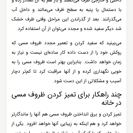
داخلی و خارجی ظرف می‌کشند و باز هم به آن نشادر زده و
با دستمال یا پنبه به سطخ ظرف می‌مالند و داخل آب
می‌گذرانند. بعد از گذراندن این مراحل وقتی ظرف خشک
شد دیگر سفید شده و مجدد می‌توان از آن استفاده کرد.
می‌بینید که سفید کردن و تعمیر مجدد ظروف مسی که
روکش خود را از دست داده کار ساده‌ای نیست و نیاز به
زمان خواهد داشت. بنابراین بهتر است ظروف مسی را به
خوبی نگهداری کرده و از آنها مراقبت کرد تا کم‌تر دچار
آسیب و مشکلاتی از این دست شود.
چند راهکار برای تمیز کردن ظروف مسی
در خانه
تمیز کردن و برق انداختن ظروف مسی هم آنها را ماندگارتر
خواهد کرد و هم اینکه به زیبایی آنها خواهد افزود. یکی از