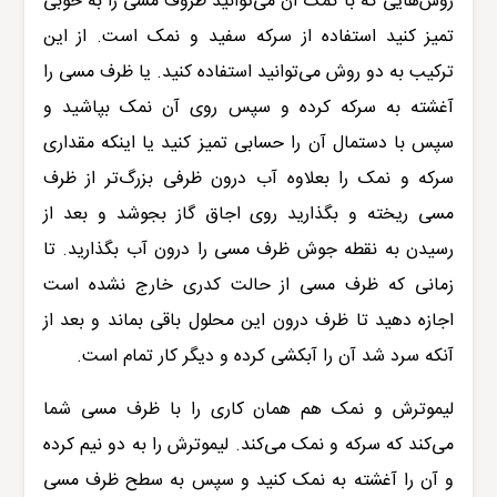
روش‌هایی که با کمک آن می‌توانید ظروف مسی را به خوبی
تمیز کنید استفاده از سرکه سفید و نمک است. از این
ترکیب به دو روش می‌توانید استفاده کنید. یا ظرف مسی را
آغشته به سرکه کرده و سپس روی آن نمک بپاشید و
سپس با دستمال آن را حسابی تمیز کنید یا اینکه مقداری
سرکه و نمک را بعلاوه آب درون ظرفی بزرگ‌تر از ظرف
مسی ریخته و بگذارید روی اجاق گاز بجوشد و بعد از
رسیدن به نقطه جوش ظرف مسی را درون آب بگذارید. تا
زمانی که ظرف مسی از حالت کدری خارج نشده است
اجازه دهید تا ظرف درون این محلول باقی بماند و بعد از
آنکه سرد شد آن را آبکشی کرده و دیگر کار تمام است.
لیموترش و نمک هم همان کاری را با ظرف مسی شما
می‌کند که سرکه و نمک می‌کند. لیموترش را به دو نیم کرده
و آن را آغشته به نمک کنید و سپس به سطح ظرف مسی