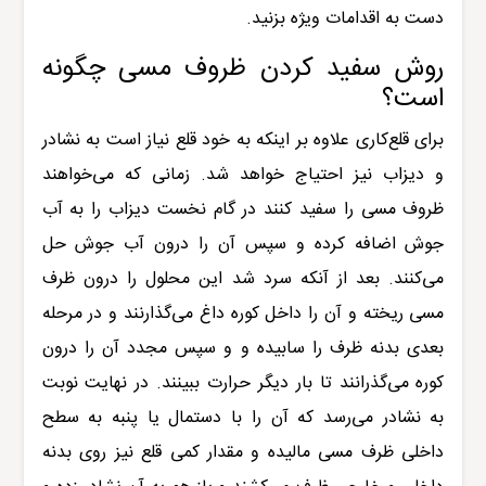
دست به اقدامات ویژه بزنید.
روش سفید کردن ظروف مسی چگونه
است؟
برای قلع‌کاری علاوه بر اینکه به خود قلع نیاز است به نشادر
و دیزاب نیز احتیاج خواهد شد. زمانی که می‌خواهند
ظروف مسی را سفید کنند در گام نخست دیزاب را به آب
جوش اضافه کرده و سپس آن را درون آب جوش حل
می‌کنند. بعد از آنکه سرد شد این محلول را درون ظرف
مسی ریخته و آن را داخل کوره داغ می‌گذارنند و در مرحله
بعدی بدنه ظرف را سابیده و و سپس مجدد آن را درون
کوره می‌گذرانند تا بار دیگر حرارت ببینند. در نهایت نوبت
به نشادر می‌رسد که آن را با دستمال یا پنبه به سطح
داخلی ظرف مسی مالیده و مقدار کمی قلع نیز روی بدنه