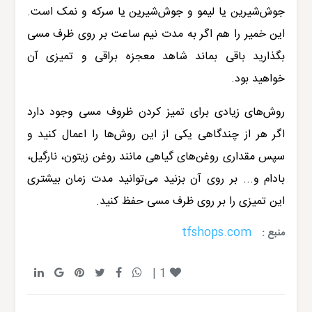
جوش‌شیرین یا لیمو و جوش‌شیرین یا سرکه و نمک است.
این خمیر را هم اگر به مدت نیم ساعت بر روی ظرف مسی
بگذارید باقی بماند شاهد معجزه براقی و تمیزی آن
خواهید بود.
روش‌های زیادی برای تمیز کردن ظروف مسی وجود دارد
اگر هر از چندگاهی یکی از این روش‌ها را اعمال کنید و
سپس مقداری روغن‌های گیاهی مانند روغن زیتون، نارگیل،
بادام و... بر روی آن بزنید می‌توانید مدت زمان بیشتری
این تمیزی را بر روی ظرف مسی حفظ کنید.
tfshops.com
منبع :
|
1