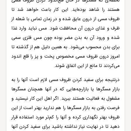
لحظه‌ای که مسگرها در حال قلع‌اندود کردن ظروف مسی
هستند را شاهد بوده‌اید. این کار باعث خواهد شد تا
ظروف مسی از درون عایق شده و در زمان تماس با شعله از
ظرف و غذای درون آن محافظت شود. مس نباید وارد غذا
شده و ورود آن به بدن مضر بوده چون مس فلزی سمی
برای بدن محسوب می‌شود. به همین دلیل هم از گذشته تا
امروز درون ظروف مسی مخصوص پخت و پز را قلع اندود
می‌کردند تا مانع از این اتفاق شوند.
درنتیجه برای سفید کردن ظروف مسی لازم است آنها را به
بازار مسگرها یا بازارچه‌هایی که در آنها همچنان مسگرها
مشغول به فعالیت هستند ببرید. اگر اهل این کار نیستید و
فرصت رفتن به بازار مسگرها را هم ندارید بهتر است از این
ظروف بهتر نگهداری کرده و آنها را کم‌تر مورد استفاده قرار
دهید تا در نهایت نیاز نداشته باشید برای سفید کردن آنها