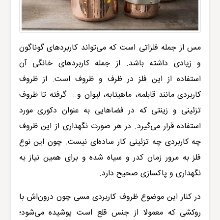
مس از جمله فلزاتی است که می‌تواند کاربردهای گوناگون
و زیادی داشته باشد. از جمله کاربردهای خانگی آن
استفاده از این فلز در ظرف و ظروف است. از ظروف
کاربردی مانند قابلمه، ماهیتابه، لیوان و... گرفته تا ظروف
تزئینی و زینتی که در فضاهایی به عنوان دکوری مورد
استفاده قرار می‌گیرد. در هر صورت نگهداری از این ظروف
چه کاربردی چه تزئینی کار ساده‌ای نیست. چون این نوع
فلز به مرور زمان کدر و سیاه شده و برای همین نیاز به
نگهداری و پاکسازی صحیح دارد.
در کنار این موضوع ظروف کاربردی مسی چون
د
رون‌اش با
روکشی که معمولا از جنس قلع است پوشیده می‌شود؛