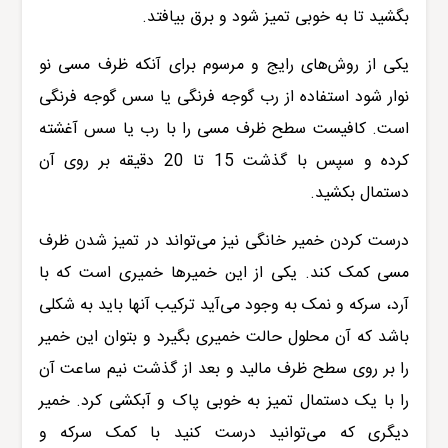
بگشید تا به خوبی تمیز شود و برق بیافتد.
یکی از روش‌های رایج و مرسوم برای آنکه ظرف مسی نو
نوار شود استفاده از رب گوجه فرنگی یا سس گوجه فرنگی
است. کافیست سطح ظرف مسی را با رب یا سس آغشته
کرده و سپس با گذشت 15 تا 20 دقیقه بر روی آن
دستمال بکشید.
درست کردن خمیر خانگی نیز می‌تواند در تمیز شدن ظرف
مسی کمک کند. یکی از این خمیرها خمیری است که با
آرد، سرکه و نمک به وجود می‌آید ترکیب آنها باید به شکلی
باشد که آن محلول حالت خمیری بگیرد و بتوان این خمیر
را بر روی سطح ظرف مالید و بعد از گذشت نیم ساعت آن
را با یک دستمال تمیز به خوبی پاک و آبکشی کرد. خمیر
دیگری که می‌توانید درست کنید با کمک سرکه و