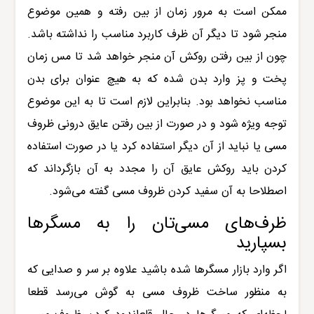
ممکن است به مرور زمان از بین رفته و همین موضوع
منجر شود تا دیگر آن ظرف کاربرد مناسب را نداشته باشد.
چون از بین رفتن روکش آن منجر خواهد شد تا مس زمان
پخت و پز وارد بدن شده که به هیچ عنوان برای بدن
مناسب نخواهد بود. بنابراین لازم است تا به این موضوع
توجه ویژه شود و در صورت از بین رفتن عایق درونی ظروف
مسی یا نباید از آن دیگر استفاده کرد یا در صورت استفاده
کردن باید روکش عایق آن را مجدد به آن بازگرداند که
اصطلاحا به آن سفید کردن ظروف مسی گفته می‌شود.
ظرف‌های مسی‌تان را به مسگرها
بسپارید
اگر وارد بازار مسگرها شده باشید علاوه بر سر و صدایی که
به منظور ساخت ظروف مسی به گوش می‌رسد قطعا