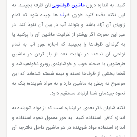
کنید. به اندازه درون
ماشین ظرفشویی
‌تان ظرف بچینید. به
این نکته دقت کنید طوری ظر
ف
ها چیده شود که تمام
زاویای آن آزاد باشد و بتواند آب در بین آن نفوذ کند. در
غیر این صورت اگر بیشتر از ظرفیت ماشین آن را پرکنید یا
به گونه‌ای ظرف‌ها را بچینید که اجازه عبور آب به تمام
نواحی آن ندهد؛ در نهایت بعد از باز کردن در ماشین
ظرفشویی با صحنه خوب و خوشایندی روبرو نخواهیدشد و
قطعا بخشی از ظرف‌ها نصفه و نیمه شسته شده‌اند که این
موضوع نه ربطی به ماشین دارد و نه مواد شوینده؛ بلکه به
نحوه چیدمان شما ارتباط مستقیم دارد.
نکته شایان ذکر بعدی در اینباره است که از مواد شوینده به
اندازه کافی استفاده کنید. به طور معمول نحوه استفاده و
اندازه استفاده مواد شوینده در هر ماشین داخل دفترچه آن