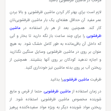
مراقب در ماشین ظرفشویی باشید
لازم است برای بهتر کار کردن ماشین ظرفشویی و بالا بردن
عمر مفید آن حداقل هفته‌ای یک بار ماشین ظرفشویی‌تان
کار کند. همچنین بعد از هر بار استفاده در
ماشین
ظرفشویی
را برای چند ساعت باز نگه دارید تا بخار و آبی
که داخل آن باقی‌مانده به طور کامل خشک شود. به هیچ
عنوان بر روی در ماشین ظرفشویی وسایل سنگین نگذارید
و اجازه ندهید کودکان بر روی آنها بنشینند. همچنین از
ریختن آب بر روی بدنه ماشین نیز خودداری کنید.
ظرفیت
ماشین ظرفشویی
را بدانید
در زمان استفاده از
ماشین ظرفشویی
حتما از قرص و مایع
شوینده مخصوص ماشین ظرفشویی استفاده شود. از
ریختن مواد شوینده دیگر به ویژه مواد سفیده‌کننده پرهیز