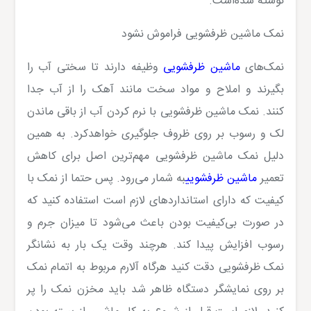
نوشته شده‌است.
نمک ماشین ظرفشویی فراموش نشود
نمک‌های
ماشین ظرفشویی
وظیفه دارند تا سختی آب را
بگیرند و املاح و مواد سخت مانند آهک را از آب جدا
کنند. نمک ماشین ظرفشویی با نرم کردن آب از باقی ماندن
لک و رسوب بر روی ظروف جلوگیری خواهدکرد. به همین
دلیل نمک ماشین ظرفشویی مهم‌ترین اصل برای کاهش
تعمیر
ماشین ظرفشویی
به شمار می‌رود. پس حتما از نمک با
کیفیت که دارای استانداردهای لازم است استفاده کنید که
در صورت بی‌کیفیت بودن باعث می‌شود تا میزان جرم و
رسوب افزایش پیدا کند. هرچند وقت یک بار به نشانگر
نمک ظرفشویی دقت کنید هرگاه آلارم مربوط به اتمام نمک
بر روی نمایشگر دستگاه ظاهر شد باید مخزن نمک را پر