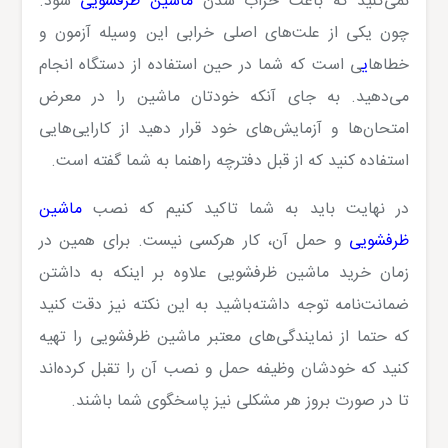
نمی‌کنید که باعث خراب شدن
ماشین ظرفشویی
شود.
چون یکی از علت‌های اصلی خرابی این وسیله آزمون و
خطاها
ی
ی است که شما در حین استفاده از دستگاه انجام
می‌دهید. به جای آنکه خودتان ماشین را در معرض
امتحان‌ها و آزمایش‌های خود قرار دهید از کارایی‌هایی
استفاده کنید که از قبل دفترچه راهنما به شما گفته است.
در نهایت باید به شما تاکید کنیم که نصب
ماشین
ظرفشویی
و حمل آن، کار هرکسی نیست. برای همین در
زمان خرید ماشین ظرفشویی علاوه بر اینکه به داشتن
ضمانت‌نامه توجه داشته‌باشید به این نکته نیز دقت کنید
که حتما از نمایندگی‌های معتبر ماشین ظرفشویی را تهیه
کنید که خودشان وظیفه حمل و نصب آن را تقبل کرده‌اند
تا در صورت بروز هر مشکلی نیز پاسخگوی شما باشند.