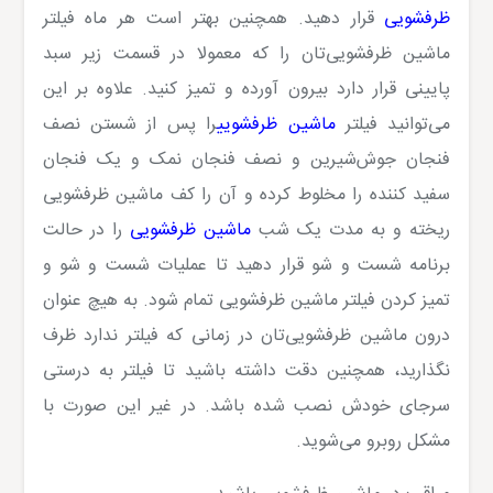
ظرفشویی
قرار دهید. همچنین بهتر است هر ماه فیلتر
ماشین ظرفشویی‌تان را که معمولا در قسمت زیر سبد
پایینی قرار دارد بیرون آورده و تمیز کنید. علاوه بر این
می‌توانید فیلتر
ماشین ظرفشویی
را پس از شستن نصف
فنجان جوش‌شیرین و نصف فنجان نمک و یک فنجان
سفید کننده را مخلوط کرده و آن را کف ماشین ظرفشویی
ریخته و به مدت یک شب
ماشین ظرفشویی
را در حالت
برنامه شست و شو قرار دهید تا عملیات شست و شو و
تمیز کردن فیلتر ماشین ظرفشویی تمام شود. به هیچ عنوان
درون ماشین ظرفشویی‌تان در زمانی که فیلتر ندارد ظرف
نگذارید، همچنین دقت داشته باشید تا فیلتر به درستی
سرجای خودش نصب شده باشد. در غیر این صورت با
مشکل روبرو می‌شوید.