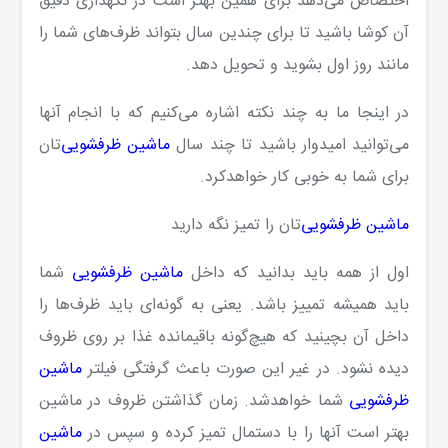
اختصاص می‌دهد برای همین بهتر است در نگهداری دقیق
آن کوشا باشید تا برای چندین سال بتواند ظرف‌های شما را
مانند روز اول بشوید و تحویل دهد.
در اینجا ما به چند نکته اشاره می‌کنیم که با انجام آنها
می‌توانید امیدوار باشید تا چند سال
ماشین ظرفشویی
‌تان
برای شما به خوبی کار خواهدکرد.
ماشین ظرفشویی
‌تان را تمیز نگه دارید
اول از همه باید بدانید که داخل
ماشین ظرفشویی
شما
باید همیشه تمییز باشد. یعنی به گونه‌ای باید ظرف‌ها را
داخل آن بچینید که هیچ‌گونه باقیمانده غذا بر روی ظروف
دیده نشود. در غیر این صورت باعث گرفتگی فیلتر
ماشین
ظرفشویی
شما خواهدشد. زمان گذاشتن ظروف در ماشین
بهتر است آنها را با دستمال تمیز کرده و سپس در
ماشین