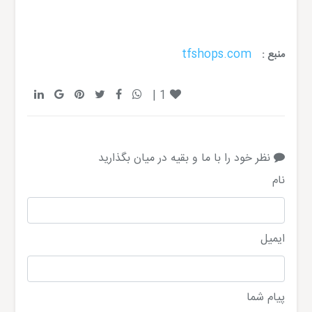
tfshops.com
منبع :
|
1
نظر خود را با ما و بقیه در میان بگذارید
نام
ایمیل
پیام شما