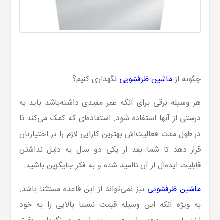
چگونه از
ماشین ظرفشویی
نگهداری کنیم؟
هر وسیله برقی برای آنکه عمر مفیدی داشته‌باشد باید به
درستی از آنها استفاده شود. استفاده‌ای که کمک می‌کند تا
در طول مدت فعالیت‌اش بهترین کارایی لازم را در اختیارتان
قرار دهد تا شما بعد از یکی دو سال به دلیل نداشتن
قابلیت ایده‌آل از آن ناامید شده و به فکر جایگزین باشید.
ماشین ظرفشویی
نیز نمی‌تواند از این قاعده مستثنا باشد.
به ویژه آنکه این وسیله قیمت نسبتا بالایی را به خود