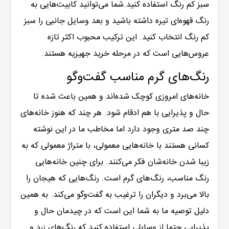
سبز کم رنگ استفاده کنید.شما می‌توانید کابیت‌هایی به
رنگ قهوه‌ای تیره داشته باشید و بعد وسایل جانبی را سبز
کم رنگ انتخاب کنید. این ترکیب محبوب اکثر تازه
عروس‌هایی است که در مرحله
خرید جهیزیه
هستند.
رنگ‌های گرم مناسب گفت‌وگو
خانه‌های امروزی کوچک شده‌اند و همین باعث شده تا
حال و پذیرایی با هم ادقام شود. هر چند که هنوز خانه‌های
چند صد متری وجود دارد اما مخاطب ما در این نوشته
کسانی هستند با خانه‌هایی معمولی، با متراژ معمولی که به
زیبا شدن خانه‌شان فکر می‌کنند. برای چنین خانه‌هایی
رنگ مناسب، رنگ‌های گرم است. رنگ‌هایی که هیجان را
بالا می‌برد و دیگران را ترغیب به گفت‌وگو می‌کند. به همین
دلیل توصیه ما به شما این است که در چیدمان حال و
پذیرایی حتما از وسایلی استفاده کنید که رنگ‌های زرد و