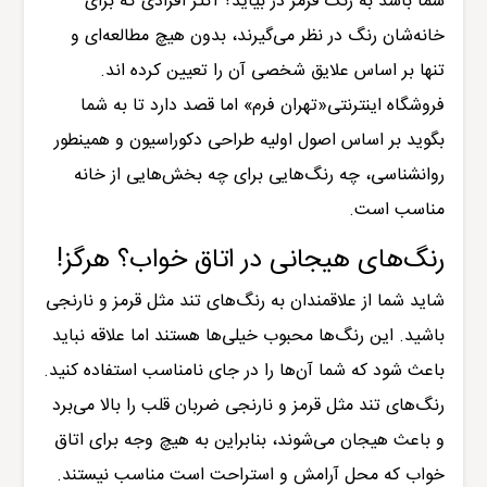
شما باشد به رنگ قرمز در بیاید؟ اکثر افرادی که برای
خانه‌شان رنگ در نظر می‌گیرند، بدون هیچ مطالعه‌ای و
تنها بر اساس علایق شخصی آن را تعیین کرده اند.
فروشگاه اینترنتی«تهران فرم»
اما قصد دارد تا به شما
بگوید بر اساس اصول اولیه طراحی دکوراسیون و همینطور
روانشناسی، چه رنگ‌هایی برای چه بخش‌هایی از خانه
مناسب است.
رنگ‌های هیجانی در اتاق خواب؟ هرگز!
شاید شما از علاقمندان به رنگ‌های تند مثل قرمز و نارنجی
باشید. این رنگ‌ها محبوب خیلی‌ها هستند اما علاقه نباید
باعث شود که شما آن‌ها را در جای نامناسب استفاده کنید.
رنگ‌های تند مثل قرمز و نارنجی ضربان قلب را بالا می‌برد
و باعث هیجان می‌شوند، بنابراین به هیچ وجه برای اتاق
خواب که محل آرامش و استراحت است مناسب نیستند.