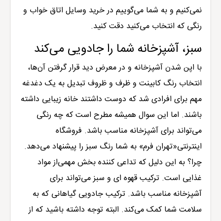
نمی‌کنیم و به شما می‌گوییم در خرید وسایل اتاق خواب و
رنگی که انتخاب می‌کنید دقت کنید.
سبز، آشپزخانه شما را جادویی می‌کند
با اپن شدن
آشپزخانه
و در معرض دید قرار گرفتن آن‌ها،
انتخاب رنگ
کابینت
و ظرف و ظروف تبدیل به یک دغدغه
مهم برای افرادی شد که دوست داشتند خانه زیبایی داشته
باشند. اما این سوال همیشه مطرح است که چه رنگی
می‌تواند برای آشپزخانه مناسب باشد.
فروشگاه
اینترنتی«تهران فرم»
به شما رنگ سبز را پیشنهاد می‌دهد.
چرا؟ به این دلیل که تداعی کننده بخش مهمی‌از مواد
غذایی است. ترکیب قهوه ای و سبز می‌تواند برای
آشپزخانه مناسب باشد. ترکیب جادویی گیاهانی که به
سلامت شما کمک می‌کند. البته توجه داشته باشید که از