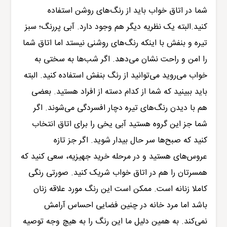
شما در اتاق خواب باید از رنگ‌های روشن استفاده
کنید.البته یک نظریه دیگر هم وجود دارد. آبی پررنگ؛ سبز
تیره و بنفش با اینکه رنگ‌های روشنی نیستد اما اتاق شما
را امن و راحت نشان می‌دهد. اگر شب‌ها به سختی به
خواب می‌روید می‌توانید از رنگ بنفش استفاده کنید. البته
باید ببینید که شما از کدام دسته از افراد هستید. بعضی
هم با دیدن رنگ‌های تیره دچار افسردگی می‌شوند. اگر
شما جز این گروه هستید آبی یخی را برای اتاق انتخاب
کنید که صبح‌ها سر حال بیدار شوید. اگر جز تازه
عروس‌های هستید و در مرحله خرید جهیزیه، سعی کنید که
همسرتان را هم در اتاق خواب شریک کنید. صورتی رنگی
کاملا زنانه است. ممکن است این رنگ مورد علاقه زنان
باشد اما مرد خانه در چنین فضایی احساس آرامش
نمی‌کند. به همین دلیل ما این رنگ را به هیچ وجه توصیه