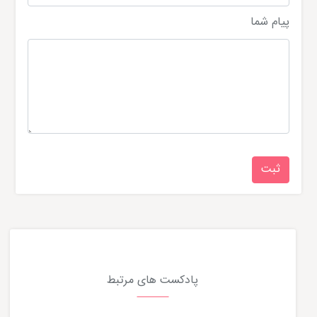
پیام شما
پادکست های مرتبط