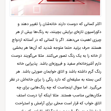
اکثر کسانی که دوست دارند خانه‌شان را تغییر دهند و
دکوراسیون
تازه‌ای برایش بچینند، به رنگ‌ها بیش از هر
چیزی اهمیت می‌دهند. اگر با کسانی که در آستانه ازدواج
هستند حرف بزنید حتما متوجه شدید که آن‌ها هر بخشی
از خانه را به یک رنگ تصور می‌کنند. مثلا می‌گویند دوست
دارم آشپزخانه‌ام سفید و فیروزه‌ای باشد. پذیرایی خانه
رنگ گرم داشته باشد و اتاق خوابمان صورتی باشد. هر
کس بسته به سلیقه‌ای که دارد رنگی را برای خانه‌اش در نظر
می‌گیرد. اما سوال اینجاست که چه رنگ‌هایی برای چه
مکان‌هایی مناسب هستند. مثلا اینکه آیا درست استف
اتاق خواب که قرار است محلی برای آرامش و استراحت