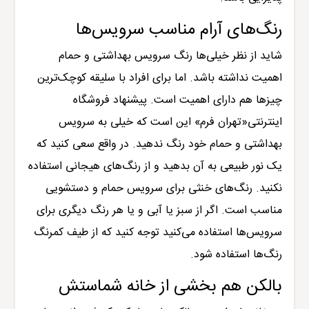
رنگ‌های آرام مناسب سرویس‌ها
شاید از نظر خیلی‌ها رنگ سرویس بهداشتی و حمام
اهمیت نداشته باشد. اما برای افراد با سلیقه کوچک‌ترین
چیزها هم دارای اهمیت است. پیشنهاد فروشگاه
اینترنتی«تهران فرم» این است که خیلی به سرویس
بهداشتی و حمام خود رنگ ندهید. در واقع سعی کنید که
یک نور طبیعی به آن بدهید و از رنگ‌های هیجانی استفاده
نکنید. رنگ‌های خنثی برای سرویس حمام و دستشویی
مناسب است. اگر از سبز یا آبی و یا هر رنگ دیگری برای
سرویس‌ها استفاده می‌کنید توجه کنید که از طیف کمرنگ
رنگ‌ها استفاده شود.
بالکن هم بخشی از خانه شماستش