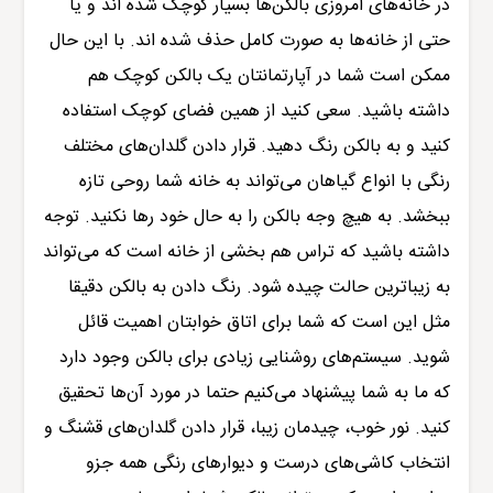
در خانه‌های امروزی بالکن‌ها بسیار کوچک شده اند و یا
حتی از خانه‌ها به صورت کامل حذف شده اند. با این حال
ممکن است شما در آپارتمانتان یک بالکن کوچک هم
داشته باشید. سعی کنید از همین فضای کوچک استفاده
کنید و به بالکن رنگ دهید. قرار دادن گلدان‌های مختلف
رنگی با انواع گیا‌هان می‌تواند به خانه شما روحی تازه
ببخشد. به هیچ وجه بالکن را به حال خود رها نکنید. توجه
داشته باشید که تراس هم بخشی از خانه است که می‌تواند
به زیباترین حالت چیده شود. رنگ دادن به بالکن دقیقا
مثل این است که شما برای اتاق خوابتان اهمیت قائل
شوید. سیستم‌های روشنایی زیادی برای بالکن وجود دارد
که ما به شما پیشنهاد می‌کنیم حتما در مورد آن‌ها تحقیق
کنید. نور خوب، چیدمان زیبا، قرار دادن گلدان‌های قشنگ و
انتخاب کاشی‌های درست و دیوارهای رنگی همه جزو