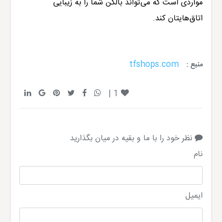
مواردی است که می‌تواند بالکن شما را به زیبایی
اتاق‌هایتان کند.
tfshops.com
منبع :
|
1
نظر خود را با ما و بقیه در میان بگذارید
نام
ایمیل