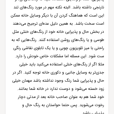
نارنجی داشته باشد. البته نکته مهم در مورد رنگ‌های تند
این است که هماهنگ کردن آن با دیگر وسایل خانه ممکن
است سخت باشد. به همین دلیل عده‌ای ترجیح می‌دهند
در بخش حال و پذیرایی خانه خود از رنگ‌های خنثی مثل
طوسی و یا رنگ‌های روشن استفاده کنند. رنگ‌هایی که به
راحتی با میز تلویزیون چوبی و یا یک تابلوی نقاشی رنگی
ست شود. این مسئله اما مشکلات خاص خودش را دارد.
مثلا اگر از رنگ‌های خنثی استفاده می‌کنید باید خیلی
جدی‌تر به وسایل جانبی و دکوری خانه توجه کنید. اگر در
حال و پذیرایی شما رنگ وجود نداشته باشد مهمان خیلی
زود خسته می‌شود و دوست ندارد در خانه شما بمانند.
خود شما هم به عنوان صاحب خانه بعد از مدتی دچار
رخوت می‌شوید. پس حتما حواستان به رنگ حال و
پذیرایی باشد.