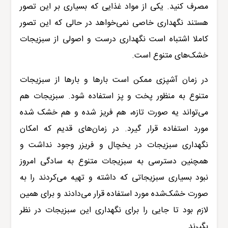
مصرف کنید. یکی از مواد غذایی که بسیاری بر این تصور
هستند نگهداری خاصی نمی‌خواهد در حالی که این تصور
کاملا اشتباه است نگهداری درست و اصولی از سبزیجات
خشک‌های متنوع است.
در زمان آشپزی ممکن است بارها و بارها از سبزیجات
متنوع به منظور پخت و پز استفاده شود. سبزیجات هم
می‌تواند یه صورت تازه، هم فریز شده و هم خشک شده
مورد استفاده قرار گیرد. در زما‌ن‌های قدیم که امکان
نگهداری سبزیجات در یخچال و فریزر وجود نداشت و
همچنین دسترسی به سبزیجات متنوع به سادگی امروز
نبود بسیاری سبزیجاتی که داشته و تهیه می‌کردند را به
صورت خشک‌شده مورد استفاده قرار می‌دادند و برای همین
لازم بود تا جایی را برای نگهداری این سبزیجات در نظر
بگیرند.