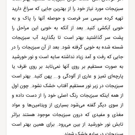
سبزیجات مورد نیاز خود را از بهترین جایی که سراغ دارید
تهیه کرده سپس سر فرصت و حوصله آنها را پاک و به
خوبی آبکشی کنید. بعد از آنکه به خوبی این مراحل را
پشت سر گذاشتید بهتر است تا بگذارید آب سبزیجات
شسته شده به خوبی گرفته شود. بعد از آن سبزیجات را در
جایی که رفت و آمد زیاد نداشته سایه است و نور خورشید
به صورت مستقیم بر روی آنها نمی‌تابد بر روی ظرف یا
پارچه‌ای تمیز و عاری از آلودگی و... پهن کنید. بهتر است
سبزیجات در زیر نور مستقیم آفتاب خشک نشود. چون اول
از همه اینکه سبزیجات رنگ اصلی خود را از دست داده و
از سوی دیگر گفته می‌شود بسیاری از ویتامین‌ها و مواد
مغذی و مفیدی که درون سبزیجات موجود هستند براثر
تابش نور خورشید از بین می‌رود. برای همین بهتر است
سبزیجات در سایه خشک شوند.