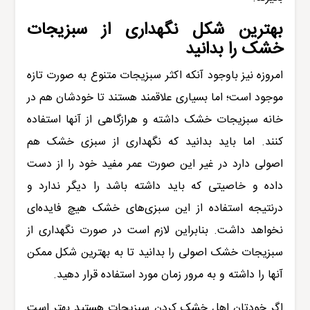
بهترین شکل نگهداری از سبزیجات
خشک را بدانید
امروزه نیز باوجود آنکه اکثر سبزیجات متنوع به صورت تازه
موجود است؛ اما بسیاری علاقمند هستند تا خودشان هم در
خانه سبزیجات خشک داشته و هرازگاهی از آنها استفاده
کنند. اما باید بدانید که نگهداری از سبزی خشک هم
اصولی دارد در غیر این صورت عمر مفید خود را از دست
داده و خاصیتی که باید داشته باشد را دیگر ندارد و
درنتیجه استفاده از این سبزی‌های خشک هیچ فایده‌ای
نخواهد داشت. بنابراین لازم است در صورت نگهداری از
سبزیجات خشک اصولی را بدانید تا به بهترین شکل ممکن
آنها را داشته و به مرور زمان مورد استفاده قرار دهید.
اگر خودتان اهل خشک کردن سبزیجات هستید بهتر است