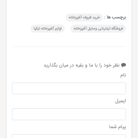
برچسب ها :
خرید ظروف آشپزخانه
فروشگاه اینترنتی وسایل آشپزخانه
لوازم آشپزخانه ایکیا
نظر خود را با ما و بقیه در میان بگذارید
نام
ایمیل
پیام شما