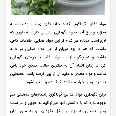
مواد غذایی گوناگونی که در خانه نگهداری می‌شود بسته به
میزان و نوع آنها نحوه نگهداری متنوعی دارد. به طوری که
لازم است درباره هر کدام از این مواد غذایی اطلاعات کافی
داشت که هم تا چه میزان از این مواد غذایی در خانه
داشت و هم چگونه از این مواد غذایی به درستی نگهداری
کرد تا زمان اتمام آن به بهترین حالت ممکن خود باقی
مانده و مواد مغذی و مفید آن از بین نرفته باشد. همچنین
به مرور زمان خراب، مانده، کپک‌زده و... نیز نشود.
برای نگهداری مواد غذایی گوناگون راهکارهای مختلفی هم
وجود دارد که با دانستن آنها می‌توانید به خوبی و در مدت
زمان طولانی به بهترین شکل نگهداری و به مرور زمان