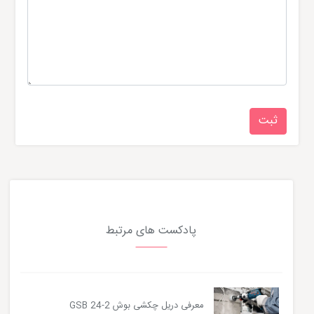
پادکست های مرتبط
معرفی دریل چکشی بوش GSB 24-2