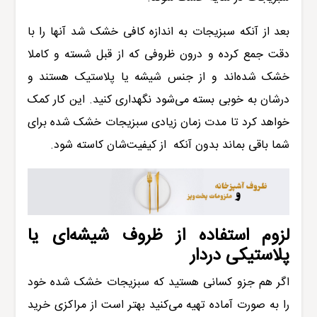
بعد از آنکه سبزیجات به اندازه کافی خشک شد آنها را با
دقت جمع کرده و درون ظروفی که از قبل شسته و کاملا
خشک شده‌اند و از جنس شیشه یا پلاستیک هستند و
درشان به خوبی بسته می‌شود نگهداری کنید. این کار کمک
خواهد کرد تا مدت زمان زیادی سبزیجات خشک شده برای
شما باقی بماند بدون آنکه از کیفیت‌شان کاسته شود.
لزوم استفاده از
ظروف شیشه‌ای
یا
پلاستیکی دردار
اگر هم جزو کسانی هستید که سبزیجات خشک شده خود
را به صورت آماده تهیه می‌کنید بهتر است از مراکزی خرید