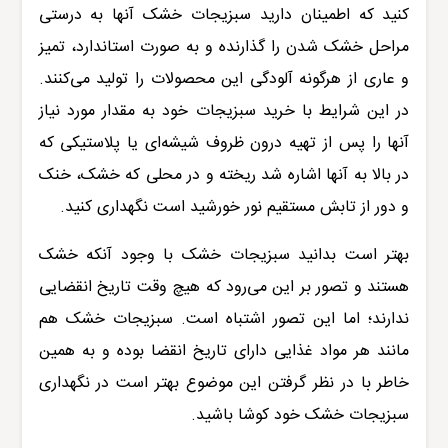
کنید که اطمینان دارید سبزیجات خشک آنها به درستی
مراحل خشک شدن را گذارنده و به صورت استاندارد، تمیز
و عاری از هرگونه آلودگی این محصولات را تولید می‌کنند.
در این شرایط با خرید سبزیجات خود به مقدار مورد نیاز
آنها را پس از تهیه درون ظروف شیشه‌ای یا پلاستیکی که
در بالا به آنها اشاره شد ریخته و در محلی که خشک، خنک
و دور از تابش مستقیم نور خورشید است نگهداری کنید.
بهتر است بدانید سبزیجات خشک با وجود آنکه خشک
هستند و تصور بر این می‌رود که هیچ وقت تاریخ انقضایی
ندارند؛ اما این تصور اشتباه است. سبزیجات خشک هم
مانند هر مواد غذایی دارای تاریخ انقضا بوده و به همین
خاطر با در نظر گرفتن این موضوع بهتر است در نگهداری
سبزیجات خشک خود کوشا باشید.