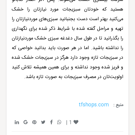
هستید که خودتان سبزیجات مورد نیازتان را خشک
می‌کنید بهتر است دست بجنبانید سبزی‌های موردنیازتان را
تهیه و مراحل گفته شده با شرایط ذکر شده برای نگهداری
را بگذرانید تا در طول سال دغدغه سبزی خشک موردنیازتان
را نداشته باشید. اما در هر صورت باید بدانید خواصی که
در سبزیجات تازه وجود دارد هرگز در سبزیجات خشک شده
و فریز شده وجود نداشته و برای همین همیشه تلاش کنید
اولویت‌تان در مصرف سبزیجات به صورت تازه باشد.
tfshops.com
منبع :
|
1