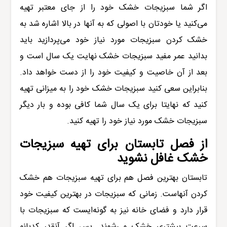
اگر شما سبزیجات خشک خود را از جای معتبر تهیه
می‌کنید یا خودتان با اصولی که به آنها در بالا اشاره شد به
خشک کردن سبزیجات مورد نیاز خود می‌پردازید باید
بدانید عمر مفید سبزیجات خشک نهایت یک سال است و
بعد از آن خاصیت و کیفیت خود را از دست خواهد داد.
بنابراین سعی کنید سبزیجات خشک خود را به میزانی تهیه
کنید که نهایتا برای یک سال شما کافی بوده و بار دیگر
سبزیجات خشک مورد نیاز خود را تهیه کنید.
از فصل تابستان برای تهیه سبزیجات
خشک غافل نشوید
تابستان بهترین فصل هم برای تهیه سبزیجات هم خشک
کردن آنهاست. زمانی که سبزیجات در بهترین کیفیت خود
قرار دارد و فضای خانه نیز به گونه‌ایست که سبزیجات با
سرعت بیشتری خشک می‌شوند. پس اگر آنقدر کدبانو