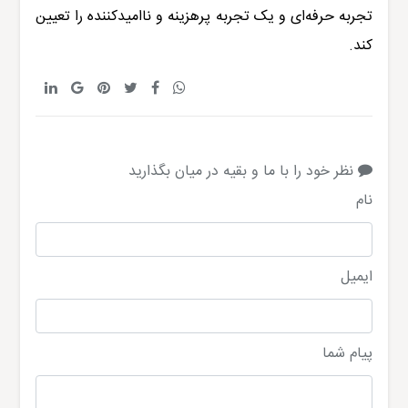
تجربه حرفه‌ای و یک تجربه پرهزینه و ناامیدکننده را تعیین
کند.
نظر خود را با ما و بقیه در میان بگذارید
نام
ایمیل
پیام شما