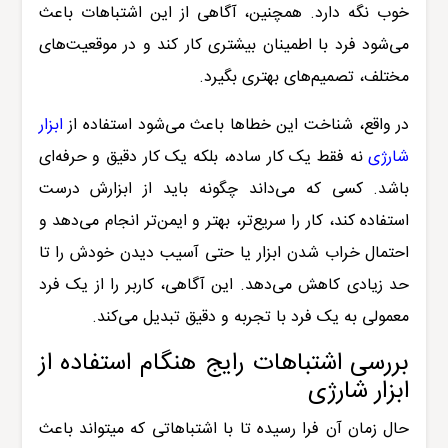
خوب نگه دارد. همچنین، آگاهی از این اشتباهات باعث
می‌شود فرد با اطمینان بیشتری کار کند و در موقعیت‌های
مختلف، تصمیم‌های بهتری بگیرد.
در واقع، شناخت این خطاها باعث می‌شود استفاده از
ابزار
شارژی
نه فقط یک کار ساده، بلکه یک کار دقیق و حرفه‌ای
باشد. کسی که می‌داند چگونه باید از ابزارش درست
استفاده کند، کار را سریع‌تر، بهتر و ایمن‌تر انجام می‌دهد و
احتمال خراب شدن ابزار یا حتی آسیب دیدن خودش را تا
حد زیادی کاهش می‌دهد. این آگاهی، کاربر را از یک فرد
معمولی به یک فرد با تجربه و دقیق تبدیل می‌کند.
بررسی اشتباهات رایج هنگام استفاده از
ابزار شارژی
حال زمان آن فرا رسیده تا با اشتباهاتی که میتواند باعث