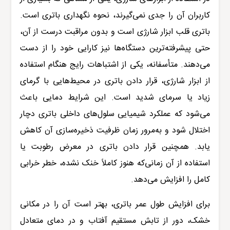
کاربران آن را جدی نمی‌گیرند، نحوه نگهداری باتری است.
باتری قلب ابزار شارژی است و بدون مراقبت درست از آن،
حتی پیشرفته‌ترین دستگاه‌ها نیز کارایی خود را از دست
می‌دهند. متأسفانه، یکی از اشتباهات رایج هنگام استفاده
از ابزار شارژی، قرار دادن باتری در محیط‌هایی با گرمای
زیاد یا سرمای شدید است. این شرایط دمایی باعث
می‌شود که عملکرد شیمیایی سلول‌های داخلی باتری دچار
اختلال شود و به‌مرور زمان ظرفیت ذخیره‌سازی آن کاهش
یابد. همچنین قرار دادن باتری در معرض رطوبت یا
استفاده از آن زمانی‌که هنوز کاملاً خنک نشده، خطر خرابی
کامل را افزایش می‌دهد.
برای افزایش طول عمر باتری، بهتر است آن را در مکانی
خشک، دور از تابش مستقیم آفتاب و در دمای متعادل