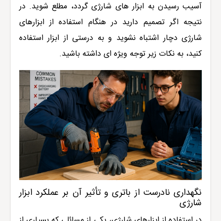
آسیب رسیدن به ابزار های شارژی گردد، مطلع شوید. در
نتیجه اگر تصمیم دارید در هنگام استفاده از ابزارهای
شارژی دچار اشتباه نشوید و به درستی از ابزار استفاده
کنید، به نکات زیر توجه ویژه ای داشته باشید.
نگهداری نادرست از باتری و تأثیر آن بر عملکرد ابزار
شارژی
در استفاده از ابزارهای شارژی، یکی از مسائلی که بسیاری از