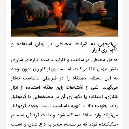
بی‌توجهی به شرایط محیطی در زمان استفاده و
نگهداری ابزار
عوامل محیطی در سلامت و کارکرد درست ابزارهای شارژی
نقش مهمی ایفا می‌کنند، اما بسیاری از کاربران بدون توجه
به این مسئله، دستگاه را در شرایطی نامناسب به‌کار
می‌گیرند. یکی از اشتباهات رایج هنگام استفاده از ابزار
شارژی، استفاده یا نگهداری آن در محیط‌هایی با گردوغبار
زیاد، رطوبت بالا یا تهویه نامناسب است. وجود گردوغبار
می‌تواند وارد منافذ دستگاه شود و باعث گرفتگی سیستم
خنک‌کننده گردد که در نتیجه، منجر به داغ شدن و آسیب