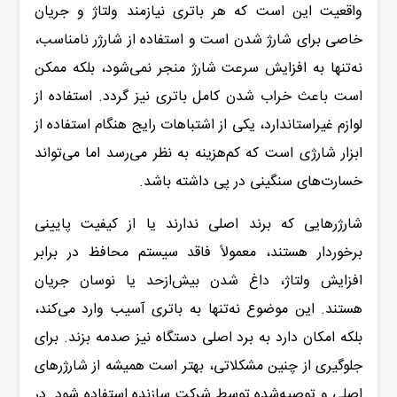
واقعیت این است که هر باتری نیازمند ولتاژ و جریان
خاصی برای شارژ شدن است و استفاده از شارژر نامناسب،
نه‌تنها به افزایش سرعت شارژ منجر نمی‌شود، بلکه ممکن
است باعث خراب شدن کامل باتری نیز گردد. استفاده از
لوازم غیراستاندارد، یکی از اشتباهات رایج هنگام استفاده از
ابزار شارژی است که کم‌هزینه به نظر می‌رسد اما می‌تواند
خسارت‌های سنگینی در پی داشته باشد.
شارژرهایی که برند اصلی ندارند یا از کیفیت پایینی
برخوردار هستند، معمولاً فاقد سیستم محافظ در برابر
افزایش ولتاژ، داغ شدن بیش‌ازحد یا نوسان جریان
هستند. این موضوع نه‌تنها به باتری آسیب وارد می‌کند،
بلکه امکان دارد به برد اصلی دستگاه نیز صدمه بزند. برای
جلوگیری از چنین مشکلاتی، بهتر است همیشه از شارژرهای
اصلی و توصیه‌شده توسط شرکت سازنده استفاده شود. در