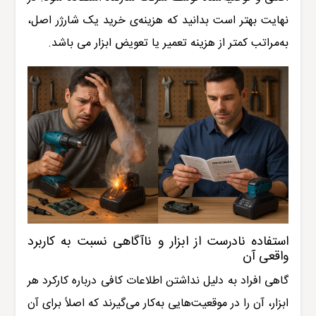
نهایت بهتر است بدانید که هزینه‌ی خرید یک شارژر اصل،
به‌مراتب کمتر از هزینه تعمیر یا تعویض ابزار می باشد.
استفاده نادرست از ابزار و ناآگاهی نسبت به کاربرد
واقعی آن
گاهی افراد به دلیل نداشتن اطلاعات کافی درباره کارکرد هر
ابزار، آن را در موقعیت‌هایی به‌کار می‌گیرند که اصلاً برای آن