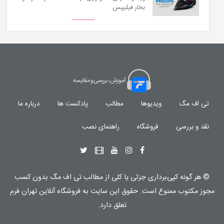
بخار فیلیپس
تی اف مگ
ویدیوها
مطالب
پادکست ها
درباره ما
نقد و بررسی
فروشگاه
راهنمای نصب
© هر گونه
کپی‌برداری جزئی یا کلی از مطالب تی اف مگ
بدون کسب
مجوز مکتوب
ممنوع
است. حقوق این سایت به
فروشگاه آنلاین تهران فرم
تعلق دارد.