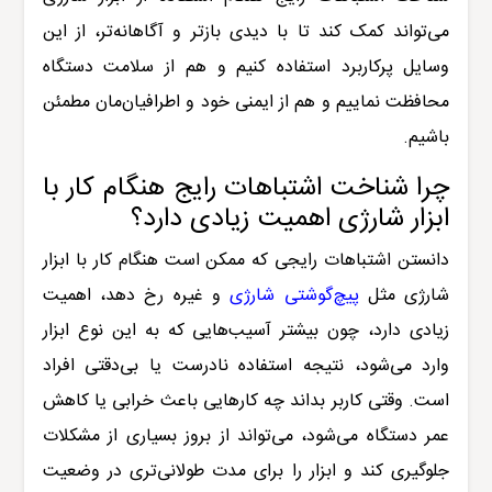
می‌تواند کمک کند تا با دیدی بازتر و آگاهانه‌تر، از این
وسایل پرکاربرد استفاده کنیم و هم از سلامت دستگاه
محافظت نماییم و هم از ایمنی خود و اطرافیان‌مان مطمئن
باشیم.
چرا شناخت اشتباهات رایج هنگام کار با
ابزار
شارژی اهمیت زیادی دارد؟
دانستن اشتباهات رایجی که ممکن است هنگام کار با ابزار
شارژی مثل
پیچ‌گوشتی شارژی
و غیره رخ دهد، اهمیت
زیادی دارد، چون بیشتر آسیب‌هایی که به این نوع ابزار
وارد می‌شود، نتیجه استفاده نادرست یا بی‌دقتی افراد
است. وقتی کاربر بداند چه کارهایی باعث خرابی یا کاهش
عمر دستگاه می‌شود، می‌تواند از بروز بسیاری از مشکلات
جلوگیری کند و ابزار را برای مدت طولانی‌تری در وضعیت