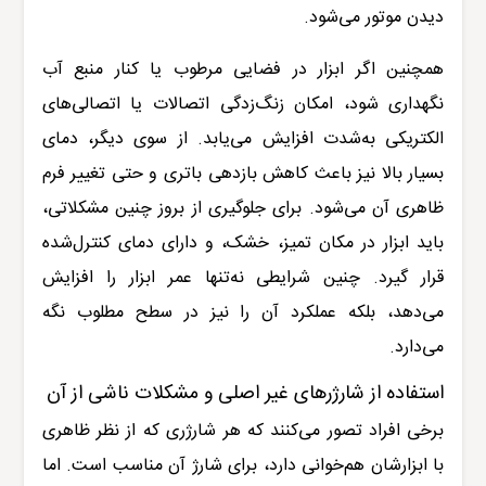
دیدن موتور می‌شود.
همچنین اگر ابزار در فضایی مرطوب یا کنار منبع آب
نگهداری شود، امکان زنگ‌زدگی اتصالات یا اتصالی‌های
الکتریکی به‌شدت افزایش می‌یابد. از سوی دیگر، دمای
بسیار بالا نیز باعث کاهش بازدهی باتری و حتی تغییر فرم
ظاهری آن می‌شود. برای جلوگیری از بروز چنین مشکلاتی،
باید ابزار در مکان تمیز، خشک، و دارای دمای کنترل‌شده
قرار گیرد. چنین شرایطی نه‌تنها عمر ابزار را افزایش
می‌دهد، بلکه عملکرد آن را نیز در سطح مطلوب نگه
می‌دارد.
استفاده از شارژرهای غیر اصلی و مشکلات ناشی از آن
برخی افراد تصور می‌کنند که هر شارژری که از نظر ظاهری
با ابزارشان هم‌خوانی دارد، برای شارژ آن مناسب است. اما