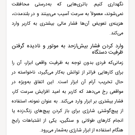
نگهداری کنیم. باتری‌هایی که به‌درستی محافظت
نمی‌شوند، معمولاً به سرعت آسیب می‌بینند و در بلندمدت،
هزینه‌ی تعویض آن‌ها فشار مالی بیشتری به کاربر وارد
می‌کند.
وارد کردن فشار بیش‌ازحد به موتور و نادیده گرفتن
ظرفیت دستگاه
زمانی‌که فردی بدون توجه به ظرفیت واقعی ابزار، آن را
برای کارهایی فراتر از توانش به‌کار می‌گیرد، ناخواسته در
حال تخریب آرام آن ابزار است. این اتفاق به‌ویژه در
مواقعی رخ می‌دهد که کاربر به امید افزایش سرعت کار،
فشار بیشتری بر ابزار وارد می‌کند. به عنوان نمونه، استفاده
از پیچ‌گوشتی شارژی برای باز کردن پیچ‌های زنگ‌زده یا
انجام کارهای طولانی و سنگین، یکی از اشتباهات رایج
هنگام استفاده از ابزار شارژی به‌شمار می‌رود.