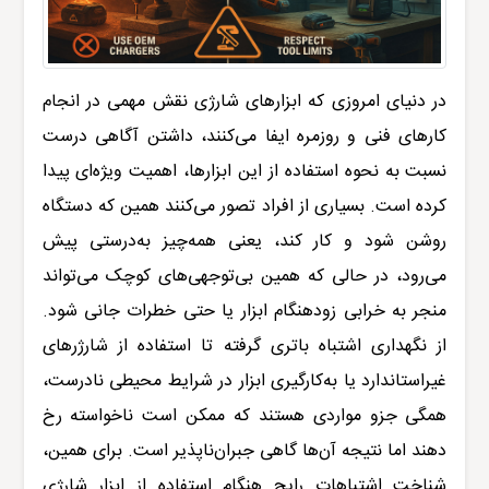
در دنیای امروزی که ابزارهای شارژی نقش مهمی در انجام
کارهای فنی و روزمره ایفا می‌کنند، داشتن آگاهی درست
نسبت به نحوه استفاده از این ابزارها، اهمیت ویژه‌ای پیدا
کرده است. بسیاری از افراد تصور می‌کنند همین که دستگاه
روشن شود و کار کند، یعنی همه‌چیز به‌درستی پیش
می‌رود، در حالی که همین بی‌توجهی‌های کوچک می‌تواند
منجر به خرابی زودهنگام ابزار یا حتی خطرات جانی شود.
از نگهداری اشتباه باتری گرفته تا استفاده از شارژرهای
غیراستاندارد یا به‌کارگیری ابزار در شرایط محیطی نادرست،
همگی جزو مواردی هستند که ممکن است ناخواسته رخ
دهند اما نتیجه آن‌ها گاهی جبران‌ناپذیر است. برای همین،
شناخت اشتباهات رایج هنگام استفاده از ابزار شارژی