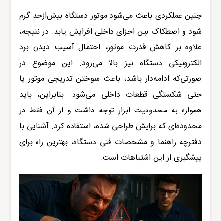
چنین عملکردی باعث می‌شود موتور دستگاه بیش‌ازحد گرم
شود و اصطکاک بین اجزای داخلی افزایش یابد. در نتیجه،
علاوه بر کاهش قدرت موتور، احتمال آسیب دیدن برد
الکترونیکی دستگاه نیز بالا می‌رود. این موضوع در
صورتی‌که ادامه‌دار باشد، باعث سوختن تدریجی موتور یا
حتی شکستگی قطعات داخلی می‌شود. بنابراین، باید
همواره به محدودیت ابزار توجه داشت و از آن فقط در
محدوده‌ای که برایش طراحی شده، استفاده کرد. آشنایی با
دفترچه راهنما و مشخصات فنی دستگاه، بهترین راه برای
پیشگیری از این اشتباهات است.