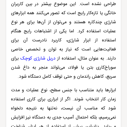
طراحی نشده است. این موضوع بیشتر در بین کاربران
خانگی یا تازه‌کار رایج است که تصور می‌کنند همه ابزارهای
شارژی چندکاره هستند و می‌توان از آن‌ها برای هر نوع
عملیات استفاده کرد. اما یکی از اشتباهات رایج هنگام
استفاده از ابزار شارژی، کاربرد نادرست آن برای
فعالیت‌هایی است که نیاز به توان و تخصص خاصی
دارند. به عنوان مثال، استفاده از
دریل شارژی کوچک
برای
سوراخ‌کاری بتن یا فولاد، می‌تواند منجر به داغ شدن
سریع، کاهش راندمان و حتی توقف کامل دستگاه شود.
ابزارها باید متناسب با جنس سطح، نوع عملیات و مدت
زمان کار انتخاب شوند. اگر از ابزاری برای کاری استفاده
شود که مناسب آن نیست، نه‌تنها به نتیجه دلخواه
نمی‌رسیم، بلکه احتمال آسیب جدی به دستگاه نیز افزایش
می‌یابد. بنابراین پیش از استفاده از هر ابزار، شناخت