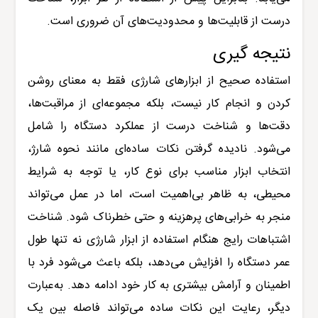
درست از قابلیت‌ها و محدودیت‌های آن ضروری است.
نتیجه گیری
استفاده صحیح از ابزارهای شارژی فقط به معنای روشن
کردن و انجام کار نیست، بلکه مجموعه‌ای از مراقبت‌ها،
دقت‌ها و شناخت درست از عملکرد دستگاه را شامل
می‌شود. نادیده گرفتن نکات ساده‌ای مانند نحوه شارژ،
انتخاب ابزار مناسب برای نوع کار، یا توجه به شرایط
محیطی، به ظاهر بی‌اهمیت است، اما در عمل می‌تواند
منجر به خرابی‌های پرهزینه و حتی خطرناک شود. شناخت
اشتباهات رایج هنگام استفاده از ابزار شارژی نه تنها طول
عمر دستگاه را افزایش می‌دهد، بلکه باعث می‌شود فرد با
اطمینان و آرامش بیشتری به کار خود ادامه دهد. به‌عبارت
دیگر، رعایت این نکات ساده می‌تواند فاصله بین یک