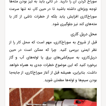
سوراخ کردن آن را دارید. در ثانی باید به تیز بودن مته‌ها
توجه ویژه‌ای داشته باشید تا در حین کار، نه تنها سرعت
سوراخ‌کاری افزایش یابد بلکه از خطرات ناشی از کار با
مته‌های کند نیز جلوگیری شود
.
محل دریل کاری
قبل از شروع به سوراخ‌کاری، مهم است که محل کار را از
نظر ایمنی بررسی کنید. چرا که ممکن است در حین
دریل‌کاری، به سیم‌کشی‌های برق یا لوله‌های آب و گاز
برخورد کنید که این موضوع خطرات جدی به همراه خواهد
داشت. بنابراین، همیشه قبل از آغاز سوراخ‌کاری، از جابه‌جا
بودن سیم‌ها و لوله‌ها مطمئن شوید.