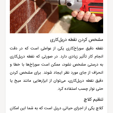
مشخص کردن نقطه دریل‌کاری
نقطه دقیق سوراخ‌کاری یکی از عواملی است که در دقت
انجام کار تأثیر زیادی دارد. در صورتی که نقطه دریل‌کاری
به درستی مشخص نشود، ممکن است سوراخ‌ها با خطا و
انحراف از جای مورد نظر ایجاد شوند. برای مشخص کردن
دقیق نقطه دریل‌کاری، می‌توان از ابزارهایی مانند میخ یا
حتی نوار چسب استفاده کرد.
تنظیم کلاچ
کلاچ یکی از اجزای حیاتی دریل است که به شما این امکان