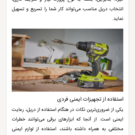
انتخاب دریل مناسب می‌تواند کار شما را تسریع و تسهیل
نماید
.
استفاده از تجهیزات ایمنی فردی
یکی از ضروری‌ترین نکات در هنگام استفاده از دریل، رعایت
ایمنی است. از آنجا که ابزارهای برقی می‌توانند خطرات
مختلفی به همراه داشته باشند، استفاده از لوازم ایمنی