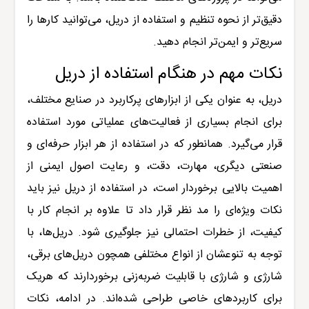
دقیق‌تر از نحوه تنظیم و استفاده از دریل، می‌توانید کارها را
سریع‌تر و ایمن‌تر انجام دهید.
نکات مهم در هنگام استفاده از دریل
دریل، به عنوان یکی از ابزارهای پرکاربرد در صنایع مختلف،
برای انجام بسیاری از فعالیت‌های عملیاتی مورد استفاده
قرار می‌گیرد. همانطور که در استفاده از هر ابزار حرفه‌ای و
صنعتی دیگری، مهارت، دقت، و رعایت اصول ایمنی از
اهمیت بالایی برخوردار است، در استفاده از دریل نیز باید
نکات ویژه‌ای را مد نظر قرار داد تا علاوه بر انجام کار با
کیفیت، از خطرات احتمالی نیز جلوگیری شود. دریل‌ها، با
توجه به تنوعشان از انواع مختلفی همچون دریل‌های برقی،
شارژی و شارژی با قابلیت ضربه‌زنی برخوردارند که هریک
برای کاربردهای خاصی طراحی شده‌اند. در ادامه، نکات