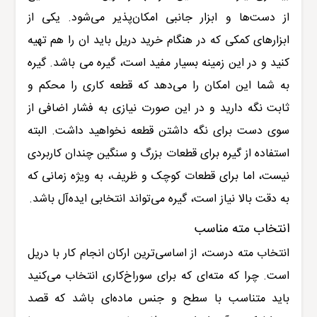
از دست‌ها و ابزار جانبی امکان‌پذیر می‌شود. یکی از
ابزارهای کمکی که در هنگام خرید دریل باید ان را هم تهیه
کنید و در این زمینه بسیار مفید است، گیره می باشد. گیره
به شما این امکان را می‌دهد که قطعه کاری را محکم و
ثابت نگه دارید و در این صورت نیازی به فشار اضافی از
سوی دست برای نگه داشتن قطعه نخواهید داشت. البته
استفاده از گیره برای قطعات بزرگ و سنگین چندان کاربردی
نیست، اما برای قطعات کوچک و ظریف، به ویژه زمانی که
به دقت بالا نیاز است، گیره می‌تواند انتخابی ایده‌آل باشد
.
انتخاب مته مناسب
انتخاب مته درست، از اساسی‌ترین ارکان انجام کار با دریل
است. چرا که مته‌ای که برای سوراخ‌کاری انتخاب می‌کنید
باید متناسب با سطح و جنس ماده‌ای باشد که قصد