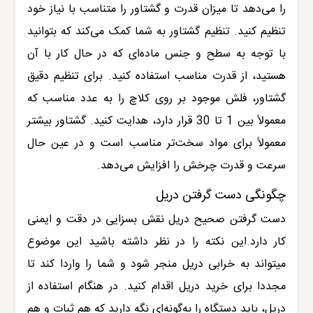
را می‌دهد تا میزان قدرت و گشتاور را متناسب با نیاز خود
تنظیم کنید. تنظیم گشتاور به شما کمک می‌کند که بتوانید
با توجه به سطح و جنس ماده‌ای که در حال کار با آن
هستید، از قدرت مناسب استفاده کنید. برای تنظیم دقیق
گشتاور، فلش موجود بر روی کلاچ را به عدد مناسب که
معمولاً بین 1 تا 30 قرار دارد، هدایت کنید. گشتاور بیشتر
معمولاً برای مواد سخت‌تر مناسب است و در عین حال
سرعت و قدرت چرخش را افزایش می‌دهد
.
چگونگی دست گرفتن دریل
دست گرفتن صحیح دریل نقش بسزایی در دقت و ایمنی
کار دارد.این نکته را در نظر داشته باشید این موضوع
میتواند به خرابی دریل منجر شود و شما را واردا کند تا
مجددا برای خرید دریل اقدام کنید. در هنگام استفاده از
دریل، باید دستگاه را به‌گونه‌ای نگه دارید که هم ثبات و هم