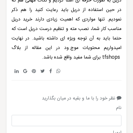
دریل به صورت حرفه ای آشنا کردیم و نکات مهمی هم که
در حین استفاده از دریل باید رعایت کنید را هم ذکر
نمودیم. تنها مواردی که اهمیت زیادی دارند خرید دریل
مناسب کار شما، نصب مته و تنظیم درست دریل است که
حتما باید به آن توجه ویژه ای داشته باشید. در نهایت
امیدواریم محتویات موج.ود در این مقاله از بلاگ
tfshops
برای شما مفید واقع شده باشد.
نظر خود را با ما و بقیه در میان بگذارید
نام
ایمیل