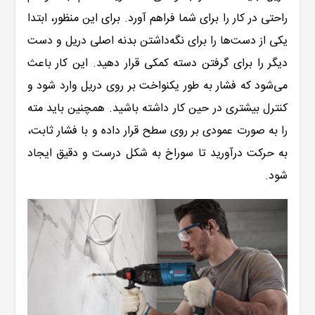
راحتی در کار را برای شما فراهم آورد. برای این منظور، ابتدا
یکی از دست‌ها را برای نگه‌داشتن بدنه اصلی دریل و دست
دیگر را برای گرفتن دسته کمکی قرار دهید. این کار باعث
می‌شود که فشار به طور یکنواخت بر روی دریل وارد شود و
کنترل بیشتری در حین کار داشته باشید. همچنین باید مته
را به صورت عمودی بر روی سطح قرار داده و با فشار ثابت،
به حرکت درآورید تا سوراخ به شکل درست و دقیق ایجاد
شود
.