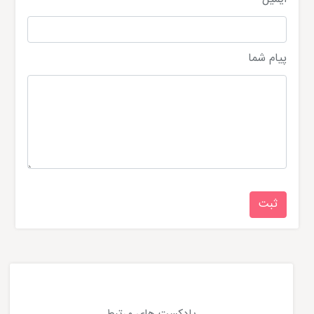
پیام شما