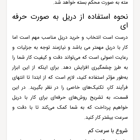
مته به صورت محکم بسته خواهد شد
.
نحوه استفاده از دریل به صورت حرفه
ای
درست است انتخاب و خرید دریل مناسب مهم است اما
کار با دریل مهمتر می باشد و نیازمند توجه به جزئیات و
رعایت اصولی است که می‌تواند دقت و کیفیت کار شما را
به طرز چشمگیری افزایش دهد. برای اینکه از این ابزار
به‌طور مؤثر استفاده کنید، لازم است که از ابتدا تا انتهای
فرآیند کار، تکنیک‌های خاصی را در نظر بگیرید. در این
قسمت، به تشریح روش‌های حرفه‌ای برای کار با دریل
خواهیم پرداخت که به شما کمک می‌کند تا با دقت و
سرعت بیشتر کار کنید
.
شروع با سرعت کم