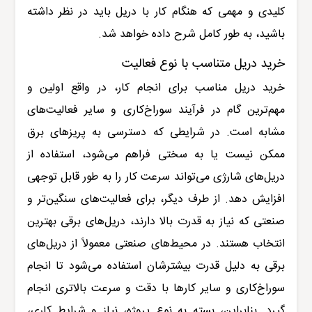
کلیدی و مهمی که هنگام کار با دریل باید در نظر داشته
باشید، به طور کامل شرح داده خواهد شد
.
خرید دریل متناسب با نوع فعالیت
خرید دریل مناسب برای انجام کار، در واقع اولین و
مهم‌ترین گام در فرآیند سوراخ‌کاری و سایر فعالیت‌های
مشابه است. در شرایطی که دسترسی به پریزهای برق
ممکن نیست یا به سختی فراهم می‌شود، استفاده از
دریل‌های شارژی می‌تواند سرعت کار را به طور قابل توجهی
افزایش دهد. از طرف دیگر، برای فعالیت‌های سنگین‌تر و
صنعتی که نیاز به قدرت بالا دارند، دریل‌های برقی بهترین
انتخاب هستند. در محیط‌های صنعتی معمولاً از دریل‌های
برقی به دلیل قدرت بیشترشان استفاده می‌شود تا انجام
سوراخ‌کاری و سایر کارها با دقت و سرعت بالاتری انجام
گیرد. بنابراین، بسته به نوع پروژه، نیاز و شرایط کاری،