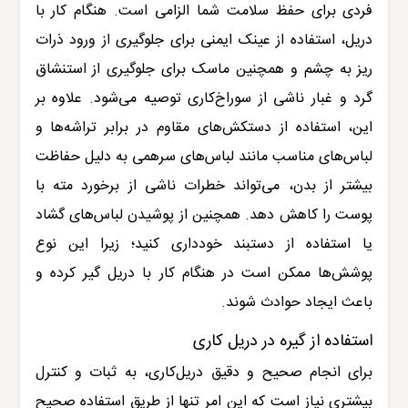
فردی برای حفظ سلامت شما الزامی است. هنگام کار با
دریل، استفاده از عینک ایمنی برای جلوگیری از ورود ذرات
ریز به چشم و همچنین ماسک برای جلوگیری از استنشاق
گرد و غبار ناشی از سوراخ‌کاری توصیه می‌شود. علاوه بر
این، استفاده از دستکش‌های مقاوم در برابر تراشه‌ها و
لباس‌های مناسب مانند لباس‌های سرهمی به دلیل حفاظت
بیشتر از بدن، می‌تواند خطرات ناشی از برخورد مته با
پوست را کاهش دهد. همچنین از پوشیدن لباس‌های گشاد
یا استفاده از دستبند خودداری کنید؛ زیرا این نوع
پوشش‌ها ممکن است در هنگام کار با دریل گیر کرده و
باعث ایجاد حوادث شوند
.
استفاده از گیره در دریل کاری
برای انجام صحیح و دقیق دریل‌کاری، به ثبات و کنترل
بیشتری نیاز است که این امر تنها از طریق استفاده صحیح