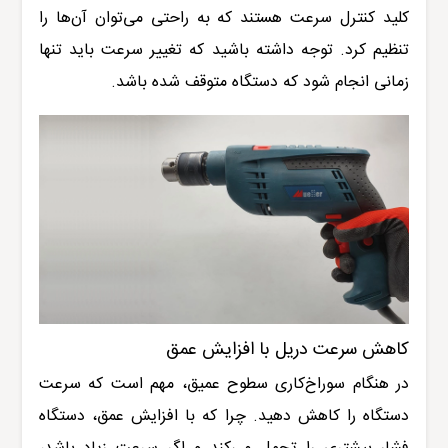
کلید کنترل سرعت هستند که به راحتی می‌توان آن‌ها را
تنظیم کرد. توجه داشته باشید که تغییر سرعت باید تنها
زمانی انجام شود که دستگاه متوقف شده باشد
.
کاهش سرعت دریل با افزایش عمق
در هنگام سوراخ‌کاری سطوح عمیق، مهم است که سرعت
دستگاه را کاهش دهید. چرا که با افزایش عمق، دستگاه