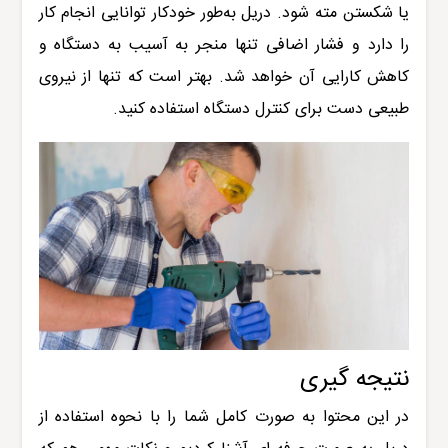
یا شکستن مته شود. دریل به‌طور خودکار توانایی انجام کار
را دارد و فشار اضافی تنها منجر به آسیب به دستگاه و
کاهش کارایی آن خواهد شد. بهتر است که تنها از نیروی
طبیعی دست برای کنترل دستگاه استفاده کنید
.
نتیجه گیری
در این محتوا به صورت کامل شما را با نحوه استفاده از