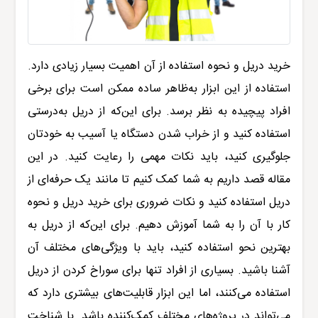
خرید دریل و نحوه استفاده از آن اهمیت بسیار زیادی دارد.
استفاده از این ابزار به‌ظاهر ساده ممکن است برای برخی
افراد پیچیده به نظر برسد. برای این‌که از دریل به‌درستی
استفاده کنید و از خراب شدن دستگاه یا آسیب به خودتان
جلوگیری کنید، باید نکات مهمی را رعایت کنید. در این
مقاله قصد داریم به شما کمک کنیم تا مانند یک حرفه‌ای از
دریل استفاده کنید و نکات ضروری برای خرید دریل و نحوه
کار با آن را به شما آموزش دهیم
.
برای این‌که از دریل به
بهترین نحو استفاده کنید، باید با ویژگی‌های مختلف آن
آشنا باشید. بسیاری از افراد تنها برای سوراخ کردن از دریل
استفاده می‌کنند، اما این ابزار قابلیت‌های بیشتری دارد که
می‌تواند در پروژه‌های مختلف کمک‌کننده باشد. با شناخت