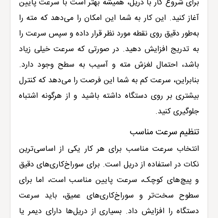
برای شروع کار با دریل، همیشه بهتر است با سرعت پایین
آغاز کنید. این کار به شما این امکان را می‌دهد که مته را
به‌طور دقیق روی نقطه مورد نظر قرار داده و سپس سرعت را
به تدریج افزایش دهید. در صورتی که سرعت خیلی زیاد
باشد، احتمال لغزش مته و آسیب به سطح وجود دارد.
بنابراین، سرعت کم به شما این فرصت را می‌دهد که کنترل
بیشتری بر روی دستگاه داشته باشید و از هرگونه اشتباه
جلوگیری کنید
.
تنظیم سرعت مناسب
انتخاب سرعت مناسب برای هر کار یکی از اساسی‌ترین
نکات در استفاده از دریل است. برای سوراخ‌کاری‌های دقیق
و پیچ‌های کوچک، سرعت پایین مناسب است، اما برای
سطوح سخت‌تر و سوراخ‌کاری‌های عمیق، باید سرعت
دستگاه را افزایش داد. بسیاری از دریل‌ها دارای دیمر یا