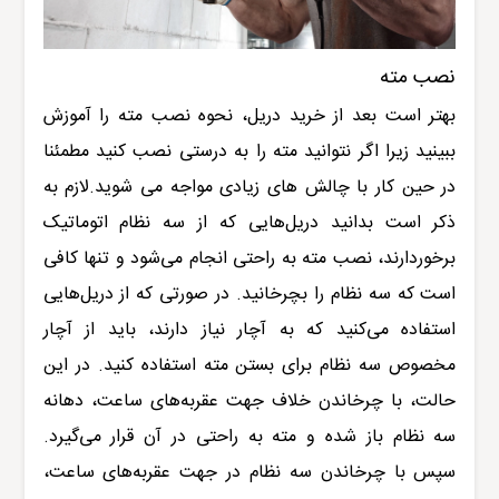
نصب مته
بهتر است بعد از خرید دریل، نحوه نصب مته را آموزش
ببینید زیرا اگر نتوانید مته را به درستی نصب کنید مطمئنا
در حین کار با چالش های زیادی مواجه می شوید.لازم به
ذکر است بدانید دریل‌هایی که از سه نظام اتوماتیک
برخوردارند، نصب مته به راحتی انجام می‌شود و تنها کافی
است که سه نظام را بچرخانید. در صورتی که از دریل‌هایی
استفاده می‌کنید که به آچار نیاز دارند، باید از آچار
مخصوص سه نظام برای بستن مته استفاده کنید. در این
حالت، با چرخاندن خلاف جهت عقربه‌های ساعت، دهانه
سه نظام باز شده و مته به راحتی در آن قرار می‌گیرد.
سپس با چرخاندن سه نظام در جهت عقربه‌های ساعت،