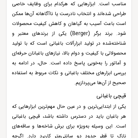
مناسب است. ابزارهایی که هرکدام برای وظایف خاصی
طراحی شده‌اند و انتخاب نادرست یا ناآگاهانه آن‌ها ممکن
است باعث آسیب به گیاهان و کاهش کیفیت محصولات
شود. برند برگر
(Berger)
یکی از برندهای معتبر و
شناخته‌شده در تولید ابزارآلات باغبانی است که با تولید
محصولاتی با کیفیت و دوام بالا، نیازهای باغبانان حرفه‌ای
و آماتور را به‌خوبی پاسخ داده است. حال، در ادامه به
بررسی ابزارهای مختلف باغبانی و نکات مربوط به استفاده
صحیح از آن‌ها می‌پردازیم
.
قیچی باغبانی
یکی از ابتدایی‌ترین و در عین حال مهم‌ترین ابزارهایی که
هر باغبان باید در دسترس داشته باشد، قیچی باغبانی
است. این وسیله به‌ویژه برای برش شاخه‌ها و ساقه‌های
نازک تا قطر حدود دو سانتی‌متر کاربرد دارد. اگرچه