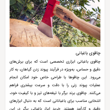
چاقوی باغبانی
چاقوی باغبانی ابزاری تخصصی است که برای برش‌های
دقیق و حساس، به‌ویژه در فرآیند پیوند زدن گیاهان، به کار
می‌رود. این چاقوها با طراحی خاص خود امکان انجام
عملیات پیوند زنی را با دقت و سرعت بیشتری فراهم
می‌کنند. چاقوی برند برگر با تیغه‌های تیز و با کیفیت خود،
انتخابی مناسب برای باغبانانی است که به دنبال ابزارهای
دقیق و کارآمد هستند. خرید ابزار باغبانی برگر در این