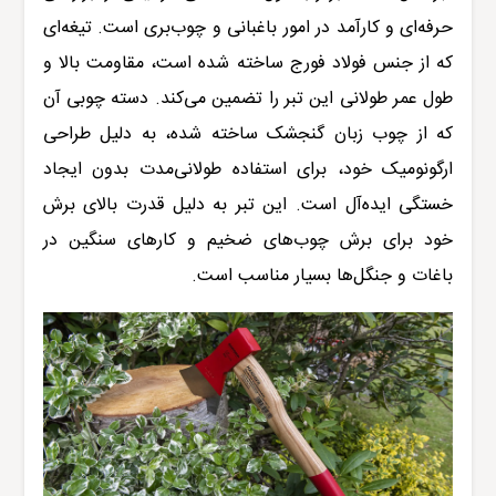
حرفه‌ای و کارآمد در امور باغبانی و چوب‌بری است. تیغه‌ای
که از جنس فولاد فورج ساخته شده است، مقاومت بالا و
طول عمر طولانی این تبر را تضمین می‌کند. دسته چوبی آن
که از چوب زبان گنجشک ساخته شده، به دلیل طراحی
ارگونومیک خود، برای استفاده طولانی‌مدت بدون ایجاد
خستگی ایده‌آل است. این تبر به دلیل قدرت بالای برش
خود برای برش چوب‌های ضخیم و کارهای سنگین در
باغات و جنگل‌ها بسیار مناسب است
.