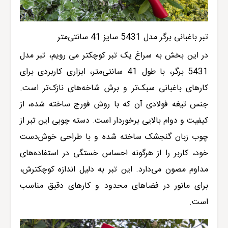
تبر باغبانی برگر مدل 5431 سایز 41 سانتی‌متر
در این بخش به سراغ یک تبر کوچکتر می رویم،
تبر مدل
5431 برگر
، با طول 41 سانتی‌متر، ابزاری کاربردی برای
کارهای باغبانی سبک‌تر و برش شاخه‌های نازک‌تر است.
جنس تیغه فولادی آن که با روش فورج ساخته شده، از
کیفیت و دوام بالایی برخوردار است. دسته چوبی این تبر از
چوب زبان گنجشک ساخته شده و با طراحی خوش‌دست
خود، کاربر را از هرگونه احساس خستگی در استفاده‌های
مداوم مصون می‌دارد. این تبر به دلیل اندازه کوچکترش،
برای مانور در فضاهای محدود و کارهای دقیق مناسب
است
.