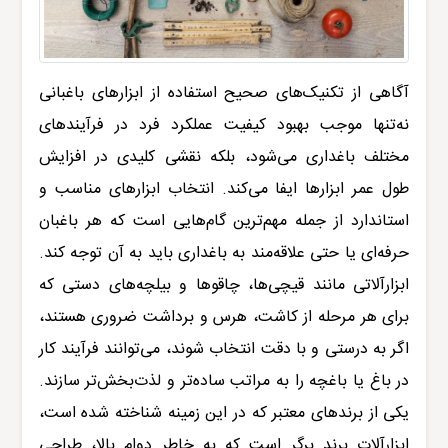
آگاهی از تکنیک‌های صحیح استفاده از ابزارهای باغبانی
نه‌تنها موجب بهبود کیفیت عملکرد فرد در فرآیندهای
مختلف باغداری می‌شود، بلکه نقشی کلیدی در افزایش
طول عمر ابزارها ایفا می‌کند. انتخاب ابزارهای مناسب و
استاندارد از جمله مهم‌ترین گام‌هایی است که هر باغبان
حرفه‌ای یا حتی علاقه‌مند به باغداری باید به آن توجه کند.
ابزارآلاتی مانند قیچی‌ها، چاقوها و بیلچه‌های دستی که
برای هر مرحله از کاشت، هرس و برداشت ضروری هستند،
اگر به درستی و با دقت انتخاب شوند، می‌توانند فرآیند کار
در باغ یا باغچه را به مراتب ساده‌تر و لذت‌بخش‌تر سازند.
یکی از برندهای معتبر که در این زمینه شناخته شده است،
ابزارآلات برند برگر
است که به خاطر دوام بالا، طراحی