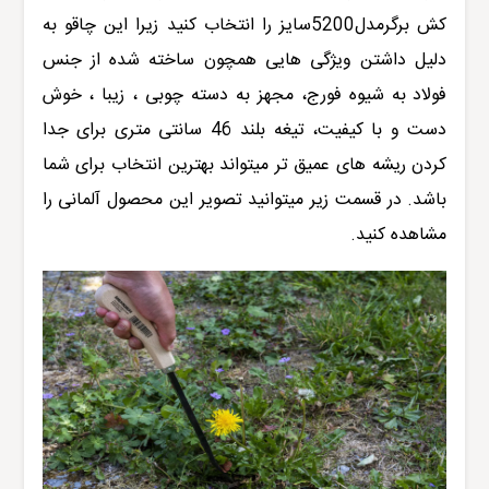
کش برگرمدل5200سایز
را انتخاب کنید زیرا این چاقو به
دلیل داشتن ویژگی هایی همچون ساخته شده از جنس
فولاد به شیوه فورج، مجهز به دسته چوبی ، زیبا ، خوش
دست و با کیفیت، تیغه بلند 46 سانتی متری برای جدا
کردن ریشه های عمیق تر میتواند بهترین انتخاب برای شما
باشد. در قسمت زیر میتوانید تصویر این محصول آلمانی را
مشاهده کنید.