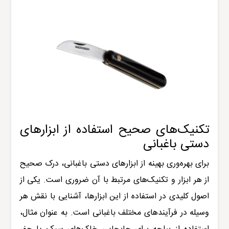
تکنیک‌های صحیح استفاده از ابزارهای
دستی باغبانی
برای بهره‌وری بهینه از ابزارهای دستی باغبانی، درک صحیح
از هر ابزار و تکنیک‌های مرتبط با آن ضروری است. یکی از
اصول کلیدی در استفاده از این ابزارها، آشنایی با نقش هر
وسیله در فرآیندهای مختلف باغبانی است. به عنوان مثال،