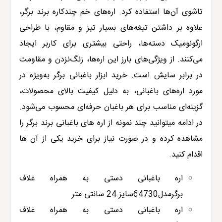
تاشوی آن‌ها استفاده کرد. اره‌های خم چندکاره برند برگر،
علاوه بر داشتن تیغه‌های بسیار تیز و مقاوم، با طراحی
ارگونومیک دسته‌ها، راحتی بیشتری برای کاربر ایجاد
می‌کنند. از ویژگی‌های بارز این اره‌ها، زنگ‌نزدن و مقاومت
در برابر سایش است. خرید ابزار باغبانی برگر به‌ویژه در
مورد اره‌های باغبانی، به دلیل کیفیت بالای محصولات،
گزینه‌ای مناسب برای هر باغبان حرفه‌ای محسوب می‌شود
.
در ادامه میتوانید چند نمونه از اره های باغبانی برند برگر را
مشاهده کرده و در صورت نیاز برای خرید یکی از آن ها
اقدام کنید.
اره باغبانی دستی به همراه غلاف
برگرمدل64730سایز 24 سانتی متر
اره باغبانی دستی به همراه غلاف