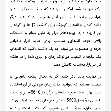
خاک دارد. بیلچه‌های برند برگر با طراحی ویژه و تیغه‌های
نوک تیز، به شما امکان می‌دهند که خاک و دیگر مواد را
به‌راحتی جابجا کنید. این ابزار همچنین در کارهای دیگر
مانند کندن چاله‌های کوچک برای کاشت گل‌ها یا گیاهان
نیز کاربرد دارد. بیلچه‌های برگر به دلیل دوام و استحکام
بالای خود، انتخابی مناسب برای خرید ابزار باغبانی
حرفه‌ای محسوب می‌شوند. به یاد داشته باشید که انتخاب
یک بیلچه با کیفیت می‌تواند زمان و انرژی شما را در هنگام
کار در باغ به‌شدت کاهش دهد
.
در نهایت باید ذکر کنیم اگر به دنبال بیلچه باغبانی با
کیفیت هستید که بتوانید مدت زمان طولانی از آن استفاده
کنید بهتر است
بیلچه باغبانی برگرمدل5610سایز
و
بیلچه
باغبانی برگرمدل5600سایز
را خریداری نمایید زیرا این دو
بیلچه دارای ویژگی هایی همچون کیفیت ساخت و دوام