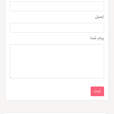
ایمیل
پیام شما