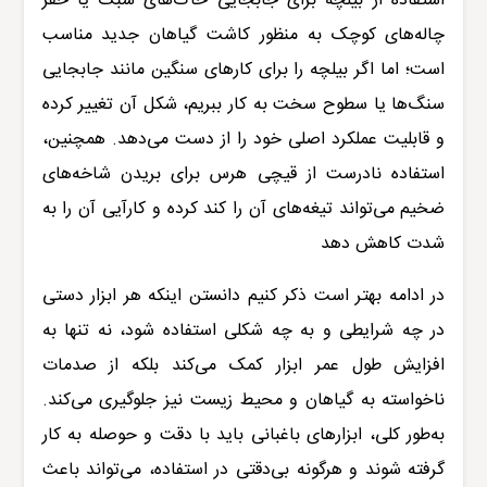
استفاده از بیلچه برای جابجایی خاک‌های سبک یا حفر
چاله‌های کوچک به منظور کاشت گیاهان جدید مناسب
است؛ اما اگر بیلچه را برای کارهای سنگین مانند جابجایی
سنگ‌ها یا سطوح سخت به کار ببریم، شکل آن تغییر کرده
و قابلیت عملکرد اصلی خود را از دست می‌دهد. همچنین،
استفاده نادرست از قیچی هرس برای بریدن شاخه‌های
ضخیم می‌تواند تیغه‌های آن را کند کرده و کارآیی آن را به
شدت کاهش دهد
در ادامه بهتر است ذکر کنیم دانستن اینکه هر ابزار دستی
در چه شرایطی و به چه شکلی استفاده شود، نه تنها به
افزایش طول عمر ابزار کمک می‌کند بلکه از صدمات
ناخواسته به گیاهان و محیط زیست نیز جلوگیری می‌کند.
به‌طور کلی، ابزارهای باغبانی باید با دقت و حوصله به کار
گرفته شوند و هرگونه بی‌دقتی در استفاده، می‌تواند باعث