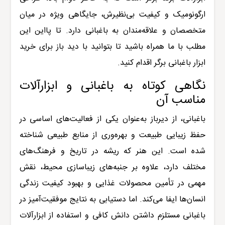
ارگونومیک و کیفیت بی‌نظیرش، جایگاهی ویژه در میان
متخصصان و علاقه‌مندان به باغبانی دارد
.
تا پااین این
مطلب با ما همراه باشید تا بتوانید با دید باز برای
خرید
ابزار باغبانی برگر اقدام کنید.
نگاهی کوتاه به باغبانی و ابزارآلات
مناسب آن
باغبانی، از دیرباز به‌عنوان یکی از فعالیت‌های اساسی در
حفظ زیبایی طبیعت و بهره‌وری از منابع طبیعی شناخته
شده است. این هنر که ریشه در تاریخ و فرهنگ‌های
مختلف دارد، علاوه بر جنبه‌های زیباسازی محیط، نقش
مهمی در تأمین محصولات غذایی و بهبود کیفیت زندگی
انسان‌ها ایفا می‌کند. اما دستیابی به نتایج موفقیت‌آمیز در
باغبانی مستلزم داشتن دانش کافی و استفاده از ابزارآلات