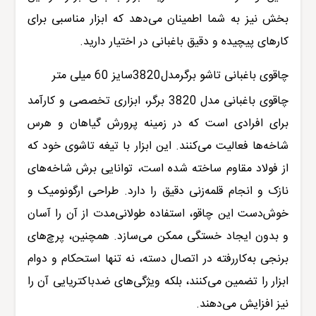
بخش نیز به شما اطمینان می‌دهد که ابزار مناسبی برای
کارهای پیچیده و دقیق باغبانی در اختیار دارید
.
چاقوی باغبانی تاشو برگرمدل3820سایز 60 میلی متر
چاقوی باغبانی مدل 3820 برگر
، ابزاری تخصصی و کارآمد
برای افرادی است که در زمینه پرورش گیاهان و هرس
شاخه‌ها فعالیت می‌کنند. این ابزار با تیغه تاشوی خود که
از فولاد مقاوم ساخته شده است، توانایی برش شاخه‌های
نازک و انجام قلمه‌زنی دقیق را دارد. طراحی ارگونومیک و
خوش‌دست این چاقو، استفاده طولانی‌مدت از آن را آسان
و بدون ایجاد خستگی ممکن می‌سازد. همچنین، پرچ‌های
برنجی به‌کاررفته در اتصال دسته، نه تنها استحکام و دوام
ابزار را تضمین می‌کنند، بلکه ویژگی‌های ضدباکتریایی آن را
نیز افزایش می‌دهند.