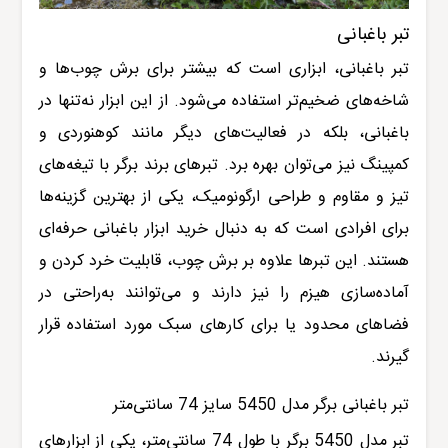
تبر باغبانی
تبر باغبانی، ابزاری است که بیشتر برای برش چوب‌ها و
شاخه‌های ضخیم‌تر استفاده می‌شود. از این ابزار نه‌تنها در
باغبانی، بلکه در فعالیت‌های دیگر مانند کوهنوردی و
کمپینگ نیز می‌توان بهره برد. تبرهای برند برگر با تیغه‌های
تیز و مقاوم و طراحی ارگونومیک، یکی از بهترین گزینه‌ها
برای افرادی است که به دنبال خرید ابزار باغبانی حرفه‌ای
هستند. این تبرها علاوه بر برش چوب، قابلیت خرد کردن و
آماده‌سازی هیزم را نیز دارند و می‌توانند به‌راحتی در
فضاهای محدود یا برای کارهای سبک مورد استفاده قرار
گیرند
.
تبر باغبانی برگر مدل 5450 سایز 74 سانتی‌متر
تبر مدل 5450 برگر
با طول 74 سانتی‌متر، یکی از ابزارهای