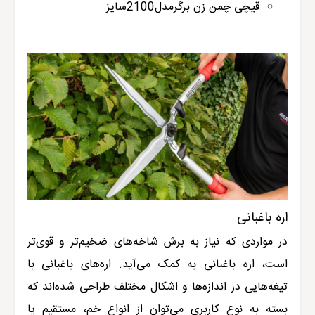
قیچی چمن زن برگرمدل2100سایز
اره باغبانی
در مواردی که نیاز به برش شاخه‌های ضخیم‌تر و قوی‌تر
است، اره باغبانی به کمک می‌آید. اره‌های باغبانی با
تیغه‌هایی در اندازه‌ها و اشکال مختلف طراحی شده‌اند که
بسته به نوع کاربری می‌توان از انواع خم، مستقیم یا