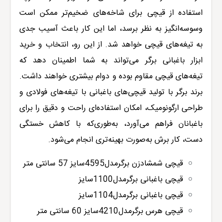
استفاده از قیچی برای شاخه‌های ضخیم‌تر ممکن است
وسوسه‌انگیز به نظر برسد، اما این کار باعث آسیب جدی
به تیغه‌های قیچی خواهد شد. از این رو، انتخاب و خرید
ابزار باغبانی برگر می‌تواند به شما اطمینان دهد که
تیغه‌های قیچی مقاوم بوده و دوام بیشتری خواهند داشت.
برند برگر با تولید قیچی‌های باغبانی با تیغه‌های فولادی و
طراحی ارگونومیک، امکان استفاده‌ای راحت و دقیق را برای
باغبانان فراهم می‌آورد، به‌طوری‌که با کاهش خستگی
دست، کار برش به‌صورت بهینه‌تری انجام می‌شود
.
قیچی شمشادزن برگرمدل4595سایز 57 سانتی متر
قیچی باغبانی برگرمدل1100سایز
قیچی باغبانی برگرمدل1104سایز
قیچی هرس برگرمدل4210سایز 60 سانتی متر