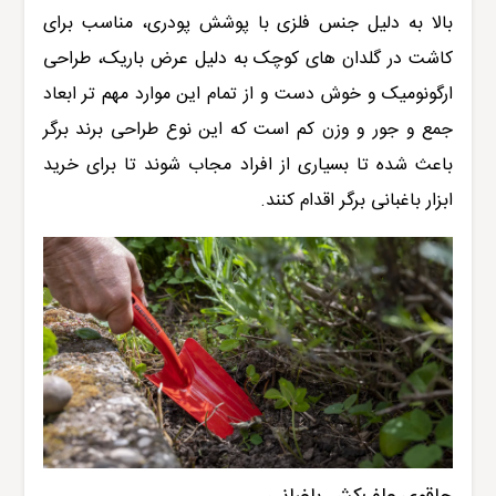
بالا به دلیل جنس فلزی با پوشش پودری، مناسب برای
کاشت در گلدان های کوچک به دلیل عرض باریک، طراحی
ارگونومیک و خوش دست و از تمام این موارد مهم تر ابعاد
جمع و جور و وزن کم است که این نوع طراحی برند برگر
باعث شده تا بسیاری از افراد مجاب شوند تا برای خرید
ابزار باغبانی برگر اقدام کنند.