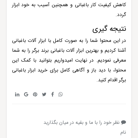
کاهش کیفیت کار باغبانی و همچنین آسیب به خود ابزار
گردد
.
نتیجه گیری
در این محتوا شما را به صورت کامل با ابزار آلات باغبانی
آشنا کردیم و بهترین ابزار آلات باغبانی برند برگر را به شما
معرفی نمودیم. در نهایت امیدواریم بتوانید با کمک این
محتوا، با دید باز و آگاهی کامل برای
خرید ابزار باغبانی
برگر اقدام کنید.
نظر خود را با ما و بقیه در میان بگذارید
نام