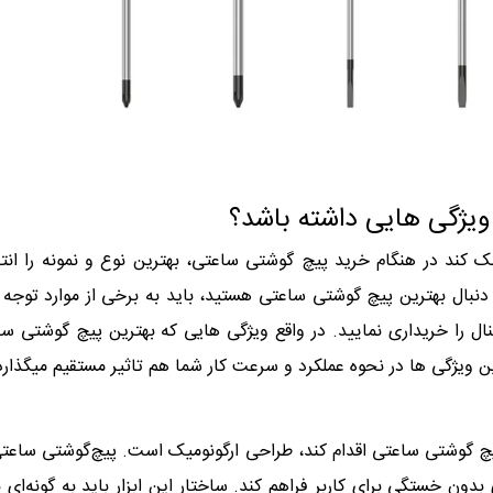
ویژگی هایی داشته باشد؟
ک کند در هنگام خرید پیچ گوشتی ساعتی، بهترین نوع و نمونه را ان
ه دنبال بهترین پیچ گوشتی ساعتی هستید، باید به برخی از موارد توجه 
ال را خریداری نمایید. در واقع ویژگی هایی که بهترین پیچ گوشتی س
ین ویژگی ها در نحوه عملکرد و سرعت کار شما هم تاثیر مستقیم میگذار
چ گوشتی ساعتی اقدام کند، طراحی ارگونومیک است. پیچ‌گوشتی ساعت
بدون خستگی برای کاربر فراهم کند. ساختار این ابزار باید به گونه‌ای 