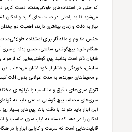
که حتی در استفاده‌های طولانی‌مدت، دست کاربر د
می‌شود تا به راحتی در دست جای گیرد و امکان کنت
نیاز به دقت و زمان بیشتری دارند، اهمیت دو چندان پ
جنس مقاوم و ماندگار برای استفاده طولانی‌مدت
هنگام خرید پیچ‌گوشتی ساعتی، جنس بدنه و سری آن ا
شایان ذکر است بدانید پیچ‌ گوشتی‌هایی که از مواد ب
سایش، خوردگی و فشار از خود نشان می‌دهند. این م
و محیط‌های خورنده، به مدت طولانی بدون افت کیفی
تنوع سری‌های دقیق و متناسب با نیازهای مختل
سری‌های مختلف پیچ‌ گوشتی ساعتی باید به گونه‌ای 
این ابزار باید بتواند با دقت بالا، پیچ‌های بسیار ر
امکان را می‌دهد که بسته به نیاز، سری مناسب را ان
قابلیت‌هایی است که سرعت و کارایی ابزار را در هنگ