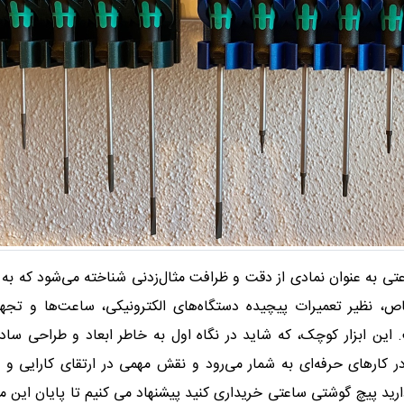
تی به عنوان نمادی از دقت و ظرافت مثال‌زدنی شناخته می‌شود که به 
ص، نظیر تعمیرات پیچیده‌ دستگاه‌های الکترونیکی، ساعت‌ها و تجه
ین ابزار کوچک، که شاید در نگاه اول به خاطر ابعاد و طراحی ساد
ارهای حرفه‌ای به شمار می‌رود و نقش مهمی در ارتقای کارایی و 
ارید پیچ گوشتی ساعتی خریداری کنید پیشنهاد می کنیم تا پایان این م