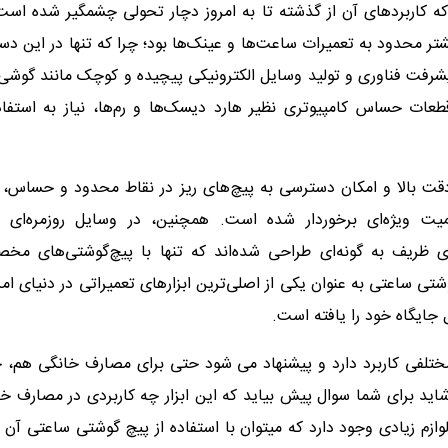
 کاربردهای آن از گذشته تا به امروز دچار تحولی چشمگیر شده است
شتر محدود به تعمیرات ساعت‌ها و عینک‌ها بود؛ چرا که تنها در این دست
 پیشرفت فناوری و تولید وسایل الکترونیکی پیچیده و کوچک مانند گوشی
عات حساس کامپیوتری نظیر هارد دیسک‌ها و رم‌ها، نیاز به استفاد
ل دقت بالا و امکان دسترسی به پیچ‌های ریز در نقاط محدود و حساس، 
یت ویژه‌ای برخوردار شده است. همچنین، در وسایل روزمره‌ای 
ای ظریف به گونه‌ای طراحی شده‌اند که تنها با پیچ‌گوشتی‌های مخ
وشتی ساعتی به عنوان یکی از اصلی‌ترین ابزارهای تعمیراتی در دنیای ام
جایگاه خود را یافته است.
مختلفی کاربرد دارد و پیشنهاد می شود حتی برای مصارف خانگی هم، 
شاید برای شما سوال پیش بیاید که این ابزار چه کاربردی در مصارف خ
لوازم زیادی وجود دارد که میتوان با استفاده از پیچ گوشتی ساعتی آن ه