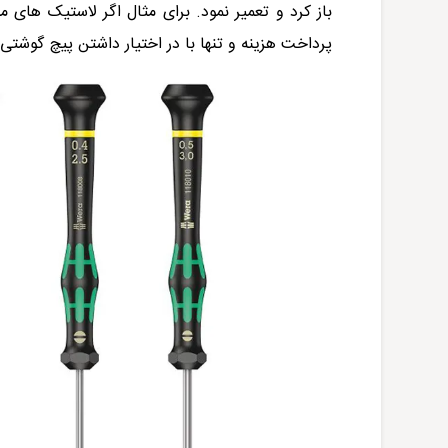
باز کرد و تعمیر نمود. برای مثال اگر لاستیک های
پرداخت هزینه و تنها با در اختیار داشتن پیچ گوشتی 