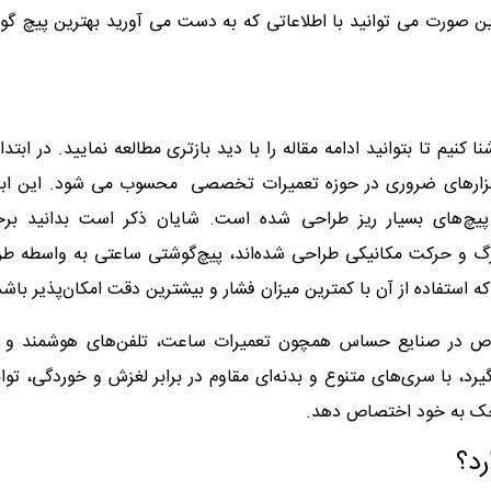
این صورت می توانید با اطلاعاتی که به دست می آورید بهترین پیچ گ
کنیم تا بتوانید ادامه مقاله را با دید بازتری مطالعه نمایید. در ابتدا 
ابزارهای ضروری در حوزه تعمیرات تخصصی محسوب می شود. این ابزار
 پیچ‌های بسیار ریز طراحی شده است. شایان ذکر است بدانید برخ
بزرگ و حرکت مکانیکی طراحی شده‌اند، پیچ‌گوشتی ساعتی به واسطه‌ ط
 استفاده از آن با کمترین میزان فشار و بیشترین دقت امکان‌پذیر باشد
خصوص در صنایع حساس همچون تعمیرات ساعت، تلفن‌های هوشمند و د
یرد، با سری‌های متنوع و بدنه‌ای مقاوم در برابر لغزش و خوردگی، توا
وچک به خود اختصاص دهد.
رد؟