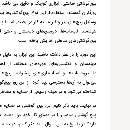
پیچ‌گوشتی ساعتی، ابزاری کوچک و دقیق می باشد که
روزگاران گذشته، استفاده از این نوع پیچ‌گوشتی‌ها بی
وسایل پیچ‌های ریز و ظریف به کار می‌رفتند. اما با
هوشمند، لپ‌تاپ‌ها، دوربین‌های دیجیتال و حتی قط
پیچ‌گوشتی‌های ساعتی افزایش یافته است.
این مورد را در نظر داشته باشید این ابزار، به دلی
مهندسان و تکنسین‌های حوزه‌های مختلف از اهم
ماشین‌حساب‌ها و اسباب‌بازی‌های پیشرفته، پیچ‌ه
می‌توان به آن‌ها دسترسی پیدا کرد. از این رو، پیچ‌گ
شناخته می‌شود و در طیف وسیعی از صنایع و مشاغل 
در نهایت باید ذکر کنیم این پیچ گوشتی در صنایع 
پیچ گوشتی ساعتی را در دستور کار خود قرار دهید. 
دارد؟ در پاسخ به این سوال باید ذکر کنیم، در خانه 