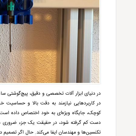
در دنیای ابزار آلات تخصصی و دقیق، پیچ‌گوشتی ساع
در کاربردهایی نیازمند به دقت بالا و حساسیت خا
کوچک، جایگاه ویژه‌ای به خود اختصاص داده است. ا
دست کم گرفته شود، در حقیقت یک جزء ضروری در ک
تکنسین‌ها و مهندسان ایفا می‌کند. حال اگر تصمیم د