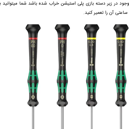
 موجود در زیر دسته بازی پلی استیشن خراب شده باشد شما میتوانید 
ساعتی آن را تعمیر کنید.