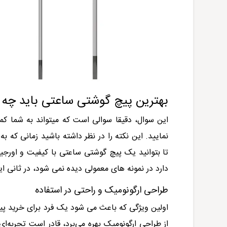
بهترین پیچ گوشتی ساعتی باید چه 
این سوال، دقیقا سوالی است که میتواند به شما کم
نمایید. این نکته را در نظر داشته باشید زمانی که ب
تا بتوانید یک پیچ گوشتی ساعتی با کیفیت و اورجین
دارد در نمونه های معمولی دیده نمی شود، در ثانی ا
طراحی ارگونومیک و راحتی در استفاده
اولین ویژگی که باعث می شود یک فرد برای خرید پی
از طراحی ارگونومیک بهره می‌برد، قادر است تجربه‌ای 