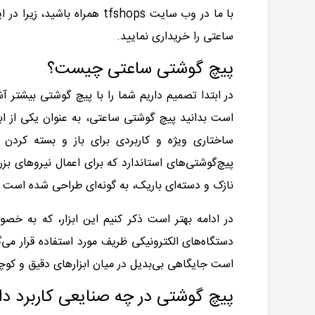
با ما در وب سایت
tfshops
همراه باشید، زیرا در 
ساعتی را خریداری نمایید.
پیچ گوشتی ساعتی چیست؟
در ابتدا تصمیم داریم شما را با پیچ گوشتی بیشتر آشنا 
است بدانید پیچ‌ گوشتی ساعتی، به عنوان یکی از 
ساختاری ویژه و کاربردی برای باز و بسته کردن
پیچ‌گوشتی‌های استاندارد که برای اعمال نیروهای 
نازک و دسته‌ای باریک، به گونه‌ای طراحی شده است که
در ادامه بهتر است ذکر کنیم این ابزار، که به 
دستگاه‌های الکترونیکی ظریف مورد استفاده قرار می‌گ
است جایگاهی بی‌بدیل در میان ابزارهای دقیق و ک
پیچ گوشتی در چه صنایعی کاربرد دا