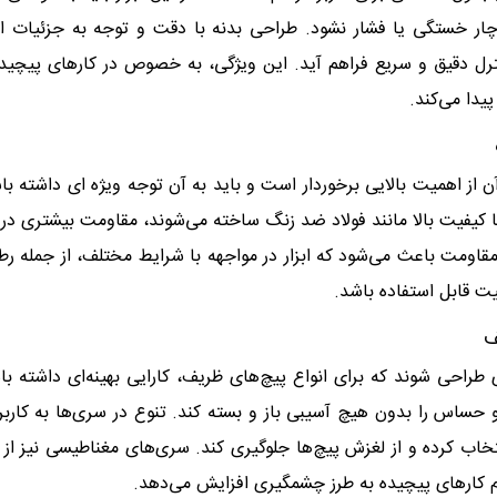
چار خستگی یا فشار نشود. طراحی بدنه با دقت و توجه به جزئیات ا
رل دقیق و سریع فراهم آید. این ویژگی، به خصوص در کارهای پیچید
یدا می‌کند.
ز اهمیت بالایی برخوردار است و باید به آن توجه ویژه ای داشته با
ا کیفیت بالا مانند فولاد ضد زنگ ساخته می‌شوند، مقاومت بیشتری در ب
قاومت باعث می‌شود که ابزار در مواجهه با شرایط مختلف، از جمله ر
ت قابل استفاده باشد.
ف
طراحی شوند که برای انواع پیچ‌های ظریف، کارایی بهینه‌ای داشته با
یز و حساس را بدون هیچ آسیبی باز و بسته کند. تنوع در سری‌ها به کاربر
تخاب کرده و از لغزش پیچ‌ها جلوگیری کند. سری‌های مغناطیسی نیز از 
ام کارهای پیچیده به طرز چشمگیری افزایش می‌دهد.