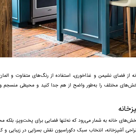
از فضای نشیمن و غذاخوری، استفاده از رنگ‌های متفاوت و المان‌
بخش‌های مختلف را به‌طور واضح از هم جدا کنید و محیطی منسجم و 
زخانه
خش‌های خانه به شمار می‌رود که نه‌تنها فضایی برای پخت‌وپز، بلکه م
راحی آشپزخانه، انتخاب سبک دکوراسیون نقش بسزایی در زیبایی و کا