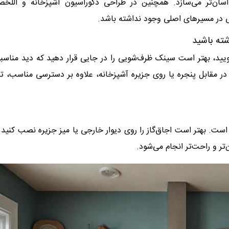
 آسان‌تر می‌سازد. همچنین در طراحی دکوراسیون آشپزخانه و اللخ
 در مسیرهای اصلی وجود نداشته باشد
.
ته باشید
ویید، بهتر است سینک ظرف‌شویی را در جایی قرار دهید که دید مناسب
در مقابل پنجره یا روی جزیره آشپزخانه، علاوه بر دسترسی مناسب، ت
ست. بهتر است اجاق‌گاز را روی دیوار خارجی یا میز جزیره نصب کنید.
تر و راحت‌تر انجام می‌شود.