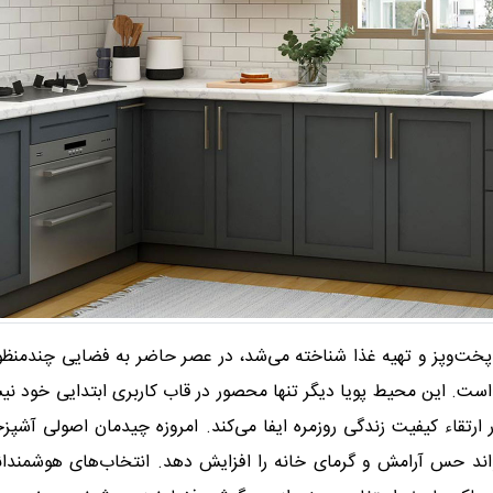
 پخت‌وپز و تهیه غذا شناخته می‌شد، در عصر حاضر به فضایی چند‌منظو
است. این محیط پویا دیگر تنها محصور در قاب کاربری ابتدایی خود ن
 ارتقاء کیفیت زندگی روزمره ایفا می‌کند. امروزه چیدمان اصولی آشپزخ
تواند حس آرامش و گرمای خانه را افزایش دهد. انتخاب‌های هوشمندان