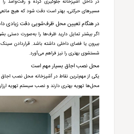
در داخل آشپزخانه جلوگیری کرده و رفت‌و‌آمد را
مسیرهای حرکتی، بهتر است دقت شود که هیچ مانعی
در هنگام تعیین محل ظرف‌شویی دقت زیادی داش
اگر بیشتر تمایل دارید ظرف‌ها را به‌صورت دستی بش
بیرون یا فضای داخلی داشته باشد. قراردادن سینک 
شستشوی بهتری را نیز فراهم می‌آورد
.
محل نصب اجاق بسیار مهم است
یکی از مهم‌ترین نقاط در آشپزخانه محل نصب اجاق ا
محل‌ها تهویه بهتری دارند و نصب سیستم تهویه ارزان‌