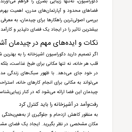
دکوراسیون، نه‌تنها زیبایی بصری را فراهم می‌آور
فضاهای محدود و آپارتمان‌های مدرن، اهمیت بهره‌و
بررسی اصولی‌ترین راهکارها برای چیدمان، به معرفی 
بیشترین تاثیر را در ایجاد یک فضای دلپذیر و کارآمد
نکات و ایده‌های مهم در چیدمان آشپ
اگر تصمیم دارید دکوراسیون اشپزخانه را به بهترین 
قلب هر خانه، نه تنها مکانی برای طبخ غذاست، بلکه 
در خود جای می‌دهد. با ظهور سبک‌های زندگی مدر
می‌تواند به مکانی برای انجام کارهای خانه، استراح
چیدمان این فضا ارائه می‌شود که در کنار زیبایی‌شنا
رفت‌و‌آمد در آشپزخانه را باید کنترل کرد
به منظور کاهش ازدحام و جلوگیری از به‌هم‌ریختگی 
مکان مشخصی در نظر بگیرید. ایجاد یک فضای مشخص د