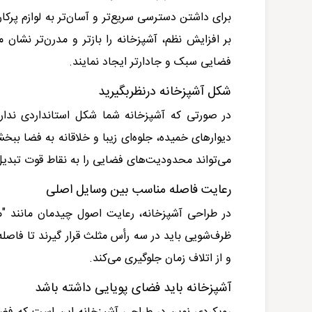
برای داشتن دسترسی سریع‌تر و آسان‌تر به لوازم پرکارب
بر افزایش نظم، آشپزخانه را بازتر و مدرن‌تر نشان
فضایی سبک و جادارتر ایجاد نمایند
.
شکل آشپزخانه درنظربگیرید
در صورتی که آشپزخانه شما شکل استانداردی ندارد، 
دیوارهای خمیده، جلوه‌ای زیبا و خلاقانه به فضا ببخش
می‌تواند محدودیت‌های فضایی را به نقاط قوت تبدیل
رعایت فاصله مناسب بین وسایل اصلی
در طراحی آشپزخانه، رعایت اصول چیدمان مانند "مث
ظرف‌شویی باید در سه رأس مثلث قرار گیرند تا فاصل
و از اتلاف زمان جلوگیری می‌کند
.
آشپزخانه باید فضای پویایی داشته باشد