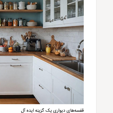
قفسه‌های دیواری یک گزینه ایده آل