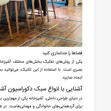
فضاها را جداسازی کنید
یکی از روش‌های تفکیک بخش‌های مختلف آشپزخانه 
بصری است. با استفاده از این تکنیک، می‌توانید 
ایجاد نمایید
.
آشنایی با انواع سبک دکوراسیون آشپ
در دنیای طراحی داخلی، آشپزخانه یکی از مهم‌ترین ب
برای گردهمایی‌های خانوادگی و مهمانی‌هاست. در ط