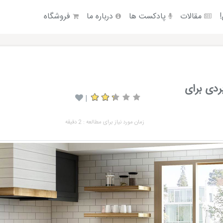
!
مقالات
پادکست ها
درباره ما
فروشگاه
ردی برای
|
زمان مورد نیاز برای مطالعه : 2 دقیقه