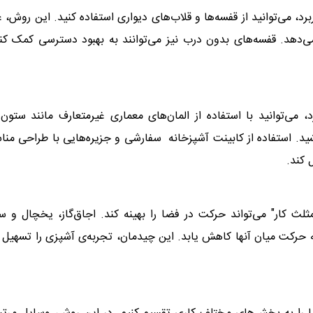
رد، می‌توانید از قفسه‌ها و قلاب‌های دیواری استفاده کنید. این روش، ع
 می‌دهد. قفسه‌های بدون درب نیز می‌توانند به بهبود دسترسی کمک کن
می‌توانید با استفاده از المان‌های معماری غیرمتعارف مانند ستون‌
ید. استفاده از
کابینت آشپزخانه
سفارشی و جزیره‌هایی با طراحی منا
 کند
.
لث کار" می‌تواند حرکت در فضا را بهینه کند. اجاق‌گاز، یخچال و 
ه حرکت میان آنها کاهش یابد. این چیدمان، تجربه‌ی آشپزی را تسهیل 