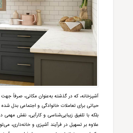
آشپزخانه، که در گذشته به‌عنوان مکانی، صرفاً جهت
حیاتی برای تعاملات خانوادگی و اجتماعی بدل شده 
بلکه با تلفیق زیبایی‌شناسی و کارآیی، نقش مهمی در
علاوه بر تسهیل در فرآیند آشپزی و خانه‌داری، می‌