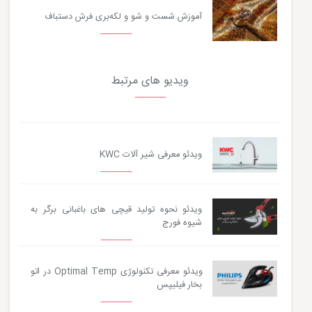
آموزش شست و شو و لکه‌بری فرش دستباف
ویدیو های مرتبط
ویدئو معرفی شیر آلات KWC
ویدئو نحوه تولید قیچی های باغبانی برگر به
شیوه فورج
ویدئو معرفی تکنولوژی Optimal Temp در اتو
بخار فیلیپس