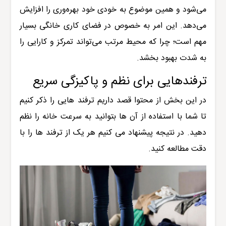
می‌شود و همین موضوع به خودی خود بهره‌وری را افزایش
می‌دهد. این امر به خصوص در فضای کاری خانگی بسیار
مهم است؛ چرا که محیط مرتب می‌تواند تمرکز و کارایی را
به شدت بهبود بخشد
.
ترفندهایی برای نظم و پاکیزگی سریع
در این بخش از محتوا قصد داریم ترفند هایی را ذکر کنیم
تا شما با استفاده از آن ها بتوانید به سرعت خانه را نظم
دهید. در نتیجه پیشنهاد می کنیم هر یک از ترفند ها را با
دقت مطالعه کنید.