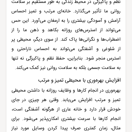
نظم و پاکیزگی در محیط زندگی به طور مستقیم بر سلامت
روانی ما تأثیر می‌گذارد. خانه‌ای مرتب و تمیز احساس
آرامش و آسودگی بیشتری را به ارمغان می‌آورد. این حس
می‌تواند از استرس‌های روزانه بکاهد و ذهن ما را از
اضطراب‌ها و نگرانی‌ها پاک کند. از سوی دیگر، محیطی پر
از شلوغی و آشفتگی می‌تواند به احساس ناراحتی و
استرس منجر شود. بنابراین، حفظ نظم و پاکیزگی نه تنها
به سلامت جسمی بلکه به سلامت روانی نیز کمک می‌کند
.
افزایش بهره‌وری با محیطی تمیز و مرتب
بهره‌وری در انجام کارها و وظایف روزانه با داشتن محیطی
تمیز و مرتب افزایش می‌یابد. وقتی هر چیزی در جای
خودش قرار دارد و خانه عاری از هرگونه آشفتگی است،
انجام کارها با سرعت بیشتری امکان‌پذیر می‌شود. برای
مثال، زمان کمتری صرف پیدا کردن وسایل مورد نیاز