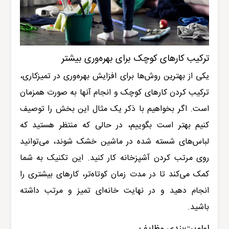
ترکیب کارهای کوچک برای بهره‌وری بیشتر
یکی از بهترین روش‌ها برای افزایش بهره‌وری در تمیزکاری،
ترکیب کردن کارهای کوچک و انجام آنها به صورت همزمان
است. اگر بخواهیم با ذکر یک مثال این بخش را توصیف
کنیم بهتر است بگوییم، در حالی که منتظر هستید که
لباس‌های شسته شده در ماشین خشک شوند، می‌توانید
روی مرتب کردن آشپزخانه کار کنید. این تکنیک به شما
کمک می‌کند تا در مدت زمان کوتاه‌تر، کارهای بیشتری را
انجام دهید و در نهایت خانه‌ای تمیز و مرتب داشته
باشید
.
اولویت‌بندی وظایف