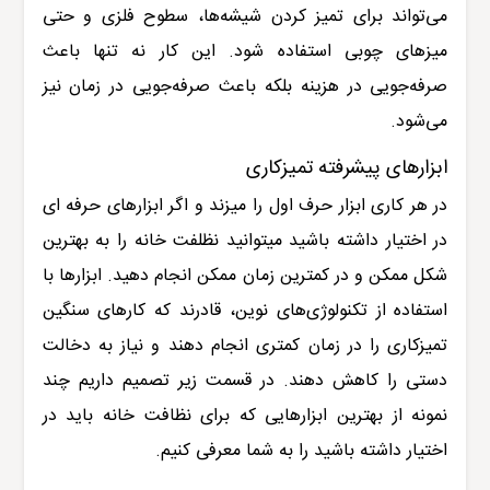
می‌تواند برای تمیز کردن شیشه‌ها، سطوح فلزی و حتی
میزهای چوبی استفاده شود. این کار نه تنها باعث
صرفه‌جویی در هزینه بلکه باعث صرفه‌جویی در زمان نیز
می‌شود
.
ابزارهای پیشرفته تمیزکاری
در هر کاری ابزار حرف اول را میزند و اگر ابزارهای حرفه ای
در اختیار داشته باشید میتوانید نظلفت خانه را به بهترین
شکل ممکن و در کمترین زمان ممکن انجام دهید. ابزارها با
استفاده از تکنولوژی‌های نوین، قادرند که کارهای سنگین
تمیزکاری را در زمان کمتری انجام دهند و نیاز به دخالت
دستی را کاهش دهند
.
در قسمت زیر تصمیم داریم چند
نمونه از بهترین ابزارهایی که برای نظافت خانه باید در
اختیار داشته باشید را به شما معرفی کنیم.