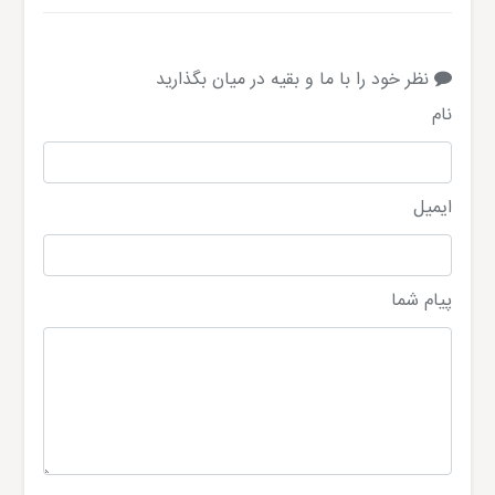
نظر خود را با ما و بقیه در میان بگذارید
نام
ایمیل
پیام شما