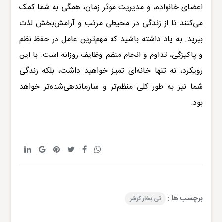
اعضای خانواده، و مدیریت موثر زمان، همگی به شما کمک
می‌کنند تا از زندگی در محیطی مرتب و آرامش‌بخش لذت
ببرید. به یاد داشته باشید که مهم‌ترین عامل در حفظ نظم
و پاکیزگی، تداوم و انجام منظم وظایف روزانه است. با این
رویکرد، نه تنها خانه‌ای تمیز خواهید داشت، بلکه زندگی
شما نیز به طور کلی منظم‌تر و سازماندهی‌شده‌تر خواهد
بود
.
برچسب ها :
تی بخار کرشر