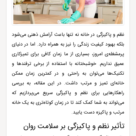
نظم و پاکیزگی در خانه نه تنها باعث آرامش ذهنی می‌شود
بلکه بهبود کیفیت زندگی را نیز به همراه دارد. اما در دنیای
پرمشغله‌ی امروز، بسیاری از ما زمان کافی برای تمیزکاری
عمیق نداریم. خوشبختانه با استفاده از برخی ترفندها و
تکنیک‌ها می‌توان به راحتی و در کمترین زمان ممکن
خانه‌ای تمیز و مرتب داشت. در این مقاله، به بررسی
راهکارهایی برای نظم و پاکیزگی سریع می‌پردازیم که
می‌تواند به شما کمک کند تا در زمان کوتاه‌تری به یک خانه
مرتب و پاکیزه دست یابید
.
تأثیر نظم و پاکیزگی بر سلامت روان