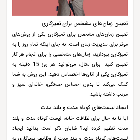
تعیین زمان‌های مشخص برای تمیزکاری
تعیین زمان‌های مشخص برای تمیزکاری یکی از روش‌های
موثر برای مدیریت زمان است. به جای اینکه تمام روز را به
تمیزکاری بپردازید، زمان‌های مشخصی را برای انجام هر کار
تعیین کنید. برای مثال، می‌توانید هر روز 15 دقیقه به
تمیزکاری یکی از اتاق‌ها اختصاص دهید. این روش به شما
کمک می‌کند تا بدون احساس خستگی، خانه‌ای تمیز و
مرتب داشته باشید
.
ایجاد لیست‌های کوتاه مدت و بلند مدت
ایا تا به حال برای نظافت خانه، لیست کوتاه مدت و بلند
مدت تنظیم کرده اید؟ شایان ذکر است بدانید ایجاد
لیست‌های کوتاه مدت و بلند مدت از وظایف تمیزکاری به