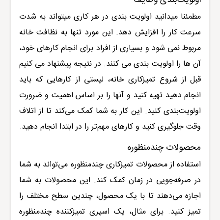
مطمئنا میدانید اولویت بندی در هر کاری میتواند به شدت
سرعت کار را افزایش دهد. این مورد تنها به نظافت خانه
مربوط نمی شود و بسیاری از افراد برای انجام کارهای خود،
آن ها را اولویت بندی می کنند.
در نتیجه پیشنهاد می کنیم
قبل از شروع تمیزکاری خانه، لیستی از کارهایی که باید
انجام دهید تهیه کنید و آنها را بر اساس اهمیت و ضرورت
اولویت‌بندی کنید. این کار به شما کمک می‌کند تا از اتلاف
وقت جلوگیری کنید و کارهای مهم‌تر را در ابتدا انجام دهید
.
محصولات چندمنظوره
استفاده از محصولات تمیزکاری چندمنظوره می‌تواند به شما
در صرفه‌جویی در زمان کمک کند. این محصولات به شما
اجازه می‌دهند تا با یک محصول، چندین سطح مختلف را
تمیز کنید. برای مثال، یک اسپری تمیزکننده چندمنظوره