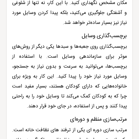
مکان مشخص نگهداری کنید. با این کار، نه تنها از شلوغی
و آشفتگی جلوگیری می‌کنید، بلکه پیدا کردن وسایل مورد
نیاز نیز بسیار ساده‌تر خواهد شد
.
برچسب‌گذاری وسایل
برچسب‌گذاری روی جعبه‌ها و سبدها یکی دیگر از روش‌های
موثر برای سازماندهی وسایل است. با استفاده از
برچسب‌ها، می‌توانید به سرعت و بدون نیاز به جستجو،
وسایل مورد نیاز خود را پیدا کنید. این کار به ویژه برای
خانواده‌هایی که دارای کودکان هستند، بسیار مفید است
چرا که به کودکان کمک می‌کند تا وسایل خود را به راحتی
پیدا کنند و پس از استفاده، در جای خود قرار دهند
.
مرتب‌سازی منظم و دوره‌ای
مرتب سازی دوره ای یکی از ترفند های نظافت خانه است.