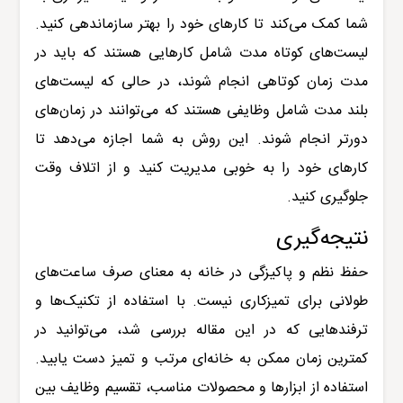
شما کمک می‌کند تا کارهای خود را بهتر سازماندهی کنید.
لیست‌های کوتاه مدت شامل کارهایی هستند که باید در
مدت زمان کوتاهی انجام شوند، در حالی که لیست‌های
بلند مدت شامل وظایفی هستند که می‌توانند در زمان‌های
دورتر انجام شوند. این روش به شما اجازه می‌دهد تا
کارهای خود را به خوبی مدیریت کنید و از اتلاف وقت
جلوگیری کنید
.
نتیجه‌گیری
حفظ نظم و پاکیزگی در خانه به معنای صرف ساعت‌های
طولانی برای تمیزکاری نیست. با استفاده از تکنیک‌ها و
ترفندهایی که در این مقاله بررسی شد، می‌توانید در
کمترین زمان ممکن به خانه‌ای مرتب و تمیز دست یابید.
استفاده از ابزارها و محصولات مناسب، تقسیم وظایف بین