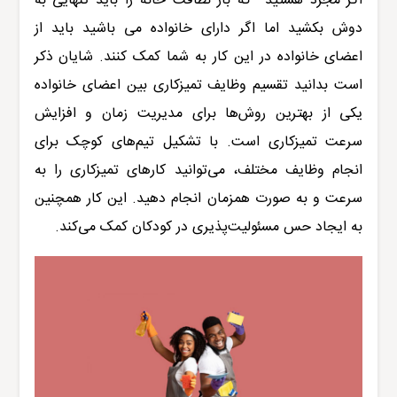
اگر مجرد هستید که بار نظافت خانه را باید تنهایی به
دوش بکشید اما اگر دارای خانواده می باشید باید از
اعضای خانواده در این کار به شما کمک کنند.
شایان ذکر
است بدانید تقسیم وظایف تمیزکاری بین اعضای خانواده
یکی از بهترین روش‌ها برای مدیریت زمان و افزایش
سرعت تمیزکاری است. با تشکیل تیم‌های کوچک برای
انجام وظایف مختلف، می‌توانید کارهای تمیزکاری را به
سرعت و به صورت همزمان انجام دهید. این کار همچنین
به ایجاد حس مسئولیت‌پذیری در کودکان کمک می‌کند
.