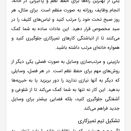
یکی از بهترین راه‌ها برای حفظ نظم و پاکیزگی در خانه،
انجام وظایف روزانه به صورت منظم است. برای مثال، هر
روز صبح تخت خود را مرتب کنید و لباس‌های کثیف را در
سبد مخصوص قرار دهید. این عادات ساده به شما کمک
می‌کنند تا از انباشتگی کارهای تمیزکاری جلوگیری کنید و
همواره خانه‌ای مرتب داشته باشید
.
بازبینی و مرتب‌سازی وسایل به صورت فصلی یکی دیگر از
روش‌های مهم برای حفظ نظم است. در هر فصل، وسایلی
که دیگر به آنها نیازی ندارید را دور بریزید یا به خیریه‌ها
بدهید. این کار نه تنها به شما کمک می‌کند تا از شلوغی و
آشفتگی جلوگیری کنید، بلکه فضایی بیشتر برای وسایل
جدید فراهم می‌کند
.
تشکیل تیم تمیزکاری