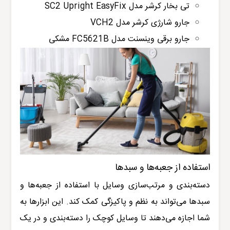
تی بخار کرشر مدل
SC2 Upright EasyFix
جارو شارژی کرشر مدل
VCH2
جارو برقی وینسنت مدل
FC5621B
مشکی
استفاده از جعبه‌ها و سبدها
دسته‌بندی و مرتب‌سازی وسایل با استفاده از جعبه‌ها و
سبدها می‌تواند به نظم و پاکیزگی کمک کند. این ابزارها به
شما اجازه می‌دهند تا وسایل کوچک را دسته‌بندی و در یک