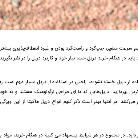
م سرعت متغیر، چپ‌گرد و راست‌گرد بودن و غیره انعطاف‌پذیری بیشتر
باید در هنگام خرید دریل حتما نیاز خود و کاربرد دریل را در نظر بگیرید.
 از دریل خسته نشوید، راحتی در استفاده از دریل بسیار مهم است زیر
ردن بپردازید. دریل‌هایی که دارای طراحی ارگونومیک هستند و به خوب
ی‌کنند. در انتها بهتر است ذکر کنیم انواع دریل ماکیتا از این ویژگی
دارد. در مجموع در هر شرایط پیشنهاد می کنیم در هنگام خرید، مواد به