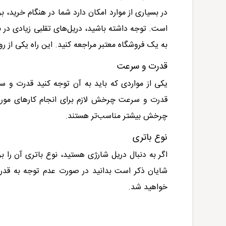
در بسیاری از موارد امکان دارد شما در هنگام خرید، 
است. توجه داشته باشید، دریل‌های تقلبی زیادی در ب
به یک فروشگاه معتبر مراجعه کنید. این راه یکی از 
قدرت و سرعت
یکی از مواردی که باید به آن توجه کنید قدرت و س
قدرت و سرعت چرخش لازم برای انجام کارهای مورد نظ
چرخش بیشتر مناسب‌تر هستند.
نوع باتری
اگر به دنبال دریل شارژی هستید، نوع باتری آن را برر
شایان ذکر است بدانید در صورت عدم توجه به قدرت
خواهید شد.