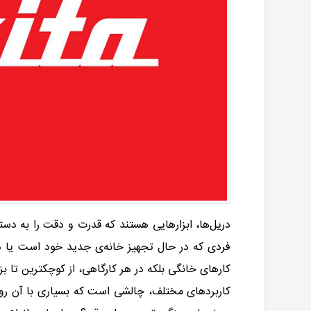
دریل‌ها، ابزار‌هایی هستند که قدرت و دقت را به دس
فردی که در حال تجهیز خانه‌ی جدید خود است یا در
کار‌های خانگی بلکه در هر کارگاهی، از کوچکترین تا ب
کاربرد‌های مختلف، چالشی است که بسیاری با آن روبر