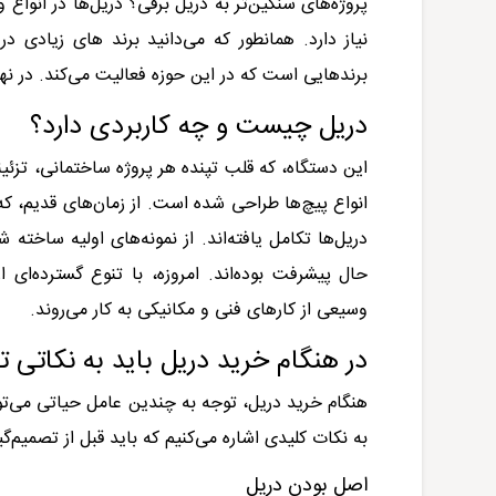
پروژه‌های سنگین‌تر به دریل برقی؟ دریل‌ها در انواع
نیاز دارد. همانطور که می‌دانید برند های زیادی د
برند‌هایی است که در این حوزه فعالیت می‌کند. در نها
دریل چیست و چه کاربردی دارد؟
این دستگاه، که قلب تپنده هر پروژه ساختمانی، تزئی
انواع پیچ‌ها طراحی شده است. از زمان‌های قدیم، که ا
دریل‌ها تکامل یافته‌اند. از نمونه‌های اولیه ساخت
حال پیشرفت بوده‌اند. امروزه، با تنوع گسترده‌ای 
وسیعی از کارهای فنی و مکانیکی به کار می‌روند.
در هنگام خرید دریل باید به نکاتی ت
هنگام خرید دریل، توجه به چندین عامل حیاتی می‌تو
به نکات کلیدی اشاره می‌کنیم که باید قبل از تصمیم‌گ
اصل بودن دریل