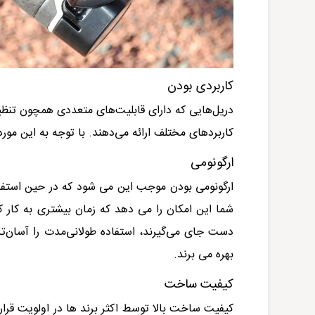
کاربردی بودن
دریل‌هایی که دارای قابلیت‌های متعددی همچون تنظی
کاربردهای مختلف ارائه می‌دهند. با توجه به این مورد 
ارگونومی
ارگونومی بودن موجب این می شود که در حین استفاده
شما این امکان را می دهد که زمان بیشتری به کار ک
دست جای می‌گیرند، استفاده طولانی‌مدت را آسان‌تر م
بهره می برند.
کیفیت ساخت
کیفیت ساخت بالا توسط اکثر برند ها در اولویت قرار 