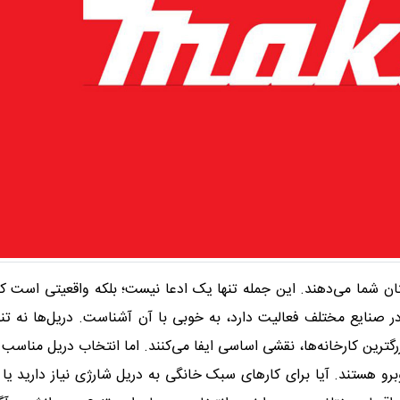
تان شما می‌دهند. این جمله تنها یک ادعا نیست؛ بلکه واقعیتی است ک
 صنایع مختلف فعالیت دارد، به خوبی با آن آشناست. دریل‌ها نه تنه
زرگترین کارخانه‌ها، نقشی اساسی ایفا می‌کنند. اما انتخاب دریل مناسب 
و هستند. آیا برای کار‌های سبک خانگی به دریل شارژی نیاز دارید یا 