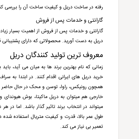
رفته در ساخت دریل و کیفیت ساخت آن را بررسی کنید. 
گارانتی و خدمات پس از فروش
گارانتی و خدمات پس از فروش از اهمیت بسیار زیادی
دریل به دست آورید. محصولاتی که دارای پشتیبانی ق
معروف ترین تولید کنندگان دریل
زمانی که نام بهترین برند ها به میان می آید، باید 
خرید دریل های ایرانی اقدام کنند. در ابتدا به سرا
همچون رونیکس، راوا، توسن و محک در حال حاضر محصول
خارجی هم میتوان به دریل ماکیتا، بوش هیوندای و غ
میتواند در انتخاب برند تاثیر گذار باشد. اما در هر
طول عمر بالا، قدرت و کیفیت متریال استفاده شده د
تعمیر بی نیاز می کند.