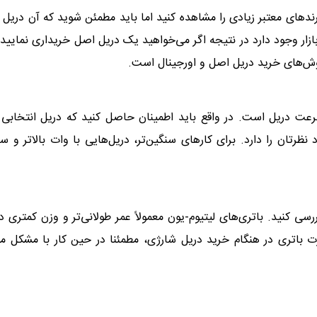
برند‌های معتبر زیادی را مشاهده کنید اما باید مطمئن شوید که آن دریل
ازار وجود دارد در نتیجه اگر می‌خواهید یک دریل اصل خریداری نمایید 
روش‌های خرید دریل اصل و اورجینال است.
رعت دریل است. در واقع باید اطمینان حاصل کنید که دریل انتخابی
رتان را دارد. برای کارهای سنگین‌تر، دریل‌هایی با وات بالاتر و 
سی کنید. باتری‌های لیتیوم-یون معمولاً عمر طولانی‌تر و وزن کمتری دا
 باتری در هنگام خرید دریل شارژی، مطمئنا در حین کار با مشکل م