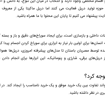
 و اقسام مختلفی وجود دارند و انتخاب در میان این تنوع، به دانش و آ
ر حوزه تولید دریل فعالیت می کنند اما دریل ماکیتا یکی از معروف 
یت پیشنهاد می کنیم تا پایان این محتوا با ما همراه باشید.
نات داخلی و بازسازی است، برای ایجاد سوراخ‌های دقیق و باز و بسته 
نسان‌ها برای اولین بار نیاز به ابزاری برای سوراخ کردن اجسام پیدا کر
ه شده توسط مصریان باستان تا مدل‌های پیشرفته امروزی، دریل‌ها هموار
از دریل‌های برقی، شارژی و پنوماتیک، این ابزارها برای انجام دادن
وجه کرد؟
اند تفاوت بین یک خرید موفق و یک خرید نامناسب را ایجاد کند. در ا
یری در نظر داشته باشید.