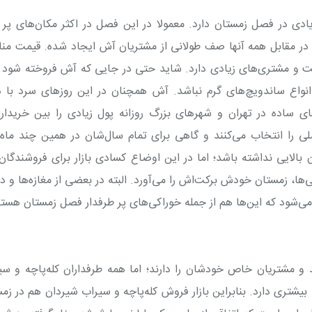
 در فصل زمستان دارد. معمولا در این فصل در اکثر مکان‌های پر ت
 در مقابل همه آنها صف طولانی از مشتریان آش ایجاد شده. قیمت م
و مشتری‌های زیادی دارد. شاید حتی در جایی که آش فروخته شود د
واع ساندویچ‌های گرم نباشد. آش همچنان در این روزهای سرد با ذا
ی ساده در تهران و شهرهای بزرگ روزانه پول زیادی را بین خریدار
ی را انتخاب می‌کنند و گاهی برای تمام سال‌شان در همین چند ماه
بالایی نداشته باشد؛ اما در این اوضاع کسادی بازار برای فروشندگان
ی‌ها، زمستان خودش برکت‌اش را می‌آورد
.
البته در بعضی از مغازه‌ها و دک
می‌شود که این‌ها هم از جمله خوراکی‌های پر طرفدار فصل زمستان هستن
 مشتریان خاص خودشان را دارند؛ اما همه طرفداران کله‌پاچه و سی
شتری دارد. بنابراین بازار فروش کله‌پاچه و سیراب شیردان هم در زم