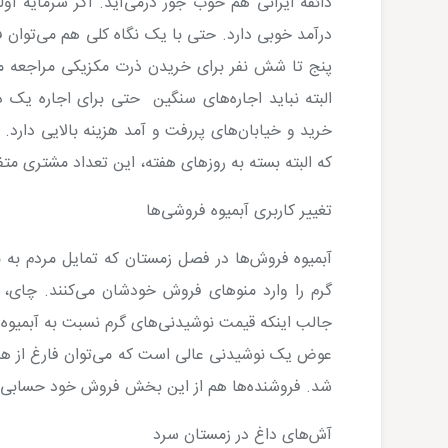
ذائقه ایرانی هم خوب جور درمی‌آید. اگر سرمایه ا
پنج تا شش نفر برای خریدن ذرت مکزیکی مراجعه می‌
البته نباید اجاره‌های سنگین حتی برای اجاره یک 
که البته بسته به روزهای هفته، این تعداد مشتری مت
تغییر کاربری‌ آبمیوه فروشی‌ها
آبمیوه فروش‌ها در فصل زمستان که تمایل مردم به 
گرم را وارد منوهای فروش خودشان می‌کنند. چای، 
جالب اینکه قیمت نوشیدنی‌های گرم نسبت به آبمیوه‌
عوض یک نوشیدنی عالی است که می‌توان فارغ از هرگ
شد. فروشنده‌ها هم از این بخش فروش خود حسابی راض
آش‌های داغ در زمستان سرد