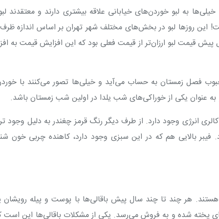
خیلی‌ها به لبو خوردن‌های خیابانی علاقه بیشتری دارند و معتقدند لب
ت
!
سال پیش قیمت لبو ارزان‌تر از قیمت فعلی بود که این افزایش قیمت به اف
محبوب فصل زمستان به حساب می‌آید و خیلی‌ها تصور می‌کنند با خوردن
 به عنوان یکی از خوراکی‌های شب یلدا در اولین شب زمستان باشد
.
 گفته کارشناسان تغذیه در هر 100 گرم از لبو، 36 کالری انرژی وجود دارد. از طرف دیگر رنگ قرمز چغندر به دلیل وجود
فیبر بالایی هم که در این سبزی وجود دارد، کاهنده چربی خون شنا
هستند. هر چند تا چند سال پیش باقالی‌ها با پوست و پیله رویشان 
ای پخته شده و به فروش می‌رسد. یکی از مشکلات باقالی‌ها این است ک