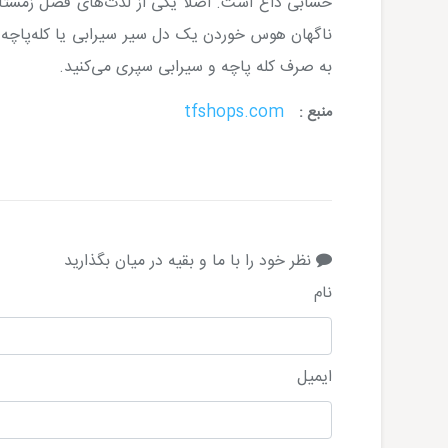
حسابی داغ است. اصلا یکی از لذت‌های فصل زمستان
ناگهان هوس خوردن یک دل سیر سیرابی یا کله‌پاچه به
به صرف کله پاچه و سیرابی سپری می‌کنید.
tfshops.com
منبع :
نظر خود را با ما و بقیه در میان بگذارید
نام
ایمیل