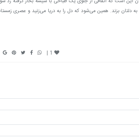
 این است که اتفاقی از جلوی یک طباخی با شیشه بخار گرفته رد شو
 دلتان بزند. همین می‌شود که دل را به دریا می‌زنید و عصری زمستان
|
1