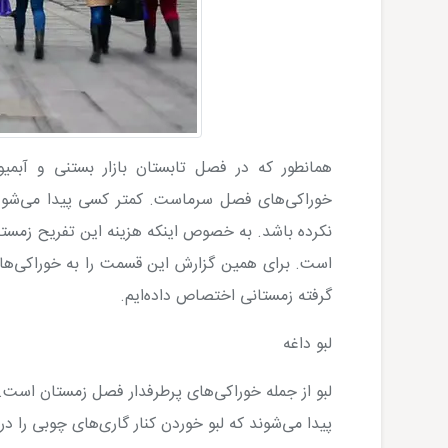
همانطور که در فصل تابستان بازار بستنی و آبم
خوراکی‌های فصل سرماست. کمتر کسی پیدا می‌شود که
نکرده باشد. به خصوص اینکه هزینه این تفریح زمستا
است. برای همین گزارش این قسمت را به خوراکی‌های
گرفته زمستانی اختصاص داده‌ایم.
لبو داغه
لبو از جمله خوراکی‌های پرطرفدار فصل زمستان است. ح
پیدا می‌شوند که لبو خوردن کنار گاری‌های چوبی را 