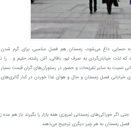
یوه حسابی داغ می‌شود، زمستان هم فصل مناسبی برای گرم شدن با
 لذت خیابان‌گردی به صرف لبو، باقالی، آش رشته، حلیم و... را ت
نی نسبت به سایر تفریحات و حضور در رستوران‌های گران قیمت بسیار ک
 خیابانی فصل زمستان و حال و هوای غذا خوردن در کنار گالری‌های 
تی اگر خوراکی‌های زمستانی امروزی همه بازار را بگیرند باز هم عده ز
در فصل زمستان به هر چیز دیگری ترجیح می‌دهند
.