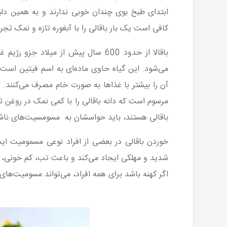
ابتدای طبخ بوی چندان خوبی ندارند و به همین دلی
کافی است یک بار باقالی را با آبغوره تازه و نمک تجر
باقالا از حدود 600 سال پیش از میلاد 
می‌شود. این گیاه حاوی ماده‌ای به اسم فیتین است ک
آن را بیشتر با غذاها به صورت خام مصرف می‌کنند. اس
مرسوم است که دانه باقالی را با کمی نمک در روغن 
باقالی هستند، باید حواسشان به مسومسیت‌های ناش
خوردن باقالی در بعضی از افراد نوعی مسمومیت ایج
شدید و مهلکی ایجاد می‌کند و باعث تب، کم خونی، یرق
اگر کهنه باشد برای همه افراد، می‌تواند مسومیت‌های