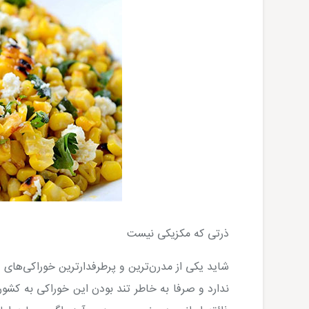
ذرتی که مکزیکی نیست
شاید یکی از مدرن‌ترین و پرطرفدارترین خوراکی‌ها
ندارد و صرفا به خاطر تند بودن این خوراکی به کشور