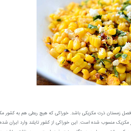
ی فصل زمستان ذرت مکزیکی باشد. خوراکی که هیچ ربطی هم به کشور م
 مکزیک منسوب شده است. این خوراکی از کشور تایلند وارد ایران شده 