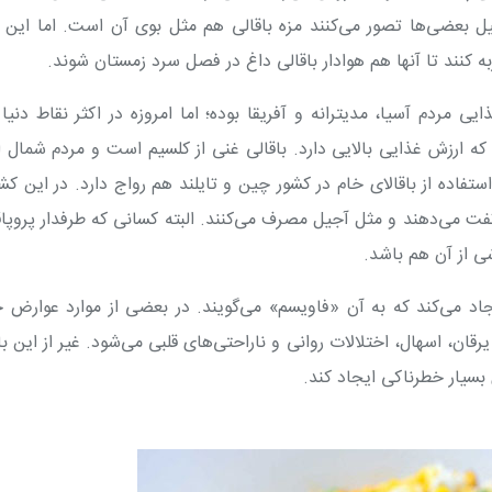
ل بعضی‌ها تصور می‌کنند مزه باقالی هم مثل بوی آن است. اما این ا
به کنند تا آنها هم هوادار باقالی داغ در فصل سرد زمستان شوند
.
جزو رژیم غذایی مردم آسیا، مدیترانه و آفریقا بوده؛ اما امروزه در اکثر نقاط دنیا
ه ارزش غذایی بالایی دارد. باقالی غنی از کلسیم است و مردم شمال ا
تفاده از باقالای خام در کشور چین و تایلند هم رواج دارد. در این کش
تفت می‌دهند و مثل آجیل مصرف می‌کنند. البته کسانی که طرفدار پروپ
ی از آن هم باشد
.
اد می‌کند که به آن «فاویسم» می‌گویند. در بعضی از موارد عوارض 
ان، اسهال، اختلالات روانی و ناراحتی‌های قلبی می‌شود. غیر از این با
 بسیار خطرناکی ایجاد کند
.