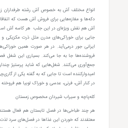
انواع مختلف آش به خصوص آش رشته طرفداران زیادی
دکه‌ها و مغازه‌هایی برای فروش آش هست که اتفاقا
آش هم نقش ویژه‌ای در این جلب هر کاسه آش است 
جایی برای خوراکی‌های مدرن مثل ذرت مکزیکی و ان
ایرانی جور درمی‌آید. در هر صورت همین خوراکی‌ها
فروشنده‌ها جا به جا می‌کند. بسیاری این شغل فصل
جمع‌آوری می‌کنند. شغل‌هایی که شاید پرستیژ چندان 
امیدوارکننده است تا جایی که به گفته یکی از گاری‌چ
در کنار آش، فرنی، عدسی و خوراک لوبیا هم فروخته 
کله‌پاچه و سیراب شیردان مخصوص زمستان
هر چند طباخی‌ها در فصل تابستان هم فعال هستند و
معتقدند که خوردن این غذاها در فصل‌های سرد لذت بی