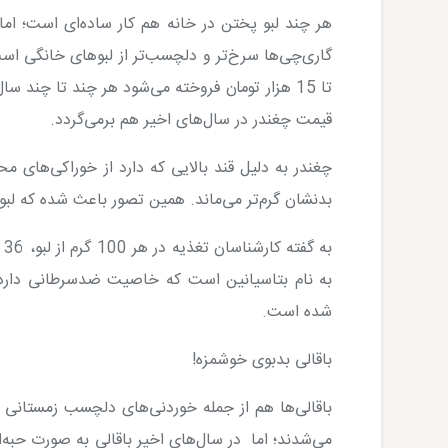
هر چند لبو پختن در خانه هم کار ساده‌ای است؛ اما 
گاری‌چی‌ها سرخ‌تر و دلچسب‌تر از لبوهای خانگی اس
تا 15 هزار تومان فروخته می‌شود هر چند تا چند 
قیمت چغندر در سال‌های اخیر هم برمی‌گردد
.
چغندر به دلیل قند بالایی که دارد از خوراکی‌های 
بدنشان گرم‌تر می‌ماند. همین تصور باعث شده که لبو
به
به نام بتاسیانین است که خاصیت ضدسرطانی دارد. 
شده است
.
باقالی بدبوی خوشمزه
!
باقالی‌ها هم از جمله خوردنی‌های دلچسب زمستانی 
می‌شدند؛ اما در سال‌های اخیر باقالی به صورت حبه‌