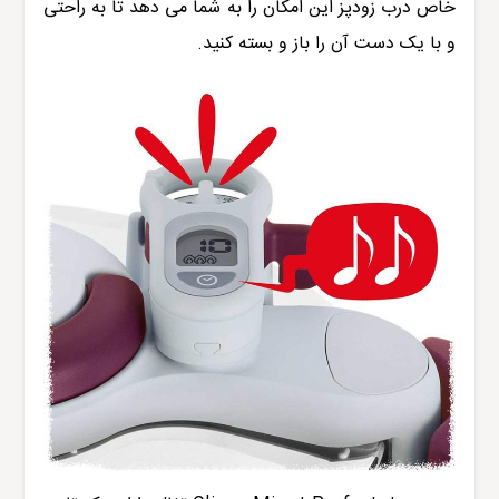
خاص درب زودپز این امکان را به شما می دهد تا به راحتی
و با یک دست آن را باز و بسته کنید.