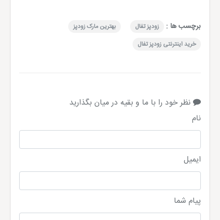
برچسب ها :
زودپز تفال
بهترین مارک زودپز
خرید اینترنتی زودپز تفال
نظر خود را با ما و بقیه در میان بگذارید
نام
ایمیل
پیام شما