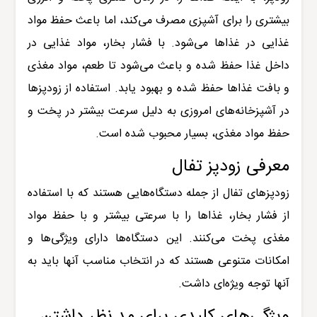
بیشتری را برای آشپزی مصرف می‌کند، اما باعث حفظ مواد
غذایی در غذاها می‌شود. با فشار بخار، مواد غذایی در
داخل غذا حفظ شده و باعث می‌شود تا طعم، مواد مغذی
و بافت غذاها حفظ شده و بهبود یابد. استفاده از زودپز‌ها
در آشپزخانه‌های امروزی به دلیل سرعت بیشتر در پخت و
حفظ مواد مغذی، بسیار محبوب شده است.
معرفی زودپز تفال
زودپزهای تفال از جمله دستگاه‌هایی هستند که با استفاده
از فشار بخار، غذاها را با سرعتی بیشتر و با حفظ مواد
مغذی پخت می‌کنند. این دستگاه‌ها دارای ویژگی‌ها و
امکانات متنوعی هستند که در انتخاب مناسب آنها باید به
آنها توجه ویژه‌ای داشت.
ویژگی‌های کلیدی برای مد نظر داشتن