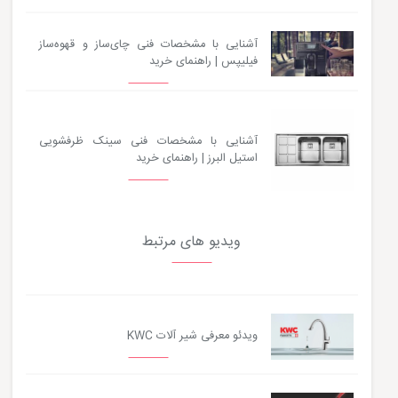
آشنایی با مشخصات فنی چای‌ساز و قهوه‌ساز
فیلیپس | راهنمای خرید
آشنایی با مشخصات فنی سینک ظرفشویی
استیل البرز | راهنمای خرید
ویدیو های مرتبط
ویدئو معرفی شیر آلات KWC