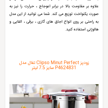
علاوه بر مقاومت بالا در برابر اعوجاج ، حرارت را نیز به
صورت یکنواخت توزیع می کند. شما می توانید از این مدل
به راحتی بر روی انواع اجاق های گازی ، برقی ، القایی و
هالوژنی استفاده کنید.
زودپز Clipso Minut Perfect تفال مدل
P4624831 سایز 7.5 لیتر