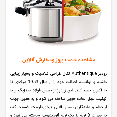
مشاهده قیمت بروز وسفارش آنلاین
زودپز
Authentique
تفال
طراحی کلاسیک و بسیار زیبایی
داشته و توانسته اصالت خود را از سال 1953 میلادی تا
به اکنون حفظ کند. این زودپز از جنس فولاد ضدزنگ و با
کیفیت فوق العاده خوبی ساخته می شود و به همین جهت
از دوام و ماندگاری بسیار بالایی برخوردارست. قسمت کف
به صورت 3 لایه با یک لایه آلومینیومی ساخته می شود و