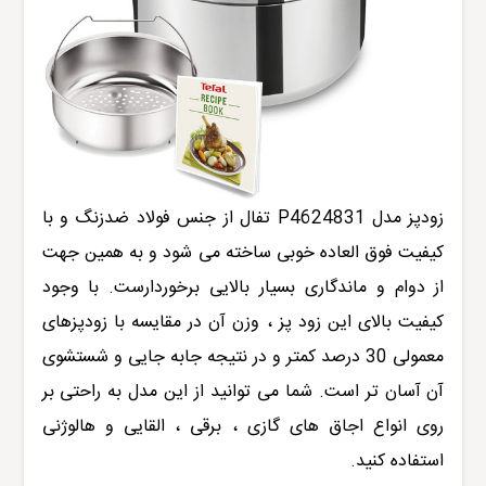
زودپز مدل
P4624831
تفال
از جنس فولاد ضدزنگ و با
کیفیت فوق العاده خوبی ساخته می شود و به همین جهت
از دوام و ماندگاری بسیار بالایی برخوردارست. با وجود
کیفیت بالای این زود پز ، وزن آن در مقایسه با زودپزهای
معمولی 30 درصد کمتر و در نتیجه جابه جایی و شستشوی
آن آسان تر است. شما می توانید از این مدل به راحتی بر
روی انواع اجاق های گازی ، برقی ، القایی و هالوژنی
استفاده کنید.