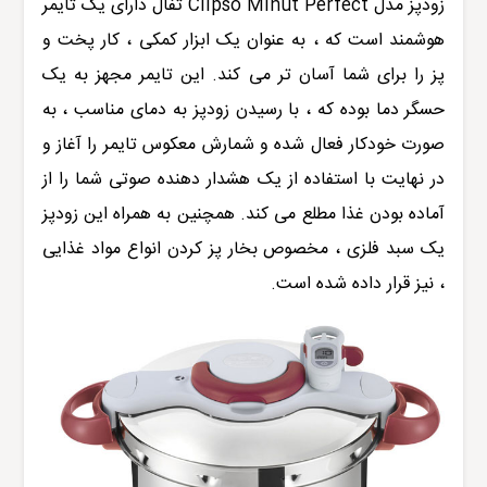
زودپز مدل
Clipso Minut Perfect
تفال
دارای یک تایمر
هوشمند است که ، به عنوان یک ابزار کمکی ، کار پخت و
پز را برای شما آسان تر می کند. این تایمر مجهز به یک
حسگر دما بوده که ، با رسیدن زودپز به دمای مناسب ، به
صورت خودکار فعال شده و شمارش معکوس تایمر را آغاز و
در نهایت با استفاده از یک هشدار دهنده صوتی شما را از
آماده بودن غذا مطلع می کند. همچنین به همراه این زودپز
یک سبد فلزی ، مخصوص بخار پز کردن انواع مواد غذایی
، نیز قرار داده شده است.