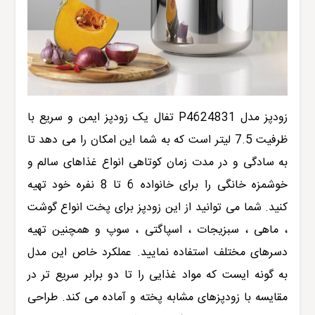
زودپز مدل
P4624831
تفال
یک زودپز ایمن و سریع با
ظرفیت 7.5 لیتر است که به شما این امکان ر
ا
می دهد تا
به سادگی و در مدت زمان کوتاهی انواع غذاهای سالم و
خوشمزه خانگی را برای خانواده 6 تا 8 نفره خود تهیه
کنید. شما می توانید از این زودپز برای پخت انواع گوشت
، ماهی ، سبزیجات ، اسپاگتی ، سوپ و همچنین تهیه
دسرهای مختلف استفاده نمایید. عملکرد خاص این مدل
به گونه ایست که مواد غذایی را تا دو برابر سریع تر در
مقایسه با زودپزهای مشابه پخته و آماده می کند. طراحی