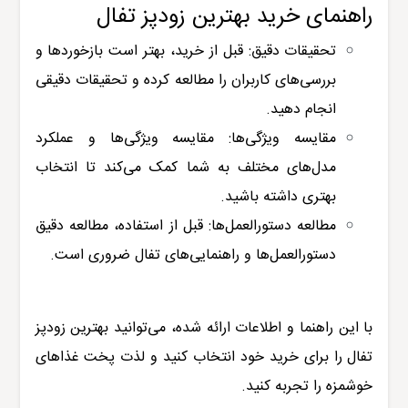
راهنمای خرید بهترین زودپز تفال
تحقیقات دقیق: قبل از خرید، بهتر است بازخوردها و
بررسی‌های کاربران را مطالعه کرده و تحقیقات دقیقی
انجام دهید.
مقایسه ویژگی‌ها: مقایسه ویژگی‌ها و عملکرد
مدل‌های مختلف به شما کمک می‌کند تا انتخاب
بهتری داشته باشید.
مطالعه دستورالعمل‌ها: قبل از استفاده، مطالعه دقیق
دستورالعمل‌ها و راهنمایی‌های تفال ضروری است.
با این راهنما و اطلاعات ارائه شده، می‌توانید بهترین زودپز
تفال را برای خرید خود انتخاب کنید و لذت پخت غذاهای
خوشمزه را تجربه کنید.