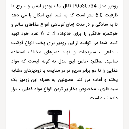
زودپز مدل
P0530734
تفال
یک زودپز ایمن و سریع با
ظرفیت 6.0 لیتر است که به شما این امکان را می دهد
ت
ا
به سادگی و در مدت زمان کوتاهی انواع غذاهای سالم و
خوشمزه خانگی را برای خانواده 4 تا 6 نفره خود تهیه
کنید. شما می توانید از این زودپز برای پخت انواع گوشت
، ماهی ، سبزیجات و تهیه دسرهای مختلف استفاده
نمایید. عملکرد خاص این مدل به گونه ایست که مواد
غذایی را تا دو برابر سریع تر در مقایسه با زودپزهای مشابه
پخته و آماده می کند. همچنین به همراه این زودپز یک
سبد فلزی ، مخصوص بخار پز کردن انواع مواد غذایی ، قرار
داده شده است.