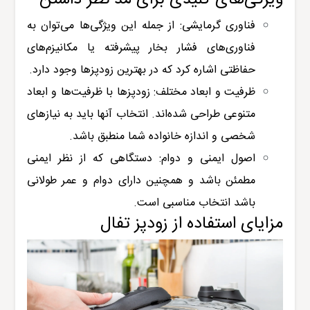
فناوری گرمایشی: از جمله این ویژگی‌ها می‌توان به
فناوری‌های فشار بخار پیشرفته یا مکانیزم‌های
حفاظتی اشاره کرد که در بهترین زودپزها وجود دارد.
ظرفیت و ابعاد مختلف: زودپزها با ظرفیت‌ها و ابعاد
متنوعی طراحی شده‌اند. انتخاب آنها باید به نیازهای
شخصی و اندازه خانواده شما منطبق باشد.
اصول ایمنی و دوام: دستگاهی که از نظر ایمنی
مطمئن باشد و همچنین دارای دوام و عمر طولانی
باشد انتخاب مناسبی است.
مزایای استفاده از زودپز تفال