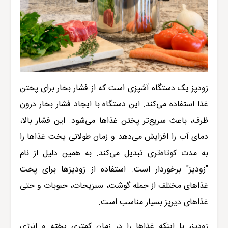
زودپز یک دستگاه آشپزی است که از فشار بخار برای پختن
غذا استفاده می‌کند. این دستگاه با ایجاد فشار بخار درون
ظرف، باعث سریع‌تر پختن غذاها می‌شود. این فشار بالا،
دمای آب را افزایش می‌دهد و زمان طولانی پخت غذاها را
به مدت کوتاه‌تری تبدیل می‌کند. به همین دلیل از نام
"زودپز" برخوردار است. استفاده از زودپز‌ها برای پخت
غذاهای مختلف از جمله گوشت، سبزیجات، حبوبات و حتی
غذاهای دیرپز بسیار مناسب است.
زودپز، با اینکه غذاها را در زمان کمتری پخته و انرژی