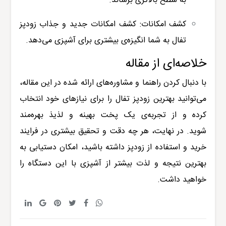
به سطح بالاتری برساند.
کشف امکانات: کشف امکانات جدید و جذاب زودپز
تفال به شما انگیزه‌ی بیشتری برای آشپزی می‌دهد.
خلاصه‌ای از مقاله
با دنبال کردن راهنما و مشاوره‌های ارائه شده در این مقاله،
می‌توانید بهترین زودپز تفال را برای نیازهای خود انتخاب
کرده و از تجربه‌ی یک پخت بهینه و لذیذ بهره‌مند
شوید.
در نهایت، هر چه دقت و تحقیق بیشتری در فرایند
خرید و استفاده از زودپز داشته باشید، امکان دستیابی به
بهترین نتیجه و لذت بیشتر از آشپزی با این دستگاه را
خواهید داشت.