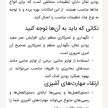
زودپز تفال دارای تنظیمات مختلفی است که برای انواع
غذاها مناسب هستند. از این امکانات بهره برده و با توجه
به نوع غذا، تنظیمات مناسب را اعمال کنید.
نکاتی که باید به آن‌ها توجه کنید
نگهداری و تمیزکاری منظم: برای افزایش عمر مفید
زودپز تفال، نگهداری منظم و تمیزکاری صحیح آن
امری ضروری است.
استفاده از لوازم جانبی: برخی از لوازم جانبی مانند
سبدهای بخارپزی یا ظروف مناسب می‌توانند در
بهبود عملکرد زودپز کمک کنند.
ارتقاء مهارت‌های آشپزی
دستورالعمل‌ها و رسپی‌ها: ارائه‌ی دستورالعمل‌ها و
رسپی‌های متنوع می‌تواند مهارت‌های آشپزی شما را