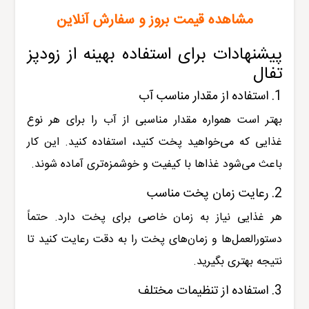
مشاهده قیمت بروز و سفارش آنلاین
پیشنهادات برای استفاده بهینه از زودپز
تفال
1. استفاده از مقدار مناسب آب
بهتر است همواره مقدار مناسبی از آب را برای هر نوع
غذایی که می‌خواهید پخت کنید، استفاده کنید. این کار
باعث می‌شود غذاها با کیفیت و خوشمزه‌تری آماده شوند.
2. رعایت زمان پخت مناسب
هر غذایی نیاز به زمان خاصی برای پخت دارد. حتماً
دستورالعمل‌ها و زمان‌های پخت را به دقت رعایت کنید تا
نتیجه بهتری بگیرید.
3. استفاده از تنظیمات مختلف