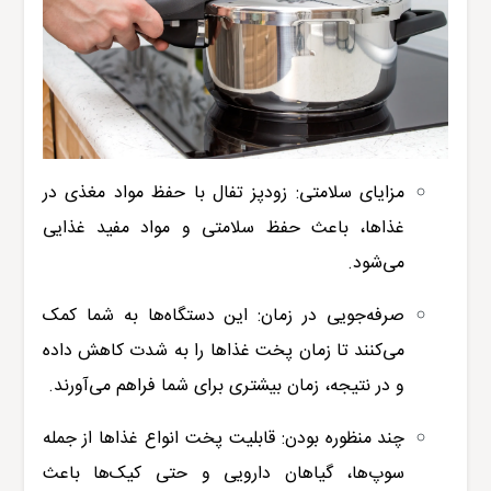
مزایای سلامتی: زودپز تفال با حفظ مواد مغذی در
غذاها، باعث حفظ سلامتی و مواد مفید غذایی
می‌شود.
صرفه‌جویی در زمان: این دستگاه‌ها به شما کمک
می‌کنند تا زمان پخت غذاها را به شدت کاهش داده
و در نتیجه، زمان بیشتری برای شما فراهم می‌آورند.
چند منظوره بودن: قابلیت پخت انواع غذاها از جمله
سوپ‌ها، گیاهان دارویی و حتی کیک‌ها باعث