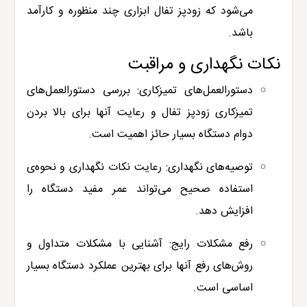
می‌شود که زودپز تفال ابزاری چند منظوره و کارآمد
باشد.
نکات نگهداری و مراقبت
دستورالعمل‌های تمیزکاری: بررسی دستورالعمل‌های
تمیزکاری زودپز تفال و رعایت آنها برای بالا بردن
دوام دستگاه بسیار حائز اهمیت است.
توصیه‌های نگهداری: رعایت نکات نگهداری و نحوه‌ی
استفاده صحیح می‌تواند عمر مفید دستگاه را
افزایش دهد.
رفع مشکلات رایج: آشنایی با مشکلات متداول و
روش‌های رفع آنها برای بهترین عملکرد دستگاه بسیار
اساسی است.