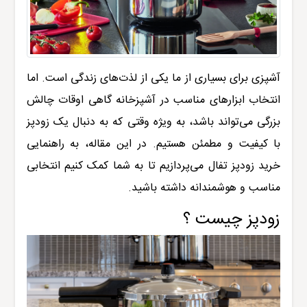
آشپزی برای بسیاری از ما یکی از لذت‌های زندگی است. اما
انتخاب ابزارهای مناسب در آشپزخانه گاهی اوقات چالش
بزرگی می‌تواند باشد، به ویژه وقتی که به دنبال یک زودپز
با کیفیت و مطمئن هستیم. در این مقاله، به راهنمایی
خرید زودپز تفال می‌پردازیم تا به شما کمک کنیم انتخابی
مناسب و هوشمندانه داشته باشید.
زودپز چیست ؟