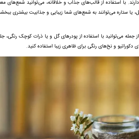
د. با استفاده از قالب‌های جذاب و خلاقانه، می‌توانید شمع‌های معط
ل، یا ستاره می‌توانند به شمع‌های شما زیبایی و جذابیت بیشتری ببخشن
جمله می‌توانید با استفاده از پودر‌های گل و یا ذرات کوچک رنگی، جلو
دکوراتیو و نخ‌های رنگی برای ظاهری زیبا استفاده کنید.