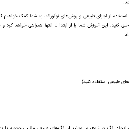
د.
ستفاده از اجزای طبیعی و روش‌های نوآورانه، به شما کمک خواهیم کر
لق کنید. این آموزش شما را از ابتدا تا انتها همراهی خواهد کرد و 
د.
‌های طبیعی استفاده کنید)
ی ایجاد رنگ در شمع، می‌توانید از رنگ‌های طبیعی مانند زردچوبه یا زع