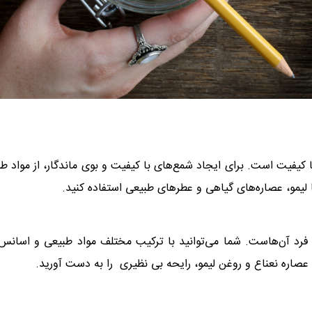
 کیفیت است. برای ایجاد شمع‌های با کیفیت و بوی ماندگار، از مواد ط
لیمو، عصاره‌های گیاهی و عطرهای طبیعی استفاده کنید.
فرد آن‌هاست. شما می‌توانید با ترکیب مختلف مواد طبیعی و اسانس
ب عصاره نعناع و روغن لیمو، رایحه بی نظیری را به دست آورید.