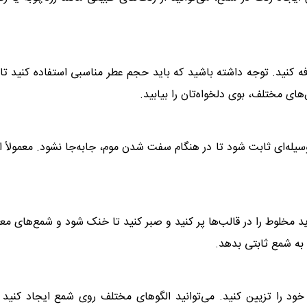
ه کنید. توجه داشته باشید که باید حجم عطر مناسبی استفاده کنید تا
ای مختلف، بوی دلخواه‌تان را بیابید.
یله‌ای ثابت شود تا در هنگام سفت شدن موم، جابه‌جا نشود. معمولاً از
د مخلوط را در قالب‌ها پر کنید و صبر کنید تا خنک شود و شمع‌های مع
به شمع ثابتی بدهد.
خود را تزیین کنید. می‌توانید الگوهای مختلف روی شمع ایجاد کنید ی