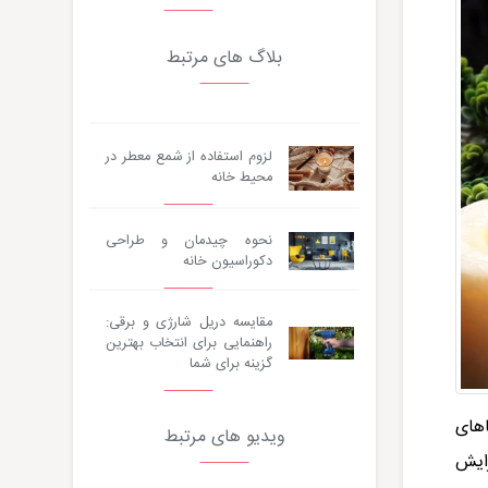
بلاگ های مرتبط
لزوم استفاده از شمع معطر در
محیط خانه
نحوه چیدمان و طراحی
دکوراسیون خانه
مقایسه دریل شارژی و برقی:
راهنمایی برای انتخاب بهترین
گزینه برای شما
اهای
ویدیو های مرتبط
ایش