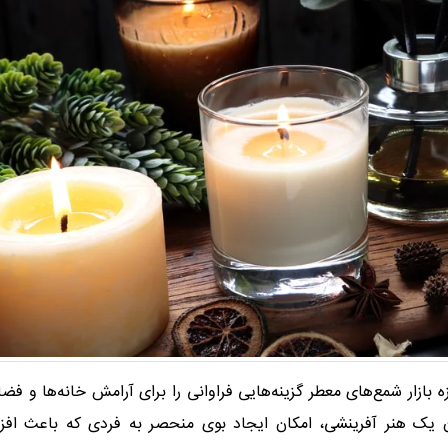
روزه بازار شمع‌های معطر گزینه‌هایی فراوانی را برای آرامش خانه‌ها و فض
 یک هنر آفرینشی، امکان ایجاد بوی منحصر به فردی که باعث افز