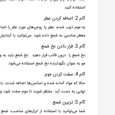
استفاده کنید.
گام 2: اضافه کردن عطر
به موم ذوب شده، عطر یا روغن‌های مورد نظر را اضاف
معطر مناسبی به شمع داده شود. می‌توانید با آزمایش‌ه
گام 3: قرار دادن نخ شمع
نخ شمع را درون قالب قرار دهید . نخ شمع باید به وس
مو به عنوان نگهدارنده نخ شمع استفاده می‌شود.
گام 4: سفت کردن موم
حالا که مواد آماده شده و اسانس‌ها اضافه شدند، بای
نهایی به دست آید. منتظر شوید تا موم سفت شود و 
گام 5: تزیین شمع
شما می‌توانید با استفاده از ابزارهای مناسب، شمع 