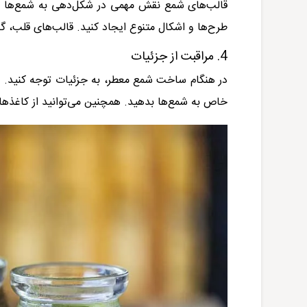
قالب‌های شمع نقش مهمی در شکل‌دهی به شمع‌ها دارن
طرح‌ها و اشکال متنوع ایجاد کنید. قالب‌های قلب، گ
4. مراقبت از جزئیات
در هنگام ساخت شمع معطر، به جزئیات توجه کنید. از 
خاص به شمع‌ها بدهید. همچنین می‌توانید از کاغذهای 