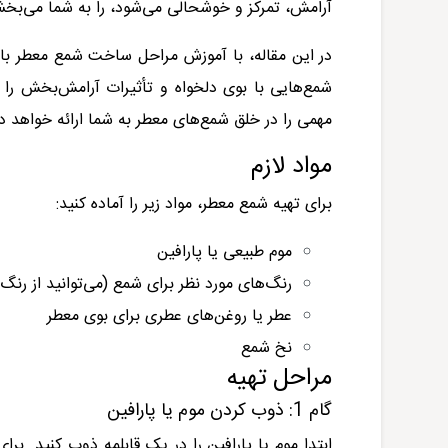
آرامش، تمرکز و خوشحالی می‌شود، را به شما می‌بخش
در این مقاله، با آموزش مراحل ساخت شمع معطر با ا
شمع‌هایی با بوی دلخواه و تأثیرات آرامش‌بخش را خ
مهمی را در خلق شمع‌های معطر به شما ارائه خواهد دا
مواد لازم
برای تهیه شمع معطر، مواد زیر را آماده کنید:
موم طبیعی یا پارافین
رنگ‌های مورد نظر برای شمع (می‌توانید از رنگ
عطر یا روغن‌های عطری برای بوی معطر
نخ شمع
مراحل تهیه
گام 1: ذوب کردن موم یا پارافین
ابتدا موم یا پارافین را در یک قابلمه ذوب کنید. برا