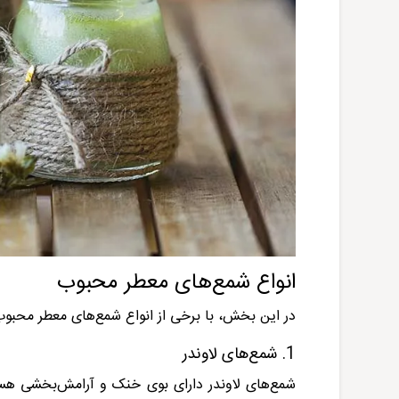
انواع شمع‌های معطر محبوب
در این بخش، با برخی از انواع شمع‌های معطر محبوب 
1. شمع‌های لاوندر
شمع‌های لاوندر دارای بوی خنک و آرامش‌بخشی هس