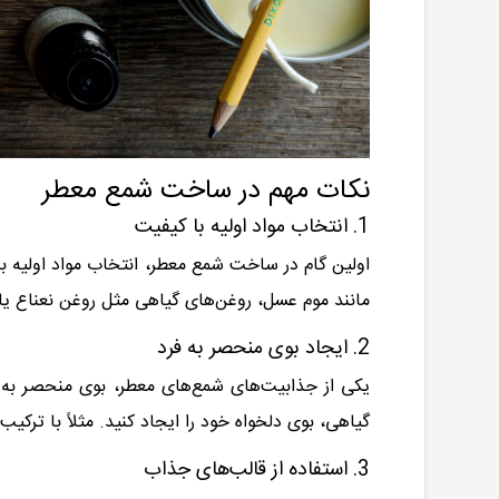
نکات مهم در ساخت شمع معطر
1. انتخاب مواد اولیه با کیفیت
اولین گام در ساخت شمع معطر، انتخاب مواد اولیه با
مانند موم عسل، روغن‌های گیاهی مثل روغن نعناع یا 
2. ایجاد بوی منحصر به فرد
یکی از جذابیت‌های شمع‌های معطر، بوی منحصر به 
گیاهی، بوی دلخواه خود را ایجاد کنید. مثلاً با ترکی
3. استفاده از قالب‌های جذاب