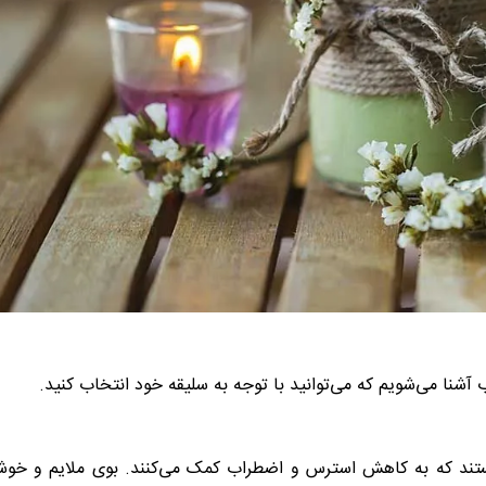
آشنا می‌شویم که می‌توانید با توجه به سلیقه خود انتخاب کنید.
تند که به کاهش استرس و اضطراب کمک می‌کنند. بوی ملایم و خوشا