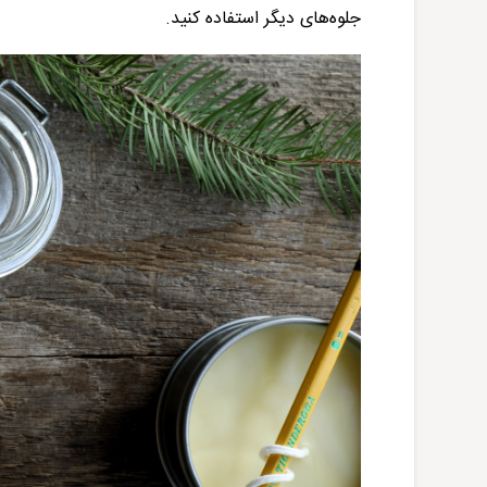
جلوه‌های دیگر استفاده کنید.