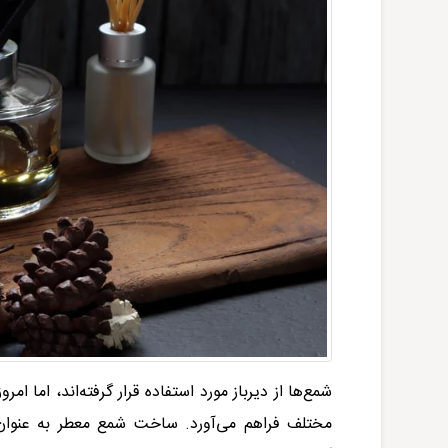
شمع‌ها از دیرباز مورد استفاده قرار گرفته‌اند، اما ام
مختلف فراهم می‌آورد. ساخت شمع معطر به عنوان