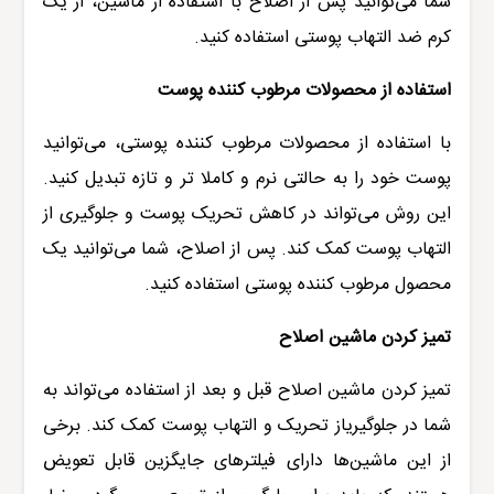
شما می‌توانید پس از اصلاح با استفاده از ماشین، از یک
کرم ضد التهاب پوستی استفاده کنید
.
استفاده از محصولات مرطوب کننده پوست
با استفاده از محصولات مرطوب کننده پوستی، می‌توانید
پوست خود را به حالتی نرم و کاملا تر و تازه تبدیل کنید.
این روش می‌تواند در کاهش تحریک پوست و جلوگیری از
التهاب پوست کمک کند. پس از اصلاح، شما می‌توانید یک
محصول مرطوب کننده پوستی استفاده کنید
.
تمیز کردن ماشین اصلاح
تمیز کردن ماشین اصلاح قبل و بعد از استفاده می‌تواند به
شما در جلوگیریاز تحریک و التهاب پوست کمک کند. برخی
از این ماشین‌ها دارای فیلترهای جایگزین قابل تعویض