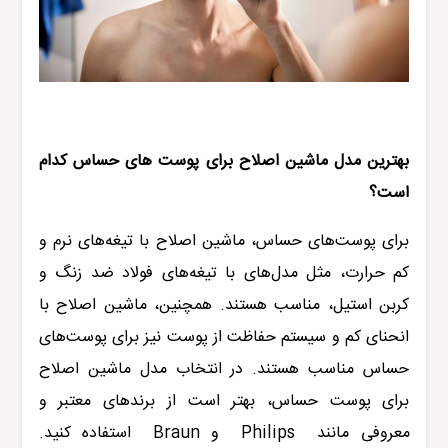
بهترین مدل ماشین اصلاح برای پوست های حساس کدام
است؟
برای پوست‌های حساس، ماشین اصلاح با تیغه‌های نرم و
کم حرارت، مثل مدل‌های با تیغه‌های فولاد ضد زنگ و
کربن استیل، مناسب هستند. همچنین، ماشین اصلاح با
انحنای کم و سیستم حفاظت از پوست نیز برای پوست‌های
حساس مناسب هستند. در انتخاب مدل ماشین اصلاح
برای پوست حساس، بهتر است از برندهای معتبر و
معروفی مانند
Philips
Braun و
استفاده کنید.