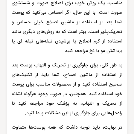
مناسب، یک روش خوب برای اصلاح صورت و شستشوی
صورت است. با این حال، اگر احساس می‌کنید که پوست
شما بعد از استفاده از ماشین اصلاح خیلی حساس و
تحریک‌پذیر است، بهتر است که به روش‌های دیگری مانند
استفاده از کرم اصلاح یا پوشیدن تیغه‌های تیغه ای یا
برداشتن مو با نخ مراجعه کنید
.
به طور کلی، برای جلوگیری از تحریک و التهاب پوست بعد
از استفاده از ماشین اصلاح، شما باید از تکنیک‌های
صحیح استفاده کنید و از محصولات مناسب برای پوست
خود استفاده کنید. همچنین، در صورت وجود هرگونه نشانه
از تحریک و التهاب، به پزشک خود مراجعه کنید تا
راه‌حل‌هایی برای جلوگیری از این مشکلات پیدا کنید.
در نهایت، باید توجه داشت که همه پوست‌ها متفاوت