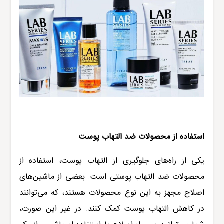
استفاده از محصولات ضد التهاب پوست
یکی از راه‌های جلوگیری از التهاب پوست، استفاده از
محصولات ضد التهاب پوستی است. بعضی از ماشین‌های
اصلاح مجهز به این نوع محصولات هستند، که می‌توانند
در کاهش التهاب پوست کمک کنند. در غیر این صورت،