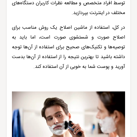
توسط افراد متخصص و مطالعه نظرات کاربران دستگاه‌های
مختلف در اینترنت بپردازید
.
در کل، استفاده از ماشین اصلاح یک روش مناسب برای
اصلاح صورت و شستشوی صورت است، اما باید به
توصیه‌ها و تکنیک‌های صحیح برای استفاده از آن‌ها توجه
داشته باشید تا بهترین نتیجه را از استفاده از آن‌ها بدست
آورید و پوست شما به خوبی از آن استفاده کند.