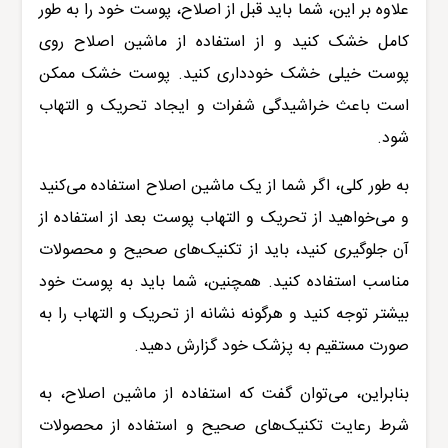
علاوه بر این، شما باید قبل از اصلاح، پوست خود را به طور
کامل خشک کنید و از استفاده از ماشین اصلاح روی
پوست خیلی خشک خودداری کنید. پوست خشک ممکن
است باعث خراشیدگی شفرات و ایجاد تحریک و التهاب
شود
.
به طور کلی، اگر شما از یک ماشین اصلاح استفاده می‌کنید
و می‌خواهید از تحریک و التهاب پوست بعد از استفاده از
آن جلوگیری کنید، باید از تکنیک‌های صحیح و محصولات
مناسب استفاده کنید. همچنین، شما باید به پوست خود
بیشتر توجه کنید و هرگونه نشانه از تحریک و التهاب را به
صورت مستقیم به پزشک خود گزارش دهید
.
بنابراین، می‌توان گفت که استفاده از ماشین اصلاح، به
شرط رعایت تکنیک‌های صحیح و استفاده از محصولات