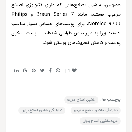
همچنین، ماشین اصلاح‌هایی که دارای تکنولوژی اصلاح
مرطوب هستند، مانند
7
Braun Series
و
Philips
Norelco 9700
، برای پوست‌های حساس بسیار مناسب
هستند زیرا به طور خاص طراحی شده‌اند تا باعث تسکین
پوست و کاهش تحریک‌های پوستی شوند.
|
1
برچسب ها :
ماشین اصلاح صورت
نمایندگی ماشین اصلاح فیلیپس
نمایندگی ماشین اصلاح براون
خرید ماشین اصلاح بروان