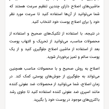
ماشین‌های اصلاح دارای چندین تنظیم سرعت هستند که
شما می‌توانید از آن‌ها استفاده کنید تا سرعت مورد نظر
خود را برای اصلاح پوست خود انتخاب کنید
.
در نتیجه، با استفاده از تکنیک‌های صحیح و استفاده از
محصولات مناسب، می‌توانید از تحریک و التهاب پوست
بعد از استفاده از ماشین اصلاح جلوگیری کنید و از یک
پوست سالم و تمیز برخوردار شوید
.
اصلاح به روش صحیح و با محصولات مناسب همچنین
می‌تواند به جلوگیری از جوش‌های پوستی کمک کند. در
زمان اصلاح، شما می‌توانید از محصولات ضد عفونی کننده
مانند اسپری ضد عفونی کننده استفاده کنید تا جلوی رشد
باکتری‌های موجود در پوست خود را بگیرید
.