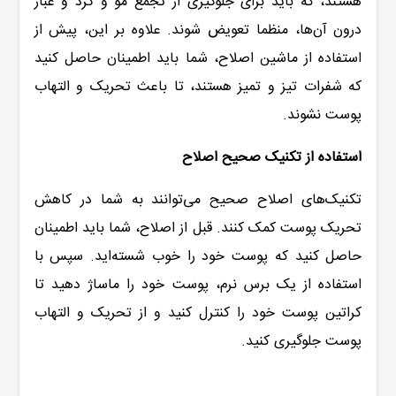
هستند، که باید برای جلوگیری از تجمع مو و گرد و غبار
درون آن‌ها، منظما تعویض شوند. علاوه بر این، پیش از
استفاده از ماشین اصلاح، شما باید اطمینان حاصل کنید
که شفرات تیز و تمیز هستند، تا باعث تحریک و التهاب
پوست نشوند
.
استفاده از تکنیک صحیح اصلاح
تکنیک‌های اصلاح صحیح می‌توانند به شما در کاهش
تحریک پوست کمک کنند. قبل از اصلاح، شما باید اطمینان
حاصل کنید که پوست خود را خوب شسته‌اید. سپس با
استفاده از یک برس نرم، پوست خود را ماساژ دهید تا
کراتین پوست خود را کنترل کنید و از تحریک و التهاب
پوست جلوگیری کنید
.