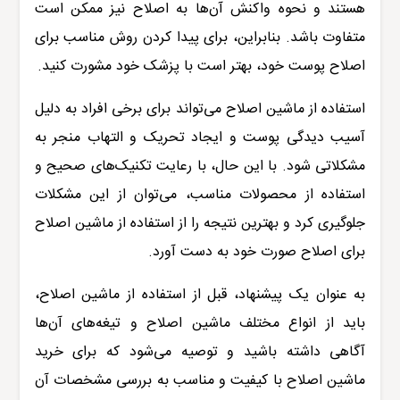
هستند و نحوه واکنش آن‌ها به اصلاح نیز ممکن است
متفاوت باشد. بنابراین، برای پیدا کردن روش مناسب برای
اصلاح پوست خود، بهتر است با پزشک خود مشورت کنید
.
استفاده از ماشین اصلاح می‌تواند برای برخی افراد به دلیل
آسیب دیدگی پوست و ایجاد تحریک و التهاب منجر به
مشکلاتی شود. با این حال، با رعایت تکنیک‌های صحیح و
استفاده از محصولات مناسب، می‌توان از این مشکلات
جلوگیری کرد و بهترین نتیجه را از استفاده از ماشین اصلاح
برای اصلاح صورت خود به دست آورد.
به عنوان یک پیشنهاد، قبل از استفاده از ماشین اصلاح،
باید از انواع مختلف ماشین اصلاح و تیغه‌های آن‌ها
آگاهی داشته باشید و توصیه می‌شود که برای خرید
ماشین اصلاح با کیفیت و مناسب به بررسی مشخصات آن