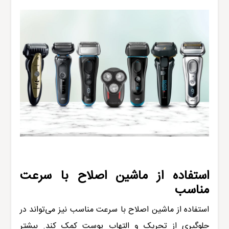
استفاده از ماشین اصلاح با سرعت
مناسب
استفاده از ماشین اصلاح با سرعت مناسب نیز می‌تواند در
جلوگیری از تحریک و التهاب پوست کمک کند. بیشتر