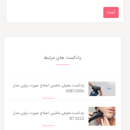
پادکست های مرتبط
پادکست معرفی ماشین اصلاح صورت براون مدل
60B1200s
پادکست معرفی ماشین اصلاح صورت براون مدل
BT3222