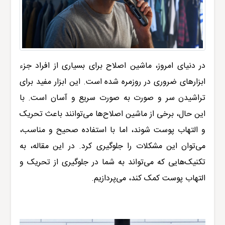
در دنیای امروز، ماشین اصلاح برای بسیاری از افراد جزء
ابزارهای ضروری در روزمره شده است. این ابزار مفید برای
تراشیدن سر و صورت به صورت سریع و آسان است. با
این حال، برخی از ماشین اصلاح‌ها می‌توانند باعث تحریک
و التهاب پوست شوند، اما با استفاده صحیح و مناسب،
می‌توان این مشکلات را جلوگیری کرد. در این مقاله، به
تکنیک‌هایی که می‌تواند به شما در جلوگیری از تحریک و
التهاب پوست کمک کند، می‌پردازیم
.