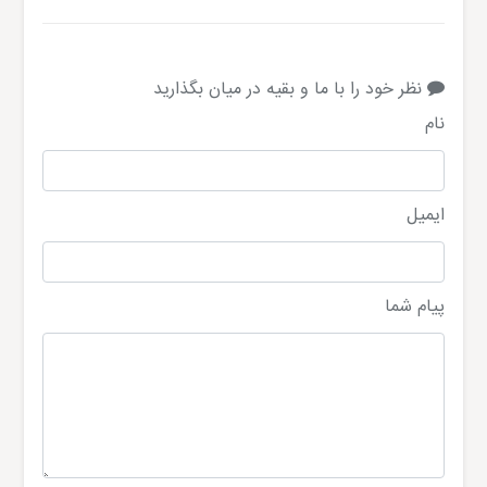
نظر خود را با ما و بقیه در میان بگذارید
نام
ایمیل
پیام شما