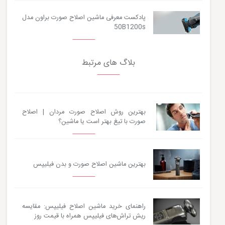
پادکست معرفی ماشین اصلاح صورت براون مدل
50B1200s
بلاگ های مرتبط
بهترین روش اصلاح صورت مردان | اصلاح
صورت با تیغ بهتر است یا ماشین؟
بهترین ماشین اصلاح صورت و بدن فیلیپس
راهنمای خرید ماشین اصلاح فیلیپس: مقایسه
ریش تراش‌های فیلیپس همراه با قیمت روز