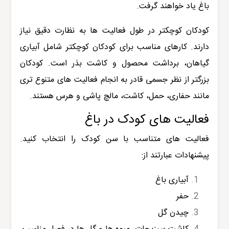
باغ یاد خواهند گرفت.
کودکان کوچکتر در طول فعالیت ها به نظارت دقیق نیاز
دارند. کارهای مناسب برای کودکان کوچکتر شامل آبیاری
گیاهان، برداشت محصول و کاشت بذر است. کودکان
بزرگتر از نظر جسمی قادر به انجام فعالیت های متنوع تری
مانند حفاری، حمل، کاشت، مالچ پاشی و هرس هستند.
فعالیت های کودک در باغ
فعالیت های متناسب با سن کودک را انتخاب کنید.
پیشنهادات عبارتند از:
آبیاری باغ
حفر
چیدن گل