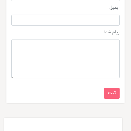
ایمیل
پیام شما