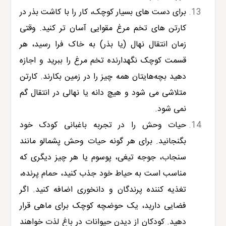
برای دست های بسیار کوچک، کار را با کاشت بذر در
کارتن های تخم مرغ مقوایی آسان تر کنید. وقتی
زمان انتقال نهال (یا بذر) به خاک فرا رسید، هر
قسمت کوچک نگهدارنده تخم مرغ را ببرید و اجازه
دهید بچه‌هایتان همه چیز را در زمین بکارند. کارتن
متلاشی می شود و هیچ دانه یا نهالی در انتقال گم
نمی شود.
حیات وحش را در تجربه باغبانی کودک خود
بگنجانید. برای هر گونه حیات وحش پشمالو مانند
سنجاب، جوجه تیغی، پوسوم یا هر چیز دیگری که
مناسب است به حیاط خود جذب کنید، حمام پرنده،
تغذیه کننده پرندگان و دانخوری اضافه کنید. اگر
فضایی دارید، یک حوضچه کوچک برای ماهی قرار
دهید. کودکان از دیدن حیوانات در باغ لذت خواهند