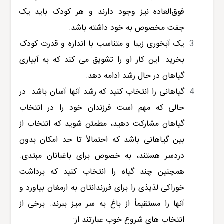
فوق‌العاده نیز وجود دارند و هر کودک باید یک
جفت مخصوص به خود داشته باشد.
یک آبخوری زیبا و متناسب با اندازه و قدرت کودک
بخرید. این کار او را تشویق می کند که به آبیاری
گیاهان در حال رشد ادامه دهد.
گیاهانی را انتخاب کنید که رشد آنها آسان باشد. در
حالی که مهم است فرزندان خود را در انتخاب
گیاهان مشارکت دهید، مطمئن شوید که انتخاب از
بین گیاهانی باشد که احتمالاً تا حد امکان بدون
دردسر هستند، به خصوص برای باغبانان مبتدی.
همچنین چند گیاه را انتخاب کنید که برداشت
خوراکی لذیذی را برای فرزندانتان به ارمغان بیاورد و
آنها را مستقیماً از باغ به سر میز ببرند. برخی از
انتخاب های شروع خوب عبارتند از: