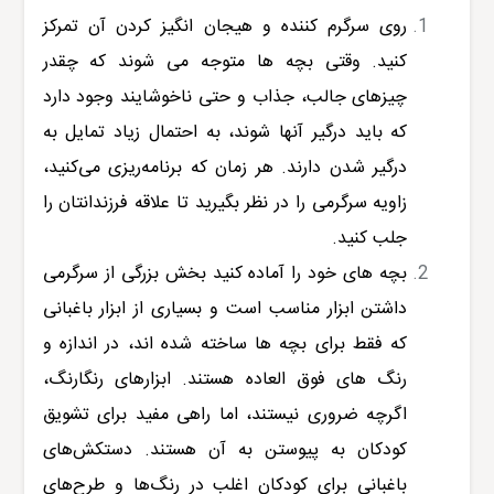
روی سرگرم کننده و هیجان انگیز کردن آن تمرکز
کنید. وقتی بچه ها متوجه می شوند که چقدر
چیزهای جالب، جذاب و حتی ناخوشایند وجود دارد
که باید درگیر آنها شوند، به احتمال زیاد تمایل به
درگیر شدن دارند. هر زمان که برنامه‌ریزی می‌کنید،
زاویه سرگرمی را در نظر بگیرید تا علاقه فرزندانتان را
جلب کنید.
بچه های خود را آماده کنید بخش بزرگی از سرگرمی
داشتن ابزار مناسب است و بسیاری از ابزار باغبانی
که فقط برای بچه ها ساخته شده اند، در اندازه و
رنگ های فوق العاده هستند. ابزارهای رنگارنگ،
اگرچه ضروری نیستند، اما راهی مفید برای تشویق
کودکان به پیوستن به آن هستند. دستکش‌های
باغبانی برای کودکان اغلب در رنگ‌ها و طرح‌های