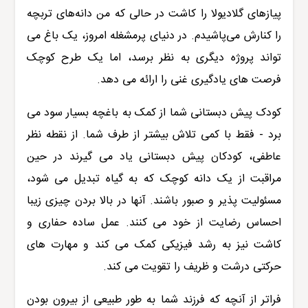
پیازهای گلادیولا را کاشت در حالی که من دانه‌های تربچه
را کنارش می‌پاشیدم. در دنیای پرمشغله امروز، یک باغ می
تواند پروژه دیگری به نظر برسد، اما یک طرح کوچک
فرصت های یادگیری غنی را ارائه می دهد.
کودک پیش دبستانی شما از کمک به باغچه بسیار سود می
برد - فقط با کمی تلاش بیشتر از طرف شما. از نقطه نظر
عاطفی، کودکان پیش دبستانی یاد می گیرند در حین
مراقبت از یک دانه کوچک که به گیاه تبدیل می شود،
مسئولیت پذیر و صبور باشند. آنها در بالا بردن چیزی زیبا
احساس رضایت از خود می کنند. عمل ساده حفاری و
کاشت نیز به رشد فیزیکی کمک می کند و مهارت های
حرکتی درشت و ظریف را تقویت می کند.
فراتر از آنچه که فرزند شما به طور طبیعی از بیرون بودن