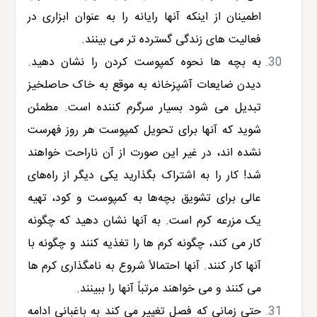
اطمینان از اینکه آنها رایانه را به عنوان ابزاری در
فعالیت های زندگی گسترده تر می بینند.
به بچه ها نحوه کمپوست کردن را نشان دهید.
دیدن ضایعات آشپزخانه به موقع به خاک حاصلخیز
تبدیل می شود بسیار سرگرم کننده است. مطمئن
شوید که آنها برای تحویل کمپوست هر روز فهرست
نشده اند، در غیر این صورت از آن ناراحت خواهند
شد! کار را به اشتراک بگذارید یکی دیگر از راه‌های
عالی برای تشویق بچه‌ها به کمپوست و کود، تهیه
یک مزرعه کرم است. به آنها نشان دهید که چگونه
کار می کند، چگونه کرم ها را تغذیه کنند و چگونه با
آنها کار کنند. آنها احتمالاً شروع به نامگذاری کرم ها
می کنند و می خواهند مرتباً آنها را ببینند.
حتی زمانی که فصل تغییر می کند به باغبانی ادامه