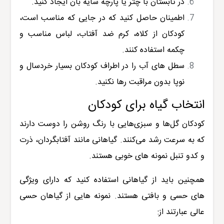
در تابستان با چتر یا پارچه سایه بان ایجاد کنید.
اطمینان حاصل کنید که در جایی که مناسب است،
کودکان از کلاه، کرم ضد آفتاب، لباس مناسب و
چکمه استفاده کنند.
سطل های آب را در اطراف کودکان بسیار خردسال و
نوپا بدون مراقبت رها نکنید.
انتخاب گیاه برای کودکان
کودکان گل‌ها و سبزی‌هایی با رنگ روشن را دوست دارند
که به سرعت رشد می‌کنند. گیاهانی مانند آفتابگردان، ذرت
و کدو تنبل نمونه های خوبی هستند.
همچنین باید از گیاهانی استفاده کنید که دارای ویژگی
های حسی و بافتی هستند. نمونه هایی از گیاهان حسی
عالی عبارتند از: