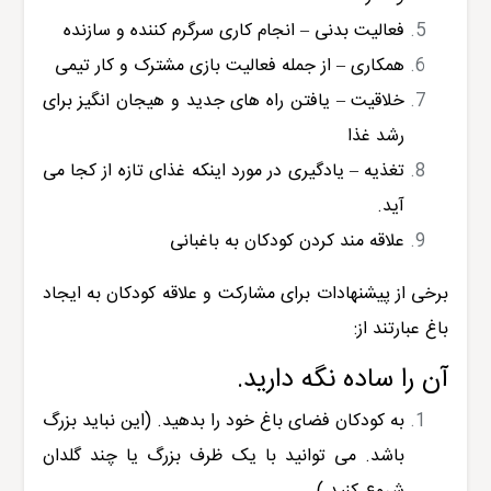
فعالیت بدنی – انجام کاری سرگرم کننده و سازنده
همکاری – از جمله فعالیت بازی مشترک و کار تیمی
خلاقیت – یافتن راه های جدید و هیجان انگیز برای
رشد غذا
تغذیه – یادگیری در مورد اینکه غذای تازه از کجا می
آید.
علاقه مند کردن کودکان به باغبانی
برخی از پیشنهادات برای مشارکت و علاقه کودکان به ایجاد
باغ عبارتند از:
آن را ساده نگه دارید.
به کودکان فضای باغ خود را بدهید. (این نباید بزرگ
باشد. می توانید با یک ظرف بزرگ یا چند گلدان