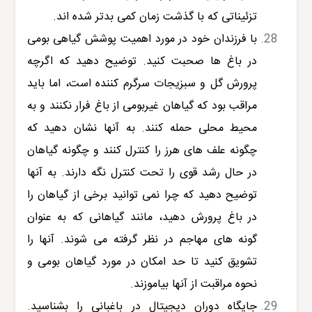
تزئیناتی که با گذشت زمان کمی بدتر شده اند.
با فرزندان خود در مورد اهمیت پوشش گیاهی بومی
در باغ ها صحبت کنید. توضیح دهید که اگرچه
پرورش گل و سبزیجات سرگرم کننده است، اما باید
مراقب بود که گیاهان غیربومی از باغ فرار نکنند و به
محیط محلی حمله کنند. به آنها نشان دهید که
چگونه علف های هرز را کنترل کنند و چگونه گیاهان
در حال رشد قوی را تحت کنترل نگه دارند. به آنها
توضیح دهید که چرا نمی توانید برخی از گیاهان را
در باغ پرورش دهید، مانند گیاهانی که به عنوان
گونه های مهاجم در نظر گرفته می شوند. آنها را
تشویق کنید تا حد امکان در مورد گیاهان بومی و
نحوه مراقبت از آنها بیاموزند.
جایگاه دوران دیجیتال در باغبانی را بشناسید.