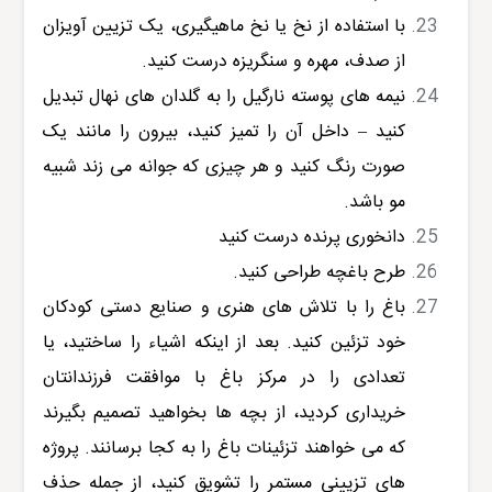
با استفاده از نخ یا نخ ماهیگیری، یک تزیین آویزان
از صدف، مهره و سنگریزه درست کنید.
نیمه های پوسته نارگیل را به گلدان های نهال تبدیل
کنید – داخل آن را تمیز کنید، بیرون را مانند یک
صورت رنگ کنید و هر چیزی که جوانه می زند شبیه
مو باشد.
دانخوری پرنده درست کنید
طرح باغچه طراحی کنید.
باغ را با تلاش های هنری و صنایع دستی کودکان
خود تزئین کنید. بعد از اینکه اشیاء را ساختید، یا
تعدادی را در مرکز باغ با موافقت فرزندانتان
خریداری کردید، از بچه ها بخواهید تصمیم بگیرند
که می خواهند تزئینات باغ را به کجا برسانند. پروژه
های تزیینی مستمر را تشویق کنید، از جمله حذف