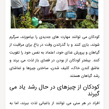
کودکان می توانند مهارت های جدیدی را بیاموزند، سرگرم
شوند، بازی کنند و با گذراندن وقت در باغ برای مراقبت از
گیاهان و پرورش غذای خود، اعتماد به نفس خود را تقویت
کنند. بیشتر کودکان از بودن در فضای باز لذت می برند و
عاشق کندن خاک، کثیف شدن، ساختن چیزها و تماشای
رشد گیاهان هستند.
کودکان از چیزهای در حال رشد یاد می
گیرند
افراد در هر سنی می توانند از باغبانی لذت ببرند، اما به