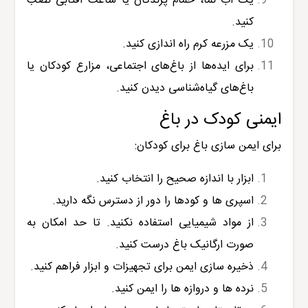
یک آب نما، حمام پرندگان یا ساعت آفتابی نصب
کنید.
یک مزرعه کرم راه اندازی کنید.
برای ایده‌ها از باغ‌های اجتماعی، مزارع کودکان یا
باغ‌های گیاه‌شناسی دیدن کنید.
ایمنی کودک در باغ
برای ایمن سازی باغ برای کودکان:
ابزار با اندازه صحیح را انتخاب کنید.
اسپری ها و کودها را دور از دسترس نگه دارید.
از مواد شیمیایی استفاده نکنید. تا حد امکان به
صورت ارگانیک باغ درست کنید.
ذخیره سازی ایمن برای تجهیزات و ابزار فراهم کنید.
نرده ها و دروازه ها را ایمن کنید.