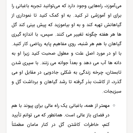
می‌آموزد، راه‌هایی وجود دارد که می‌توانید تجربه باغبانی را
برای او آموزشی تر کنید. به او کمک کنید تا نموداری از
گیاهانش تهیه کند و به او بیاموزید که پیش بینی کند گل
ها هر هفته چگونه تغییر می کنند. سپس، با اندازه گیری
گیاهان با هم هر شنبه، روی مفاهیم پایه ریاضی کار کنید.
با او در مورد اصل علت و معلول صحبت کنید زیرا او به
دانه ها آب می دهد و بعداً جوانه می زنند. با سپری شدن
تابستان، چرخه زندگی به شکلی جادویی در مقابل او می
گذرد، از کاشت بذر گرفته تا رشد گیاهان و برداشت گل و
سبزیجات.
مهمتر از همه، باغبانی یک راه عالی برای پیوند با هم
در فضای باز عالی است. همانطور که می توانم تأیید
کنم، خاطرات کاشتن گل در کنار مامان مطمئناً