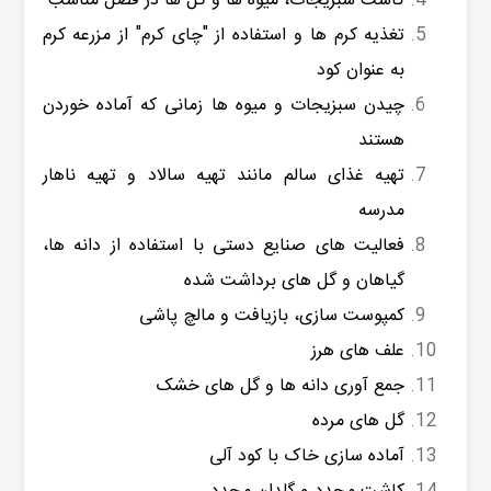
کاشت سبزیجات، میوه ها و گل ها در فصل مناسب
تغذیه کرم ها و استفاده از "چای کرم" از مزرعه کرم
به عنوان کود
چیدن سبزیجات و میوه ها زمانی که آماده خوردن
هستند
تهیه غذای سالم مانند تهیه سالاد و تهیه ناهار
مدرسه
فعالیت های صنایع دستی با استفاده از دانه ها،
گیاهان و گل های برداشت شده
کمپوست سازی، بازیافت و مالچ پاشی
علف های هرز
جمع آوری دانه ها و گل های خشک
گل های مرده
آماده سازی خاک با کود آلی