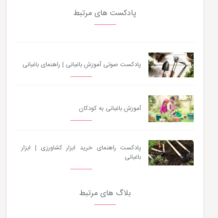
پادکست های مرتبط
پادکست صوتی آموزش باغبانی | راهنمای باغبانی
آموزش باغبانی به کودکان
پادکست راهنمای خرید ابزار کشاورزی | ابزار
باغبانی
بلاگ های مرتبط