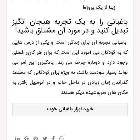
زیبا از یک پروژه!
باغبانی را به یک تجربه هیجان انگیز
تبدیل کنید و در مورد آن مشتاق باشید!
باغبانی تجربه ای برای زندگی است و یکی از درس هایی
که به کودکان می آموزد این است که برای هر کاری فصلی
وجود دارد و دوباره چرخه می زند. یادگیری این امر می
تواند بسیار سودمند باشد، به ویژه برای کودکانی که مستعد
گذراندن زمان زیادی در داخل خانه و در اتومبیل رفتن به
مکان های سرپوشیده دیگر هستند.
خرید
 ابزار باغبانی
 خوب