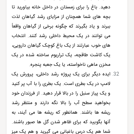
دهید. باغ را برای زمستان در داخل خانه بیاورید تا
بچه های شما همچنان از مزایای رشد گیاهان لذت
ببرند و یاد بگیرند که چگونه برخی از گیاهان واقعاً
می توانند در یک محیط داخلی رشد کنند. انتخاب
های خوب عبارتند از یک باغ کوچک گیاهان دارویی،
یک کاشت طاقچه، یک تراریوم ساخته شده در یک
مخزن ماهی ناخواسته، یا یک جعبه پنجره.
ایده دیگر برای یک پروژه رشد داخلی، پرورش یک
لامپ در یک بطری است. یک بطری را با آب پر کنید
و یک پیاز سنبل را در بالا قرار دهید. از فرزندان خود
بخواهید سطح آب را بالا نگه دارند و منتظر رشد
ریشه ها باشند. همانطور که ریشه ها می آیند، به
آنها بگویید که برای ظاهر شدن گل ها صبور باشند.
شما هم یک درس باغبانی می گیرید و هم یک میز