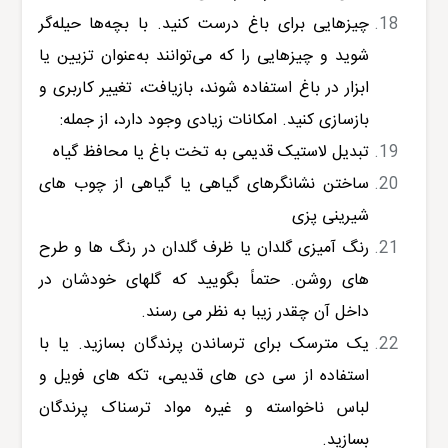
چیزهایی برای باغ درست کنید. با بچه‌ها حیله‌گر
شوید و چیزهایی را که می‌توانند به‌عنوان تزیین یا
ابزار در باغ استفاده شوند، بازیافت، تغییر کاربری و
بازسازی کنید. امکانات زیادی وجود دارد، از جمله:
تبدیل لاستیک قدیمی به تخت باغ یا محافظ گیاه
ساختن نشانگرهای گیاهی یا گیاهی از چوب های
شیرینی پزی
رنگ آمیزی گلدان یا ظرف گلدان در رنگ ها و طرح
های روشن. حتماً بگویید که گلهای خودشان در
داخل آن چقدر زیبا به نظر می رسند.
یک مترسک برای ترساندن پرندگان بسازید. یا با
استفاده از سی دی های قدیمی، تکه های فویل و
لباس ناخواسته و غیره مواد ترسناک پرندگان
بسازید.