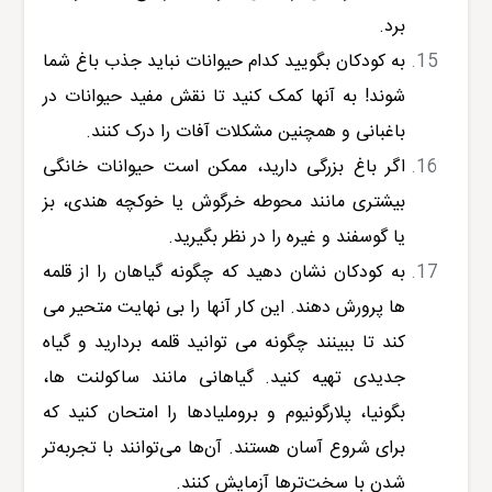
برد.
به کودکان بگویید کدام حیوانات نباید جذب باغ شما
شوند! به آنها کمک کنید تا نقش مفید حیوانات در
باغبانی و همچنین مشکلات آفات را درک کنند.
اگر باغ بزرگی دارید، ممکن است حیوانات خانگی
بیشتری مانند محوطه خرگوش یا خوکچه هندی، بز
یا گوسفند و غیره را در نظر بگیرید.
به کودکان نشان دهید که چگونه گیاهان را از قلمه
ها پرورش دهند. این کار آنها را بی نهایت متحیر می
کند تا ببینند چگونه می توانید قلمه بردارید و گیاه
جدیدی تهیه کنید. گیاهانی مانند ساکولنت ها،
بگونیا، پلارگونیوم و بروملیادها را امتحان کنید که
برای شروع آسان هستند. آن‌ها می‌توانند با تجربه‌تر
شدن با سخت‌ترها آزمایش کنند.