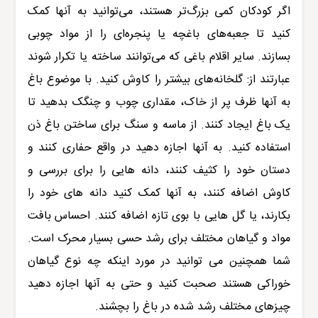
اگر کودکان کمی بزرگ‌تر هستند، می‌توانید به آنها کمک
کنید تا جعبه‌های باغچه یا پنجره‌ای را از مواد چوبی
بسازند. سایر اقلام باغی که می‌توانند ساخته یا تکرار شوند
عبارتند از: گلخانه‌های بیشتر را کاوش کنید. با موضوع باغ
به آنها ظرف پر از خاک، مقداری چوب و چنگک بدهید تا
یک باغ ایجاد کنند. از ماسه و سنگ برای ساختن باغ ذن
استفاده کنید. به آنها اجازه دهید در واقع حفاری کنند و
دستان خود را کثیف کنند، دانه هایی را برای بررسی و
کاوش اضافه کنند، به آنها کمک کنید دانه های خود را
بکارند، یا گل هایی با بوی تازه اضافه کنند. احساس بافت
مواد و گیاهان مختلف برای رشد حسی بسیار محرک است.
شما همچنین می توانید در مورد اینکه چه نوع گیاهان
خوراکی هستند صحبت کنید و حتی به آنها اجازه دهید
چیزهای مختلف رشد شده در باغ را بچشند.