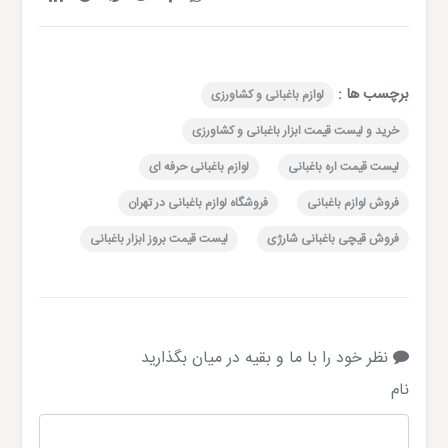
برچسب ها :
لوازم باغبانی و کشاورزی
خرید و لیست قیمت ابزار باغبانی و کشاورزی
لیست قیمت اره باغبانی
لوازم باغبانی حرفه ای
فروش لوازم باغبانی
فروشگاه لوازم باغبانی در تهران
فروش قیچی باغبانی شارژی
لیست قیمت بروز ابزار باغبانی
نظر خود را با ما و بقیه در میان بگذارید
نام