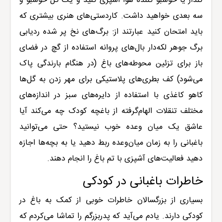
گلدار یا خوشبو کننده هوا اسپری کنید و یک گل خوشبو و
سه بعدی خواهید داشت. کاردستی‌های هنری بیشتری که
باید امتحان کنید عبارتند از: برگ‌های نخ پر شده ردیابی
برگ جوهر لکه‌دار بال‌های پروانه استفاده از گچ در فضای
باز برای تزئین محوطه‌های باغ (در هنگام بارندگی پاک
می‌شود) کف بطری‌های پلاستیکی برای مهر زدن به گل‌ها
کاهو کاغذی با استفاده از دایره‌های سبز در اندازه‌های
مختلف تنقلات الهام‌گرفته از باغچه کودک چه می‌کند آیا
عاشق یک میان وعده خوب نیستید؟ حتی می‌توانید
باغبانی را به زمان میان‌وعده ربط دهید یا به بچه‌ها اجازه
دهید فعالیت‌های آشپزی با تم باغ را انجام دهند.
خاطرات باغبانی در کودکی
بسیاری از بزرگسالان خاطرات خوبی از کمک به باغ در
کودکی دارند. یادم می‌آید که پدربزرگم را تماشا می‌کردم که