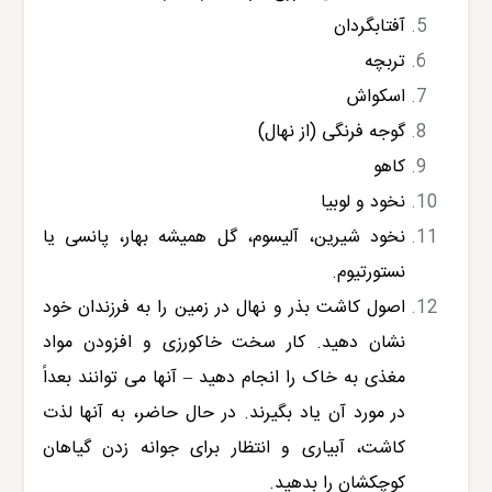
آفتابگردان
تربچه
اسکواش
گوجه فرنگی (از نهال)
کاهو
نخود و لوبیا
نخود شیرین، آلیسوم، گل همیشه بهار، پانسی یا
نستورتیوم.
اصول کاشت بذر و نهال در زمین را به فرزندان خود
نشان دهید. کار سخت خاکورزی و افزودن مواد
مغذی به خاک را انجام دهید – آنها می توانند بعداً
در مورد آن یاد بگیرند. در حال حاضر، به آنها لذت
کاشت، آبیاری و انتظار برای جوانه زدن گیاهان
کوچکشان را بدهید.