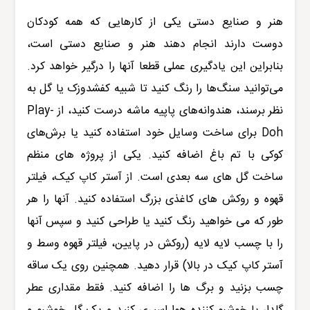
هنر و صنایع دستی یکی از کارهایی که همه کودکان
دوست دارند انجام دهند هنر و صنایع دستی است،
بنابراین این یادگیری عملی قطعا آنها را درگیر خواهد کرد.
می‌توانید سنگ‌ها را رنگ کنید تا شبیه کفشدوزک یا گل به
نظر برسند، هندوانه‌های پاپیه ماشه درست کنید، از Play-
Doh برای ساخت وسایل خود استفاده کنید یا برش‌های
کوکی با تم باغ اضافه کنید. یکی از پروژه های منظم
ساخت گل های سه بعدی است. از آستر کاپ کیک، فیلتر
قهوه و روکش های کاغذی بزرگ استفاده کنید. آنها را هر
طور که می خواهید رنگ کنید یا طراحی کنید و سپس آنها
را با چسب لایه لایه (روکش در پایین، فیلتر قهوه وسط و
آستر کاپ کیک در بالا) قرار دهید. همچنین روی یک ساقه
چسب بزنید و برگ ها را اضافه کنید. فقط مقداری عطر