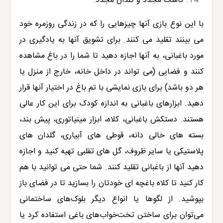
کاشت مجدد و گلدان مجدد.
با این نوع بازی آنها چیزهایی را که در زندگی روزمره خود
می بینند تقلید می کنند. برای تشویق آنها به یادگیری در
مورد باغبانی، به آنها اجازه دهید تا شما را در باغ مشاهده
کنند و فضایی (می تواند در داخل خانه، خارج از منزل یا
هر دو باشد) برای بازی نمایشی با تم باغ در اختیار آنها قرار
دهید. ابزارهای باغبانی به اندازه کودک برای این کار عالی
هستند. دستکش باغبانی، کلاه، ابزار مینیاتوری، پیش بند،
بسته های خالی دانه، قوطی های آبیاری، گلدان های
پلاستیکی یا سایر ظروف، گل های تقلبی تهیه کنید و اجازه
دهید آنها از باغبانی تقلید کنند. شما حتی می توانید با هم
کار کنید تا کلاه باغچه ای خودتان را بسازید تا در فضای باز
بپوشید. از لگوها یا انواع دیگر بلوک‌های ساختمانی
می‌توان برای ساختن تخت‌خواب‌های باغی استفاده کرد یا