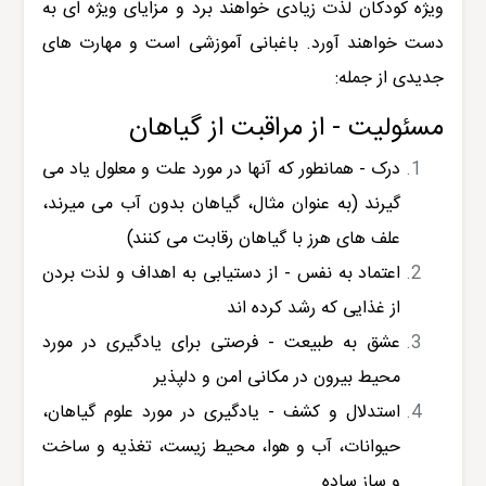
ویژه کودکان لذت زیادی خواهند برد و مزایای ویژه ای به
دست خواهند آورد. باغبانی آموزشی است و مهارت های
جدیدی از جمله:
مسئولیت - از مراقبت از گیاهان
درک - همانطور که آنها در مورد علت و معلول یاد می
گیرند (به عنوان مثال، گیاهان بدون آب می میرند،
علف های هرز با گیاهان رقابت می کنند)
اعتماد به نفس - از دستیابی به اهداف و لذت بردن
از غذایی که رشد کرده اند
عشق به طبیعت - فرصتی برای یادگیری در مورد
محیط بیرون در مکانی امن و دلپذیر
استدلال و کشف - یادگیری در مورد علوم گیاهان،
حیوانات، آب و هوا، محیط زیست، تغذیه و ساخت
و ساز ساده