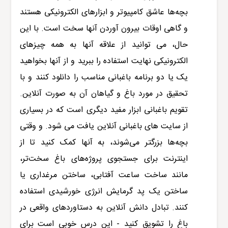
بچه‌ها عاشق کامپیوتر و ابزارهای الکترونیکی هستند
و گاهی اوقات بیرون آوردن آنها سخت است. با این
حال، می توانید از علاقه آنها به همه چیزهای
الکترونیکی نهایت استفاده را ببرید و از آنها بخواهید
یک یا دو برنامه باغبانی مناسب را دانلود کنند و با
تحقیق در مورد باغ و گیاهان آن به صورت آنلاین.
تقویم باغبانی ابزار مفید دیگری است که در بسیاری
از سایت های باغبانی آنلاین یافت می شود. و وقتی
بچه‌ها بزرگتر می‌شوند، به آنها کمک کنید تا از
اینترنت برای جستجوی پروژه‌های باغ سخت‌تر،
مانند ساخت ساعت آفتابی، ساختن مرغداری یا
ساختن یک پد گرمایش انرژی خورشیدی استفاده
کنند. تبادل دانش آنلاین به دستاوردهای واقعی در
باغ را تشویق کنید - این درس خوبی است برای