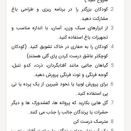
شروع کنید.)
کودکان بزرگتر را در برنامه ریزی و طراحی باغ
مشارکت دهید.
از ابزارهای سبک وزن، آسان، با اندازه مناسب و
تجهیزات باغ استفاده کنید.
کودکان را به حفاری در خاک تشویق کنید. (کودکان
کوچکتر عاشق درست کردن پای گلی هستند)
گیاهان جالبی مانند آفتابگردان، ذرت، کدو تنبل،
گوجه فرنگی و توت فرنگی پرورش دهید.
برای پرورش لوبیا یا نخود شیرین از یک پرده یا تی
پی استفاده کنید.
گل هایی بکارید که پروانه ها، کفشدوزک ها و دیگر
حشرات یا پرندگان جالب را جذب می کنند.
مترسک درست کن