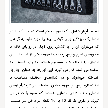
اساساً آچار شامل یک اهرم محکم است که در یک یا دو
انتها یک بریدگی برای گرفتن پیچ یا مهره دارد به گونه‌ای
که می‌توان آن را با کشش روی آچار در زوایای قائم با
محورهای اهرم و پیچ پیچید.یا مهره برخی از آچارها دارای
انتهایی با شکاف های مستقیم هستند که روی قسمتی که
سفت می شود قرار می گیرد. این ابزارها به عنوان آچار باز
شناخته می‌شوند و در اندازه‌های مختلف متناسب با
اندازه‌های پیچ و مهره خاص ساخته می‌شوند.آچارهای
انتهای جعبه دارای انتهایی هستند که مهره را در بر می
گیرند و دارای 6، 8، 12 یا 16 نقطه در داخل سر هستند.