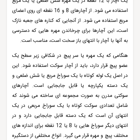
یک آچار با 12 نقطه در یک مهره شش ضلعی یا یک مربع
استفاده می شود. از آچارهای 8 و 16 نقطه ای روی اعضای
مربع استفاده می شود. از آنجایی که کناره های جعبه نازک
است، این آچارها برای چرخاندن مهره هایی که دسترسی
به آنها با آچار با انتهای باز سخت است، مناسب است.
هنگامی که یک مهره یا سر پیچ در شکافی زیر سطح یک
عضو پیچ قرار دارد، باید از آچار سوکت استفاده شود. این
در اصل یک لوله کوتاه با یک سوراخ مربع یا شش ضلعی و
یک دسته یکپارچه یا قابل جابجایی است. آچارهای
سوکتی مدرن به صورت مجموعه ای ساخته می شوند که
شامل تعدادی سوکت کوتاه با یک سوراخ مربعی در یک
انتهای آن است که یک دسته قابل جابجایی دارد و در
انتهای دیگر سوراخ هایی با 8 یا 12 نقطه برای اندازه های
مختلف پیچ و مهره قرار می گیرد. انواع مختلفی از دستگیره