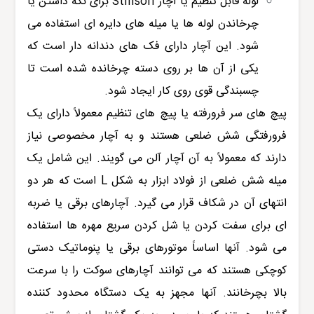
لوله قابل تنظیم یا آچار Stillson برای نگه داشتن یا
چرخاندن لوله ها یا میله های دایره ای استفاده می
شود. این آچار دارای فک های دندانه دار است که
یکی از آن ها بر روی دسته چرخانده شده است تا
چسبندگی قوی روی کار ایجاد شود.
پیچ های سر فرورفته یا پیچ های تنظیم معمولاً دارای یک
فرورفتگی شش ضلعی هستند و به آچار مخصوصی نیاز
دارند که معمولاً به آن آچار آلن می گویند. این شامل یک
میله شش ضلعی از فولاد ابزار به شکل L است که هر دو
انتهای آن در شکاف قرار می گیرد. آچارهای برقی یا ضربه
ای برای سفت کردن یا شل کردن سریع مهره ها استفاده
می شود. آنها اساساً موتورهای برقی یا پنوماتیک دستی
کوچکی هستند که می توانند آچارهای سوکت را با سرعت
بالا بچرخانند. آنها مجهز به یک دستگاه محدود کننده