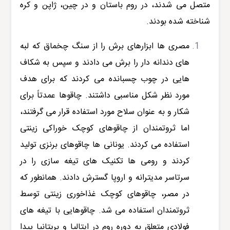
متصل می شدند، در روم باستان و در چین، ژاپن و کره
شناخته شده بودند.
مصری ها ابزارهای برش را از سنگ چخماق که لبه
های دندانه دار را برش می دادند و سپس به شکاف
هایی در چوب چسبانده می کردند که برای هدف
مورد نظر شکل مناسبی داشتند. چاقوها عمدتاً برای
شکار و به عنوان سلاح مورد استفاده قرار می گرفتند،
اما ثروتمندان از چاقوهای کوچک خوراکی زینتی
استفاده می کردند. یونانی ها چاقوهای برنزی تولید
کردند و رومی ها تکنیک های تیغه سازی را در
سرتاسر مدیترانه و اروپا گسترش دادند. همانطور که
در مصر، چاقوهای کوچک غذاخوری زینتی توسط
ثروتمندان استفاده می شد. چاقوهایی با تیغه های
فولادی متعلق به دوره روم در ایتالیا و بریتانیا پیدا