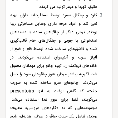
عقیق، کهربا و مرمر تولید می کردند.
کارد و چنگال سفره توسط مسافرخانه داران تهیه
نمی شد و افراد مرفه دارای وسایل مسافرتی زیبا
بودند. برخی دیگر از چاقوهای ساده با دسته‌های
استخوانی یا چوبی و چنگال‌های خام قالب‌گیری
شده و قاشق‌های ساخته شده توسط قلع و قمع از
آلیاژ سرب و آنتیموان استفاده می‌کردند. در
خانه‌های ثروتمندان، تهیه چاقو برای مهمانان معمول
شد، اگرچه بیشتر مردان هنوز چاقوهای خود را حمل
می‌کردند. چاقوهای سرو ساخته شده به صورت
جفت، که گاهی اوقات به آنها presentoirs
می‌گویند، فقط برای عبور غذا استفاده می‌شد.
مجموعه‌هایی که به «کاردهای عروسی» معروف
بودند، شامل یک جفت چاقو در غلاف، هدیه‌ای رایج