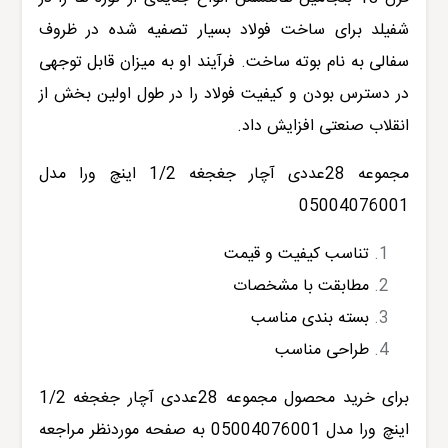
شفیلد برای ساخت فولاد بسیار تصفیه شده در ظروف
سفالی به نام بوته ساخت. فرآیند او به میزان قابل توجهی
در دسترس بودن و کیفیت فولاد را در طول اولین بخش از
انقلاب صنعتی افزایش داد.
مجموعه 28عددی آچار جغجغه 1/2 اینچ ورا مدل
05004076001
تناسب کیفیت و قیمت
مطابقت با مشخصات
بسته بندی مناسب
طراحی مناسب
برای خرید محصول
مجموعه 28عددی آچار جغجغه 1/2
اینچ ورا مدل 05004076001
به صفحه موردنظر مراجعه