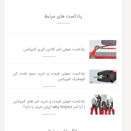
پادکست های مرتبط
پادکست صوتی انبر کلاغی کبری کنیپکس
پادکست صوتی قیمت و خرید سیم لخت کن
اتوماتیک کنیپکس
پادکست صوتی قیمت و خرید انبر های کنیپکس
| آیا انبر Knipex واقعا ارزش خرید را دارد؟