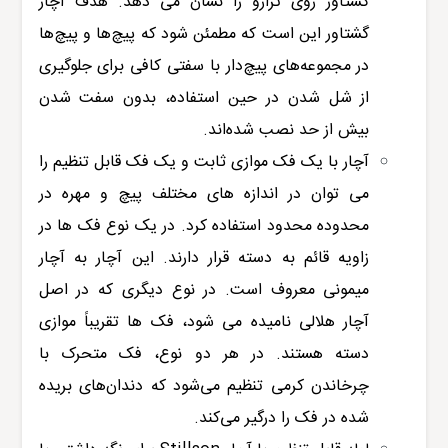
گشتاور روی ترازو را نشان می دهد. هدف آچار
گشتاور این است که مطمئن شود که پیچ‌ها و پیچ‌ها
در مجموعه‌های پیچ‌دار با سفتی کافی برای جلوگیری
از شل شدن در حین استفاده، بدون سفت شدن
بیش از حد نصب شده‌اند.
آچار با یک فک موازی ثابت و یک فک قابل تنظیم را
می توان در اندازه های مختلف پیچ و مهره در
محدوده محدود استفاده کرد. در یک نوع فک ها در
زاویه قائم به دسته قرار دارند. این آچار به آچار
میمونی معروف است. در نوع دیگری که در اصل
آچار هلالی نامیده می شود، فک ها تقریباً موازی
دسته هستند. در هر دو نوع، فک متحرک با
چرخاندن کرمی تنظیم می‌شود که دندان‌های بریده
شده در فک را درگیر می‌کند.