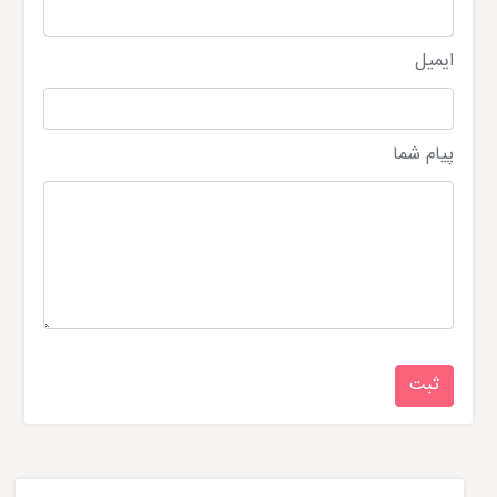
ایمیل
پیام شما