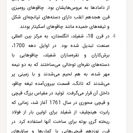
از دامادها به عروس‌هایشان بود. چاقوهای رومیزی
قرن هجدهم اغلب دارای دسته‌های تپانچه‌ای شکل
و تیغه‌های خمیده مانند چاقوهای اسکیتار بودند.
در قرن 18، شفیلد، انگلستان، به مرکز بین المللی
صنعت تبدیل شده بود. در اوایل دهه 1700،
برش‌کاران و نقره‌سازان شفیلد، چاقوهایی با
دسته‌های نقره‌ای توخالی می‌ساختند که به دو نیمه
مهر شده، به هم لحیم می‌شدند و با زمینی پر
می‌شدند که تانگ، قسمت بیرون‌آمده تیغه چاقو،
داخل آن قرار می‌گرفت. تولید در مقیاس بزرگ قیچی
و قیچی محوری در سال 1761 آغاز شد، زمانی که
رابرت هینچلیف از شفیلد برای اولین بار از فولاد
ریخته گری بوته برای ساخت آنها استفاده کرد. در
قرن نوزدهم قیچی‌هایی با کمان‌ها و ساق‌های