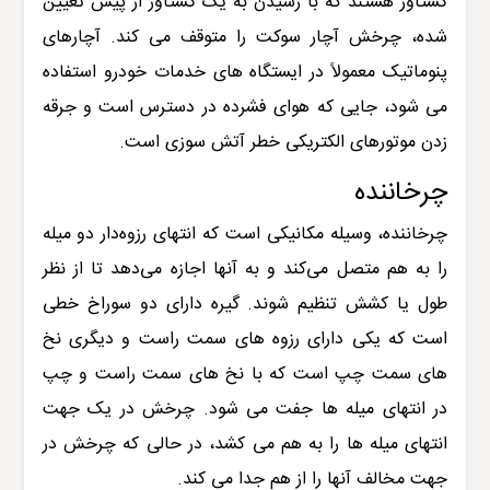
گشتاور هستند که با رسیدن به یک گشتاور از پیش تعیین
شده، چرخش آچار سوکت را متوقف می کند. آچارهای
پنوماتیک معمولاً در ایستگاه های خدمات خودرو استفاده
می شود، جایی که هوای فشرده در دسترس است و جرقه
زدن موتورهای الکتریکی خطر آتش سوزی است.
چرخاننده
چرخاننده، وسیله مکانیکی است که انتهای رزوه‌دار دو میله
را به هم متصل می‌کند و به آنها اجازه می‌دهد تا از نظر
طول یا کشش تنظیم شوند. گیره دارای دو سوراخ خطی
است که یکی دارای رزوه های سمت راست و دیگری نخ
های سمت چپ است که با نخ های سمت راست و چپ
در انتهای میله ها جفت می شود. چرخش در یک جهت
انتهای میله ها را به هم می کشد، در حالی که چرخش در
جهت مخالف آنها را از هم جدا می کند.