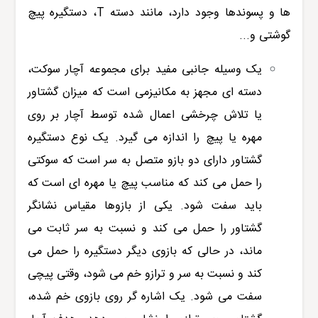
ها و پسوندها وجود دارد، مانند دسته T، دستگیره پیچ
گوشتی و...
یک وسیله جانبی مفید برای مجموعه آچار سوکت،
دسته ای مجهز به مکانیزمی است که میزان گشتاور
یا تلاش چرخشی اعمال شده توسط آچار بر روی
مهره یا پیچ را اندازه می گیرد. یک نوع دستگیره
گشتاور دارای دو بازو متصل به سر است که سوکتی
را حمل می کند که مناسب پیچ یا مهره ای است که
باید سفت شود. یکی از بازوها مقیاس نشانگر
گشتاور را حمل می کند و نسبت به سر ثابت می
ماند، در حالی که بازوی دیگر دستگیره را حمل می
کند و نسبت به سر و ترازو خم می شود، وقتی پیچی
سفت می شود. یک اشاره گر روی بازوی خم شده،