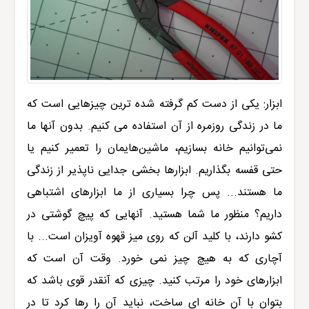
ابزار: یکی از دست کم گرفته شده ترین چیزهایی است که
ما در زندگی روزمره از آن استفاده می کنیم. بدون آنها ما
نمی‌توانیم خانه بسازیم، ماشین‌هایمان را تعمیر کنیم یا
حتی قفسه بگذاریم. ابزارها بخشی جدایی ناپذیر از زندگی
ما هستند... پس چرا بسیاری از ما ابزارهای اشتباهی
داریم؟ منظور ما شما هستید. آنهایی که پیچ گوشتی در
کشو دارند، با کلید آلن که روی میز قهوه آویزان است... با
آچاری که به هیچ چیز نمی خورد. وقت آن است که
ابزارهای خود را مرتب کنید. چیزی که آنقدر قوی باشد که
بتوان با آن خانه ای ساخت، نباید آن را رها کرد تا در