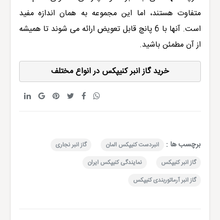
متفاوت هستند، اما این مجموعه به همان اندازه مفید
است. آنها با 6 پانچ قابل تعویض ارائه می شوند تا همیشه
از آن مطمئن باشید.
خرید گاز انبر کنیپکس در انواع مختلف
برچسب ها :
انبردست کنیپکس المان
گاز انبر نجاری
گاز انبر کنیپکس
نمایندگی کنیپکس ایران
گاز انبر آرماتوربندی کنیپکس