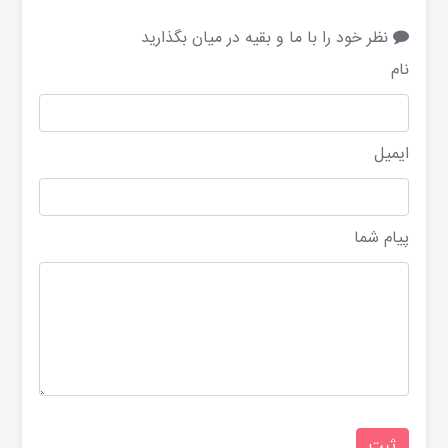
نظر خود را با ما و بقیه در میان بگذارید
نام
ایمیل
پیام شما