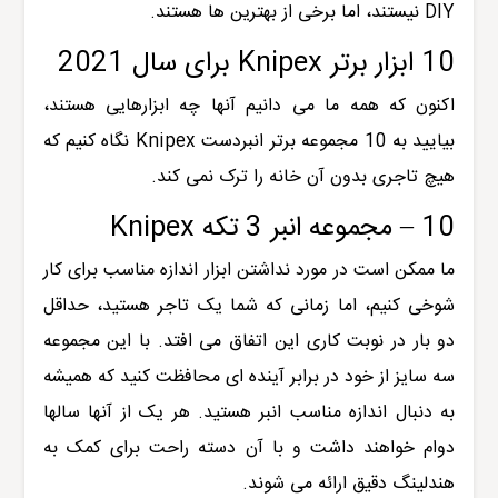
DIY نیستند، اما برخی از بهترین ها هستند.
10 ابزار برتر Knipex برای سال 2021
اکنون که همه ما می دانیم آنها چه ابزارهایی هستند،
بیایید به 10 مجموعه برتر انبردست Knipex نگاه کنیم که
هیچ تاجری بدون آن خانه را ترک نمی کند.
10 – مجموعه انبر 3 تکه Knipex
ما ممکن است در مورد نداشتن ابزار اندازه مناسب برای کار
شوخی کنیم، اما زمانی که شما یک تاجر هستید، حداقل
دو بار در نوبت کاری این اتفاق می افتد. با این مجموعه
سه سایز از خود در برابر آینده ای محافظت کنید که همیشه
به دنبال اندازه مناسب انبر هستید. هر یک از آنها سالها
دوام خواهند داشت و با آن دسته راحت برای کمک به
هندلینگ دقیق ارائه می شوند.