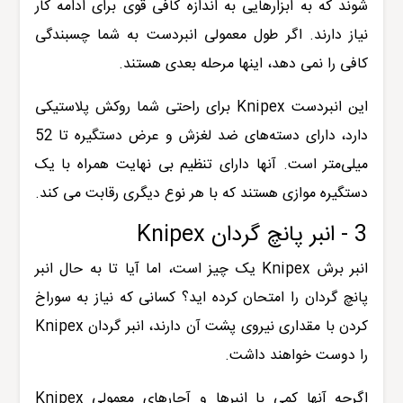
شوند که به ابزارهایی به اندازه کافی قوی برای ادامه کار
نیاز دارند. اگر طول معمولی انبردست به شما چسبندگی
کافی را نمی دهد، اینها مرحله بعدی هستند.
این انبردست Knipex برای راحتی شما روکش پلاستیکی
دارد، دارای دسته‌های ضد لغزش و عرض دستگیره تا 52
میلی‌متر است. آنها دارای تنظیم بی نهایت همراه با یک
دستگیره موازی هستند که با هر نوع دیگری رقابت می کند.
3 - انبر پانچ گردان Knipex
انبر برش Knipex یک چیز است، اما آیا تا به حال انبر
پانچ گردان را امتحان کرده اید؟ کسانی که نیاز به سوراخ
کردن با مقداری نیروی پشت آن دارند، انبر گردان Knipex
را دوست خواهند داشت.
اگرچه آنها کمی با انبرها و آچارهای معمولی Knipex