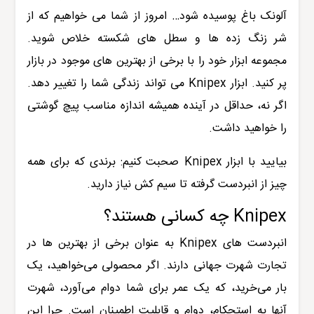
آلونک باغ پوسیده شود… امروز از شما می خواهیم که از
شر زنگ زده ها و سطل های شکسته خلاص شوید.
مجموعه ابزار خود را با برخی از بهترین های موجود در بازار
پر کنید. ابزار Knipex می تواند زندگی شما را تغییر دهد.
اگر نه، حداقل در آینده همیشه اندازه مناسب پیچ گوشتی
را خواهید داشت.
بیایید با ابزار Knipex صحبت کنیم: برندی که برای همه
چیز از انبردست گرفته تا سیم کش نیاز دارید.
Knipex چه کسانی هستند؟
انبردست های Knipex به عنوان برخی از بهترین ها در
تجارت شهرت جهانی دارند. اگر محصولی می‌خواهید، یک
بار می‌خرید، که یک عمر برای شما دوام می‌آورد، شهرت
آنها به استحکام، دوام و قابلیت اطمینان است. چرا این