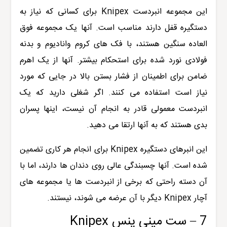
این مجموعه انبردست Knipex برای کسانی که نیاز به
دستگیره قفل دارند مناسب است. آنها یک مجموعه فوق
العاده سنگین هستند، با فک های کروم وانادیوم و بدنه
فولادی نورد شده برای استحکام بیشتر. آنها از یک اهرم
ضامن برای اطمینان از فشار بستن بالا در جایی که مورد
نیاز است استفاده می کنند. اگر شغلی دارید که یک
انبردست معمولی قادر به انجام آن نیست، اینها پسران
بدی هستند که به آنها ارتقا می دهید.
این انبرهای دستگیره Knipex برای انجام هر کاری تضمین
شده است. آنها چسبندگی عالی روی دندان ها دارند، اما با
آن دسته راحتی که برخی از انبردست ها یا مجموعه های
آچار Knipex دیگر با آن عرضه می شوند، نیستند.
7 – ست مینی پنس Knipex