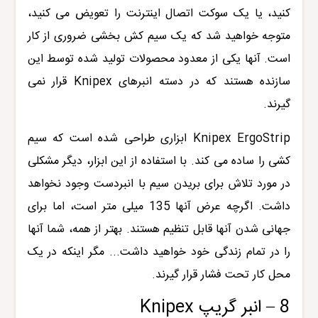
کنید، یا یک سوکت اتصال اینترنت را تعویض می کنید،
متوجه خواهید شد که یک سیم کش بخشی ضروری از کار
است. آنها یکی از معدود محصولات تولید شده توسط این
سازنده هستند که در دسته انبرهای Knipex قرار نمی
گیرند.
Knipex ErgoStrip ابزاری طراحی شده است که سیم
کشی را ساده می کند. با استفاده از این ابزار، دیگر مشکلی
در مورد تلاش برای بریدن سیم با انبردست وجود نخواهد
داشت. اگرچه عرض آنها 135 میلی متر است، اما برای
جهانی شدن آنها قابل تنظیم هستند. بهتر از همه، شما آنها
را در تمام زندگی خود خواهید داشت... مگر اینکه در یک
محل کار تحت فشار قرار گیرند.
8 – انبر گریپ Knipex