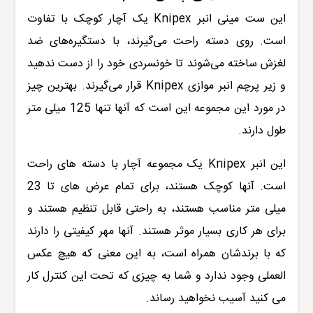
این ست مینی انبر Knipex یک آچار کوچک با تفاوت
است. روی دسته راحت می‌گیرند، با دستگیره‌های ضد
لغزش ساخته می‌شوند تا خونسردی خود را از دست ندهید
و زیر پرچم انبر موازی Knipex قرار می‌گیرند. بهترین چیز
در مورد این مجموعه این است که آنها تنها 125 میلی متر
طول دارند.
این انبر Knipex یک مجموعه آچار با دسته های راحت
است. آنها کوچک هستند، برای تمام عرض های تا 23
میلی متر مناسب هستند، به راحتی قابل تنظیم هستند و
برای هر کاری بسیار موثر هستند. آنها مهر کیفیتی را دارند
که با برندشان همراه است، به این معنی که هیچ عکس
العملی وجود ندارد و شما به چیزی که تحت این کنترل کار
می کنید آسیب نخواهید رساند.