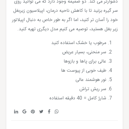
دشوارتر می کند. دو ضمیمه وجود دارد که می توانید روی
سر گیره بزنید تا با کاهش ناحیه درمان، اپیلاسیون زیربغل
خود را آسان تر کنید، اما اگر به طور خاص به دنبال اپیلاتور
زیر بغل هستید، توصیه می کنیم مدل دیگری تهیه کنید.
مرطوب یا خشک استفاده کنید
سر منحنی، بسیار عریض
عالی برای پاها و بازوها
طیف خوبی از پیوست ها
نور هوشمند عالی
سر ریش تراش
شارژ کامل = 40 دقیقه استفاده