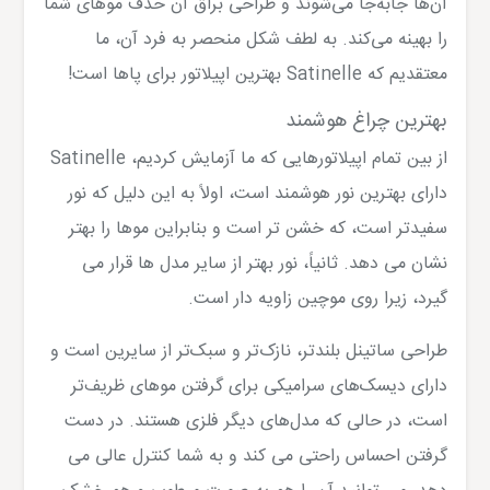
آن‌ها جابه‌جا می‌شوند و طراحی براق آن حذف موهای شما
را بهینه می‌کند. به لطف شکل منحصر به فرد آن، ما
معتقدیم که Satinelle بهترین اپیلاتور برای پاها است!
بهترین چراغ هوشمند
از بین تمام اپیلاتورهایی که ما آزمایش کردیم، Satinelle
دارای بهترین نور هوشمند است، اولاً به این دلیل که نور
سفیدتر است، که خشن تر است و بنابراین موها را بهتر
نشان می دهد. ثانیاً، نور بهتر از سایر مدل ها قرار می
گیرد، زیرا روی موچین زاویه دار است.
طراحی ساتینل بلندتر، نازک‌تر و سبک‌تر از سایرین است و
دارای دیسک‌های سرامیکی برای گرفتن موهای ظریف‌تر
است، در حالی که مدل‌های دیگر فلزی هستند. در دست
گرفتن احساس راحتی می کند و به شما کنترل عالی می