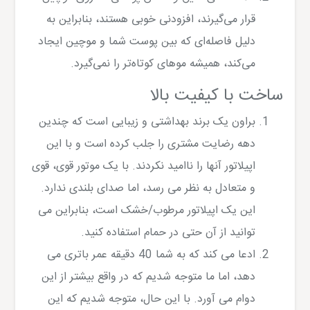
قرار می‌گیرند، افزودنی خوبی هستند، بنابراین به
دلیل فاصله‌ای که بین پوست شما و موچین ایجاد
می‌کند، همیشه موهای کوتاه‌تر را نمی‌گیرد.
ساخت با کیفیت بالا
براون یک برند بهداشتی و زیبایی است که چندین
دهه رضایت مشتری را جلب کرده است و با این
اپیلاتور آنها را ناامید نکردند. با یک موتور قوی، قوی
و متعادل به نظر می رسد، اما صدای بلندی ندارد.
این یک اپیلاتور مرطوب/خشک است، بنابراین می
توانید از آن حتی در حمام استفاده کنید.
ادعا می کند که به شما 40 دقیقه عمر باتری می
دهد، اما ما متوجه شدیم که در واقع بیشتر از این
دوام می آورد. با این حال، متوجه شدیم که این