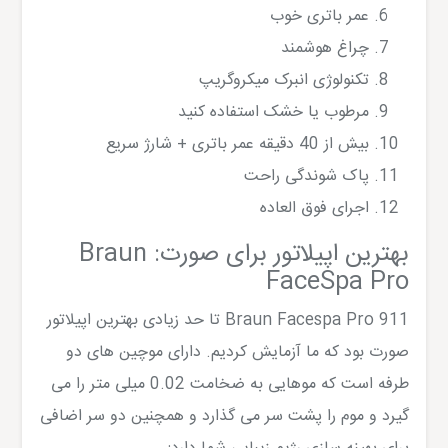
عمر باتری خوب
چراغ هوشمند
تکنولوژی انبرک میکروگریپ
مرطوب یا خشک استفاده کنید
بیش از 40 دقیقه عمر باتری + شارژ سریع
پاک شوندگی راحت
اجرای فوق العاده
بهترین اپیلاتور برای صورت: Braun
FaceSpa Pro
Braun Facespa Pro 911 تا حد زیادی بهترین اپیلاتور
صورت بود که ما آزمایش کردیم. دارای موچین های دو
طرفه است که موهایی به ضخامت 0.02 میلی متر را می
گیرد و موم را پشت سر می گذارد و همچنین دو سر اضافی