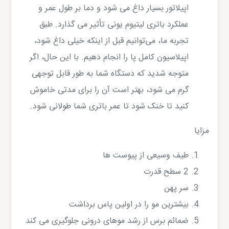
اپیلاتور بسیار داغ می شود و دما بر طول عمر و
عملکرد باتری لیتیوم یونی تأثیر می گذارد. طبق
تجربه ما، می‌توانیم قبل از اینکه خیلی داغ شود،
اپیلاسیون کامل پا را انجام دهیم. با این حال، اگر
متوجه شدید که دستگاه شما به طور قابل توجهی
گرم می شود، بهتر است آن را برای مدتی خاموش
کنید تا خنک شود تا عمر باتری شما طولانی شود.
مزایا
طیف وسیعی از پیوست ها
2 سطح قدرت
سر پهن
بیشترین مو را در اولین پاس برداشت
ضمائم برس از رشد موهای درونی جلوگیری می کند