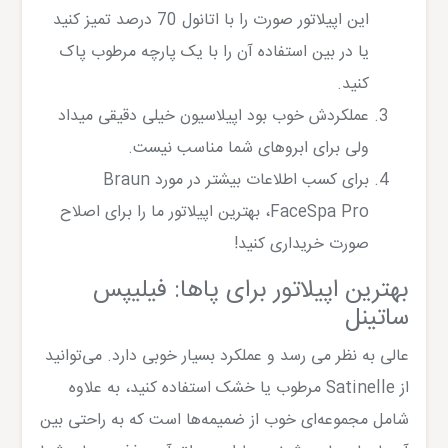
این اپیلاتور صورت را با اتانول 70 درصد تمیز کنید
یا در بین استفاده آن را با یک پارچه مرطوب پاک
کنید.
عملکردش خوب بود اپیلاسیون خیلی دقیقی میداد
ولی برای ابروهای شما مناسب نیست.
برای کسب اطلاعات بیشتر در مورد Braun
FaceSpa Pro، بهترین اپیلاتور ما را برای اصلاح
صورت خریداری کنید!
بهترین اپیلاتور برای پاها: فیلیپس
ساتینل
عالی به نظر می رسد و عملکرد بسیار خوبی دارد. می‌توانید
از Satinelle مرطوب یا خشک استفاده کنید، به علاوه
شامل مجموعه‌ای خوب از ضمیمه‌ها است که به راحتی بین