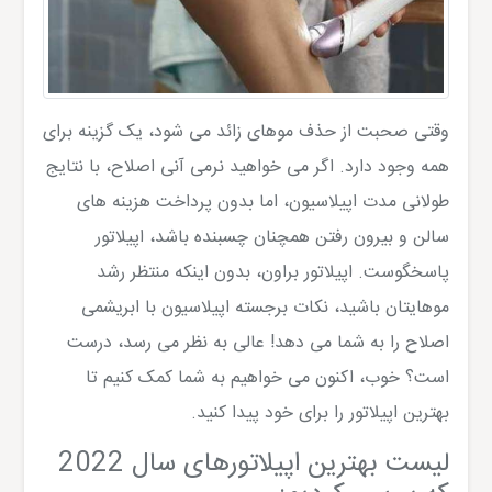
وقتی صحبت از حذف موهای زائد می شود، یک گزینه برای
همه وجود دارد. اگر می خواهید نرمی آنی اصلاح، با نتایج
طولانی مدت اپیلاسیون، اما بدون پرداخت هزینه های
سالن و بیرون رفتن همچنان چسبنده باشد، اپیلاتور
پاسخگوست. اپیلاتور براون، بدون اینکه منتظر رشد
موهایتان باشید، نکات برجسته اپیلاسیون با ابریشمی
اصلاح را به شما می دهد! عالی به نظر می رسد، درست
است؟ خوب، اکنون می خواهیم به شما کمک کنیم تا
بهترین اپیلاتور را برای خود پیدا کنید.
لیست بهترین اپیلاتورهای سال 2022