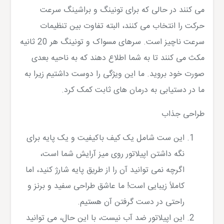
می کنند در حالی که برای تونینگ و براشینگ سرعت
حرکت را انتخاب می کنند، البته تفاوت بین تنظیمات
سرعت ناچیز است. سرهای مسواک و تونینگ هر 20 ثانیه
مکث می کنند تا به شما اطلاع دهند که به ناحیه بعدی
صورت خود بروید. ما این ویژگی را دوست داشتیم زیرا به
ما در دستیابی به درمان های ثابت کمک کرد.
طراحی جذاب
این ست شامل یک کیف باکیفیت و یک پایه برای
نگه داشتن اپیلاتور روی میز آرایش شما است،
اگرچه نمی توانید آن را از طریق پایه شارژ کنید، اما
کاملاً زیبایی است! ما عاشق طراحی سفید و برنز و
راحتی در دست گرفتن آن هستیم.
این اپیلاتور ضد آب نیست، با این حال، می توانید