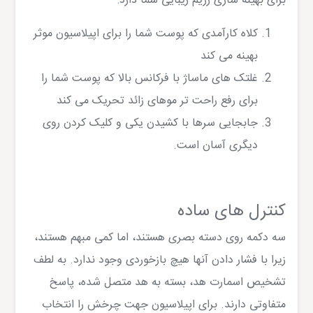
برای بهینه سازی رژیم زیبایی شما دارد:
کلاه کارآمدی که پوست شما را برای اپیلاسیون موثر
بهینه می کند
غلتک های ماساژ با فرکانس بالا که پوست شما را
برای رفع راحت تر موهای زائد تحریک می کند
جابجایی سرها با کشیدن یکی و کلیک کردن روی
دیگری آسان است.
کنترل های ساده
سه دکمه روی دسته بصری هستند، اما کمی مبهم هستند،
زیرا با فشار دادن آنها هیچ بازخوردی وجود ندارد. به لطف
تشخیص اسمارت هد، بسته به هد متصل شده، پاسخ
متفاوتی دارند. برای اپیلاسیون جهت چرخش را انتخاب