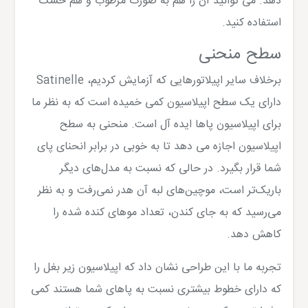
دهد. می توانید آن را هم به صورت مرطوب و هم خشک
استفاده کنید.
سطح منحنی
برخلاف سایر اپیلاتورهایی که آزمایش کردیم، Satinelle
دارای یک سطح اپیلاسیون کمی خمیده است که به نظر ما
برای اپیلاسیون پاها ایده آل است. منحنی به سطح
اپیلاسیون اجازه می دهد تا به خوبی در برابر انحنای پای
شما قرار بگیرد. در حالی که نسبت به مدل‌های دیگر
باریک‌تر است، موچین‌های لبه آن هدر نمی‌رفت و به نظر
می‌رسید که به جای کندن، تعداد موهای کنده شده را
کاهش دهد.
تجربه ما با این طراحی نشان داد که اپیلاسیون زیر بغل را
که دارای خطوط بیشتری نسبت به پاهای شما هستند کمی