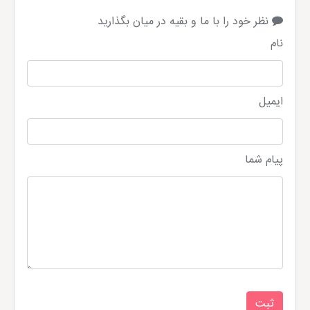
نظر خود را با ما و بقیه در میان بگذارید
نام
ایمیل
پیام شما