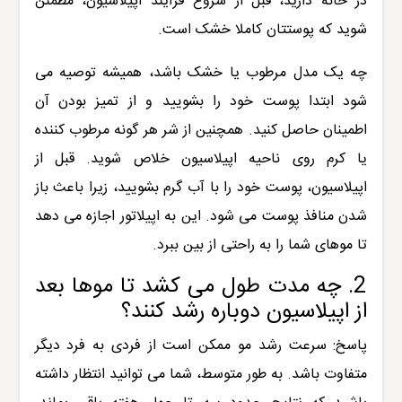
در خانه دارید، قبل از شروع فرآیند اپیلاسیون، مطمئن
شوید که پوستتان کاملا خشک است.
چه یک مدل مرطوب یا خشک باشد، همیشه توصیه می
شود ابتدا پوست خود را بشویید و از تمیز بودن آن
اطمینان حاصل کنید. همچنین از شر هر گونه مرطوب کننده
یا کرم روی ناحیه اپیلاسیون خلاص شوید. قبل از
اپیلاسیون، پوست خود را با آب گرم بشویید، زیرا باعث باز
شدن منافذ پوست می شود. این به اپیلاتور اجازه می دهد
تا موهای شما را به راحتی از بین ببرد.
2. چه مدت طول می کشد تا موها بعد
از اپیلاسیون دوباره رشد کنند؟
پاسخ: سرعت رشد مو ممکن است از فردی به فرد دیگر
متفاوت باشد. به طور متوسط، شما می توانید انتظار داشته