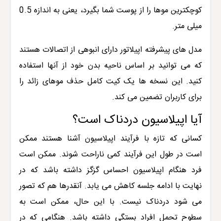
کوچکترین موها را از پوست شما بگیرد، یعنی به اندازه 0.5
میلی متر.
مدل های پیشرفته اپیلاتور دارای انبوهی از اتصالات هستند
که می توانید بر اساس ناحیه بدن خود از آنها استفاده
کنید. این نسخه ها یک کیت کامل حذف موهای زائد را
برای کاربران تضمین می کند.
آیا اپیلاسیون دردناک است؟
کسانی که تازه با فرآیند اپیلاسیون آشنا هستند ممکن
است در طول این فرآیند کمی ناراحت شوند. ممکن است
فرد هنگام اپیلاسیون احساس گزگز داشته باشد که در
نهایت با ادامه جلسه کاهش می یابد. آنقدرها هم که تصور
می شود دردناک نیست. با این حال، ممکن است به
سطوح تحمل افراد بستگی داشته باشد. هنگامی که در