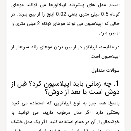
است. مدل های پیشرفته اپیلاتورها می توانند موهای
کوتاه 0.5 میلی متری یعنی 0.02 اینچ را از بین ببرند. در
حالی که اپیلاسیون می تواند موهای کوتاه 2 میلی متری را
از بین ببرد.
در مقایسه، اپیلاتور در از بین بردن موهای زائد سریعتر از
اپیلاسیون است.
سوالات متداول:
1. چه زمانی باید اپیلاسیون کرد؟ قبل از
دوش است یا بعد از دوش؟
پاسخ: همه چیز به نوع اپیلاتوری که استفاده می کنید
بستگی دارد. اگر مدل مرطوب دارید، می توانید با
خوشحالی از آن در حمام استفاده کنید. اگر یک مدل خشک