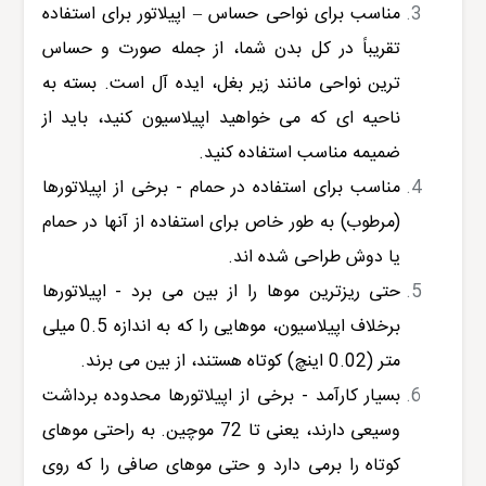
مناسب برای نواحی حساس – اپیلاتور برای استفاده
تقریباً در کل بدن شما، از جمله صورت و حساس
ترین نواحی مانند زیر بغل، ایده آل است. بسته به
ناحیه ای که می خواهید اپیلاسیون کنید، باید از
ضمیمه مناسب استفاده کنید.
مناسب برای استفاده در حمام - برخی از اپیلاتورها
(مرطوب) به طور خاص برای استفاده از آنها در حمام
یا دوش طراحی شده اند.
حتی ریزترین موها را از بین می برد - اپیلاتورها
برخلاف اپیلاسیون، موهایی را که به اندازه 0.5 میلی
متر (0.02 اینچ) کوتاه هستند، از بین می برند.
بسیار کارآمد - برخی از اپیلاتورها محدوده برداشت
وسیعی دارند، یعنی تا 72 موچین. به راحتی موهای
کوتاه را برمی دارد و حتی موهای صافی را که روی