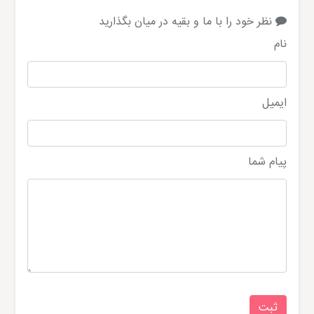
نظر خود را با ما و بقیه در میان بگذارید
نام
ایمیل
پیام شما