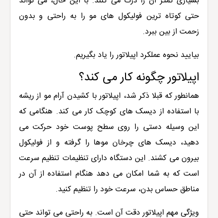
بسیاری کمتر آن را درک می کنند. با این حال، می تواند
حتی کوتاه ترین فولیکول های مو را به راحتی و بدون
زحمت از بین ببرد.
بیایید نحوه عملکرد اپیلاتور را یاد بگیریم.
اپیلاتور چگونه کار می کند؟
همانطور که قبلا ذکر شد، اپیلاتور با کشیدن آرام مو از ریشه
با استفاده از دیسک های کوچک کار می کند. هنگامی که
این وسیله دستی را روی سطح پوست خود حرکت می
دهید، دیسک های چرخان موها را گرفته و از فولیکول
بیرون می کشند. این دستگاه دارای تنظیمات تنظیم سرعت
است که به شما امکان می دهد هنگام استفاده از آن در
مناطق حساس بدن، سرعت خود را تنظیم کنید.
ویژگی مهم اپیلاتور دقت آن است. به راحتی می تواند حتی