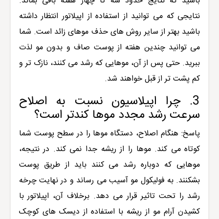
باشید که نتایج حدود سه تا چهار هفته باقی بماند.
نتایجی که می توانید از استفاده از اپیلاتور انتظار داشته
باشید بهتر از سایر روش های حذف موهای زائد است. شما
می توانید چندین هفته از پوست صاف و بدون مو لذت
ببرید. حتی پس از آن، موهایی که رشد می کنند، نازک تر و
کم پشت تر از قبل خواهند شد.
3. چرا اپیلاسیون نسبت به اصلاح
سرعت رشد مجدد موها کندتر است؟
پاسخ: هنگام اصلاح، دستگاه موها را در سطح پوست شما
کوتاه می کند. موها را از ریشه جدا نمی کند. در نتیجه،
موهایی که دوباره رشد می کنند باید از طریق پوست
بشکنند. به فولیکول مو آسیب می رساند و در نهایت چرخه
رشد را تحت تاثیر قرار می دهد. برخلاف آن، اپیلاتور با
کشیدن آرام مو از ریشه با استفاده از دیسک های کوچک