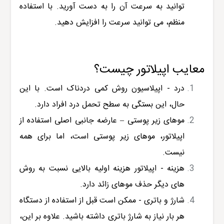
توانید به سرعت آن را به دست آورید. با استفاده
منظم، می توانید سرعت را افزایش دهید.
معایب اپیلاتور چیست؟
درد - اپیلاسیون روش کمی دردناک است. با این
حال، این بستگی به سطح تحمل درد افراد دارد.
موهای زیر پوستی – عارضه جانبی اصلی استفاده از
اپیلاتور، موهای زیر پوستی است، اما برای همه
نیست.
هزینه - اپیلاتور هزینه اولیه بالایی نسبت به روش
های دیگر حذف موهای زائد دارد.
شارژ و باتری - ممکن است قبل از استفاده از دستگاه
هر بار نیاز به شارژ باتری داشته باشید. علاوه بر این،