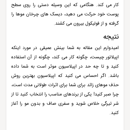
کار می کند. هنگامی که این وسیله دستی را روی سطح
پوست خود حرکت می دهید، دیسک های چرخان موها را
گرفته و از فولیکول بیرون می کشند.
نتیجه
امیدوارم این مقاله به شما بینش عمیقی در مورد اینکه
اپیلاتور چیست، چگونه کار می کند، چگونه از آن استفاده
کنید و تا چه حد در اپیلاسیون موثر است به شما داده
باشد. اگر احساس می کنید که اپیلاسیون بهترین روش
حذف موهای زائد برای شما برای اثرات طولانی مدت است،
چرا صبر کنید! یکی از برندهای مناسب را انتخاب کنید تا از
شر تیرگی خلاص شوید و سفری صاف و بدون مو را آغاز
کنید.