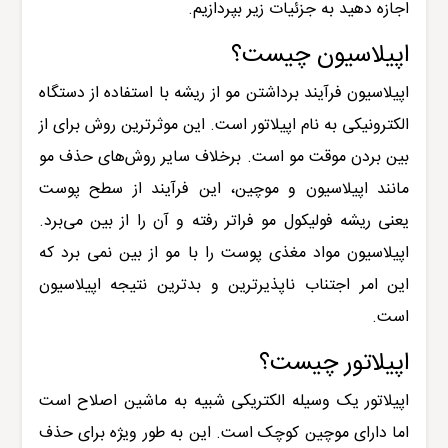
اجازه دهید به جزئیات زیر بپردازیم.
اپیلاسیون چیست؟
اپیلاسیون فرآیند برداشتن مو از ریشه با استفاده از دستگاه
الکترونیکی به نام اپیلاتور است. این موثرترین روش برای از
بین بردن موقت مو است. برخلاف سایر روش‌های حذف مو
مانند اپیلاسیون و موچین، این فرآیند از سطح پوست
یعنی ریشه فولیکول مو فراتر رفته و آن را از بین می‌برد.
اپیلاسیون مواد مغذی پوست را با مو از بین نمی برد که
این امر اجتناب ناپذیرترین و بدترین نتیجه اپیلاسیون
است.
اپیلاتور چیست؟
اپیلاتور یک وسیله الکتریکی شبیه به ماشین اصلاح است
اما دارای موچین کوچک است. این به طور ویژه برای حذف