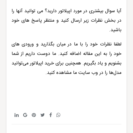
آیا سوال بیشتری در مورد اپیلاتور دارید؟ می توانید آنها را
در بخش نظرات زیر ارسال کنید و منتظر پاسخ های خود
باشید.
لطفا نظرات خود را با ما در میان بگذارید و ورودی های
خود را به این مقاله اضافه کنید. ما دوست داریم از شما
بشنویم و یاد بگیریم. همچنین برای خرید اپیلاتور می‌توانید
مدل‌ها را در وب سایت ما مشاهده کنید.