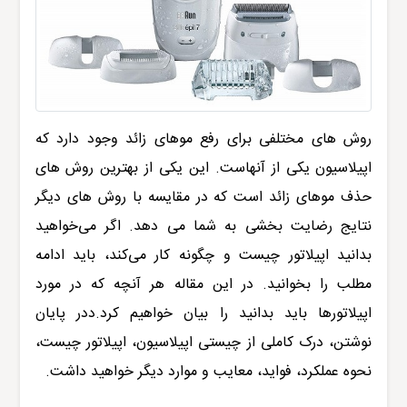
روش های مختلفی برای رفع موهای زائد وجود دارد که
اپیلاسیون یکی از آنهاست. این یکی از بهترین روش های
حذف موهای زائد است که در مقایسه با روش های دیگر
نتایج رضایت بخشی به شما می دهد. اگر می‌خواهید
بدانید اپیلاتور چیست و چگونه کار می‌کند، باید ادامه
مطلب را بخوانید. در این مقاله هر آنچه که در مورد
اپیلاتورها باید بدانید را بیان خواهیم کرد.ددر پایان
نوشتن، درک کاملی از چیستی اپیلاسیون، اپیلاتور چیست،
نحوه عملکرد، فواید، معایب و موارد دیگر خواهید داشت.