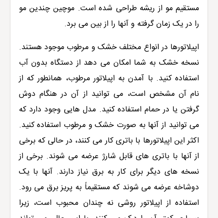
مستقیم مو از ریشه طراحی شده است. موچین چندین مو
را در یک زمان گرفته و آنها را از بین می برد.
اپیلاتورها در انواع مختلف خشک و مرطوب موجود هستند.
نسخه خشک به شما امکان می دهد از دستگاه بدون آب
استفاده کنید. با آمدن به اپیلاتور مرطوب، همانطور که از
نام آن مشخص است، می توانید از آن در هنگام دوش
گرفتن یا در حمام استفاده کنید. مدل هایی وجود دارد که
می توانید از آنها به صورت خشک و مرطوب استفاده کنید.
اکثر این اپیلاتورها با باتری کار می کنند، در حالی که برخی
از آنها با باتری های قابل شارژ عرضه می شوند. برخی از
نسخه های دیگر برای کار به برق نیاز دارند. آنها با یک
دوشاخه عرضه می شوند که مستقیماً به پریز برق می رود.
استفاده از اپیلاتور روشی نه چندان محبوب است، زیرا