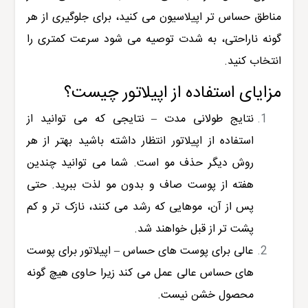
مناطق حساس تر اپیلاسیون می کنید، برای جلوگیری از هر
گونه ناراحتی، به شدت توصیه می شود سرعت کمتری را
انتخاب کنید.
مزایای استفاده از اپیلاتور چیست؟
نتایج طولانی مدت – نتایجی که می توانید از
استفاده از اپیلاتور انتظار داشته باشید بهتر از هر
روش دیگر حذف مو است. شما می توانید چندین
هفته از پوست صاف و بدون مو لذت ببرید. حتی
پس از آن، موهایی که رشد می کنند، نازک تر و کم
پشت تر از قبل خواهند شد.
عالی برای پوست های حساس – اپیلاتور برای پوست
های حساس عالی عمل می کند زیرا حاوی هیچ گونه
محصول خشن نیست.