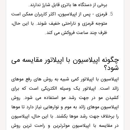
برخی از دستگاه ها باتری قابل شارژ ندارند.
قرمزی - پس از اپیلاسیون، اکثر کاربران ممکن است
متوجه قرمزی و ناراحتی خفیف شوند. با این حال،
ظرف چند ساعت فروکش می کند.
چگونه اپیلاسیون با اپیلاتور مقایسه می
شود؟
اپیلاسیون با اپیلاتور کمی شبیه به روش های رفع موهای
زائد است. اپیلاتور یک وسیله الکتریکی است که برای
کشیدن مو در جهت رشد مو استفاده می شود. روش
اپیلاسیون موهای زائد به موم و نوارهایی نیاز دارد تا موها
را برخلاف جهت رشد موها بکشند. با این حال، اپیلاسیون
در مقایسه با اپیلاسیون موثرترین و راحت ترین روش