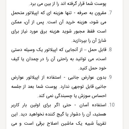
پوست شما قرار گرفته اند را از بین می برد.
مقرون به صرفه - تنها هزینه ای که اپیلاتور متحمل
می شود، هزینه خرید آن است. پس از آن، ممکن
است فقط مجبور شوید هزینه برق مورد نیاز برای
شارژ آن را بپردازید.
قابل حمل – از آنجایی که اپیلاتور یک وسیله دستی
است، می توانید به راحتی آن را در چمدان یا کیف
خود حمل کنید.
بدون عوارض جانبی - استفاده از اپیلاتور عوارض
جانبی قابل توجهی ندارد. پوست شما بعد از جلسه
احساس سوزش یا چسبندگی نمی کند.
استفاده آسان - حتی اگر برای اولین بار کاربر
هستید، آن را دشوار یا گیج کننده نخواهید دید. این
تقریباً شبیه یک ماشین اصلاح برقی است و می