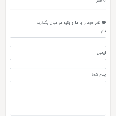
6 نظر
نظر خود را با ما و بقیه در میان بگذارید
نام
ایمیل
پیام شما