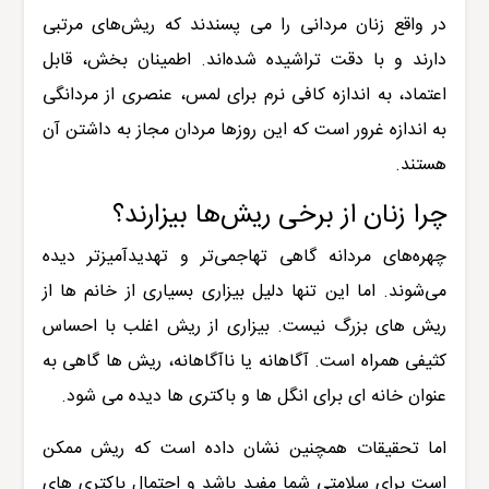
در واقع زنان مردانی را می پسندند که ریش‌های مرتبی
دارند و با دقت تراشیده شده‌اند. اطمینان بخش، قابل
اعتماد، به اندازه کافی نرم برای لمس، عنصری از مردانگی
به اندازه غرور است که این روزها مردان مجاز به داشتن آن
هستند.
چرا زنان از برخی ریش‌ها بیزارند؟
چهره‌های مردانه گاهی تهاجمی‌تر و تهدیدآمیزتر دیده
می‌شوند. اما این تنها دلیل بیزاری بسیاری از خانم ها از
ریش های بزرگ نیست. بیزاری از ریش اغلب با احساس
کثیفی همراه است. آگاهانه یا ناآگاهانه، ریش ها گاهی به
عنوان خانه ای برای انگل ها و باکتری ها دیده می شود.
اما تحقیقات همچنین نشان داده است که ریش ممکن
است برای سلامتی شما مفید باشد و احتمال باکتری های