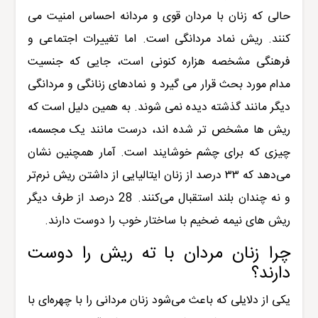
حالی که زنان با مردان قوی و مردانه احساس امنیت می
کنند. ریش نماد مردانگی است. اما تغییرات اجتماعی و
فرهنگی مشخصه هزاره کنونی است، جایی که جنسیت
مدام مورد بحث قرار می گیرد و نمادهای زنانگی و مردانگی
دیگر مانند گذشته دیده نمی شوند. به همین دلیل است که
ریش ها مشخص تر شده اند، درست مانند یک مجسمه،
چیزی که برای چشم خوشایند است. آمار همچنین نشان
می‌دهد که ۳۳ درصد از زنان ایتالیایی از داشتن ریش نرم‌تر
و نه چندان بلند استقبال می‌کنند. 28 درصد از طرف دیگر
ریش های نیمه ضخیم با ساختار خوب را دوست دارند.
چرا زنان مردان با ته ریش را دوست
دارند؟
یکی از دلایلی که باعث می‌شود زنان مردانی را با چهره‌ای با