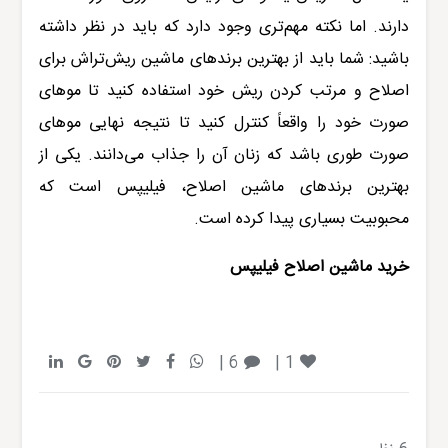
دارند. اما نکته مهم‌تری وجود دارد که باید در نظر داشته
باشید: شما باید از بهترین برندهای ماشین ریش‌تراش برای
اصلاح و مرتب کردن ریش خود استفاده کنید تا موهای
صورت خود را واقعاً کنترل کنید تا نتیجه نهایی موهای
صورت طوری باشد که زنان آن را جذاب می‌دانند. یکی از
بهترین برندهای ماشین اصلاح، فیلیپس است که
محبوبیت بسیاری پیدا کرده است.
خرید ماشین اصلاح فیلیپس
6 |
|
1