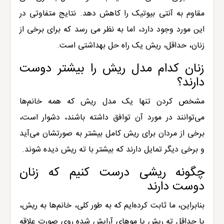
مقاوم به آنتی بیوتیک را کاهش دهد. نتایج متفاوتی در
این مورد وجود دارد، اما به نظر می رسد که برای برخی از
زنان، حداقل، ریش یک راه حل بهداشتی است.
زنان کدام مدل ریش را بیشتر دوست
دارند؟
مشخص کردن تنها یک مدل ریش که همه خانم‌ها
می‌توانند در مورد آن توافق داشته باشند، دشوار است،
برخی از مردان برای ریش کامل بیشتر به صورتشان می‌آید
و برخی دیگر تمایل دارند که بیشتر با ته ریش دیده شوند.
چگونه ریشی درست کنیم که زنان
دوست دارند
بنابراین، ما ثابت کرده‌ایم که به طور کلی، خانم‌ها به ریش،
یا حداقل ته ریش یا موهای آرایش شده روی صورت علاقه