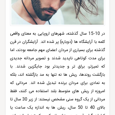
در 10-15 سال گذشته، شهرهای اروپایی به معنای واقعی
کلمه با آرایشگاه ها (دوباره) پر شده اند. آرایشگران در قرن
گذشته برای بسیاری از مردان اعضای مهم جامعه بودند، اما
برای مدت کوتاهی ناپدید شدند و تصویر مردانه جدیدی
که تمیزتر، براق تر و جدیدتر بود جایگزین شدند. با
بازگشت روندها، ریش ها نه تنها به مد بازگشته اند، بلکه
به نمادی برای مردان برنده تبدیل شده اند. مردانی که
امروزه از ریش های متوسط بلند استفاده می کنند، فقط
مردانی از یک گروه سنی مشخص نیستند: از زیر 30 سال تا
بالای 40 تا 50 سال، ریش ها به اندازه یک ساعت یا