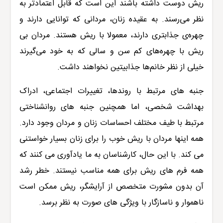
ریش دوست داشته باشند این است که قابل اعتمادتر به
نظر می‌رسند. به عقیده زنان، مردانی که توانایی دارند و
چهره‌ی جذابتری دارند، معمولا با ریش هستند. مردان بی
ریش با چهره‌های کم سن و سالی که به خود می‌گیرند
خیلی از نظر خانم‌ها جذابیتین نخواهند داشت.
جنبه های مرتبط با روندها، تغییرات اجتماعی، ادراک
بهداشت شخصی، اما همچنین جنبه های روانشناختی
مرتبط با طیف مختلف احساسات زنان و مردان وجود دارد.
همه اینها مردان با ریش خوب را برای زنان بسیار خواستنی
می کند. با این حال، کارشناسان به ما یادآوری می کنند که
همه فرم های ریش برای همه مناسب نیستند. خطر رشد
آن بدون مشورت متخصص از آرایشگر، ریش ممکن است
ناهموار و ناسازگار با ویژگی های صورت به نظر برسد.