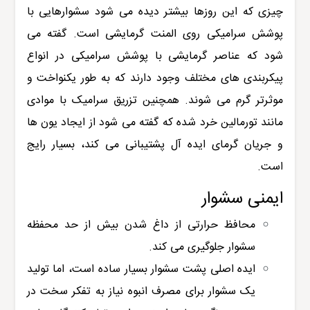
چیزی که این روزها بیشتر دیده می شود سشوارهایی با
پوشش سرامیکی روی المنت گرمایشی است. گفته می
شود که عناصر گرمایشی با پوشش سرامیکی در انواع
پیکربندی های مختلف وجود دارند که به طور یکنواخت و
موثرتر گرم می شوند. همچنین تزریق سرامیک با موادی
مانند تورمالین خرد شده که گفته می شود از ایجاد یون ها
و جریان گرمای ایده آل پشتیبانی می کند، بسیار رایج
است.
ایمنی سشوار
محافظ حرارتی از داغ شدن بیش از حد محفظه
سشوار جلوگیری می کند.
ایده اصلی پشت سشوار بسیار ساده است، اما تولید
یک سشوار برای مصرف انبوه نیاز به تفکر سخت در