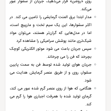
روی «روشن» قرار می‌دهید، جریان از سشوار عبور
می‌کند.
مدار ابتدا برق المنت گرمایشی را تامین می کند. در
اکثر سشوارها، این یک سیم لخت و مارپیچ است،
اما در مدل‌هایی که گران‌تر هستند، می‌توان مواد
شیک‌تری مانند پوشش سرامیکی را مشاهده کرد
سپس جریان باعث می شود موتور الکتریکی کوچک
بچرخد که فن را می چرخاند.
جریان هوای تولید شده توسط فن به سمت پایین
سشوار، روی و از طریق عنصر گرمایش هدایت می
شود.
هنگامی که هوا از روی عنصر گرم شده عبور می کند،
گرمای تولید شده با همرفت اجباری هوا را گرم می
کند.