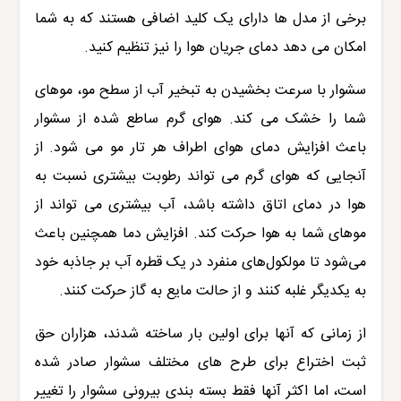
برخی از مدل ها دارای یک کلید اضافی هستند که به شما
امکان می دهد دمای جریان هوا را نیز تنظیم کنید.
سشوار با سرعت بخشیدن به تبخیر آب از سطح مو، موهای
شما را خشک می کند. هوای گرم ساطع شده از سشوار
باعث افزایش دمای هوای اطراف هر تار مو می شود. از
آنجایی که هوای گرم می تواند رطوبت بیشتری نسبت به
هوا در دمای اتاق داشته باشد، آب بیشتری می تواند از
موهای شما به هوا حرکت کند. افزایش دما همچنین باعث
می‌شود تا مولکول‌های منفرد در یک قطره آب بر جاذبه خود
به یکدیگر غلبه کنند و از حالت مایع به گاز حرکت کنند.
از زمانی که آنها برای اولین بار ساخته شدند، هزاران حق
ثبت اختراع برای طرح های مختلف سشوار صادر شده
است، اما اکثر آنها فقط بسته بندی بیرونی سشوار را تغییر