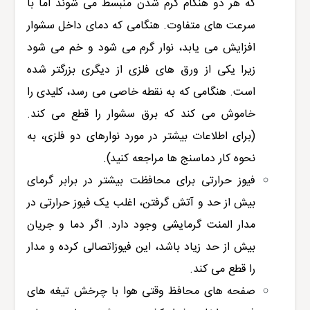
که هر دو هنگام گرم شدن منبسط می شوند اما با
سرعت های متفاوت. هنگامی که دمای داخل سشوار
افزایش می یابد، نوار گرم می شود و خم می شود
زیرا یکی از ورق های فلزی از دیگری بزرگتر شده
است. هنگامی که به نقطه خاصی می رسد، کلیدی را
خاموش می کند که برق سشوار را قطع می کند.
(برای اطلاعات بیشتر در مورد نوارهای دو فلزی، به
نحوه کار دماسنج ها مراجعه کنید).
فیوز حرارتی برای محافظت بیشتر در برابر گرمای
بیش از حد و آتش گرفتن، اغلب یک فیوز حرارتی در
مدار المنت گرمایشی وجود دارد. اگر دما و جریان
بیش از حد زیاد باشد، این فیوزاتصالی کرده و مدار
را قطع می کند.
صفحه های محافظ وقتی هوا با چرخش تیغه های