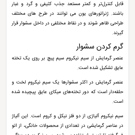
قابل کنترل‌تر و کمتر مستعد جذب کثیفی و گرد و غبار
باشند. ژنراتورهای یون می توانند در طرح های مختلف
طراحی ظاهر شوند و در نقاط مختلفی در داخل سشوار قرار
گیرند.
گرم کردن سشوار
عنصر گرمایش از سیم نیکروم سیم پیچ بر روی یک تخته
عایق تشکیل شده است.
عنصر گرمایش در اکثر سشوارها یک سیم نیکروم لخت و
حلقه‌دار است که دور تخته‌های میکای عایق پیچیده شده
است.
سیم نیکروم آلیاژی از دو فلز نیکل و کروم است. این آلیاژ
در عناصر گرمایشی در تعدادی از محصولات خانگی، از اتو