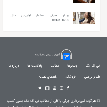
ویدئو معرفی سشوار فیلیپس مدل
BHD510/00
تی اف مگ
ویدیوها
مطالب
پادکست ها
درباره ما
نقد و بررسی
فروشگاه
راهنمای نصب
© هر گونه
کپی‌برداری جزئی یا کلی از مطالب تی اف مگ
بدون کسب