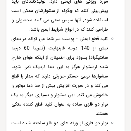
مورد ویژگی های ایمنی دارد. تولیدکنندگان باید
پیش‌بینی کنند که چگونه از سشوارشان ممکن است
استفاده شود. آنها سپس سعی می کنند محصولی را
طراحی کنند که در انواع شرایط ایمن باشد.
کلید قطع ایمنی - پوست سر شما می تواند در دمای
بیش از 140 درجه فارنهایت (تقریبا 60 درجه
سانتیگراد) بسوزد برای اطمینان از اینکه هوای خارج
شده ازسشوار هرگز به این دما نزدیک نمی شود،
سشوارها نوعی حسگر حرارتی دارند که مدار را قطع
می کند و در صورت افزایش بیش از حد دما موتور را
خاموش می کند. این سشوار و بسیاری دیگر به یک
نوار دو فلزی ساده به عنوان کلید قطع کننده متکی
هستند.
نوار دو فلزی از ورقه های دو فلز ساخته شده است