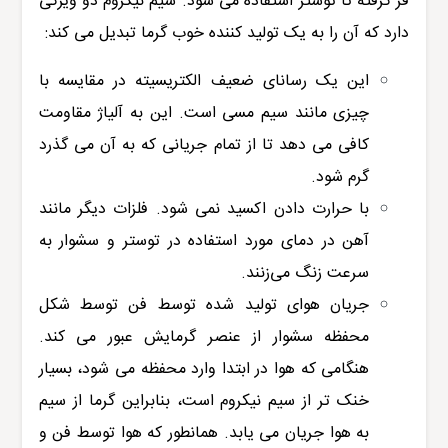
فر گرفته تا توستر استفاده می شود. سیم نیکروم دو ویژگی
دارد که آن را به یک تولید کننده خوب گرما تبدیل می کند:
این یک رسانای ضعیف الکتریسیته در مقایسه با
چیزی مانند سیم مسی است. این به آلیاژ مقاومت
کافی می دهد تا از تمام جریانی که به آن می گذرد
گرم شود.
با حرارت دادن اکسید نمی شود. فلزات دیگر مانند
آهن در دمای مورد استفاده در توستر و سشوار به
سرعت زنگ می‌زنند.
جریان هوای تولید شده توسط فن توسط شکل
محفظه سشوار از عنصر گرمایش عبور می کند.
هنگامی که هوا در ابتدا وارد محفظه می شود، بسیار
خنک تر از سیم نیکروم است، بنابراین گرما از سیم
به هوا جریان می یابد. همانطور که هوا توسط فن و