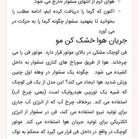
هوای گرم از انتهای سشوار خارج می شود.
اکنون که گرما را دریافت کرده ایم، ادامه مطلب را
بخوانید تا بفهمید سشوار چگونه گرما را به حرکت در
می آورد
جریان هوا خشک کن مو
فن کوچک مشکی در بالای موتور قرار دارد. موتور فن را می
چرخاند. هوا از طریق سوراخ های کناری سشوار به داخل
کشیده می شود. چگونه یک سشوار در وهله اول چنین
وزش شدید هوا ایجاد می کند؟ این مدل از یک فن کوچک
که شبیه یک توربین هیدرولیک است (یعنی چرخ آب)
استفاده می کند. برخلاف چرخ آب که از انرژی آب جاری
برای تولید نیرو استفاده می کند، فن در سشوار از انرژی
الکتریکی برای تولید جریان هوا استفاده می کند. موتور
کوچک در واقع در داخل فن قرار می گیرد که محکم به نوک