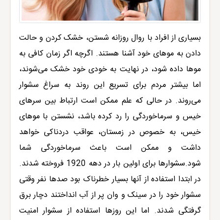
بسیاری از افراد با روال روزانه شستن، خشک کردن و حالت
دادن به موهای خود آشنا هستند. اگرچه اگر زمان کافی به
موها داده شود، در نهایت به خودی خود خشک می‌شوند،
اما بیشتر مردم برای تسریع این روند به سراغ سشوار
می‌روند. در حالی که علم ممکن است ارتباط بین سرهای
خیس و سرماخوردگی را رد کرده باشد، نشستن با موهای
خیس، به خصوص در زمستان، عواقب دردناکی خواهد
داشت و ممکن است باعث سرماخوردگی شما
شود.سشوارها برای اولین بار در دهه 1920 فروخته شدند.
در ابتدا استفاده از آنها بسیار خطرناک بود صدها نفر وقتی
سشوار خود را در سینک و وان پر از آب انداختند دچار برق
گرفتگی شدند. اما این روزها استفاده از سشوار امنیت