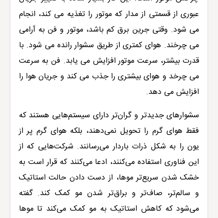
عبوری از قسمتی از مدار که موتور را تغذیه می کند، انجام
می شود. وقتی جرین برق کم باشد، موتور و فن به آرامی
می چرخند. هوای کمتری از طریق سشوار رانده می شود. با
قدرت بیشتر، سرعت موتور افزایش می یابد. فن به سرعت
می چرخد و هوای بیشتری را جذب می کند و جریان هوا را
افزایش می دهد.
سشوارهای جدیدتر و گران‌تر دارای سیستم‌هایی هستند که
فقط هوای گرم را تحویل نمی‌دهند، بلکه هوای گرم پر از
یون را به شکل ذرات باردار می‌رسانند. شرکت‌هایی که از
این فناوری استفاده می‌کنند، ادعا می‌کنند که قرار است به
خشک شدن سریع‌تر موها، از دست دادن حالت استاتیک
و سالم‌تر، صاف‌تر و براق‌تر شدن مو کمک کند. گفته
می‌شود که کاهش استاتیک به مو کمک می‌کند تا موها