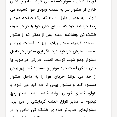
فن به داخل سشوار کشیده می شود، سایر چیزهای
خارج از سشوار نیز به سمت ورودی هوا کشیده می
شوند. به همین دلیل است که یک صفحه سیمی
پیدا خواهید کرد که سوراخ های هوا را در دو طرف
خشک کن پوشانده است. پس از مدتی که از سشوار
استفاده کردید، مقدار زیادی پرز در قسمت بیرونی
صفحه نمایش خواهید دید. اگر این سشوار در داخل
سشوار جمع شود، توسط المنت حرارتی می‌سوزد یا
حتی ممکن است خود موتور را مسدود کند. پرز بیش
از حد می تواند جریان هوا را به داخل سشوار
مسدود کند و سشوار بیش از حد گرم می شود و
هوای کمتری گرمای تولید شده توسط سیم پیچ
نیکروم یا سایر انواع المنت گرمایشی را می برد.
سشوارهای جدیدتر فناوری خشک کن لباس را در