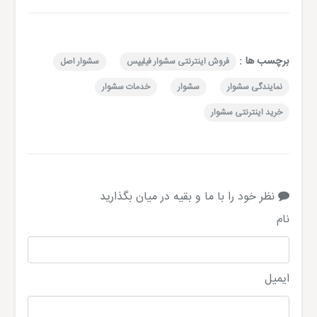
برچسب ها :
فروش اینترنتی سشوار فیلیپس
سشوار اصل
نمایندگی سشوار
سشوار
خدمات سشوار
خرید اینترنتی سشوار
نظر خود را با ما و بقیه در میان بگذارید
نام
ایمیل