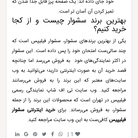
خود جای داده اند: یک صفحه پرز قابل جدا شدن که
تمیز کردن آن آسان تر است.
بهترین برند سشوار چیست و از کجا
خرید کنیم؟
یکی از بهترین برندهای سشوار، سشوار فیلیپس است که
چند سالی‌ست امتحان خود را پس داده است. این سشوار
در اکثر نمایندگی‌های خود به فروش می‌‎رسد اما چنانچه
قصد خرید آن به صورت اینترنتی دارید؛ می‌توانید به وب
سایت‌های معتبر که این برند را به فروش می‌رسانند
مراجعه کنید. وب سایت تی اف شاپ نمایندگی رسمی
فیلیپس در تهران است که محصولات این برند را از جمله
سشوار، به فروش می‌رساند. برای
خرید اینترنتی سشوار
فیلیپیس
کافی‌ست به این وب سایت مراجعه کنید.
|
1