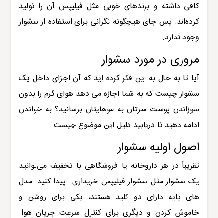
کافی داشته و برندهای خوبی مثل فیلیپس آن را تولید
کرده‌اند. پس جای هیچگونه نگرانی برای استفاده از سشوار
وجود ندارد.
مروری در مورد سشوار
آیا تا به حال به این فکر کرده اید که آن اجزای داخل یک
سشوار چیست که به شما اجازه می دهد هوای گرم را بدون
سوزاندن پوست سرتان به موهایتان برسانید؟ به خواندن
ادامه دهید تا دریابید دلیل این موضوع چیست
اصول اولیه سشوار
تقریباً در هر داروخانه یا فروشگاهی با تخفیف می‌توانید
یک سشوار مثل سشوار فیلیپس خریداری پیدا کنید. مدل
های پایه دارای دو کلید هستند، یکی برای روشن و
خاموش کردن و دیگری برای کنترل سرعت جریان هوا.