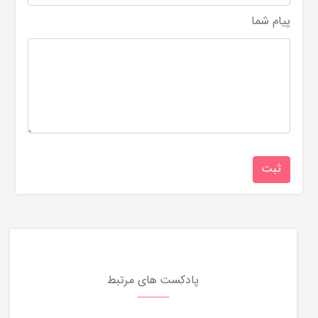
پیام شما
پادکست های مرتبط