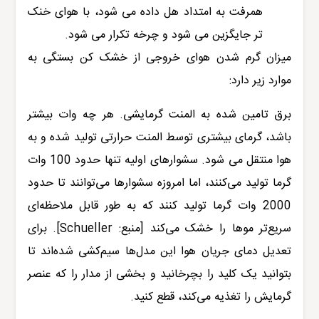
همرفت به امتداد هل داده می شود، با هوای خنک
تر جایگزین می شود و چرخه تکرار می شود.
میزان گرم شدن هوای خروجی از خشک کن بستگی به
موارد زیر دارد:
برق تامین شده به المنت گرمایشی. هر چه وات بیشتر
باشد، گرمای بیشتری توسط المنت حرارتی تولید شده و به
هوا منتقل می شود. سشوارهای اولیه تنها حدود 100 وات
گرما تولید می‌کنند، اما امروزه سشوارها می‌توانند تا حدود
2000 وات گرما تولید کنند که به طور قابل ملاحظه‌ای
سریع‌تر موها را خشک می‌کند [منبع: Schueller]. برای
تعدیل دمای جریان هوا این مدل‌ها سیم‌کشی شده‌اند تا
بتوانید یک کلید را بچرخانید و بخشی از مدار را که عنصر
گرمایش را تغذیه می‌کند، قطع کنید.