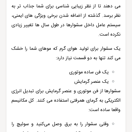
می دهند تا از نظر زیبایی شناسی برای شما جذاب تر به
نظر برسد. گذشته از اضافه شدن برخی ویژگی های ایمنی،
سیستم عامل داخل سشوارها در طول سال ها تغییر زیادی
نکرده است.
یک سشوار برای تولید هوای گرم که موهای شما را خشک
می کند تنها به دو قسمت نیاز دارد:
یک فن ساده موتوری
یک عنصر گرمایش
سشوارها از فن موتوری و عنصر گرمایش برای تبدیل انرژی
الکتریکی به گرمای همرفتی استفاده می کنند. کل مکانیسم
واقعا ساده است:
وقتی سشوار را به برق وصل می‌کنید و سوئیچ را