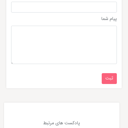
پیام شما
پادکست های مرتبط