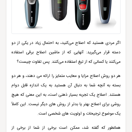
اگر مردی هستید که اصلاح می‌کنید، به احتمال زیاد در یکی از دو
دسته قرار می‌گیرید: آنهایی که از ماشین اصلاح برقی استفاده
می‌کنند یا کسانی که از تیغ استفاده می‌کنند. پس تفاوت چیست؟
هر دو روش اصلاح مزایا و معایب متمایز را ارائه می دهند، و هر دو
بسته به آنچه شما به دنبال آن هستید به یک اندازه قابل دوام
هستند. اصلاح یک تجربه بسیار ذهنی است، به این معنی که هیچ
روشی برای اصلاح بهتر یا بدتر از روش های دیگر نیست. این کاملاً
یک موضوع ترجیحات و اولویت های شخصی است.
همانطور که گفته شد، ممکن است برخی از شما از برخی از