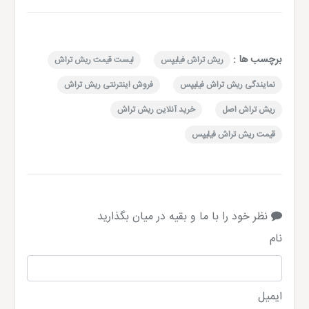
برچسب ها :
ریش تراش فیلیپس
لیست قیمت ریش تراش
نمایندگی ریش تراش فیلیپس
فروش اینترنتی ریش تراش
ریش تراش اصل
خرید آنلاین ریش تراش
قیمت ریش تراش فیلیپس
نظر خود را با ما و بقیه در میان بگذارید
نام
ایمیل