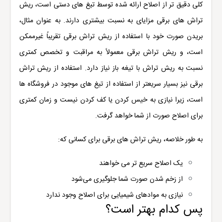
کلی دقیق تر از اصلاح ارائه شده توسط تیغ های دستی است، ریش
تراش های برقی مزایای به نسبت بیشتری دارند. به عنوان مثال،
بریدن صورت خود با استفاده از ریش تراش برقی تقریباً غیرممکن
است، و ریش تراش برقی معمولاً به مراقبت و تخصص کمتری
نسبت به ریش تراش با تیغه باز نیاز دارد. استفاده از ریش تراش
برقی نیز بسیار سریعتر از استفاده از تیغ های موجود در فروشگاه ها
است، زیرا نیازی به خیس کردن یا کف کردن نیست و زمان کمتری
برای اصلاح صورت از شما خواهد گرفت.
به طور خلاصه، ریش تراش های برقی برای کسانی که:
یک اصلاح سریع تر می خواهند
از زخم شدن صورت شما جلوگیری می‌شود
نیازی به موادهای شیمیایی برای اصلاح وجود ندارد
پس کدام بهتر است؟