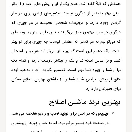
همانطور که قبلاً گفته شد، هیچ یک از این روش های اصلاح از نظر
عینی بهتر یا بدتر از دیگری نیست. متغیرهای زیادی برای در نظر
گرفتن وجود دارد، و ترجیحات شخصی همیشه بر هر چیزی که
دیگران در مورد بهترین چیز می‌گویند برتری دارد. بهترین توصیه‌ای
که می‌توانیم به هر کسی که مطمئن نیست چه چیزی برای او بهتر
است ارائه دهیم این است که ببیند آیا می‌توانید هر دو را امتحان
کنید و بر اساس اینکه کدام یک را بیشتر دوست دارید و کدام یک
برای شما و چهره شما بهتر است، تصمیم بگیرید. اجازه ندهید ایده
های از پیش طراحی شده شما را از داشتن بهترین اصلاح ممکن
برای صورتتان باز دارد.
بهترین برند ماشین اصلاح
فیلیپس که در اصل برای تولید لامپ و رادیو شناخته می شد،
در صنعت خود بسیار موفق بود، اما به دنبال چیزهای بیشتری