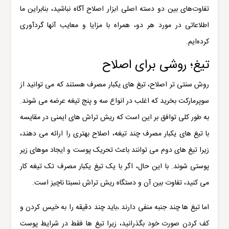
تفاوت‌های بین دو دسته اصلی ابزار اصلاح آگاه نباشید، بنابراین ما
اطلاعاتی در مورد هر دو، همراه با مزایا و معایب آنها گردآوری
کرده‌ایم.
تیغ؛ روشی برای اصلاح
روش سنتی تر اصلاح، تیغ های یکبار مصرف هستند که می توانید از
سوپرمارکت بخرید که اغلب در انواع سه و پنج تیغه عرضه می شوند.
به طور کلی توافق بر این است که ریش تراش های ایمنی در مقایسه
با تیغ های یکبار مصرف چند تیغه، اصلاح بهتری را ارائه می دهند،
زیرا تیغ های دوم می توانند باعث تحریک پوست و ایجاد موهای زیر
پوستی شوند. با این حال، اگر با یک تیغ یکبار مصرف تک تیغه کار
می کنید، تفاوت بین آن و دستگاه ریش تراش نسبتا ناچیز است.
اما تیغ ها چند جنبه منفی دارند.،باید چند دقیقه را به خیس کردن و
کف کردن صورت خود بگذرانید، زیرا تیغ ها فقط در شرایط پوست