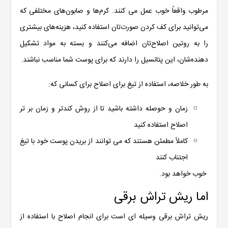
مرطوب واقعاً خوب عمل می کنند. کرم‌ها و صابون‌های مختلفی که
می‌توانید برای کف کردن صورت‌تان استفاده کنید، هزینه‌های بیشتری
را به روتین اصلاح‌تان اضافه می‌کنند و بسته به مواد تشکیل
دهنده‌شان، این پتانسیل را دارند که برای پوست شما مناسب نباشند.
به طور خلاصه، استفاده از تیغ برای اصلاح برای کسانی که:
زمان و حوصله داشته باشید تا از روش کندتر و زمان بر تر
اصلاح استفاده کنید
کاملاً مطمئن هستند که می توانند از بریدن پوست خود با تیغ
اجتناب کنند
خوب خواهد بود.
اما ریش تراش برقی
ریش تراش برقی وسیله ای است برای انجام اصلاح با استفاده از