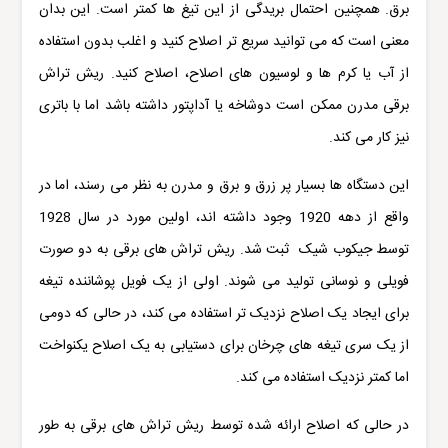
برق. همچنین احتمال بریدگی از این تیغ ها کمتر است. این بدان
معنی است که می توانید سریع تر اصلاح کنید و اغلب بدون استفاده
از آب یا کرم ها و لوسیون های اصلاح، اصلاح کنید. ریش تراش
برقی مدرن ممکن است دوشاخه یا آداپتور داشته باشد اما با باتری
نیز کار می کند.
این دستگاه ها بسیار پر زرق و برق و مدرن به نظر می رسند، اما در
واقع از دهه 1920 وجود داشته اند، اولین مورد در سال 1928
توسط جیکوب شیک ثبت شد. ریش تراش های برقی به دو صورت
فویلی و نوسانی تولید می شوند. اولی از یک فویل پوشاننده تیغه
برای ایجاد یک اصلاح نزدیک تر استفاده می کند، در حالی که دومی
از یک سری تیغه های چرخان برای دستیابی به یک اصلاح یکنواخت
اما کمتر نزدیک استفاده می کند.
در حالی که اصلاح ارائه شده توسط ریش تراش های برقی به طور