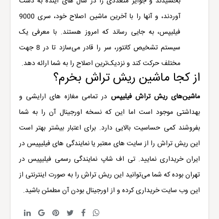
بخشیدند و جوایز متعددی را در سال های آینده به دست
آوردند، و آنها را با آخرین ماشین اصلاح خود، سری 9000
فیلیپس، به جایی رساند که امروز هستند. با معرفی یک
سیستم تشخیص کانتور، سر را قادر می‌سازد تا در 8 جهت
مختلف حرکت کند و نزدیک‌ترین اصلاح را به شما ارائه دهد.
از کجا ماشین ریش تراش بخرم؟
ماشین‌های ریش تراش فیلیپس
در تمامی مغازه های ارایشی و
بهداشتی موجود است اما این که نسخه اورجینال آن را به شما
بفروشند کمی حساسیت بالایی دارد. برای اعتبار بیشتر بهتر است
این ریش تراش را از سایت های معتبر یا نمایندگی های فیلیپیس در
ایران خریداری نمایید. تی اف شاپ نمایندگی رسمی فیلیپیس در
تهران بوده که شما می‌توانید این ریش تراش را به صورت اینترنتی از
این وب سایت خریداری کرده و از اورجینال بودن آن مطمئن باشید.