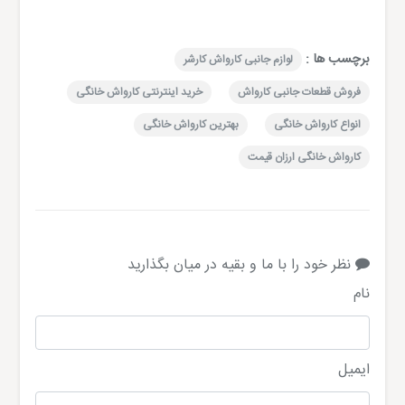
برچسب ها :
لوازم جانبی کارواش کارشر
فروش قطعات جانبی کارواش
خرید اینترنتی کارواش خانگی
انواع کارواش خانگی
بهترین کارواش خانگی
کارواش خانگی ارزان قیمت
نظر خود را با ما و بقیه در میان بگذارید
نام
ایمیل