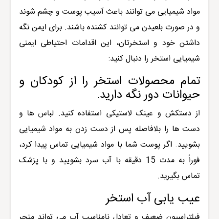
مواد شیمیایی می توانند باعث آسیب پوست و چشم شوند
و در صورت بلعیدن می توانند کشنده باشند. برای ایمن نگه
داشتن خود و استخرتان، این اقدامات احتیاطی ایمنی
شیمیایی استخر را دنبال کنید:
تمام محصولات استخر را از کودکان و
حیوانات دور نگه دارید.
از دستکش و عینک لاستیکی استفاده کنید. لباس ها و
دست ها را بلافاصله پس از دست زدن به مواد شیمیایی
بشویید. اگر پوست شما با مواد شیمیایی تماس پیدا کرد،
فوراً به مدت 15 دقیقه با آب سرد بشویید و با پزشک
تماس بگیرید.
عیب یابی آب استخر
فیلتراسیون ضعیف و تعادل نامناسب آب می تواند منجر