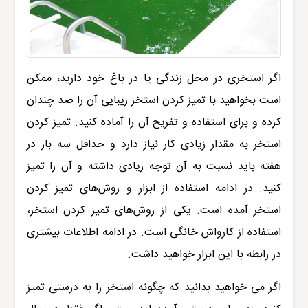
اگر استخری در محل زندگی یا در باغ خود دارید، ممکن
است بخواهید با تمیز کردن استخر زیبایی آن را صد چندان
کرده و برای استفاده و تفریح آن را آماده کنید. تمیز کردن
استخر به مقدار زیادی کار نیاز دارد و حداقل سه بار در
هفته باید نسبت به آن توجه زیادی داشته و آن را تمیز
کنید. در ادامه استفاده از ابزار و روش‌های تمیز کردن
استخر آمده است. یکی از روش‌های تمیز کردن استخر،
استفاده از کارواش خانگی
است. در ادامه اطلاعات بیشتری
در رابطه با این ابزار خواهید داشت.
اگر می خواهید بدانید که چگونه استخر را به درستی تمیز