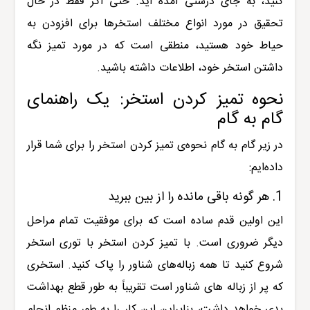
کنید، به جای درستی آمده اید.
حتی اگر فقط در حال
تحقیق در مورد انواع مختلف استخرها برای افزودن به
حیاط خود هستید، منطقی است که در مورد تمیز نگه
داشتن استخر خود، اطلاعات داشته باشید.
نحوه تمیز کردن استخر: یک راهنمای
گام به گام
در زیر گام به گام نحوه‌ی تمیز کردن استخر را برای شما قرار
داده‌ایم:
1. هر گونه باقی مانده را از بین ببرید
این اولین قدم ساده است که برای موفقیت تمام مراحل
دیگر ضروری است. با تمیز کردن استخر با توری استخر
شروع کنید تا همه زباله‌های شناور را پاک کنید. استخری
که پر از زباله های شناور است تقریباً به طور قطع بهداشت
بدی خواهد داشت، بنابراین این کار را به طور منظم انجام