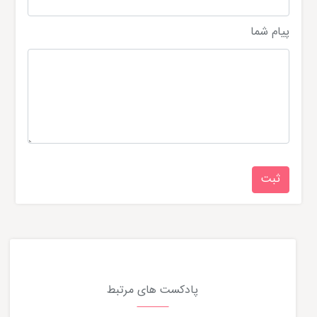
پیام شما
پادکست های مرتبط