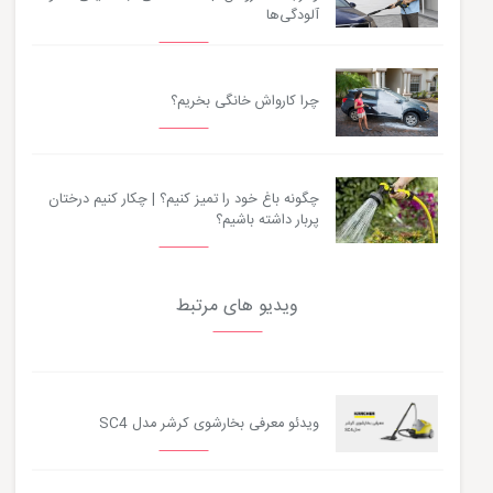
آلودگی‌ها
چرا کارواش خانگی بخریم؟
چگونه باغ خود را تمیز کنیم؟ | چکار کنیم درختان
پربار داشته باشیم؟
ویدیو های مرتبط
ویدئو معرفی بخارشوی کرشر مدل SC4