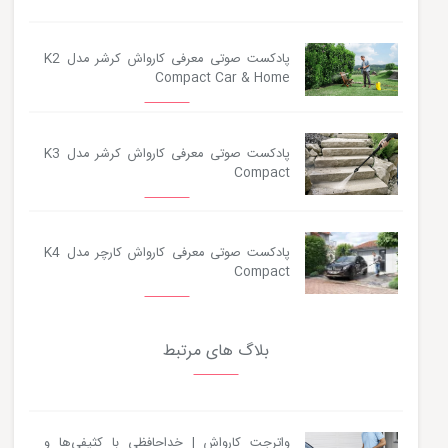
پادکست صوتی معرفی کارواش کرشر مدل K2
Compact Car & Home
پادکست صوتی معرفی کارواش کرشر مدل K3
Compact
پادکست صوتی معرفی کارواش کارچر مدل K4
Compact
بلاگ های مرتبط
واترجت کارواش | خداحافظی با کثیفی‌ها و