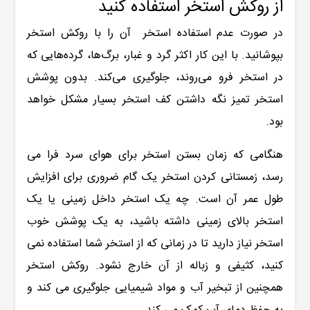
از روکش استخر استفاده کنید
در صورت عدم استفاده استخر
آن را با روکش استخر
بپوشانید. با این کار اکثر گرد و غبار، برگ‌ها، گرده‌هایی که
در استخر فرو می‌روند، جلوگیری می‌کند. بدون پوشش
استخر تمیز نگه داشتن کف استخر بسیار مشکل خواهد
بود.
هنگامی که زمان بستن استخر برای هوای سرد فرا می
رسد، زمستانی کردن استخر یک گام ضروری برای افزایش
طول عمر آن است. چه یک استخر داخل زمینی یا یک
استخر بالای زمینی داشته باشید، به یک پوشش خوب
استخر نیاز دارید تا در زمانی که از استخر شما استفاده نمی
کنید، کثیفی و زباله از آن خارج نشود. روکش استخر
همچنین از تبخیر آب و مواد شیمیایی جلوگیری می کند و