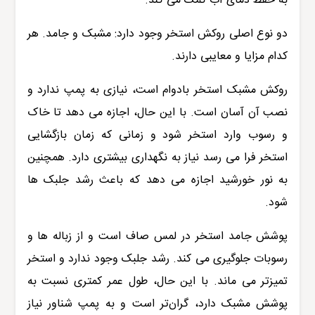
به حفظ دمای آب کمک می کند.
دو نوع اصلی روکش استخر وجود دارد: مشبک و جامد. هر
کدام مزایا و معایبی دارند.
روکش مشبک استخر بادوام است، نیازی به پمپ ندارد و
نصب آن آسان است. با این حال، اجازه می دهد تا خاک
و رسوب وارد استخر شود و زمانی که زمان بازگشایی
استخر فرا می رسد نیاز به نگهداری بیشتری دارد. همچنین
به نور خورشید اجازه می دهد که باعث رشد جلبک ها
شود.
پوشش جامد استخر در لمس صاف است و از زباله ها و
رسوبات جلوگیری می کند. رشد جلبک وجود ندارد و استخر
تمیزتر می ماند. با این حال، طول عمر کمتری نسبت به
پوشش مشبک دارد، گران‌تر است و به پمپ شناور نیاز