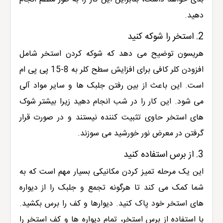
دهید.
2. استخر را شوکه کنید
هریسون توضیح می دهد که شوکه کردن استخر شامل
افزودن کلر کافی برای افزایش سطح کلر به 8-15 پی پی ام
است. این باعث از بین رفتن جلبک ها و سایر مواد آلی
می شود. این کار را در شب انجام دهید زیرا بیشتر شوک
های استخر حاوی تثبیت کننده نیستند و در صورت قرار
گرفتن در معرض نور خورشید می سوزند.
3. از برس استفاده کنید
این یک مرحله تمیز کردن مکانیکی بسیار مهم است که به
شما کمک می کند تا هرگونه تجمع و جلبک را از دیواره
های استخر خود پاک کنید. دیوارها و کف را برس بکشید.
با استفاده از برس استخر، تمام دیواره ها و کف استخر را