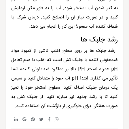
به کدر شدن آب استخر شود. آب را به طور مکرر آزمایش
کنید و در صورت نیاز آن را اصلاح کنید. درمان شوک یا
شفاف کننده آب معمولاً این کار را انجام می دهد.
رشد جلبک ها
رشد جلبک ها بر روی سطح اغلب ناشی از کمبود مواد
ضدعفونی کننده یا جلبک کش است که اغلب با عدم تعادل
pH
همراه است.
PH
بالا بر عملکرد ضدعفونی کننده شما
تأثیر می گذارد. ابتدا
pH
آب خود را متعادل کنید و سپس
یک درمان جلبک اضافه کنید. سطوح استخر خود را تمیز
کنید تا با رشد جدید نیز مبارزه کنید. از جلبک کش به
صورت هفتگی برای جلوگیری از بازگشت آن استفاده کنید.