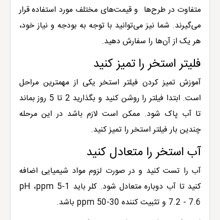
متفاوت در طرح‌ها
و قیمت‌های مختلف مورد استفاده قرار
می‌گیرند. شما نیز می‌توانید با توجه به بودجه و نیاز خود،
هر یک از آن‌ها را سفارش دهید.
فلیتر استخر را تمیز کنید
آموزش تمیز کردن فیلتر استخر یکی از مهمترین مراحل
است. ابتدا فیلتر را روشن کنید و بگذارید 2 تا 5 روز بماند
تا آب پاک شود. ممکن است لازم باشد در این مرحله
چندین بار فیلتر استخر را تمیز کنید.
آب استخر را متعادل کنید
آب را تست کنید و در صورت لزوم مواد شیمیایی اضافه
کنید تا آب دوباره متعادل شود. کلر باید 1-5
ppm
،
pH
7.2 - 7.6
و تثبیت کننده 30-50
ppm
باشد.