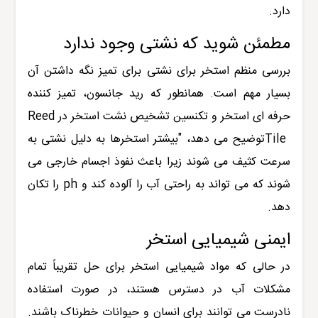
دارد.
مطمئن شوید که نشتی وجود ندارد
بررسی منظم استخر برای نشتی برای تمیز نگه داشتن آن
بسیار مهم است. همانطور که رید جانسون، تمیز کننده
حرفه ای استخر و تکنسین تشخیص نشت استخر در
Reed
Tile
توضیح می دهد، "بیشتر استخرها به دلیل نشتی به
سرعت کثیف می شوند زیرا باعث نفوذ اجسام خارجی می
شوند که می تواند به راحتی آب را آلوده کند و
ph
را تکان
دهد.
ایمنی شیمیایی استخر
در حالی که مواد شیمیایی استخر برای حل تقریباً تمام
مشکلات آب در دسترس هستند، در صورت استفاده
نادرست می توانند برای انسان و حیوانات خطرناک باشند.