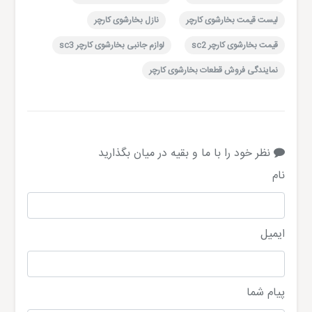
لیست قیمت بخارشوی کارچر
نازل بخارشوی کارچر
قیمت بخارشوی کارچر sc2
لوازم جانبی بخارشوی کارچر sc3
نمایندگی فروش قطعات بخارشوی کارچر
نظر خود را با ما و بقیه در میان بگذارید
نام
ایمیل
پیام شما