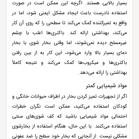
بسیار بالایی هستند. اگرچه این ممکن است در صورت
استفاده نادرست باعث ایجاد مشکل ایمنی شود، اما در
واقع به تمیزکننده کمک می‌کند تا سطحی را که روی آن کار
می‌کند، بهداشتی ارائه کند. باکتری‌ها اغلب با چشم
غیرمسلح دیده نمی‌شوند، اما وقتی بخار شوی با بخار
دمای بسیار بالا وارد می‌شود، این کار به از بین رفتن
باکتری‌ها و میکروب‌ها کمک می‌کند و نتیجه کاملاً
بهداشتی را ارائه می‌دهد.
مواد شیمیایی کمتر
اگر از تجهیزات تمیز کردن بخار در اطراف حیوانات خانگی و
کودکان استفاده می‌کنید، ممکن است نگران خطرات
احتمالی مواد شیمیایی باشید که کف شوی‌های سنتی
استفاده می‌کنند. با این حال، هنگام استفاده از بخارشوی
مشکلی نیست. از آنجایی که بخار خود سطح را ضد عفونی