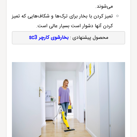
می‌شوند.
تمیز کردن با بخار برای ترک‌ها و شکاف‌هایی که تمیز
کردن آنها دشوار است بسیار عالی است.
محصول پیشنهادی : 
بخارشوی کارچر sc3