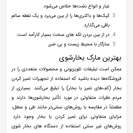
غبار و انواع نشت‌ها خلاص می‌شود.
کپک‌ها و باکتری‌ها را از بین می‌برد و یک نقطه سالم
باقی می‌گذارد.
در از بین بردن لکه های سخت بسیار کارآمد است.
سازگار با محیط زیست و بی ضرر
بهترین مارک بخارشوی
ممکن است تبلیغات تلویزیونی و محصولات متعددی را در
فروشگاه‌ها دیده باشید که استفاده از تجهیزات تمیز کردن
بخار (کف‌های تمیز با بخار) را تبلیغ می‌کنند. بسیاری از
مردم نظرات متفاوتی در مورد تأثیر بخارشوی‌ها دارند و
مطمئناً در مقایسه با روش‌های سنتی‌تر مانند طی و سطل،
مزایای متفاوتی برای تمیز کردن با بخار وجود دارد.
روش‌های غیر سنتی استفاده از دستگاه های بخار شوی