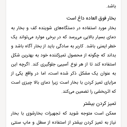
باشد.
بخار فوق العاده داغ است
بخار مورد استفاده در دستگاه‌های شوینده کف و بخار به
دمای بسیار بالایی می‌رسد که در برخی موارد می‌تواند یک
خطر ایمنی باشد. کاربر به سادگی باید از بخار آگاه باشد و
بداند که چگونه از محصول تمیزکننده خود به بهترین شکل
استفاده کند تا از هر نوع آسیبی جلوگیری کند. اگرچه این
به عنوان یک مشکل ذکر شده است، اما در واقع یکی از
مزایای تمیز کردن با بخار است زیرا دمای بالا چیزی است
که اثربخشی را تضمین می‌کند.
تمیز کردن بیشتر
ممکن است متوجه شوید که تجهیزات بخارشوی با بخار
نیاز به تمیز کردن بیشتر از استفاده از سطل و ماپ سنتی