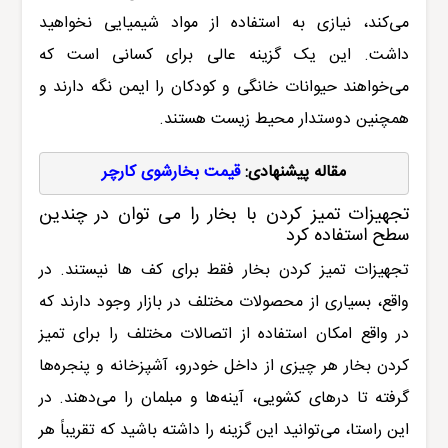
می‌کند، نیازی به استفاده از مواد شیمیایی نخواهید
داشت. این یک گزینه عالی برای کسانی است که
می‌خواهند حیوانات خانگی و کودکان را ایمن نگه دارند و
همچنین دوستدار محیط زیست هستند.
مقاله پیشنهادی: 
قیمت بخارشوی کارچر
تجهیزات تمیز کردن با بخار را می توان در چندین
سطح استفاده کرد
تجهیزات تمیز کردن بخار فقط برای کف ها نیستند. در
واقع، بسیاری از محصولات مختلف در بازار وجود دارند که
در واقع امکان استفاده از اتصالات مختلف را برای تمیز
کردن بخار هر چیزی از داخل خودرو، آشپزخانه و پنجره‌ها
گرفته تا درهای کشویی، آینه‌ها و مبلمان را می‌دهند. در
این راستا، می‌توانید این گزینه را داشته باشید که تقریباً هر