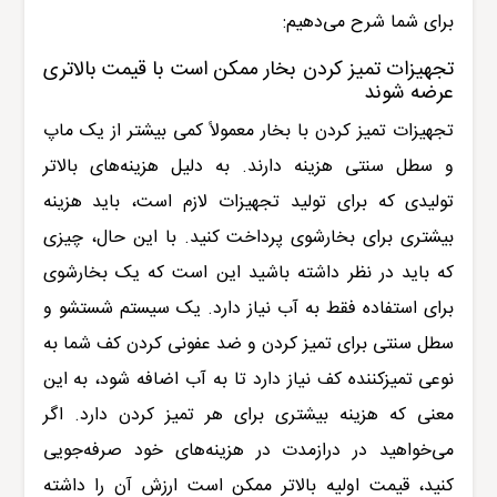
برای شما شرح می‌دهیم:
تجهیزات تمیز کردن بخار ممکن است با قیمت بالاتری
عرضه شوند
تجهیزات تمیز کردن با بخار معمولاً کمی بیشتر از یک ماپ
و سطل سنتی هزینه دارند. به دلیل هزینه‌های بالاتر
تولیدی که برای تولید تجهیزات لازم است، باید هزینه
بیشتری برای بخارشوی پرداخت کنید. با این حال، چیزی
که باید در نظر داشته باشید این است که یک بخارشوی
برای استفاده فقط به آب نیاز دارد. یک سیستم شستشو و
سطل سنتی برای تمیز کردن و ضد عفونی کردن کف شما به
نوعی تمیزکننده کف نیاز دارد تا به آب اضافه شود، به این
معنی که هزینه بیشتری برای هر تمیز کردن دارد. اگر
می‌خواهید در درازمدت در هزینه‌های خود صرفه‌جویی
کنید، قیمت اولیه بالاتر ممکن است ارزش آن را داشته