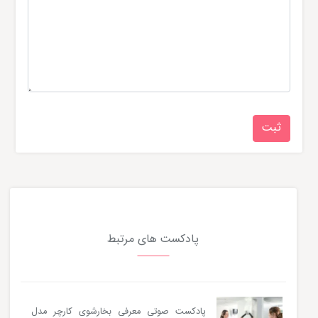
پادکست های مرتبط
پادکست صوتی معرفی بخارشوی کارچر مدل