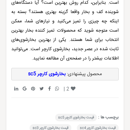
است. بنابراین، کدام روش بهترین است؟ آیا دستگاه‌های
شوینده کف و بخار واقعا گزینه بهتری هستند؟ بسته به
اینکه چه چیزی را تمیز می‌کنید و نیازهای شما، ممکن
است متوجه شوید که محصولات تمیز کننده بخار بهترین
انتخاب برای شما هستند. یکی از بهترین بخارشوی‌های
ثابت شده در عصر جدید، بخارشوی کارچر است. می‌توانید
اطلاعات بیشتر را در صفحه‌ی آن مطالعه نمایید.
محصول پیشنهادی:‌ 
بخارشوی کارچر sc5
|
2
برچسب ها :
قیمت بخارشوی کارچر sc5
قیمت بخارشوی کارچر sc4
قیمت بخارشوی کارچر sc3