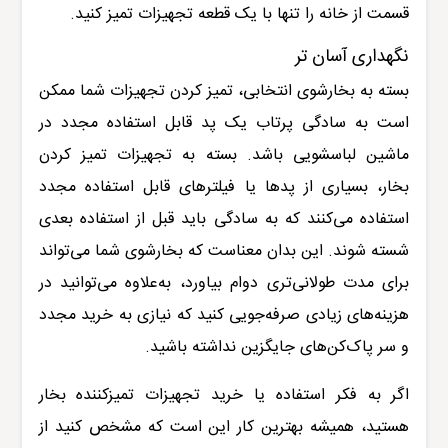
قسمت از خانه را تنها با یک قطعه تجهیزات تمیز کنید.
نگهداری آسان تر
بسته به بخارشوی انتخابی، تمیز کردن تجهیزات شما ممکن
است به سادگی پرتاب یک پد قابل استفاده مجدد در
ماشین لباسشویی باشد. بسته به تجهیزات تمیز کردن
بخار، بسیاری از پدها یا فیلترهای قابل استفاده مجدد
استفاده می‌کنند که به سادگی باید قبل از استفاده بعدی
شسته شوند. این بدان معناست که بخارشوی شما می‌تواند
برای مدت طولانی‌تری دوام بیاورد، به‌علاوه می‌توانید در
هزینه‌های زیادی صرفه‌جویی کنید که نیازی به خرید مجدد
و سر پاک‌کن‌های جایگزین نداشته باشید.
اگر به فکر استفاده یا خرید تجهیزات تمیزکننده بخار
هستید، همیشه بهترین کار این است که مشخص کنید از