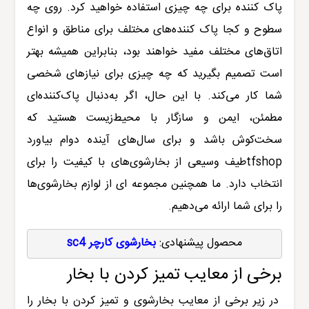
پاک کننده برای چه چیزی استفاده خواهید کرد. روی چه
سطوح و کجا پاک کننده‌های مختلف برای مناطق و انواع
اتاق‌های مختلف مفید خواهند بود، بنابراین همیشه بهتر
است تصمیم بگیرید که چه چیزی برای نیازهای شخصی
شما کار می‌کند. با این حال، اگر به‌دنبال پاک‌کننده‌ای
مطمئن، ایمن و سازگار با محیط‌زیست هستید که
سخت‌کوش باشد و برای سال‌های آینده دوام بیاورد
tfshopطیف وسیعی از بخارشوی‌های با کیفیت را برای
انتخاب دارد. ما همچنین مجموعه ای از لوازم بخارشوی‌ها
را برای شما ارائه می‌دهیم.
محصول پیشنهادی:‌ 
بخارشوی کارچر sc4
برخی از معایب تمیز کردن با بخار
در زیر برخی از معایب بخارشوی و تمیز کردن با بخار را