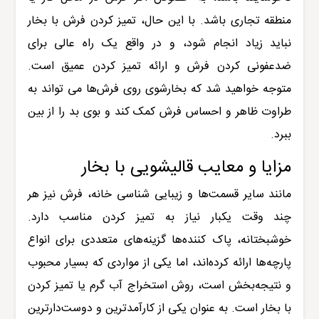
منطقه تجاری باشد. با این حال، تمیز کردن فرش با بخار
نباید زیاد انجام شود، و در واقع یک راه عالی برای
ضدعفونی کردن فرش و ارائه تمیز کردن عمیق است.
متوجه خواهید شد که بخارشوی روی فرش‌ها می تواند به
طراوت ظاهر و احساس فرش کمک کند و بوی بد را از بین
ببرد.
مزایا و معایب قالیشویی با بخار
مانند سایر قسمت‌ها و زیبایی شناسی خانه، فرش نیز هر
چند وقت یکبار نیاز به تمیز کردن مناسب دارد.
خوشبختانه، پاک کننده‌ها گزینه‌های متعددی برای انواع
پارچه‌ها ارائه کرده‌اند، اما یکی از مواردی که بسیار محبوب
و نتیجه‌بخش است، روش استخراج آب گرم یا تمیز کردن
با بخار است. به عنوان یکی از کارآمدترین و دوست‌دارترین