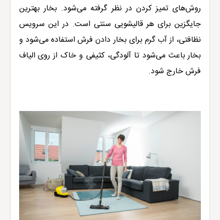
روش‌های تمیز کردن در نظر گرفته می‌شود. بخار بهترین
جایگزین برای هر قالیشویی سنتی است. در این سرویس
نظافتی، از آب گرم برای بخار دادن فرش استفاده می‌شود و
بخار باعث می‌شود تا آلودگی، کثیفی و خاک از روی الیاف
فرش خارج شود.