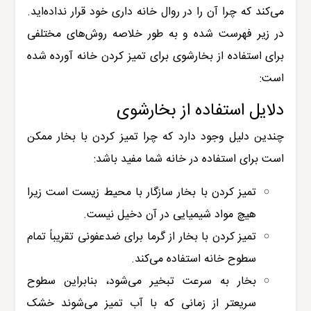
می‌کند که چرا آن را در روال خانه داری خود قرار نداده‌اید.
در زیر فهرست شده و به طور خلاصه روش‌های مختلفی
برای استفاده از بخارشوی برای تمیز کردن خانه آورده شده
است:
دلایل استفاده از بخارشوی
چندین دلیل وجود دارد که چرا تمیز کردن با بخار ممکن
است برای استفاده در خانه شما مفید باشد:
تمیز کردن با بخار سازگار با محیط زیست است زیرا
هیچ مواد شیمیایی در آن دخیل نیست.
تمیز کردن با بخار از گرما برای ضدعفونی تقریباً تمام
سطوح خانه استفاده می‌کند.
بخار به سرعت تبخیر می‌شود، بنابراین سطوح
سریعتر از زمانی که با آب تمیز می‌شوند خشک