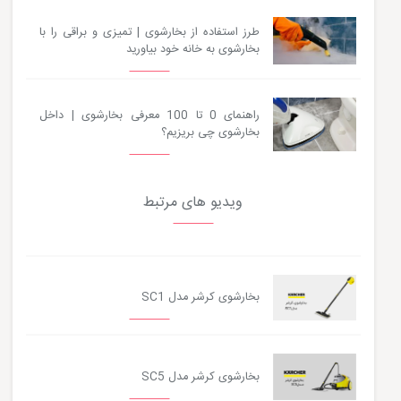
طرز استفاده از بخارشوی | تمیزی و براقی را با
بخارشوی به خانه خود بیاورید
راهنمای 0 تا 100 معرفی بخارشوی | داخل
بخارشوی چی بریزیم؟
ویدیو های مرتبط
بخارشوی کرشر مدل SC1
بخارشوی کرشر مدل SC5