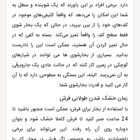
دارد. برخی افراد بر این باورند که یک شوینده و سطل به
شما این امکان را می‌دهد که واقعاً کثیفی‌های موجود در
کف‌های خود را از بین ببرید، در حالی که یک بخار شوی
فقط سطح کف را واقعاً تمیز می‌کند. بسته به کفی که در
حال تمیز کردن آن هستید، ممکن است این را نادرست
بدانید. بسیاری از بخارشوی ها می توانند در شیارهای
کوچکی در زمین کار کنند که در حالت عادی یک جاروبرقی
به آن نمی‌رسد. البته، این بستگی به سطوحی دارد که با آن
کار می کنید و قدرت بخارشوی شما.
زمان خشک شدن طولانی فرش
با استفاده از بخار برای فرش، ممکن است مجبور باشید تا
24 ساعت صبر کنید تا فرش کاملا خشک شود و بتوان
دوباره روی آن راه رفت. این می‌تواند برای برخی
ناخوشایند باشد، به خصوص اگر فرش در محل کار یا