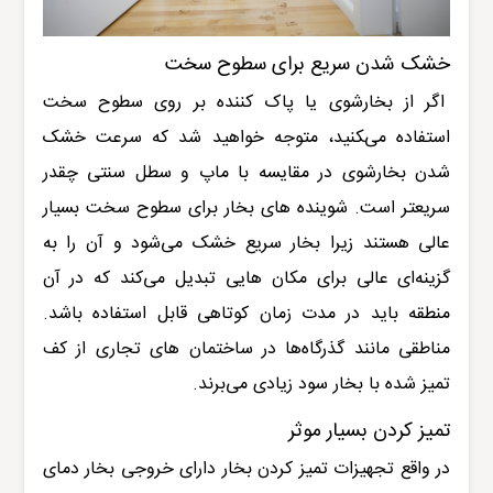
خشک شدن سریع برای سطوح سخت
اگر از بخارشوی یا پاک کننده بر روی سطوح سخت
استفاده می‌‍کنید، متوجه خواهید شد که سرعت خشک
شدن بخارشوی در مقایسه با ماپ و سطل سنتی چقدر
سریعتر است. شوینده های بخار برای سطوح سخت بسیار
عالی هستند زیرا بخار سریع خشک می‌شود و آن را به
گزینه‌ای عالی برای مکان هایی تبدیل می‌کند که در آن
منطقه باید در مدت زمان کوتاهی قابل استفاده باشد.
مناطقی مانند گذرگاه‌ها در ساختمان های تجاری از کف
تمیز شده با بخار سود زیادی می‌برند.
تمیز کردن بسیار موثر
در واقع تجهیزات تمیز کردن بخار دارای خروجی بخار دمای