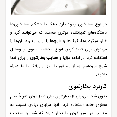
دو نوع بخارشوی وجود دارد: خنک یا خشک. بخارشوی‌ها
دستگاه‌های تمیزکننده موثری هستند که می‌توانند گرد و
غبار، میکروب‌ها، کپک‌ها و قارچ‌ها را از بین ببرند. آن‌ها را
می‌توان برای تمیز کردن انواع مختلف سطوح و وسایل
استفاده کرد. در ادامه
مزایا و معایب بخارشوی
را برای شما
شرح می‌دهیم. به این منظور تا انتهای وبلاگ با ما همراه
باشید.
کاربرد بخارشوی
بدون شک می‌توان از بخارشوی برای تمیز کردن تقریباً تمام
سطوح خانه استفاده کرد. آنها مزایای زیادی نسبت به
معایب در تمیز کردن با بخار دارند که شما را متعجب