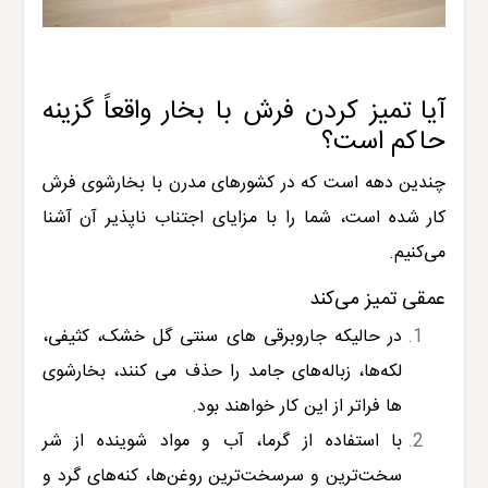
آیا تمیز کردن فرش با بخار واقعاً گزینه
حاکم است؟
چندین دهه است که در کشورهای مدرن با بخارشوی فرش
کار شده است، شما را با مزایای اجتناب ناپذیر آن آشنا
می‌کنیم.
عمقی تمیز می‌کند
در حالیکه جاروبرقی های سنتی گل خشک، کثیفی،
لکه‌ها، زباله‎‌های جامد را حذف می کنند، بخارشوی
ها فراتر از این کار خواهند بود.
با استفاده از گرما، آب و مواد شوینده از شر
سخت‌ترین و سرسخت‌ترین روغن‌ها، کنه‌های گرد و