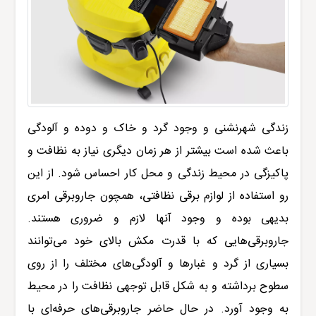
زندگی شهرنشنی و وجود گرد و خاک و دوده و آلودگی
باعث شده است بیشتر از هر زمان دیگری نیاز به نظافت و
پاکیزگی در محیط زندگی و محل کار احساس شود. از این
رو استفاده از لوازم برقی نظافتی، همچون جاروبرقی امری
بدیهی بوده و وجود آنها لازم و ضروری هستند.
جاروبرقی‌هایی که با قدرت مکش بالای خود می‌توانند
بسیاری از گرد و غبارها و آلودگی‌‌های مختلف را از روی
سطوح برداشته و به شکل قابل توجهی نظافت را در محیط
به وجود آورد. در حال حاضر جاروبرقی‌های حرفه‌ای با