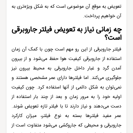
تعویض به موقع آن موضوعی است که به شکل ویژه‌تری به
آن خواهیم پرداخت.
چه زمانی نیاز به تعویض فیلتر جاروبرقی
است؟
فیلتر
جاروبرقی
از این رو مهم است چون با کمک آن زمان
استفاده از جاروبرقی کیفیت هوا حفظ می‌شود و از بیرون
آمدن گرد و غبار داخل جاروبرقی به محیط بیرون نیز
جلوگیری می‌کند. اما فیلترها دارای عمر مشخصی هستند و
نمی‌توان به شکل دائمی از آنها استفاده کرد. چون کیفیت
اولیه خود را به مرور زمان و بعد از چند بار استفاده از
دست می‌دهند و نیاز دارند تا با فیلتر تازه تعویض شوند.
عمر مفید فیلترها بسته به نوع فیلتر، میزان کارکرد
جاروبرقی و محیطی که جاروکشی می‌شود متفاوت است از