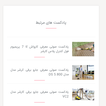
پادکست های مرتبط
پادکست صوتی معرفی کارواش کا 7 پریمیوم
فول کنترل پلاس کارشر
پادکست صوتی معرفی جارو برقی کرشر مدل
مدل DS 5.800
پادکست صوتی معرفی جارو برقی کارشر مدل
VC2