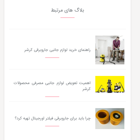
بلاگ های مرتبط
راهنمای خرید لوازم جانبی جاروبرقی کرشر
اهمیت تعویض لوازم جانبی مصرفی محصولات
کرشر
چرا باید برای جاروبرقی فیلتر اورجینال تهیه کرد؟