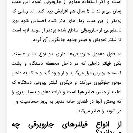
است و اگر استفاده مداوم از
جاروبرقی
نشود این مدت
زمان می‌تواند تا 5 سال هم افزایش پیدا کند. اما زمانی که
زودتر از این مدت زمان‌های ذکر شده احساس شود بوی
نامطبوعی از جاروبرقی ساطع شده زودتر از موعد لازم است
تا فیلتر تعویض و فیلتر جدید جایگزین آن گردد.
به طول معمول جاروبرقی‌ها دارای دو نوع فیلتر هستند.
یکی فیلتر داخلی که در داخل محفظه دستگاه و پشت
کیسه جاروبرقی قرار می‌گیرد و از ورود گرد و خاک به داخل
موتور جلوگیری می‌کند و دیگری فیلتر بیرونی دستگاه که
اغلب از جنس فیلتر هپا است و ذرات معلق و بسیار ریزی را
که پخش آنها در فضای خانه منجر به بروز حساسیت و...
می‌شوند را فیلتر می‌کند.
از انواع فیلترهای جاروبرقی چه