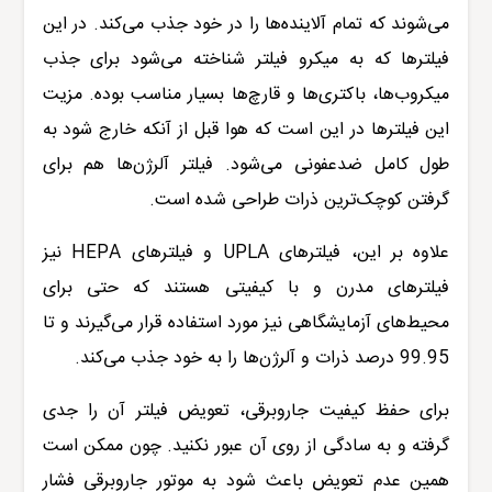
می
شوند که تمام آلاینده‌ها را در خود جذب می‌کند. در این
فیلترها که به میکرو فیلتر شناخته می‌شود برای جذب
میکروب‌ها، باکتری‌ها و قارچ‌ها بسیار مناسب بوده. مزیت
این فیلترها در این است که هوا قبل از آنکه خارج شود به
طول کامل ضدعفونی می‌شود. فیلتر آلرژن‌ها هم برای
گرفتن کوچک‌ترین ذرات طراحی شده است.
علاوه بر این، فیلترهای
UPLA
و فیلترهای
HEPA
نیز
فیلترهای مدرن و با کیفیتی هستند که حتی برای
محیط‌های آزمایشگاهی نیز مورد استفاده قرار می‌گیرند و تا
99.95 درصد ذرات و آلرژن‌ها را به خود جذب می‌کند.
برای حفظ کیفیت جاروبرقی، تعویض فیلتر آن را جدی
گرفته و به سادگی از روی آن عبور نکنید. چون ممکن است
همین عدم تعویض باعث شود به موتور
جاروبرقی
فشار