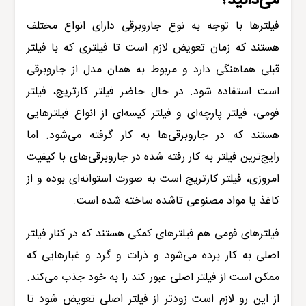
می‌دانید؟
فیلترها با توجه به نوع
جاروبرقی
دارای انواع مختلف
هستند که زمان تعویض لازم است تا فیلتری که با فیلتر
قبلی هماهنگی دارد و مربوط به همان مدل از جاروبرقی
است استفاده شود. در حال حاضر فیلتر کارتریج، فیلتر
فومی، فیلتر پارچه‌ای و فیلتر کیسه‌ای از انواع فیلترهایی
هستند که در جاروبرقی‌ها به کار گرفته می
‌شود. اما
رایج‌ترین فیلتر به کار رفته شده در جاروبرقی‌های با کیفیت
امروزی، فیلتر کارتریج است به صورت استوانه‌ای بوده و از
کاغذ یا مواد مصنوعی تاشده ساخته شده است.
فیلترهای فومی هم فیلترهای کمکی هستند که در کنار فیلتر
اصلی به کار برده می
شود و ذرات و گرد و غبارهایی که
ممکن است از فیلتر اصلی عبور کند را به خود جذب می‌کند.
از این رو لازم است زودتر از فیلتر اصلی تعویض شود تا