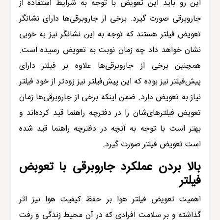
این رو باید این تعویض با توجه به شرایط استفاده از
جاروبرقی
صورت گیرد. برخی از جاروبرقی‌ها دارای نشانگر
تعویض فیلتر هستند که توجه به این نشانگر نیز به خوبی
نشان خواهد داد چه زمان نوبت به تعویض رسیده است.
همچنین برخی از جاروبرقی‌ها علاوه بر فیلتر دارای
پیش‌
فیلتر نیز بوده که این پیش‌فیلتر نیز زودتر از خود فیلتر
نیاز به تعویض دارد. ضمن اینکه برخی از جاروبرقی‌ها زمان
تعویض فیلترهای‌شان را در دفترچه راهنما قید کرده‌اند و
بهتر است با توجه به آنچه در دفترچه راهنما قید شده
است تعویض فیلتر صورت گیرد.
بالا بردن عملکرد
جاروبرقی
با تعوبض
فیلتر
اهمیت تعویض فیلتر هوا بر حفظ کیفیت هوا نیز اثر
گذاشته و بر سلامت افرادی که در آن محیط زندگی و رفت