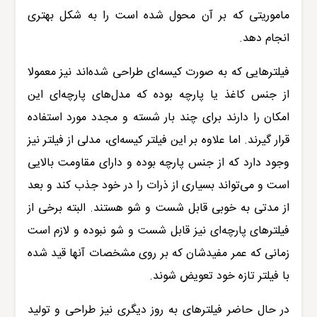
ماموریتی که بر آن محول شده است را به شکل بهتری
انجام دهد.
فیلترهایی که به صورت کیسه‌ای طراحی شده‌اند نیز معمولا
از جنس کاغذ یا پارچه بوده که مدل‌های پارچه‌ای این
امکان را دارند برای چند بار شسته و مجدد مورد استفاده
قرار گیرند. اما علاوه بر این فیلتر کیسه‌ای، مدلی از فیلتر نیز
وجود دارد که از جنس پارچه بوده و دارای مقاومت بالایی
است و می‌تواند بسیاری از ذرات را در خود جذب کند و بعد
از مدتی به خوبی قابل شست و شو هستند. البته برخی از
فیلترهای پارچه‌ای نیز قابل شست و شو نبوده و لازم است
زمانی که عمر مفیدشان که بر روی مشخصات آنها قید شده
با فیلتر تازه خود تعویض شوند.
در حال حاضر فیلترهای به روز دیگری نیز طراحی و تولید