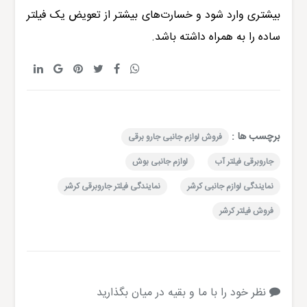
بیشتری وارد شود و خسارت‌های بیشتر از تعویض یک فیلتر
ساده را به همراه داشته باشد.
برچسب ها :
فروش لوازم جانبی جارو برقی
جاروبرقی فیلتر آب
لوازم جانبی بوش
نمایندگی لوازم جانبی کرشر
نمایندگی فیلتر جاروبرقی کرشر
فروش فیلتر کرشر
نظر خود را با ما و بقیه در میان بگذارید