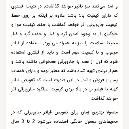
و آمد می‌کنند نیز تاثیر خواهد گذاشت. در نتیجه فیلتری
که دارای کیفیت بالا باشد علاوه بر اینکه بر روی حفظ
کیفیت جاروبرقی اثر خواهد گذاشت با حفظ کیفیت هوا و
جلوگیری از به وجود آمدن گرد و غبار و جذب گرد و غبار
محیط، سلامت را نیز به همراه می‌آورد. استفاده از فیلتر
مرغوب و با کیفیت مهم است و باید از فیلتری استفاده
شود که اول از همه با جاروبرقی همخوانی داشته باشد و
هم از برندی تهیه شده باشد که معتبر بوده و دارای خدمات
پس از فروش باشد. در این صورت است که تعویض فیلتر
کهنه با فیلتر نو در بالا بردن کیفیت عملکرد جاروبرقی اثر
خواهد گذاشت.
معمولا بهترین زمان برای تعویض فیلتر جاروبرقی که در
محیط‌های معمول خانگی استفاده می
شود 2 تا 3 سال