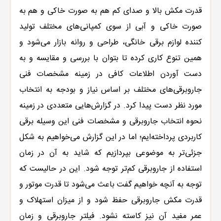
قدرت مکش بالا و صدای کم هم به صورت خاکی و هم به
صورت خاکی و آبی از سوی کمپانی‌های مختلف تولید
کننده لوازم برقی خانگی، طراحی و روانه بازار می‌‌شود و
همین تنوع کاری کرده تا بتوان با بررسی و مقایسه و به
دست آوردن اطلاعات کافی در زمینه مشخصات فنی
جاروبرقی‌های مختلف بر اساس نیاز و بودجه به انتخاب
مورد نظر دست پیدا کرد. در گزارش‌هایی متعددی در زمینه
نحوه انتخاب جاروبرقی و مشخصات فنی این وسیله برقی
کاربردی پرداخته‌ایم؛ اما در این گزارش می‌خواهیم به شکل
جزئی‌تر به موضوعی بپردازیم که شاید به آن در زمان
استفاده از جاروبرقی کم‌تر توجه شود. این در حالیست که
توجه به آنچه خواهیم گفت باعث می‌شود تا قدرت موتور و
قدرت مکش جاروبرقی حفظ شود و از میزان استهلاک و
عمر مفید آن نیز کاسته نشود. فیلتر جاروبرقی و زمان