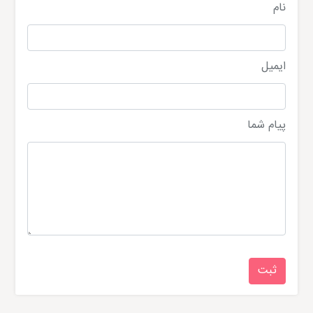
نام
ایمیل
پیام شما