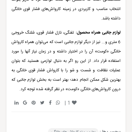
انتخاب مناسب و کاربردی در زمینه کارواش‌های فشار قوی خانگی
داشته باشد.
لوازم جانبی همراه محصول:
تفنگی، نازل فشار قوی، شلنگ خروجی
6 متری و... نیز از دیگر لوازم جانبی است که می‌توان همراه کارواش
خانگی «کومت» آن را در اختیار داشته و در زمان نیاز آنها را مورد
استفاده قرار داد. از این رو اگر به دنبال لوازمی هستید که بتوان
عملیات نظافت و شست و شو را با کارواش فشار قوی خانگی به
بهترین شکل ممکن انجام دهد؛ بهتر است به بخش لوازم جانبی که
درون کارواش‌های خانگی «
کومت
» در نظر گرفته شده توجه کرد.
|
1
برچسب ها :
بهترین برند کارواش های خانگی