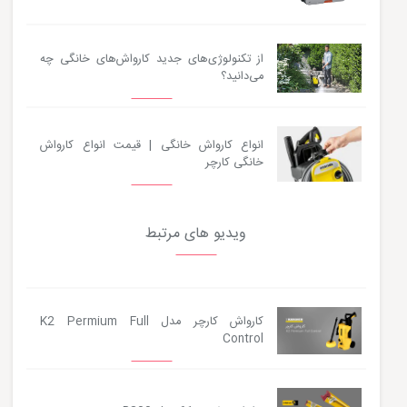
از تکنولوژی‌های جدید کارواش‌های خانگی چه
می‌دانید؟
انواع کارواش خانگی | قیمت انواع کارواش
خانگی کارچر
ویدیو های مرتبط
کارواش کارچر مدل K2 Permium Full
Control