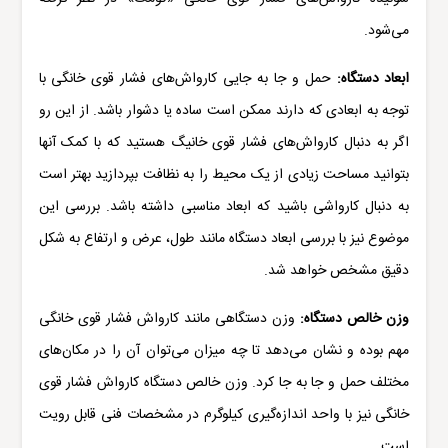
می‌شود.
ابعاد دستگاه:
حمل و جا به جایی کارواش‌های فشار قوی خانگی با
توجه به ابعادی که دارند ممکن است ساده یا دشوار باشد. از این رو
اگر به دنبال کارواش‌های فشار قوی خانیگ هستید که با کمک آنها
بتوانید مساحت زیادی از یک محیط را به نظافت بپردازید بهتر است
به دنبال کارواشی باشید که ابعاد مناسبی داشته باشد. بررسی این
موضوع نیز با بررسی ابعاد دستگاه مانند طول، عرض و ارتفاع به شکل
دقیق مشخص خواهد شد.
وزن خالص دستگاه:
وزن دستگاهی مانند کارواش فشار قوی خانگی
مهم بوده و نشان می‌دهد تا چه میزان می‌توان آن را در مکان‌های
مختلف حمل و جا به جا کرد. وزن خالص دستگاه کارواش فشار قوی
خانگی نیز با واحد اندازه‌گیری کیلوگرم در مشخصات فنی قابل رویت
است.