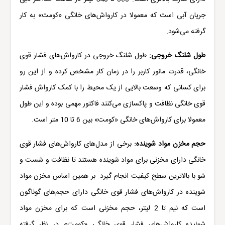
جریان آبی است که معمولا در کارواش‌های خانگی «
کومت
» به کار
گرفته می‌شود.
طول شلنگ خروجی:
طول شلنگ خروجی در کارواش‌های فشار قوی
خانگی، قدرت مانور کاربر را در زمان کار مشخص کرده و از این رو
برای کسانی که وسعت بالایی از یک محیط را با کمک کارواش فشار
قوی خانگی نظافت و پاکسازی می‌کنند فاکتور مهمی بوده و این طول
معمولا برای کارواش‌های خانگی «کومت» بین 6 تا 10 متر است.
حجم مخزن مواد شوینده:
برخی از مدل‌های کارواش‌های فشار قوی
خانگی دارای مخزنی برای مواد شوینده هستند تا نظافت و شست و
شو با بالاترین سطح کیفیت انجام گیرد. بر همین اساس مخزن مواد
شوینده در کارواش‌های فشار قوی خانگی دارای حجم‌های گوناگون
است که نیم تا 2 لیتر، حجم مخزنی است که برای مخزن مواد
شونیده کارواش‌های فشار قوی خانگی «
کومت
» در نظر گرفته