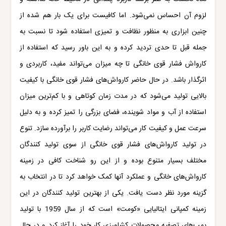
لزوم آن احساس نمی‌شود. اما کافیست برای یک بار هم شده از
چنین ابزاری به منظور نظافت و تمیزی استفاده شود تا نسبت به
جمله قبل تا حدی تردید کرده و به این باور رسید که استفاده از
کارواش فشار قوی خانگی تا چه میزان می‌تواند مفید، کاربردی و
اثرگذار باشد. در حال حاضر کارواش‌های فشار قوی خانگی با کیفیت
بالایی تولید می‌شود که در مدت زمان کوتاهی و با کم‌ترین میزان
استفاده از آب و مواد شوینده، فضای بزرگی را تمیز کرده و به دلیل
سرعت عمل و کیفیت کار می‌تواند رضایت کاربر را برآورده سازد. تنوع
در تولید کارواش‌های فشار قوی خانگی از سوی تولید کنندگان
مختلف بسیار متنوع بوده و از این رو شناخت کافی در زمینه
کارواش‌های خانگی و عملکرد آنها کمک خواهد کرد تا در انتخاب به
گزینه مورد نظر دست یافت. یکی از بهترین تولید کنندگان در این
زمینه کمپانی ایتالیایی «کومت» است که از سال 1959 با تولید
پمپ‌های تصفیه محصولات کشاورزی کار خود را آغاز کرد و در حال