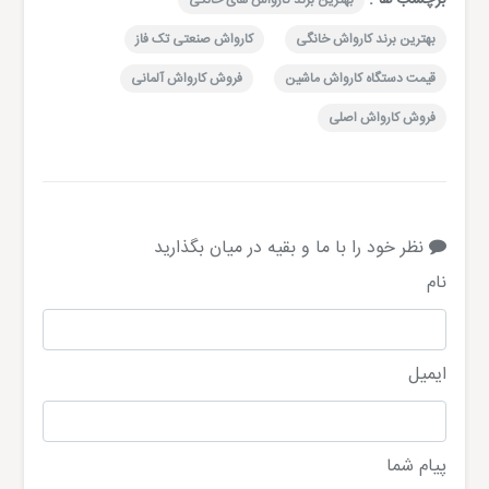
بهترین برند کارواش خانگی
کارواش صنعتی تک فاز
قیمت دستگاه کارواش ماشین
فروش کارواش آلمانی
فروش کارواش اصلی
نظر خود را با ما و بقیه در میان بگذارید
نام
ایمیل
پیام شما