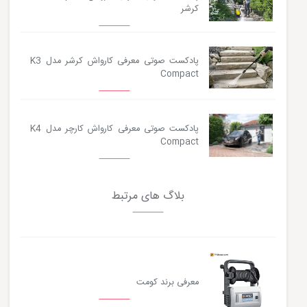
کرشر
پادکست صوتی معرفی کارواش کرشر مدل K3
Compact
پادکست صوتی معرفی کارواش کارچر مدل K4
Compact
بلاگ های مرتبط
معرفی برند کومت