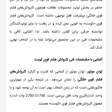
حاضر در بخش تولید محصولات نظافت همچون کارواش‌های فشار
قوی خانگی پیشرفت قابل توجهی داشته است. کارواش‌های فشار
قوی «کومت» به خوبی عمل کرده و در رقابت با سایر تولیدکنندگان
توانسته حرفی برای گفتن داشته باشد. لذا آشنایی کافی با
مشخصات فنی در این محصول می‌تواند شما را در انتخاب نهایی
کمک کند.
آشنایی با مشخصات فنی
کارواش فشار قوی کومت
توان موتور:
توان موتور از آنجایی که قدرت و کارکرد
کارواش‌های
فشار قوی خانگی
را نشان می‌دهد. در نتیجه یکی از مهم‌ترین
فاکتورهایی است که در زمان انتخاب بهتر است به آن توجه شود و با
واحد اندازه‌گیری وات قابل بررسی است. 1750تا 2700 وات اندازه
معمول کارواش‌های فشار قوی «کومت» هستند.