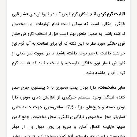
قابلیت گرم کردن آب:
امکان گرم کردن آب در کارواش‌های فشار قوی
خانگی امکانی است که ممکن است تمام تولیدات این محصول
نداشته باشد. به همین منظور بهتر است قبل از انتخاب
کارواش
فشار
قوی خانگی مورد نظر به این نکته که آیا برای نظافت به آب گرم نیاز
خواهید داشت یا خیر توجه داشته باشید تا در صورت نیاز مدلی از
کارواش فشار قوی خانگی «کومت» را انتخاب کنید که قابلیت گرم
کردن آب را داشته باشد.
سایر مشخصات:
دارا بودن پمپ محوری با 3 پیستون، چرخ جمع
کننده شلنگ، وجود سیستم جلوگیری از افزایش دمای موتور، دارا
بودن دسته و چرخ‌های بزرگ 17.5 سانتی‌متری جهت جا به جایی
آسان‌تر، محل مخصوص قرارگیری تفنگی، محل مخصوص جمع کردن
سیم، قابلیت اتصال آسان و سریع بر روی دیوار و... از دیگر
مشخصاتی است که دانستن آنها کمک خواهد کرد تا کاربر بتواند