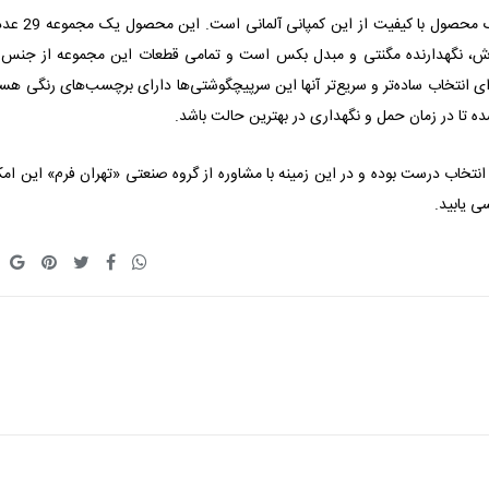
متابو مدل 626710 هم یک محصول با کیفیت از
وش، نگهدارنده مگنتی و مبدل بکس است و تمامی قطعات این مجموعه از جنس 
ای انتخاب ساده‌تر و سریع‌تر آنها این سرپیچگوشتی‌ها دارای برچسب‌های رنگی هست
ده تا در زمان حمل و نگهداری در بهترین حالت باشد.
انتخاب درست بوده و در این زمینه با مشاوره از گروه صنعتی «تهران فرم» این امک
ی یابید.