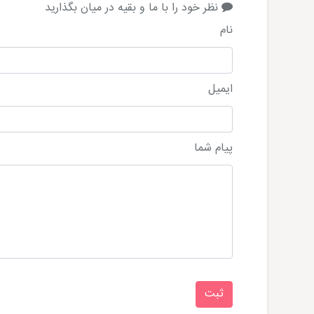
نظر خود را با ما و بقیه در میان بگذارید
نام
ایمیل
پیام شما