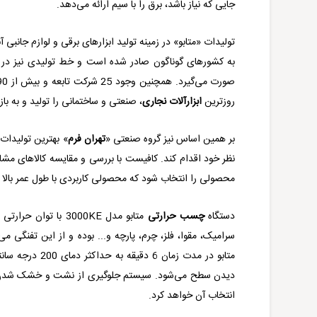
جایی که نیاز باشد، برق را با سیم ارائه می‌دهد.
به کشورهای گوناگون صادر شده است و خط تولیدی نیز در 
روزترین
ابزارآلات نجاری
، صنعتی و ساختمانی را تولید و به با
بر همین اساس نیز گروه صنعتی «
تهران فرم
» بهترین تولیدات ب
نظر خود اقدام کند. کافیست با بررسی و مقایسه کالاهای مش
محصولی را انتخاب شود که محصولی کاربردی با طول عمر بالا ب
دستگاه
چسب حرارتی
متابو مدل
KE
سرامیک، مقوا، فلز، چرم، پارچه و... بوده و از این تفنگی م
متابو در مدت زم
دیدن سطح می‌شود.
سیستم جلوگیری از نشت و خشک شدن چسب
انتخاب آن خواهد کرد.