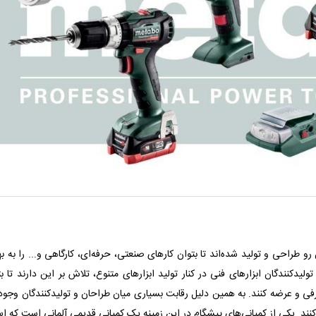
طراحی و تولید شده‌اند تا بتوان کارهای صنعتی، حرفه‌ای، کارگاهی و... را به به
لیدکنندگان ابزارهای فنی در کنار تولید ابزارهای متنوع، تلاش بر این دارند تا بت
معرفی و عرضه کنند. به همین دلیل رقابت بسیاری میان طراحان و تولیدکنندگان وجود
کنند. یکی از کمپانی‌های پیشگام در این زمینه یک کمپانی قدیمی آلمانی است که ا