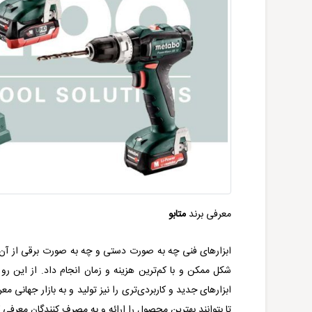
معرفی برند
متابو
ابزارهای فنی چه به صورت دستی و چه به صورت برقی از آن رو 
شکل ممکن و با کم‌ترین هزینه و زمان انجام داد. از این رو تو
ابزارهای جدید و کاربردی‌تری را نیز تولید و به بازار جهانی 
تا بتوانند بهترین محصول را ارائه و به مصرف کنندگان معرفی 