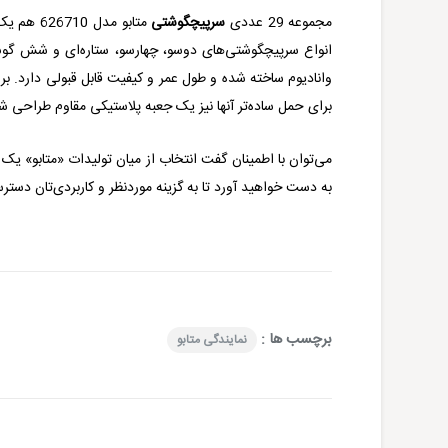
مجموعه 29 عددی
سرپیچگوشتی
انواع سرپیچگوشتی‌های دوسو، چهارسو، ستاره‌ای و شش گ
وانادیوم ساخته شده و طول عمر و کیفیت قابل قبولی دارد. بر
برای حمل ساده‌تر آنها نیز یک جعبه پلاستیکی مقاوم طراحی ش
می‌توان با اطمینان گفت انتخاب از میان تولیدات «متابو» یک 
به دست خواهید آورد تا به گزینه موردنظر و کاربردی‌تان دسترس
برچسب ها :
نمایندگی متابو