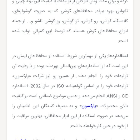
کرده و برای مدت زمان طولانی از تولیدات با کیفیت این برند چینی و
تایوانی بهره ببرند. محافظ‌های گوشی که به صورت گوشواره‌ای،
کلاسیک، گوشی، رو گوشی، تو گوشی، رو گوشی تاشو و... از جمله
انواع محافظ‌های گوش هستند که توسط این کمپانی تولید شده
است.
استانداردها:
یکی از مهم‌ترین شروط استفاده از محافظ‌های ایمنی در
این است که از استانداردهای بین‌المللی بهره‌مند بوده و با رعایت آن
تولیدات خود را انجام دهند. از همین رو نیز شرکت «پارکسون»
تولیدات خود را بر اساس گواهینامه
ISO
در سال 2002، استاندارد
CE
و
ANSI
انجام می‌دهد و همین موضوع ضمانتی است بر کیفیت
بالای محصولات «
پارکسون
» و به مصرف کنندگان این اطمینان را
می‌دهد در صورت استفاده از این ابزار محافظتی، بهترین مراقبت را
از خود در حین کار خواهند داشت.