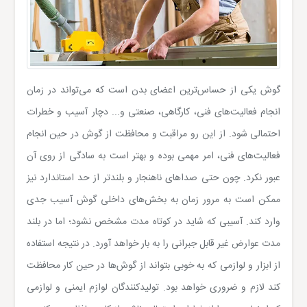
گوش یکی از حساس‌ترین اعضای بدن است که می‌تواند در زمان
انجام فعالیت‌های فنی، کارگاهی، صنعتی و... دچار آسیب و خطرات
احتمالی شود. از این رو مراقبت و محافظت از گوش در حین انجام
فعالیت‌های فنی، امر مهمی بوده و بهتر است به سادگی از روی آن
عبور نکرد. چون حتی صداهای ناهنجار و بلندتر از حد استاندارد نیز
ممکن است به مرور زمان به بخش‌های داخلی گوش آسیب جدی
وارد کند. آسیبی که شاید در کوتاه مدت مشخص نشود؛ اما در بلند
مدت عوارض غیر قابل جبرانی را به بار خواهد آورد. در نتیجه استفاده
از ابزار و لوازمی که به خوبی بتواند از گوش‌ها در حین کار محافظت
کند لازم و ضروری خواهد بود. تولیدکنندگان لوازم ایمنی و لوازمی