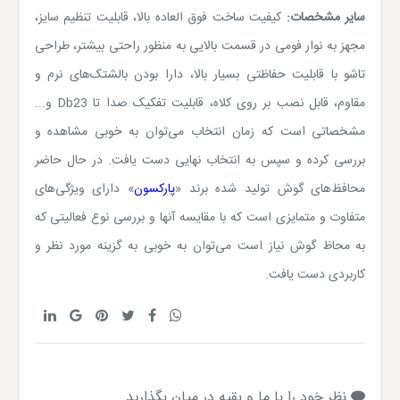
سایر مشخصات:
کیفیت ساخت فوق العاده بالا، قابلیت تنظیم سایز،
مجهز به نوار فومی در قسمت بالایی به منظور راحتی بیشتر، طراحی
تاشو با قابلیت حفاظتی بسیار بالا، دارا بودن بالشتک‌های نرم و
مقاوم، قابل نصب بر روی کلاه، قابلیت تفکیک صدا تا 23
Db
و...
مشخصاتی است که زمان انتخاب می‌توان به خوبی مشاهده و
بررسی کرده و سپس به انتخاب نهایی دست یافت. در حال حاضر
محافظ‌های گوش تولید شده برند «
پارکسون
» دارای ویژگی‌های
متفاوت و متمایزی است که با مقایسه آنها و بررسی نوع فعالیتی که
به محاظ گوش نیاز است می‌توان به خوبی به گزینه مورد نظر و
کاربردی دست یافت.
نظر خود را با ما و بقیه در میان بگذارید