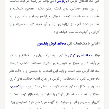
فنی محافظ‌های گوش «
پارکوسن
» می‌تواند در زمینه مراقبت مناسب
از این عضو حساس بدن کمک رسان باشد. معرفی، شناخت و
مقایسه محصولات با کیفیت کمپانی «پارکسون» این اطمینان را به
شما می‌دهد آنچه از ابزارهای ایمنی آن تهیه کنید محصولاتی با
کارایی و کیفیت مناسب خواهد بود.
آشنایی با مشخصات فنی
محافظ گوش پارکسون
نوع:
محافظ‌های گوش
با توجه به اینکه برای چه فعالیتی به کار
می‌آیند دارای تنوع و کاربری‌های متنوع هستند. انتخاب درست
محافظ گوش مهم است و باید این انتخاب به درستی و با دقت نظر
بالا صورت گیرد تا محافظت از گوش در زمان انجام فعالیت‌های کاری
به بهترین شکل ممکن انجام شود. در حال حاضر برند «
پارکسون
»
انواع و اقسام محافظ‌های گوش را تولید و روانه بازار کرده است تا
کاربران با بررسی انواع موجود، به گزینه مورد نظر خود دسترسی پیدا