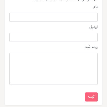
نام
ایمیل
پیام شما