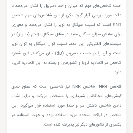
است شاخص‌های مهم که میزان واحد دسی‌بل را نشان می‌دهد با
دقت مورد بررسی قرار گیرد. یکی از این شاخص‌های مهم شاخص
SNR
است که نسبت سیگنال به نویز را نشان می‌دهد و معیاری
برای نمایش میزان سیگنال مفید در مقابل سیگنال مزاحم (یا نویز) در
سیستم‌های الکتریکی
این عدد، نسبت توان سیگنال به توان نویز
است و آن را بر حسب دسی‌بل (
dB
) بیان می‌کنند. این شماره
شاخص در اتحادیه اروپا و کشورهای وابسته به این اتحادیه کاربرد
دارد.
شاخص
NRR
:
شاخص
NRR
نیز شاخصی است که سطح‌ بندی
گوشی‌های محافظتی شنیداری را مشخص می‌کند و برای نشان
دادن شاخص کاهش سر و صدا مورد استفاده قرار می‌گیرد. این
شاخص در ایالات متحده مورد استفاده بوده و جهت
استفاده در
یکسری از کشورهای دیگر نیز پذیرفته شده است.