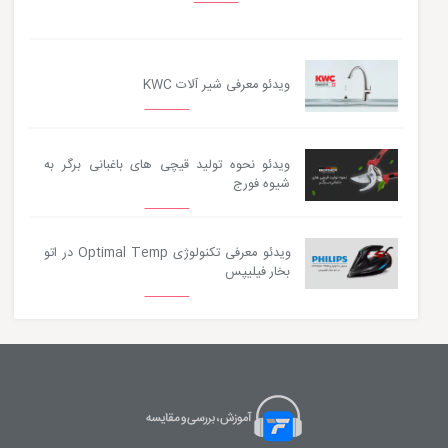
ویدئو معرفی شیر آلات KWC
ویدئو نحوه تولید قیچی های باغبانی برگر به
شیوه فورج
ویدئو معرفی تکنولوژی Optimal Temp در اتو
بخار فیلیپس