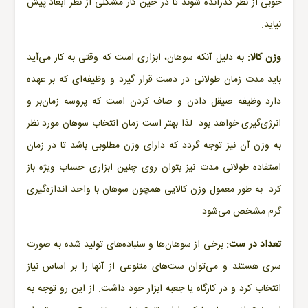
خوبی از نظر گذرانده شوند تا در حین کار مشکلی از نظر ابعاد پیش
نیاید.
وزن کالا:
به دلیل آنکه سوهان، ابزاری است که وقتی به کار می‌آید
باید مدت زمان طولانی در دست قرار گیرد و وظیفه‌ای که بر عهده
دارد وظیفه صیقل دادن و صاف کردن است که پروسه زمان‌بر و
انرژی‌گیری خواهد بود. لذا بهتر است زمان انتخاب سوهان مورد نظر
به وزن آن نیز توجه گردد که دارای وزن مطلوبی باشد تا در زمان
استفاده طولانی مدت نیز بتوان روی چنین ابزاری حساب ویژه باز
کرد. به طور معمول وزن کالایی همچون
سوهان
با واحد اندازه‌گیری
گرم مشخص می‌شود.
تعداد در ست:
برخی از سوهان‌ها و سنباده‌های تولید شده به صورت
سری هستند و می‌توان ست‌های متنوعی از آنها را بر اساس نیاز
انتخاب کرد و در کارگاه یا جعبه ابزار خود داشت. از این رو توجه به