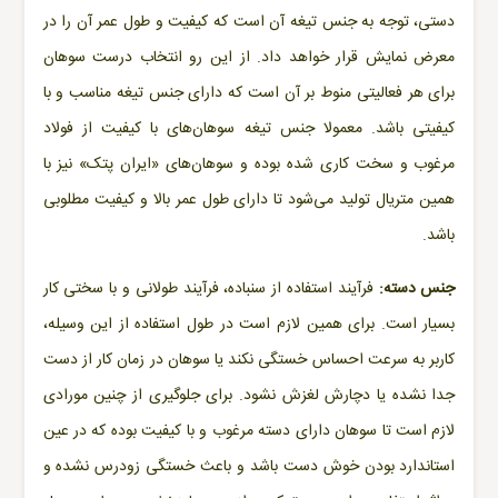
دستی، توجه به جنس تیغه آن است که کیفیت و طول عمر آن را در
معرض نمایش قرار خواهد داد. از این رو انتخاب درست سوهان
برای هر فعالیتی منوط بر آن است که دارای جنس تیغه مناسب و با
کیفیتی باشد. معمولا جنس تیغه سوهان‌های با کیفیت از فولاد
مرغوب و سخت کاری شده بوده و سوهان‌های «
ایران پتک
» نیز با
همین متریال تولید می‌شود تا دارای طول عمر بالا و کیفیت مطلوبی
باشد.
جنس دسته:
فرآیند استفاده از سنباده، فرآیند طولانی و با سختی کار
بسیار است. برای همین لازم است در طول استفاده از این وسیله،
کاربر به سرعت احساس خستگی نکند یا سوهان در زمان کار از دست
جدا نشده یا دچارش لغزش نشود. برای جلوگیری از چنین مورادی
لازم است تا سوهان دارای دسته مرغوب و با کیفیت بوده که در عین
استاندارد بودن خوش دست باشد و باعث خستگی زودرس نشده و