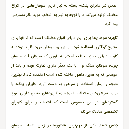
اساس نیز «
ایران پتک
» بسته به نیاز کاربر، سوهان‌هایی در انواع
مختلف تولید می‌کند تا با توجه به نیاز به انتخاب مورد نظر دسترسی
پیدا کرد.
کاربرد:
سوهان‌ها برای این دارای انواع مختلف است که از آنها برای
سطوح گوناگون استفاده شود. از این رو سوهان مورد نظر با توجه به
کاربرد دارای انواع مختلف است. به طوری که
سوهان فلز
،
سوهان
چوب
،
سوهان سنگ
و... با یک دیگر دارای تفاوت بوده و باید از
سوهانی که به همین منظور ساخته شده است استفاده کرد تا بهترین
نتیجه را زمان استفاده از سوهان به دست آورد. «ا
یران پتک
» با
تولید سوهان‌های مختلف با توجه به کاربردهای متنوع دارای تنوع
گسترده‌ای در این خصوص است که انتخاب را برای کاربران
تخصصی ساده‌تر می‌کند.
جنس تیغه:
یکی از مهم‌ترین فاکتورها در زمان انتخاب سوهان