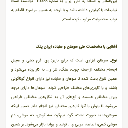
بین‌المللی و
استاندارد ملی ایران به شماره 10356 توانسته است
تولیدات با کیفیتی داشته باشد و با توجه به همین موضوع اقدام به
تولید محصولات مرغوب کرده است.
آشنایی با مشخصات فنی سوهان و سنباده ایران پتک
نوع:
سوهان
ابزاری است که برای باربرداری، فرم دهی و صیقل
اجسام مختلف از جمله چوب، سنگ، فلز و... به کار برده می‌شود و
همین تنوع باعث شده تا سوهان و سنباده نیز دارای انواع گوناگونی
باشند و با کاربری‌های مختلف طراحی شوند. سوهان‌ها دارای درجه
زبری مختلفی هستند و آج‌های آن به شکل‌های مختلفی طراحی
می‌شود تا بتوان با آنها کارهای مختلفی نیز انجام داد. ضمن اینکه
سوهان‌ها به صورت تخت، گرد، نیم‌گرد، سه گوش، دم موشی، دم
موشی کیفی، الماسه، مویی و... تولید و روانه بازار می‌شود. بر همین