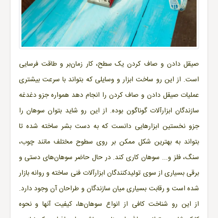
صیقل دادن و صاف کردن یک سطح، کار زمان‌بر و طاقت فرسایی
است. از این رو ساخت ابزار و وسایلی که بتواند با سرعت بیشتری
عملیات صیقل دادن و صاف کردن را انجام دهد همواره جزو دغدغه
سازندگان ابزارآلات گوناگون بوده. از این رو شاید بتوان سوهان را
جزو نخستین ابزارهایی دانست که به دست بشر ساخته شده تا
بتواند به بهترین شکل ممکن بر روی سطوح مختلف مانند چوب،
سنگ، فلز و... سوهان کاری کند. در حال حاضر سوهان‌های دستی و
برقی بسیاری از سوی تولیدکنندگان ابزارآلات فنی ساخته و روانه بازار
شده است و رقابت بسیاری میان سازندگان و طراحان آن وجود دارد.
از این رو شناخت کافی از انواع سوهان‌ها، کیفیت آنها و نحوه