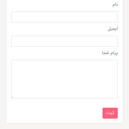
نام
ایمیل
پیام شما