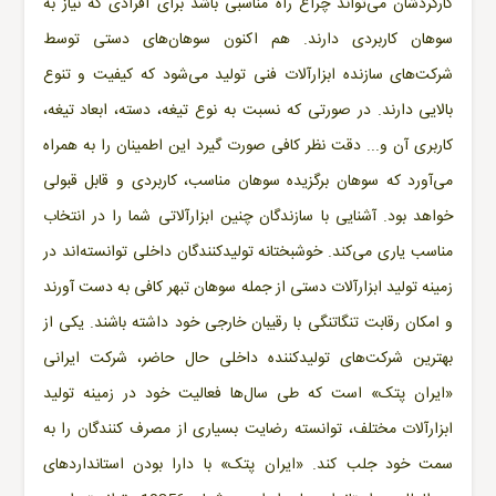
کارکردشان می‌تواند چراغ راه مناسبی باشد برای افرادی که نیاز به
سوهان کاربردی دارند. هم اکنون سوهان‌های دستی توسط
شرکت‌های سازنده ابزارآلات فنی تولید می‌شود که کیفیت و تنوع
بالایی دارند. در صورتی که نسبت به نوع تیغه، دسته، ابعاد تیغه،
کاربری آن و... دقت نظر کافی صورت گیرد این اطمینان را به همراه
می‌آورد که سوهان برگزیده سوهان مناسب، کاربردی و قابل قبولی
خواهد بود. آشنایی با سازندگان چنین ابزارآلاتی شما را در انتخاب
مناسب یاری می‌کند. خوشبختانه تولیدکنندگان داخلی توانسته‌اند در
زمینه تولید ابزارآلات دستی از جمله سوهان تبهر کافی به دست آورند
و امکان رقابت تنگاتنگی با رقیبان خارجی خود داشته باشند. یکی از
بهترین شرکت‌های تولیدکننده داخلی حال حاضر، شرکت ایرانی
«ایران پتک» است که طی سال‌ها فعالیت خود در زمینه تولید
ابزارآلات مختلف، توانسته رضایت بسیاری از مصرف کنندگان را به
سمت خود جلب کند. «
ایران پتک
» با دارا بودن استانداردهای