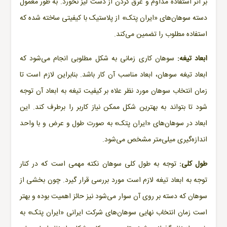
بر اثر استفاده مداوم و عرق کردن از دست لیز نخورد. به طور معمول
دسته سوهان‌های «
ایران پتک
» از پلاستیک با کیفیتی ساخته شده که
استفاده مطلوب را تضمین می‌کند.
ابعاد تیغه:
سوهان کاری زمانی به شکل مطلوبی انجام می‌شود که
ابعاد تیغه سوهان، ابعاد مناسب آن کار باشد. بنابراین لازم است تا
زمان انتخاب سوهان مورد نظر علاه بر کیفیت تیغه به ابعاد آن توجه
شود تا بتواند به بهترین شکل ممکن نیاز کاربر را برطرف کند. این
ابعاد در سوهان‌های «ایران پتک» به صورت طول و عرض و با واحد
اندازه‌گیری میلی‌متر مشخص می‌شود.
طول کلی:
توجه به طول کلی سوهان نکته مهمی است که در کنار
توجه به ابعاد تیغه لازم است مورد بررسی قرار گیرد. چون بخشی از
سوهان که دسته بر روی آن سوار می‌شود نیز حائز اهمیت بوده و بهتر
است زمان انتخاب نهایی سوهان‌های شرکت ایرانی «
ایران پتک
» به