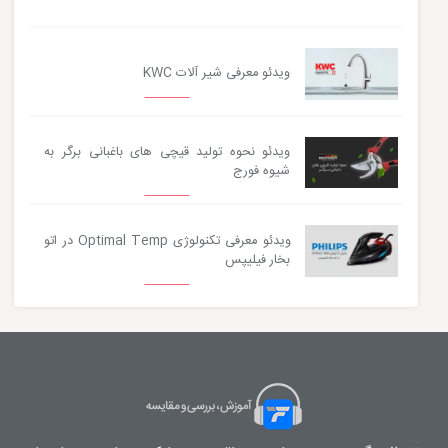
ویدئو معرفی شیر آلات KWC
ویدئو نحوه تولید قیچی های باغبانی برگر به
شیوه فورج
ویدئو معرفی تکنولوژی Optimal Temp در اتو
بخار فیلیپس