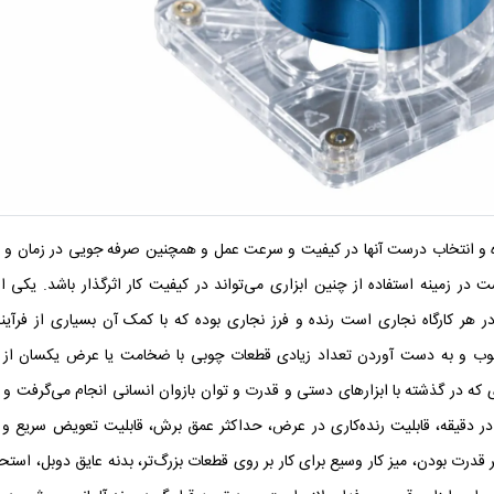
ه و انتخاب درست آنها در کیفیت و سرعت عمل و همچنین صرفه جویی در زمان و ه
زمینه استفاده از چنین ابزاری می‌‌تواند در کیفیت کار اثرگذار باشد. یکی از
 در هر کارگاه نجاری است
رنده و فرز نجاری
بوده که با کمک آن بسیاری از فرآین
 و به دست آوردن تعداد زیادی قطعات چوبی با ضخامت یا عرض یکسان از 
ی که در گذشته با ابزارهای دستی و قدرت و توان بازوان انسانی انجام می‌گرفت و 
 در دقیقه، قابلیت رنده‌کاری در عرض، حداکثر عمق برش، قابلیت تعویض سریع و 
 قدرت بودن، میز کار وسیع برای کار بر روی قطعات بزرگ‌تر، بدنه عایق دوبل، استح