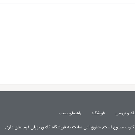
قد و بررسی
فروشگاه
راهنمای نصب
کتوب
ممنوع
است. حقوق این سایت به
فروشگاه آنلاین تهران فرم
تعلق دارد.