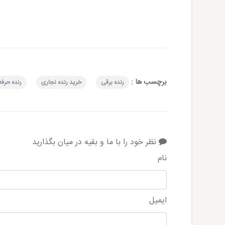
برچسب ها :
رنده برقی
خرید رنده نجاری
رنده حرفه
نظر خود را با ما و بقیه در میان بگذارید
نام
ایمیل