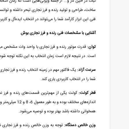
ثبات در حین کار و... از جمله ویژگی‌هایی است که زمان انتخاب
ساخت، طراحی و تولید رنده و فرز نجاری تبحر داشته و توانس
فنی این ابزار کارآمد شما را می‌تواند در انتخاب ایده‌آل و کاربر
آشنایی با مشخصات فنی رنده و فرز نجاری بوش
توان:
قدرت موتور
رنده و فرز نجاری
با واحد وات مشخص می‌شود
است. در نتیجه لازم است زمان انتخاب به این نکته توجه شود
سرعت آزاد:
یک فاکتور مهم در زمینه انتخاب رنده و
فرز نجاری
شما را در انتخاب کاربردی یاری کند.
قطر کولت:
کولت یکی از مهم‌ترین قسمت‌های رنده و فرز 
اندازه‌های مختلف
همخوانی داشته باشد بهتر بوده و توصیه می‌شود.
وزن خالص دستگاه:
توجه به وزن خالص رنده و
فرز نجاری
نی