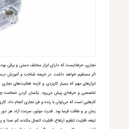
نجاری، حرفه‌ایست که دارای ابزار مختلف دستی و برقی بود
اثر مستقیم خواهد داشت. در نتیجه شناخت و آموزش درست در 
ابزارهای مهم که بسیار کاربردی و لازمه فعالیت‌های نجاری
تخصصی و حرفه‌ای پیش می‌رود. یکسان کردن ضخامت چوب
کارهایی است که می‌توان با رنده و فرز نجاری انجام داد. کار
زمان بر و طاقت فرسا بود. قدرت موتور، سرعت آزاد هر دور
تیغه، قابلیت تنظیم ارتفاع، قابلیت اتصال مکنده، کم صدا و پر