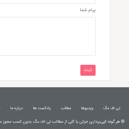
پیام شما
تی اف مگ
ویدیوها
مطالب
پادکست ها
درباره ما
ن
© هر گونه
کپی‌برداری جزئی یا کلی از مطالب تی اف مگ
بدون کسب مجوز م