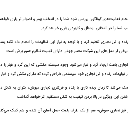
جام فعالیت‌های گوناگون بررسی شود شما را در انتخاب بهتر و اصولی‌تر یاری خواهد
سب شما را در انتخابی ایده‌آل و کاربردی یاری خواهد کرد.
ده و فرز نجاری تنظیم کرد و با توجه به نیاز این تنظیمات را انجام داد نکته‌ای
ه برخی از مدل‌های این شرکت معتبر جهانی دارای قابلیت تنظیم عمق برش است.
نجاری
باعث ایجاد گرد و غبار می‌شود وجود سیستم مکشی که این گرد و غبار را در
ز تولیدات رنده و فرز نجاری خود سیستمی طراحی کرده که دارای مکش گرد و غبار ب
 می‌کند تا زمان رنده کاری با
رنده و فرزکاری نجاری «بوش»
بتوان به شکل دقی
اشتن این ویژگی در بالا بردن کیفیت به شکل مستقیم اثر خواهد گذاشت.
رز نجاری «
بوش
» هم از یک طرف باعث حمل آسان آن شده و هم کمک می‌کند ت