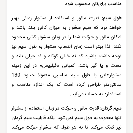
مناسب برای‌تان محسوب شود.
طول سیم:
قدرت مانور و استفاده از سشوار زمانی بهتر
خواهد بود که سیم سشوار به میزان کافی بلند باشد و
امکان مانور و حرکت شما را در زمان سشوار کشی محدود
نکند. لذا بهتر است زمان انتخاب سشوار به طول سیم نیز
توجه داشته باشید که نه خیلی کوتاه و نه خیلی بلند و
دست و پا گیر باشد. کمپانی «فیلیپس» در این زمینه
سشوارهایی با طول سیم مناسبی معمولا حدود 180
سانتی‌متر طراحی کرده است که یک اندازه مناسب و
استاندارد به حساب می‌آید.
سیم گردان:
قدرت مانور و حرکت در زمان استفاده از سشوار
تنها معطوف به طول سیم نمی‌شود. بلکه قابلیت سیم گردان
نیز کمک می‌کند تا به هر طرف که سشوار حرکت می‌کند