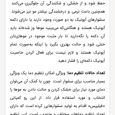
حفظ شود و از خشکی و شکنندگی آن جلوگیری می‌کنند.
همچنین باعث نرمی و درخشندگی بیشتر مو نیز می‌شوند.
سشوارهای آیونیک
به دو صورت وجود دارند یا دارای دکمه
آیونیک هستند و هنگامی‌که می‌بینید موها وز شده‌اند باید
آن دکمه را نگه‌دارید تا بار مثبت موجود در موهای‌تان
خنثی شود و حالت بهتری بگیرد یا اینکه به‌صورت تمام
آیونیک هستند و لازم نیست برای فعال کردن خاصیت
آیونیک دکمه‌ای را فشار دهید.
تعداد حالات تنظیم دما:
ویژگی امکان تنظیم دما یک ویژگی
بسیار مناسب برای سشوار است. چون با کمک آن می‌توان
دمای مورد نیاز برای خشک کردن و حالت دادن به موها را
انتخاب و مورد استفاده قرار داد. از این رو کمپانی
«فیلیپس» اقدام به تولید سشوارهایی کرده است که دارای
تعداد تنظیم دماهای مختلف و متنوعی است. این تنظیم