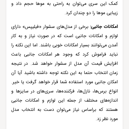
کمک این سری می‌توان به راحتی به موها حجم داد و
زیبایی موها را دو چندان کرد.
امکانات جانبی:
برخی از مدل‌های
سشوار «فیلیپس»
دارای
لوازم و امکانات جانبی است که در صورت نیاز و به کار
آمدن می‌توانند بسیار امکانات خوبی باشند. اما این نکته را
نباید فراموش کرد که وجود هر امکانات جانبی باعث
افزایش قیمت آن مدل از سشوار خواهد شد. در نتیجه
زمان انتخاب حتما به این نکته توجه داشته باشید آیا آن
امکان جانبی مورد استفاده شما قرار خواهد گرفت یا خیر.
انواع برس‌ها، نازل‌ها، فرکننده‌ها، سری‌های در سایزها و
اندازه‌های مختلف از جمله این لوازم و امکانات جانبی
هستند که براساس نیاز می‌توان دست به انتخاب مدل
مورد نظر زد.