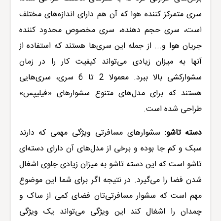
سری متمرکز کننده هوا که آن هم دارای اندازه‌های مختلف
است، سری حجم دهنده، سری مخصوص محدود کننده
جریان هوا و... از جمله این سری‌ها هستند که استفاده از
آنها به میزان زیادی می‌تواند کیفیت کار را در زمان
سشوارکشی بالا ببرد. معمولا 2 تا 6 سری، سری‌هایی
هستند که برای مدل‌های متنوع سشوارهای «
فیلیپس
»
طراحی شده‌ است.
دسته تاشو:
سشوارهای مسافرتی
ویژگی مهمی که دارند
سبک و کم جا بوده و برخی از مدل‌های آن دارای دسته‌ای
تاشو است که این دسته تاشو به میزان زیادی جلوی اشغال
شدن فضا را می‌گیرد. در نتیجه اگر برای شما این موضوع
مهم است که سشوار مسافرتی‌تان فضای کمی از ساک و
چمدان را اشغال کند این ویژگی می‌تواند یک ویژگی