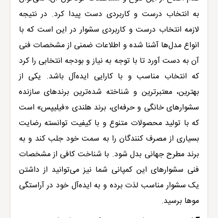
به انتخاب درست و کاربردی دست پیدا کرد. در نتیجه
لازمه انتخاب درست و کاربردی سشوار در این است که با
انواع مدل‌ها آشنا شده و اطلاعات ضمنی از مشخصات فنی
آن به دست آورد تا با توجه به نیاز و بودجه انتخابی را کرد
که انتخاب مناسب و با کارایی ایده‌آل باشد. یکی از
بهترین، معتبرترین و شناخته شده‌ترین برندهای سازنده
سشوارهای خانگی و حرفه‌ای، برند هلندی «
فیلیپس
» است
که با تولید محصولات متنوع و با کیفیت توانسته رضایت
بسیاری از مصرف کنندگان را به سمت خود جلب کند و به
برند مطرح جهانی بدل شود. با شناخت کافی از مشخصات
فنی سشوارهای این کمپانی شما نیز می‌توانید از داشتن
یک سشوار مناسب لذت برده و به ایده‌آل خود در آراستگی
موها برسید.