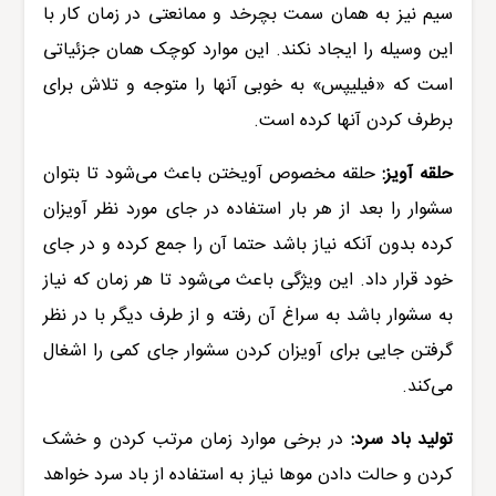
سیم نیز به همان سمت بچرخد و ممانعتی در زمان کار با
این وسیله را ایجاد نکند. این موارد کوچک همان جزئیاتی
است که «فیلیپس» به خوبی آنها را متوجه و تلاش برای
برطرف کردن آنها کرده است.
حلقه آویز:
حلقه مخصوص آویختن باعث می‌شود تا بتوان
سشوار را بعد از هر بار استفاده در جای مورد نظر آویزان
کرده بدون آنکه نیاز باشد حتما آن را جمع کرده و در جای
خود قرار داد. این ویژگی باعث می‌شود تا هر زمان که نیاز
به سشوار باشد به سراغ آن رفته و از طرف دیگر با در نظر
گرفتن جایی برای آویزان کردن سشوار جای کمی را اشغال
می‌کند.
تولید باد سرد:
در برخی موارد زمان مرتب کردن و خشک
کردن و حالت دادن موها نیاز به استفاده از باد سرد خواهد