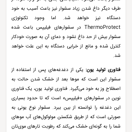
طرف دیگر داغ شدن زیاد سشوار نیز باعث آسیب به خود
دستگاه نیز خواهد شد. اما وجود تکنولوژی
ThermoProtect
در
سشوارهای فیلیپس
باعث شده
سشوار بیش از حد داغ نشود و دمای آن به صورت خودکار
کنترل شده و مانع از خرابی دستگاه به این علت خواهد
شد.
فناوری تولید یون:
یکی از دغدغه‌های پس از استفاده از
سشوار این است که موها بعد از خشک شدن حالت به
اصطلاح وز به خود می‌گیرد. فناوری تولید یون، یک فناوری
نوین در سشوارهای «
فیلیپس
» است که تا حدود بسیاری
این دغدغه را توانسته از بین ببرد. سشوار نوع یونی به
صورتی است که از طریق شکستن مولوکول‌های آب موهای
شما را به گونه‌ای خشک می‌کند که رطوبت تارهای موی‌تان