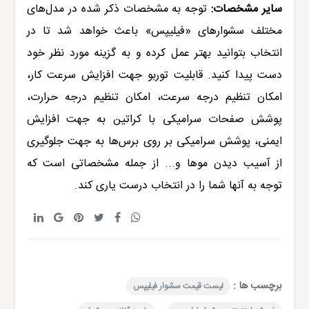
سایر مشخصات:
توجه به مشخصات ذکر شده در مدل‌های
مختلف سشوارهای «
فیلیپس
» باعث خواهد شد تا در
انتخاب بتوانید بهتر عمل کرده و به گزینه مورد نظر خود
دست پیدا کنید. قابلیت توربو جهت افزایش سرعت کار،
امکان تنظیم درجه سرعت، امکان تنظیم درجه حرارت،
پوشش صفحات سرامیکی با کراتین به جهت افزایش
ایمنی، پوشش سرامیکی بر روی برس‌ها به جهت جلوگیری
از آسیب دیدن موها و... از جمله مشخصاتی است که
توجه به آنها شما را در انتخاب درست یاری کند.
برچسب ها :
لیست قیمت سشوار فیلیپس