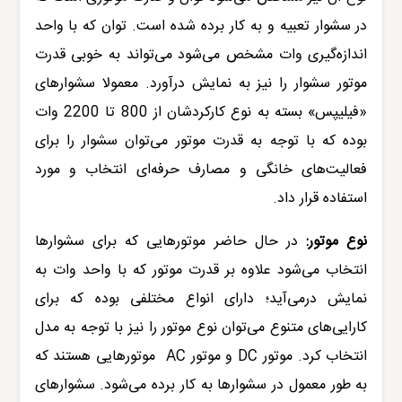
در سشوار تعبیه و به کار برده شده است. توان که با واحد
اندازه‌گیری وات مشخص می‌شود می‌تواند به خوبی
قدرت
موتور سشوار
را نیز به نمایش درآورد. معمولا سشوارهای
«
فیلیپس
» بسته به نوع کارکردشان از 800 تا 2200 وات
بوده که با توجه به قدرت موتور می‌توان سشوار را برای
فعالیت‌های خانگی و مصارف حرفه‌ای انتخاب و مورد
استفاده قرار داد.
نوع موتور:
در حال حاضر موتورهایی که برای سشوارها
انتخاب می‌شود علاوه بر قدرت موتور که با واحد وات به
نمایش درمی‌آید؛ دارای انواع مختلفی بوده که برای
کارایی‌های متنوع می‌توان نوع موتور را نیز با توجه به مدل
انتخاب کرد. موتور
DC
و موتور
AC
موتورهایی هستند که
به طور معمول در سشوارها به کار برده می‌شود. سشوارهای