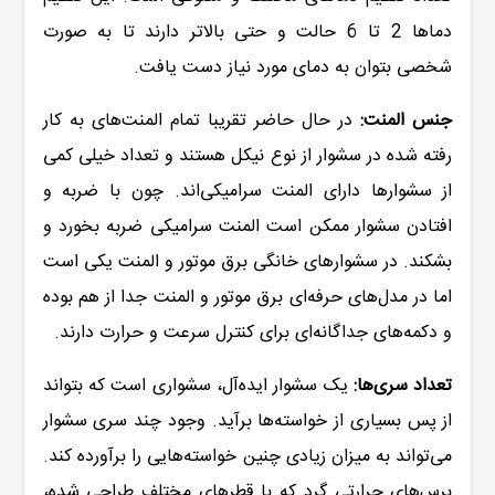
دماها 2 تا 6 حالت و حتی بالاتر دارند تا به صورت
شخصی بتوان به دمای مورد نیاز دست یافت.
جنس المنت:
در حال حاضر تقریبا تمام المنت‌های به کار
رفته شده در
سشوار
از نوع نیکل هستند و تعداد خیلی کمی
از سشوارها دارای المنت سرامیکی‌اند. چون با ضربه و
افتادن سشوار ممکن است المنت سرامیکی ضربه بخورد و
بشکند. در سشوارهای خانگی برق موتور و المنت یکی است
اما در مدل‌های حرفه‌ای برق موتور و المنت جدا از هم بوده
و دکمه‌های جداگانه‌ای برای کنترل سرعت و حرارت دارند.
تعداد سری‌ها:
یک سشوار ایده‌آل، سشواری است که بتواند
از پس بسیاری از خواسته‌ها برآید. وجود چند سری سشوار
می‌تواند به میزان زیادی چنین خواسته‌هایی را برآورده کند.
برس‌های حرارتی گرد که با قطرهای مختلف طراحی شده،