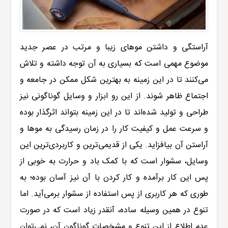
آراستگی و داشتن موهای زیبا و مرتب در عصر جدید
موضوع مهمی است که بسیاری به آن توجه داشته و تلاش
می‌کنند تا در این زمینه به بهترین شکل ممکن در جامعه و
اجتماع ظاهر شوند. از این رو ابزار و وسایل گوناگونی نیز
طراحی و تولید شده‌اند تا در این زمینه بتواند اثرگذار بوده
و سرعت عمل و کیفیت کار را در زمان رسیدگی به موها و
آراستن آن بیافزاید. یکی از قدیمی‌ترین و کاربردی‌ترین این
وسایل، سشوار است که با کمک باد و حرارت به خوبی از
پس این کار برآمده و کار کردن با آن نیز آسان بوده؛ به
طوری که هر کاربری از پس استفاده از سشوار برمی‌آید. اما
تنوع در همین وسیله ساده، آنقدر زیاد است که در صورت
عدم اطلاع از این تنوع و مشخصات گوناگون آن، نمی‌توان