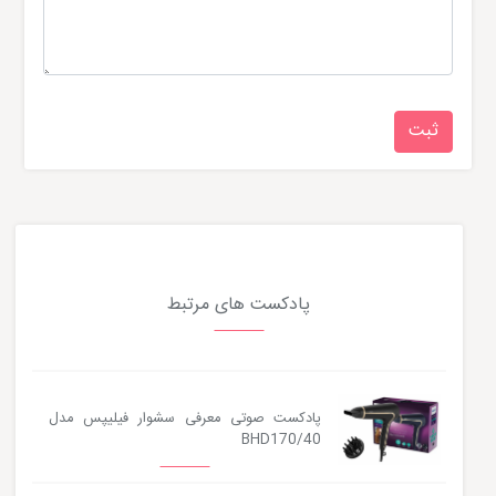
پادکست های مرتبط
پادکست صوتی معرفی سشوار فیلیپس مدل
BHD170/40