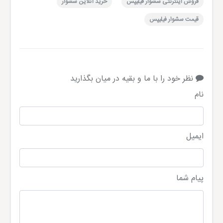
فروش اینترنتی سشوار فیلیپس
خرید آنلاین سشوار
قیمت سشوار فیلیپس
نظر خود را با ما و بقیه در میان بگذارید
نام
ایمیل
پیام شما