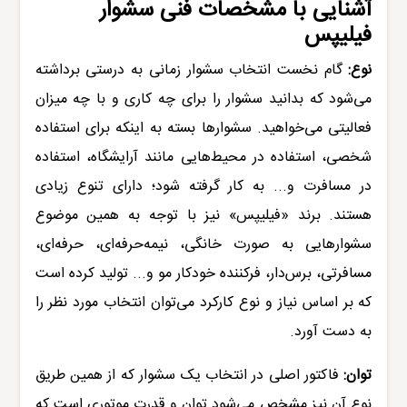
آشنایی با مشخصات فنی
سشوار
فیلیپس
نوع:
گام نخست انتخاب سشوار زمانی به درستی برداشته
می‌شود که بدانید
سشوار
را برای چه کاری و با چه میزان
فعالیتی می‌خواهید. سشوارها بسته به اینکه برای استفاده
شخصی، استفاده در محیط‌هایی مانند آرایشگاه، استفاده
در مسافرت و... به کار گرفته شود؛ دارای تنوع زیادی
هستند. برند «
فیلیپس
» نیز با توجه به همین موضوع
سشوارهایی به صورت خانگی، نیمه‌حرفه‌ای، حرفه‌ای،
مسافرتی، برس‌دار، فرکننده خودکار مو و... تولید کرده است
که بر اساس نیاز و نوع کارکرد می‌توان انتخاب مورد نظر را
به دست آورد.
توان:
فاکتور اصلی در انتخاب یک سشوار که از همین طریق
نوع آن نیز مشخص می‌شود توان و قدرت موتوری است که