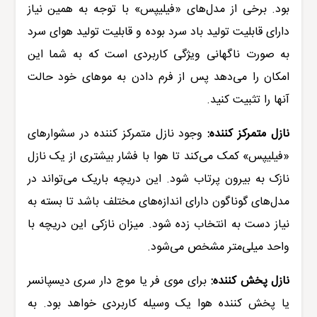
بود. برخی از مدل‌های «فیلیپس» با توجه به همین نیاز
دارای قابلیت تولید باد سرد بوده و قابلیت تولید هوای سرد
به صورت ناگهانی ویژگی کاربردی است که به شما این
امکان را می‌دهد پس از فرم دادن به موهای خود حالت
آنها را تثبیت کنید.
نازل متمرکز کننده:
وجود نازل متمرکز کننده در سشوارهای
«
فیلیپس
» کمک می‌کند تا هوا با فشار بیشتری از یک نازل
نازک به بیرون پرتاب شود. این دریچه باریک می‌تواند در
مدل‌های گوناگون دارای اندازه‌های مختلف باشد تا بسته به
نیاز دست به انتخاب زده شود. میزان نازکی این دریچه با
واحد میلی‌متر مشخص می‌شود.
نازل پخش کننده:
برای موی فر یا موج دار سری دیسپانسر
یا پخش کننده هوا یک وسیله کاربردی خواهد بود. به