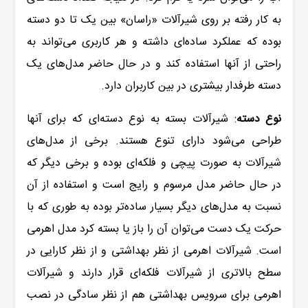
به کار رفته بر روی
شیرآلات «راسان»
بین یک تا دو دسته
بوده که عملکرد ساده‌ای داشته و هر کاربری می‌تواند به
راحتی از آنها استفاده کند و در حال حاضر مدل‌های یک
دسته طرفدار بیشتری در بین کاربران دارد.
نوع دسته
:
شیرآلات
بسته به نوع دسته‌ای که برای آنها
طراحی می‌شود دارای تنوع هستند. برخی از مدل‌های
شیرآلات به صورت پیچی و فلکه‌ای بوده و برخی دیگر که
در حال حاضر مدل مرسوم و رایج است و استفاده از آن
نسبت به مدل‌های دیگر بسیار ساده‌تر بوده به طوری که با
حرکت یک دست می‌توان آن را باز یا بسته کرد مدل اهرمی
است. شیرآلات اهرمی از نظر بهداشتی و از نظر کارایی در
سطح بالاتری از شیرآلات فلکه‌ای قرار دارند و شیرآلات
اهرمی برای سرویس بهداشتی هم از نظر سادگی در نصب