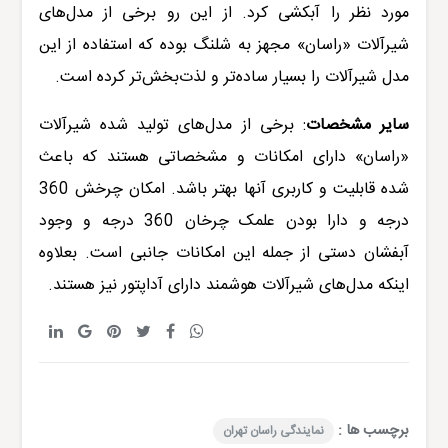
مورد نظر را آبکشی کرد. از این رو برخی از مدل‌های
شیرآلات «
راسان
» مجهز به شلنگ بوده که استفاده از این
مدل شیرآلات را بسیار ساده‌تر و لذت‌بخش‌تر کرده است.
سایر مشخصات
:
برخی از مدل‌های تولید شده شیرآلات
«
راسان
» دارای امکانات و مشخصاتی هستند که باعث
شده قابلیت و کاربری آنها بهتر باشد. امکان چرخش 360
درجه و دارا بودن علمک چرخان 360 درجه و وجود
آبفشان دستی از جمله این امکانات جانبی است. بعلاوه
اینکه مدل‌های شیرآلات هوشمند دارای آداپتور نیز هستند.
برچسب ها :
نمایندگی راسان تهران