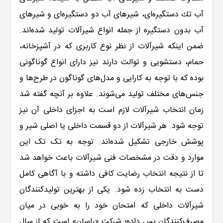
آب تك دستگیره‌ای، شیرهای آب دو دستگیره‌ای و شیرهای
آب بدون دستگیره از جمله انواع شیرآلات تولید شده‌اند.
ضمن اینکه شیرآلات از نظر نوع کاربری که در آشپزخانه،
حمام، دستشویی و توالت دارند نیز دارای انواع گوناگونی
بوده که با توجه به کارایی و مدل‌های گوناگون در طرح‌ها و
جنس‌های مختلف تولید می‌شوند. علاوه بر آنچه گفته شد
زمان انتخاب شیرآلات لازم است به اجزای داخلی آن نیز
توجه شود. هر شیرآلات از دو قسمت داخلی یا اصلی شیر و
پوشش خارجی تشکیل شده‌اند. توجه به تک تک این
موارد و دقت در مشخصات فنی شیرآلات باعث خواهد شد
تا از نتیجه انتخاب رضایت کافی داشته و با آگاهی کامل
دست به انتخاب زده شود. یکی از بهترین تولیدکنندگان
شیرآلات داخلی که امتحان خود را به خوبی در میان
مصرف‌کنندگان پس داده؛ شرکت «
راسان
» است که از سال