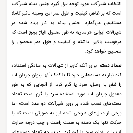
انتخاب شیرآلات مورد توجه قرار گیرد جنس بدنه
شیرآلات
است که بر ظاهر، کیفیت و طول عمر این وسیله تاثیر کاملا
مستقیمی می‌گذارد. جنس بدنه به کار برده شده در
شیرآلات ایرانی «راسان»
به طور معمول آلیاژ برنج است که
مرغوبیت بالایی داشته و کیفیت و طول عمر محصول را
تضمین خواهد کرد.
تعداد دسته
:
برای آنکه کاربر از شیرآلات به سادگی استفاده
کند نیاز به دسته‌هایی دارد تا با کمک آنها بتوان جریان آب
را قطع یا وصل، سرد یا گرم کرد. از آنجایی که به طور
معمول جریان آب مورد استفاده سرد یا گرم است تعداد
دسته‌های نصب شده بر روی شیرآلات دو عدد است؛ اما
برخی از مدل‌های طراحی شده نیز به صورتی است که با
حرکت تنها یک دسته به سمت راست و چپ درجه حرارت
آب را می‌توان سرد یا گرم کرد. در نتیجه تعداد دسته‌های