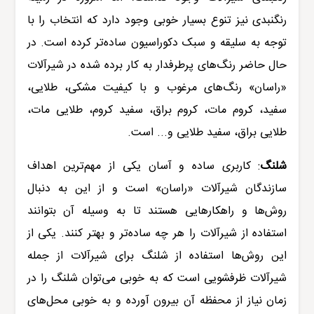
رنگنبدی نیز تنوع بسیار خوبی وجود دارد که انتخاب را با
توجه به سلیقه و سبک دکوراسیون ساده‌تر کرده است. در
حال حاضر رنگ‌های پرطرفدار به کار برده شده در
شیرآلات
«راسان» رنگ‌های مرغوب و با کیفیت مشکی، طلایی،
سفید، کروم مات، کروم براق، سفید کروم، طلایی مات،
طلایی براق، سفید طلایی و... است.
شلنگ
:
کاربری ساده و آسان یکی از مهم‌ترین اهداف
سازندگان شیرآلات «راسان» است و از این به دنبال
روش‌ها و راهکارهایی هستند تا به وسیله آن بتوانند
استفاده از شیرآلات را هر چه ساده‌تر و بهتر کنند. یکی از
این روش‌ها استفاده از شلنگ برای شیرآلات از جمله
شیرآلات ظرفشویی
است که به خوبی می‌توان شلنگ را در
زمان نیاز از محفظه آن بیرون آورده و به خوبی محل‌های