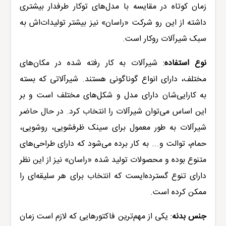
زمان کوتاه در مقایسه با مدل‌های توکار طرفدار بیشتری
داشته از این رو شرکت «راسان» نیز بیشتر تولیدات‌اش به
سبک شیرآلات روکار است.
نوع استفاده
:
شیرآلات به کار رفته شده در مکان‌های
مختلف، دارای انواع گوناگونی هستند. شیرآلاتی که بسته
به کارایی‌شان دارای مدل و شکل‌های مختلف است و بر
این اساس می‌توان شیرآلات را انتخاب کرد. در حال حاضر
شیرآلات
به طور معمول برای سینک ظرفشویی، روشویی،
حمام، توالت و... به کار برده می‌شود که دارای طراحی‌های
متنوع بوده و محصولات تولید شده «راسان» نیز از این نظر
دارای تنوع گسترده‌ایست که انتخاب برای هر سلیقه‌ای را
ممکن کرده است.
جنس بدنه
:
یکی از مهم‌ترین فاکتورهایی که لازم است زمان