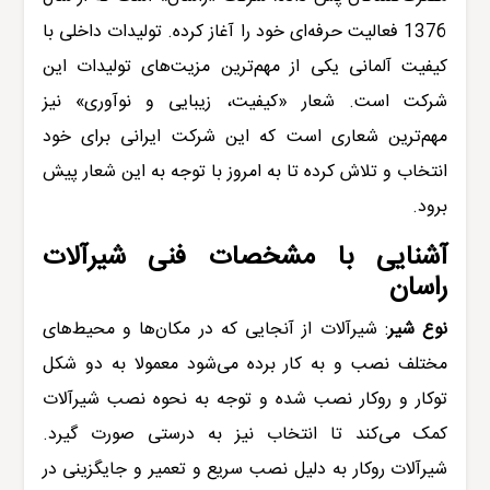
1376 فعالیت حرفه‌ای خود را آغاز کرده.
تولیدات داخلی با
کیفیت آلمانی یکی از مهم‌ترین مزیت‌های تولیدات این
شرکت است. شعار «کیفیت، زیبایی و نوآوری» نیز
مهم‌ترین شعاری است که این شرکت ایرانی برای خود
انتخاب و تلاش کرده تا به امروز با توجه به این شعار پیش
برود.
آشنایی با مشخصات فنی
شیرآلات
راسان
نوع شیر
:
شیرآلات
از آنجایی که در مکان‌ها و محیط‌های
مختلف نصب و به کار برده می‌شود معمولا به دو شکل
توکار و روکار نصب شده و توجه به
نحوه نصب شیرآلات
کمک می‌کند تا انتخاب نیز به درستی صورت گیرد.
شیرآلات روکار به دلیل نصب سریع و تعمیر و جایگزینی در