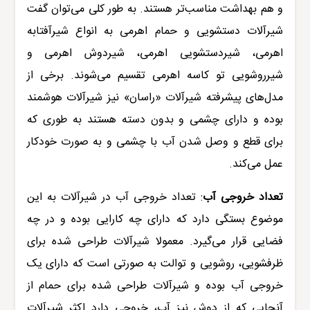
و هم بهداشت مناسب‌تر هستند. به طور کلی می‌توان گفت
شیرآلات دستشویی
و حمام اهرمی به انواع شیرآفتابه
اهرمی، شیردستشویی اهرمی، شیردوش اهرمی و
شیرروشویی تو کاسه اهرمی تقسیم می‌شوند. برخی از
مدل‌های پیشرفته شیرآلات «راسان» نیز
شیرآلات هوشمند
بوده و دارای چشمی و بدون دسته هستند به طوری که
برای قطع و وصل شدن آب با چشمی و به صورت خودکار
عمل می‌کند.
تعداد خروجی آب
:
تعداد خروجی آب در شیرآلات به این
موضوع بستگی دارد که دارای چه کارایی بوده و در چه
فضایی قرار می‌گیرد. معمولا شیرآلات طراحی شده برای
ظرفشویی، روشویی و توالت به صورتی است که دارای یک
خروجی آب بوده و شیرآلات طراحی شده برای حمام از
آنجایی که از دوش نیز آب، خروجی دارد اکثر شیرآلات