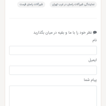
نمایندگی شیرآلات راسان در غرب تهران
شیرآلات راسان قیمت
نظر خود را با ما و بقیه در میان بگذارید
نام
ایمیل
پیام شما