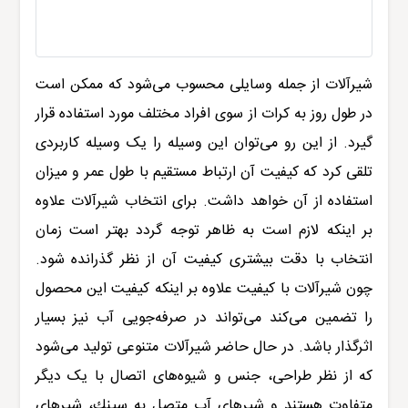
شیرآلات
از جمله وسایلی محسوب می‌شود که ممکن است
در طول روز به کرات از سوی افراد مختلف مورد استفاده قرار
گیرد. از این رو می‌توان این وسیله را یک وسیله کاربردی
تلقی کرد که کیفیت آن ارتباط مستقیم با طول عمر و میزان
استفاده از آن خواهد داشت. برای انتخاب شیرآلات علاوه
بر اینکه لازم است به ظاهر توجه گردد بهتر است زمان
انتخاب با دقت بیشتری کیفیت آن از نظر گذرانده شود.
چون شیرآلات با کیفیت علاوه بر اینکه کیفیت این محصول
را تضمین می‌کند می‌تواند در صرفه‌جویی آب نیز بسیار
اثرگذار باشد. در حال حاضر
شیرآلات
متنوعی تولید می‌شود
که از نظر طراحی‌، جنس‌ و شیوه‌های اتصال با یک دیگر
متفاوت هستند و شیرهای آب متصل به سینك، شیرهای