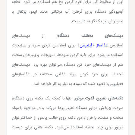
این از مخلوط کن برای خرد کردن یخ هم استفاده می‌شود
.
قطعه
آبمیوه‌گیر دستگاه برای گرفتن آب مرکباتی مانند لیمو، پرتقال یا
لیموترش نیز یک گزینه عالیست.
دیسک‌های مختلف دستگاه:
از دیسک‌های
اسلایس
غذاساز
«
فیلیپس
» برای اسلایس کردن میوه و سبزیجات
استفاده می‌شود. برای خرد کردن میوه‌ها، سبزیجات و پنیرهای سخت
هم از دیسک‌های خرد کن دستگاه می‌توان بهره برد. دیسک‌های
مختلف برای خرد کردن مواد غذایی مختلف در غذاسازهای
«فیلیپس» تعبیه شده که بسته به نیاز به کار خواهد آمد.
دکمه‌های تعیین قدرت موتور:
تنها با کمک یک دکمه روی دستگاه،
سرعت چرخش موتور دستگاه تغییر پیدا می‌کند و در مواجهه با مواد
سخت و سفت، با قرار دادن دکمه روی حالت پالس از حداکثر توان
موتور برای چند لحظه استفاده می‌شود. دکمه هایی برای درست