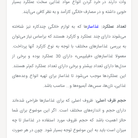
وات دارند در خرد کردن انواع مواد غذایی سخت عملکرد بسیار
خوبی داشته و در مصارف خانگی کارآمد و به نظر کافی می‌آیند
.
تعداد عملکرد:
غذاساز
ها که به لوازم خانگی چندکاره نیز شناخته
می‌شوند دارای چند عملکرد و کارکرد هستند که براساس نیاز می‌توان
به بررسی غذاسازهای مختلف با توجه به نوع کارکرد آنها پرداخت.
معمولا غذاسازهای «فیلیپس» دارای 30 عملکرد بوده و برخی از
مدل‌ها دارای تعداد بیشتر و برخی دارای تعداد عملکرد کم‌تر هستند.
این عملکردها موجب می‌شود تا غذاساز برای تهیه انواع وعده‌های
غذایی، نان‌ها، سس‌ها، آبمیوه‌ها و... مناسب باشد.
حجم ظرف اصلی:
ظروف اصلی که برای غذاسازها طراحی شده‌اند
دارای حجم و اندازه‌های مختلف است. اگر این موضوع برای شما
حائز اهمیت باشد که حجم ظروف مورد استفاده در غذاساز تا چه
میزان است باید به این موضوع توجه بسیار شود. چون در هر صورت