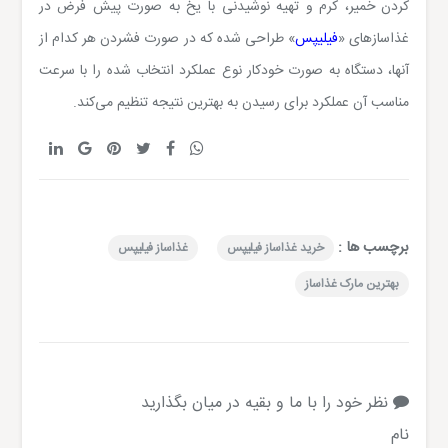
‌کردن خمیر، کرم و تهیه‌ نوشیدنی با یخ به‌ صورت پیش ‌فرض در
غذاسازهای «
فیلیپس
» طراحی شده که در صورت فشردن هر کدام از
آنها، دستگاه به ‌صورت خودکار نوع عملکرد انتخاب شده را با سرعت
مناسب آن عملکرد برای رسیدن به بهترین نتیجه تنظیم می‌کند.
برچسب ها :
خرید غذاساز فیلیپس
غذاساز فیلیپس
بهترین مارک غذاساز
نظر خود را با ما و بقیه در میان بگذارید
نام