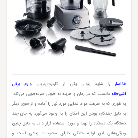
غذاساز
را شاید بتوان یکی از کاربردی‌ترین
لوازم برقی
آشپزخانه
دانست که در زمان و هزینه به خوبی صرفه‌جویی می‌کند.
به طوری که به سرعت مواد غذایی مورد نیاز را آماده و از سوی دیگر
به دلیل چندکاره بودن این امکان را به وجود می‌آورد به جای چند
دستگاه یک دستگاه را تهیه و مورد استفاده قرار داد. به دلیل چنین
ویژگی‌هایی این لوازم خانگی دارای محبوبیت زیادی است و