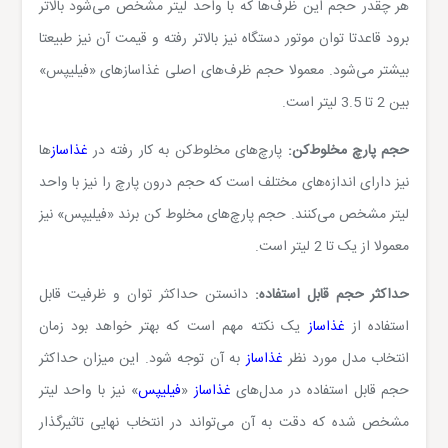
هر چقدر حجم این ظرف‌ها که با واحد لیتر مشخص می‌شود بالاتر
برود قاعدتا توان موتور دستگاه نیز بالاتر رفته و قیمت آن نیز طبیعتا
بیشتر می‌شود. معمولا حجم ظرف‌های اصلی غذاسازهای «فیلیپس»
بین 2 تا 3.5 لیتر است.
حجم پارچ مخلوط‌کن:
پارچ‌های مخلوط‌کن به کار رفته در
غذاساز
ها
نیز دارای اندازه‌های مختلف است که حجم درون پارچ را نیز با واحد
لیتر مشخص می‌کنند. حجم پارچ‌های مخلوط‌ کن برند «فیلیپس» نیز
معمولا از یک تا 2 لیتر است.
حداکثر حجم قابل استفاده:
دانستن حداکثر توان و ظرفیت قابل
استفاده از
غذاساز
یک نکته مهم است که بهتر خواهد بود زمان
انتخاب مدل مورد نظر
غذاساز
به آن توجه شود. این میزان حداکثر
حجم قابل استفاده در مدل‌های
غذاساز
«
فیلیپس
» نیز با واحد لیتر
مشخص شده که دقت به آن می‌تواند در انتخاب نهایی تاثیرگذار