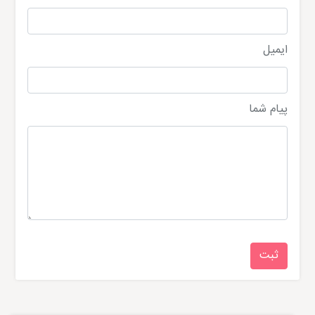
ایمیل
پیام شما