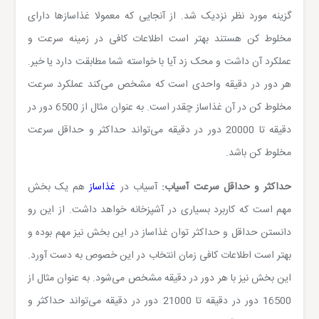
گزینه مورد نظر نزدیک شد. از آنجایی که معمولا غذاسازها دارای
مخلوط کن هستند بهتر است اطلاعات کافی در زمینه سرعت و
عملکرد آن داشت و محک زد آیا با خواسته شما مطابقت دارد یا خیر.
هر دور در دقیقه واحدی است که مشخص می‌کند عملکرد سرعت
مخلوط کن در آن غذاساز چقدر است. به عنوان مثال از 6500 دور در
دقیقه تا 20000 دور در دقیقه می‌تواند حداکثر و حداقل سرعت
مخلوط کن باشد.
حداکثر و حداقل سرعت آسیاب:
آسیاب در
غذاساز
هم یک بخش
مهم است که کاربرد بسیاری در آشپزخانه خواهد داشت. از این رو
دانستن حداقل و حداکثر توان غذاساز در این بخش نیز مهم بوده و
بهتر است اطلاعات کافی زمان انتخاب در این خصوص به دست آورد.
این بخش نیز با هر دور در دقیقه مشخص می‌شود. به عنوان مثال از
16500 دور در دقیقه تا 21000 دور در دقیقه می‌تواند حداکثر و