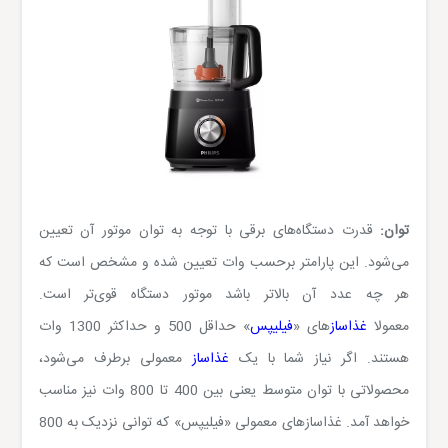
توان:
قدرت دستگاه‌های برقی با توجه به توان موتور آن تعیین
می‌شود. این پارامتر برحسب وات تعیین شده و مشخص است که
هر چه عدد آن بالاتر باشد موتور دستگاه قوی‌تر است.
معمولا
غذاساز
های «
فیلیپس
» حداقل 500 و حداکثر 1300 وات
هستند. اگر نیاز شما با یک
غذاساز
معمولی برطرف می‌شود،
محصولاتی با توان متوسط یعنی بین
400
تا
800
وات نیز مناسب
خواهد آمد. غذاسازهای معمولی «فیلیپس» که توانی نزدیک به 800