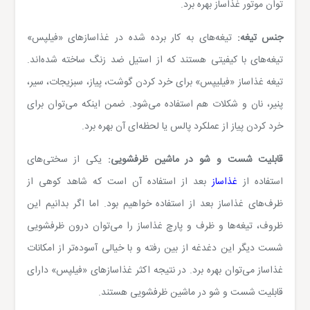
توان موتور غذاساز بهره برد.
جنس تیغه:
تیغه‌های به کار برده شده در غذاسازهای «فیلپس»
تیغه‌های با کیفیتی هستند که از استیل ضد زنگ ساخته شده‌اند.
تیغه‌ غذاساز «فیلیپس» برای خرد کردن گوشت، پیاز، سبزیجات، سیر،
پنیر، نان و شکلات هم استفاده می‌شود. ضمن اینکه می‌توان برای
خرد کردن پیاز از عملکرد پالس یا لحظه‌ای آن بهره برد.
قابلیت شست و شو در ماشین ظرفشویی:
یکی از سختی‌های
استفاده از
غذاساز
بعد از استفاده آن است که شاهد کوهی از
ظرف‌های غذاساز بعد از استفاده خواهیم بود. اما اگر بدانیم این
ظروف، تیغه‌ها و ظرف و پارچ غذاساز را می‌توان درون ظرفشویی
شست دیگر این دغدغه از بین رفته و با خیالی آسوده‌تر از امکانات
غذاساز می‌توان بهره برد. در نتیجه اکثر غذاسازهای «فیلپس» دارای
قابلیت شست و شو در ماشین ظرفشویی هستند.