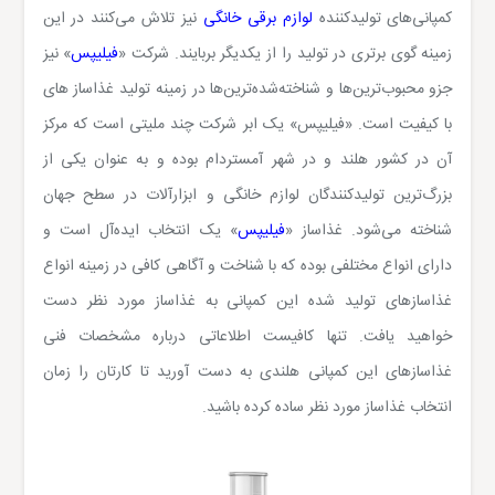
کمپانی‌های تولیدکننده
لوازم برقی خانگی
نیز
تلاش می‌کنند در این
زمینه گوی برتری در تولید را از یکدیگر بربایند. شرکت «
فیلیپس
» نیز
جزو محبوب‌ترین‌ها و شناخته‌شده‌ترین‌ها در زمینه تولید غذاساز های
با کیفیت است. «فیلیپس» یک ابر شرکت چند ملیتی است که مرکز
آن در کشور هلند و در شهر آمستردام بوده و به عنوان یکی از
بزرگ‌ترین تولیدکنندگان لوازم خانگی و ابزارآلات در سطح جهان
شناخته می‌شود. غذاساز «
فیلیپس
» یک انتخاب ایده‌آل است و
دارای انواع مختلفی بوده که با شناخت و آگاهی کافی در زمینه انواع
غذاسازهای تولید شده این کمپانی به غذاساز مورد نظر دست
خواهید یافت. تنها کافیست اطلاعاتی درباره مشخصات فنی
غذاسازهای این کمپانی هلندی به دست آورید تا کارتان را زمان
انتخاب غذاساز مورد نظر ساده کرده باشید.