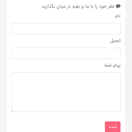
نظر خود را با ما و بقیه در میان بگذارید
نام
ایمیل
پیام شما