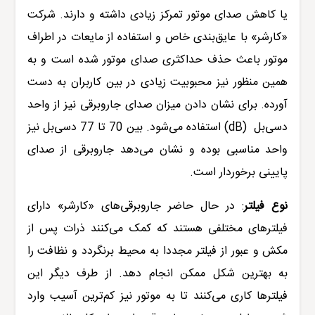
یا کاهش صدای موتور تمرکز زیادی داشته‌ و دارند. شرکت
«کارشر» با عایق‌بندی خاص و استفاده از مایعات در اطراف
موتور باعث حذف حداکثری صدای موتور شده است و به
همین منظور نیز محبوبیت زیادی در بین کاربران به دست
آورده. برای نشان دادن میزان صدای جاروبرقی نیز از واحد
دسی‌بل
(dB)
استفاده می‌شود. بین 70 تا 77 دسی‌بل نیز
واحد مناسبی بوده و نشان می‌دهد جاروبرقی از صدای
پایینی برخوردار است.
نوع فیلتر
:
در حال حاضر جاروبرقی‌های «کارشر» دارای
فیلترهای مختلفی هستند که کمک می‌کنند ذرات پس از
مکش و عبور از فیلتر مجددا به محیط برنگردد و نظافت را
به بهترین شکل ممکن انجام دهد. از طرف دیگر این
فیلترها کاری می‌کنند تا به موتور نیز کم‌ترین آسیب وارد