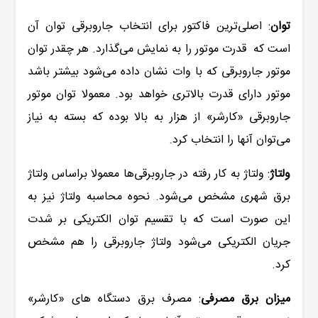
توان
:
اصلی‌ترین فاکتور برای
انتخاب جاروبرقی
توان آن
است که قدرت موتور را به نمایش می‌گذارد. هر چقدر توان
موتور
جاروبرقی
که با وات نشان داده می‌شود بیشتر باشد
موتور دارای قدرت بالاتری خواهد بود. معمولا توان موتور
جاروبرقی «
کارشر
» از هزار به بالا بوده که بسته به نیاز
می‌توان آنها را انتخاب کرد.
ولتاژ
:
ولتاژ به کار رفته در
جاروبرقی‌
ها معمولا براساس ولتاژ
برق شهری مشخص می‌شود. نحوه محاسبه ولتاژ نیز به
این صورت است که با تقسیم توان الکتریکی بر شدت
جریان الکتریکی می‌شود ولتاژ جاروبرقی را هم مشخص
کرد.
میزان برق مصرفی
:
مصرف برق دستگاه های «کارشر»