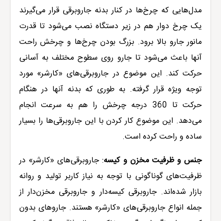
مدل‌هایی که چرخ‌ها در کنار بدنه
جاروبرقی
قرار می‌گیرند
یک چرخ دوار هم در زیر دستگاه نصب می‌شود تا قدرت
مانور جارو بالا برود. بزرگ بودن چرخ‌ها و چرخش راحت
آنها باعث می‌شود تا جارو روی سطوح مختلف به آسانی
حرکت کند. این موضوع در
جاروبرقی‌های
«کارشر» مورد
توجه ویژه قرار گرفته. به طوری که بدنه آنها در هنگام
حرکت تا 360 درجه چرخش را هم به سرعت انجام
می‌دهد. این موضوع کار کردن با این جاروبرقی‌ها را بسیار
ساده و راحت کرده است
.
جنس و ظرفیت مخزن و کیسه
:
جاروبرقی‌
های «
کارشر
» در
ظرفیت‌های گوناگونی با توجه به نیاز کاربر تولید و روانه
بازار شده‌اند. جاروبرقی کیسه‌دار و جاروبرقی مخزن‌دار از
جمله انواع جاروبرقی‌های «کارشر» هستند. جاروهای بدون