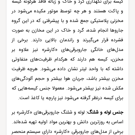
کیسه برای نگهداری گرد و خاک و زباله فاقد هرگونه کیسه
و پاکت هستند و هر چه توسط موتور مکیده می‌شود در
مخزنی پلاستیکی جمع شده و با پیشرفتی که در این گروه
جاروها انجام شده، گرد و خاک در این مخازن به صورت
فشرده قرار می‌گیرند و راندمان بالایی دارند. برخی از
مدل‌های خانگی جاروبرقی‌های «
کارشر
» نیز علاوه بر
مخزن، کیسه هم دارند که هرکدام ظرفیت‌های متفاوتی
داشته که با واحد لیتر نشان داده می‌شود. هرچه ظرفیت
مخزن بیشتر باشد، جریان هوا بیشتر و حجم آلودگی‌های
مکش شده نیز بیشتر می‌شود. معمولا جنس کیسه‌هایی که
برای کیسه درنظر گرفته می‌شود نیز پارچه یا کاغذ است.
جنس لوله و شلنگ
:
لوله و شلنگ جاروبرقی‌های «کارشر» بر
اساس به روزترین دانش و بهترین مواد اولیه تهیه شده‌اند.
برخی از
مدل‌های جاروبرقی
«کارشر» دارای سیستم منحصر