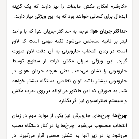
«کارشر» امکان مکش مایعات را نیز دارند که یک گزینه
ایده‌آل برای کسانی خواهد بود که به این ویژگی نیاز دارند.
حداکثر جریان هوا
:
توجه به حداکثر جریان هوا که با واحد
لیتر بر ثانیه مشخص می‌شود نکته مهمی است که لازم
است در زمان انتخاب جاروبرقی به آن دقت لازم صورت
گیرد. این ویژگی میزان مکش ذرات از سطوح توسط
جاروبرقی
را نشان می‌دهد. یعنی هرچه جریان هوای در
جاروبرقی
بیشتر باشد توان نظافتی دستگاه بیشتر خواهد
شد. به صورتی که این فاکتور می‌تواند بر روی قدرت مکش
و سیستم فیلتراسیون نیز اثر بگذارد.
چرخ‌ها
:
چرخ‌های
جاروبرقی
نیز یکی از موارد مهم در زمان
انتخاب محسوب می‌شود. چرخ‌ها یا در کنار دستگاه نصب
می‌شود یا در زیر آنها به شکلی مخفی قرار می‌گیرد. در