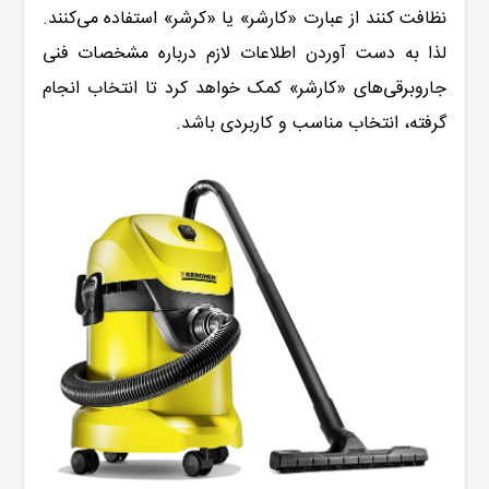
نظافت کنند از عبارت «
کارشر
» یا
«
کرشر
» استفاده می‌کنند.
لذا به دست آوردن اطلاعات لازم درباره
مشخصات فنی
جاروبرقی‌
های «
کارشر
» کمک خواهد کرد تا انتخاب انجام
گرفته، انتخاب مناسب و کاربردی باشد.