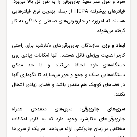
شود و طول عمر مفید جاروبرقی را به طور کل بالا می‌برد.
فیلترهای پیشرفته
HEPA
از جمله بهترین نوع فیلترهایی
هستند که امروزه در جاروبرقی‌های صنعتی و خانگی به کار
گرفته می‌شوند.
ابعاد و وزن
:
سازندگان جاروبرقی‌های «کارشر» برای راحتی
کاربر اهمیت ویژه‌ای قائل هستند. آنها امکانات زیادی روی
دستگاه‌های خود لحاظ می‌کنند و تا حد ممکن
دستگاه‌هایی سبک و جمع و جور می‌سازند تا نگهداری آنها
در فضاهای کوچک هم مقدور باشد و فضای زیادی اشغال
نکنند.
سری‌های جاروبرقی
:
سری‌های متعددی همراه
جاروبرقی‌های «کارشر» وجود دارد که به کاربر امکانات
مختلفی در زمان جاروکشی ارائه می‌دهد. هر یک از سری‌ها