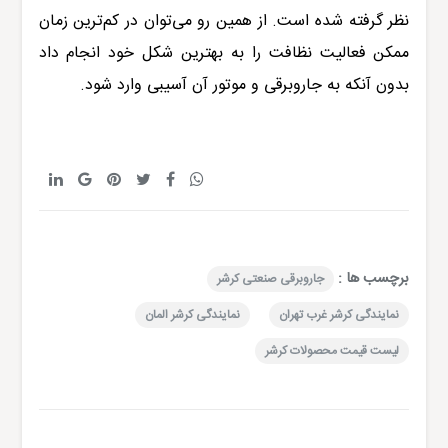
نظر گرفته شده است. از همین رو می‌توان در کم‌ترین زمان
ممکن فعالیت نظافت را به بهترین شکل خود انجام داد
بدون آنکه به جاروبرقی و موتور آن آسیبی وارد شود.
برچسب ها :
جاروبرقی صنعتی کرشر
نمایندگی کرشر غرب تهران
نمایندگی کرشر المان
لیست قیمت محصولات کرشر