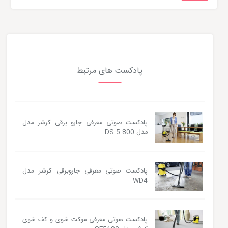
پادکست های مرتبط
پادکست صوتی معرفی جارو برقی کرشر مدل
مدل DS 5.800
پادکست صوتی معرفی جاروبرقی کرشر مدل
WD4
پادکست صوتی معرفی موکت شوی و کف شوی