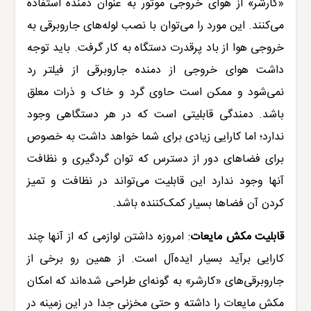
«کارشر» از هوای خروجی موتور به عنوان دمنده استفاده
می‌کنند. این مورد را می‌توان با نصب لوله‌های
جاروبرقی
به
خروجی هوا از باد پرقدرت دستگاه به کار گرفت. باید توجه
داشت هوای خروجی از دمنده جاروبرقی از فیلتر رد
نمی‌شود و ممکن است حاوی گرد و خاک و ذرات معلق
باشد. دمندگی قابلیتی است که در هر دستگاهی وجود
ندارد؛ اما کارایی زیادی برای شما خواهد داشت به خصوص
برای فضاهای دور از دسترس که توان گردگیری و نظافت
آنها وجود ندارد این قابلیت می‌تواند در نظافت و تمیز
کردن آن فضاها بسیار کمک‌کننده باشد.
قابلیت مکش مایعات
:
امروزه داشتن لوازمی که از آنها چند
کارایی برآید بسیار ایده‌آل است. از همین رو برخی از
جاروبرقی‌های «
کارشر
» به گونه‌ای طراحی شده‌اند که امکان
م
ک
ش مایعات را داشته و حتی مخزنی جدا در این زمینه در