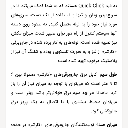
به فرد
Quick Click
هستند که به شما کمک می‌کند تا در
سریع‌ترین زمان و تنها با استفاده از یک دست، سری‌های
مورد نیاز خود را به لوله متصل کنید. به علاوه روی دسته
آنها سیستم کنترل از راه دور برای تغییر شدت میزان مکش
نیز تعبیه شده است. لوله‌های به کار برده شده در جاروبرقی
«کارشر» از فلز و به صورت تلسکوپی بوده و شلنگ آن نیز از
پلاستیک مرغوب تهیه شده است.
طول سیم
:
کابل برق جاروبرقی‌
های «کارشر» معمولا بین
۶
تا
۹
متر است که می‌توان با توجه به میزان نیاز آن را باز
کرد. قاعدتا هر چه سیم برق طولانی‌تر باشد بهتر است و
می‌توان محیط بیشتری را با اتصال به یک پریز برق
جاروکشی کرد.
میزان صدا
:
تولیدکنندگان
جاروبرقی‌های «کارشر»
بر حذف