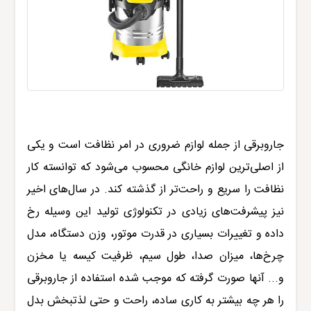
جاروبرقی
از جمله
لوازم ضروری در امر نظافت است و
یکی
از اصلی‌ترین لوازم خانگی محسوب می‌شود که توانسته کار
نظافت را سریع و راحت‌تر از گذشته کند. در سال‌های اخیر
نیز پیشرفت‌های زیادی در تکنولوژی تولید این وسیله رخ
داده و تغییرات بسیاری در قدرت موتور، وزن دستگاه، مدل
چرخ‌ها، میزان صدا، طول سیم، ظرفیت کیسه یا مخزن
و... آنها صورت گرفته که موجب شده استفاده از جاروبرقی
را هر چه بیشتر به کاری ساده، راحت و حتی لذتبخش بدل