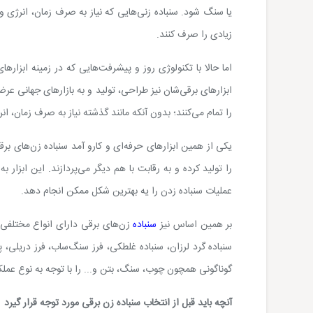
یا سنگ شود. سنباده‌ زنی‌هایی که نیاز به صرف زمان، انرژی 
زیادی را صرف کنند.
اما حالا با تکنولوژی روز و پیشرفت‌هایی که در زمینه ابزار
ابزارهای برقی‌شان نیز طراحی، تولید و به بازارهای جهانی عرض
را تمام می‌کنند؛ بدون آنکه مانند گذشته نیاز به صرف زمان، ان
یکی از همین ابزارهای حرفه‌ای و کارو آمد سنباده زن‌های ب
را تولید کرده و به رقابت با هم دیگر می‌پردازند. این ابزار
عملیات سنباده زدن را یه بهترین شکل ممکن انجام دهد.
بر همین اساس نیز
سنباده
زن‌های برقی دارای انواع مختلفی ه
سنباده گرد لرزان، سنباده غلطکی، فرز سنگ‌ساب، فرز دریلی، 
گوناگونی همچون چوب، سنگ، بتن و... را با توجه به نوع عملکر
آنچه باید قبل از انتخاب سنباده زن برقی مورد توجه قرار گیرد