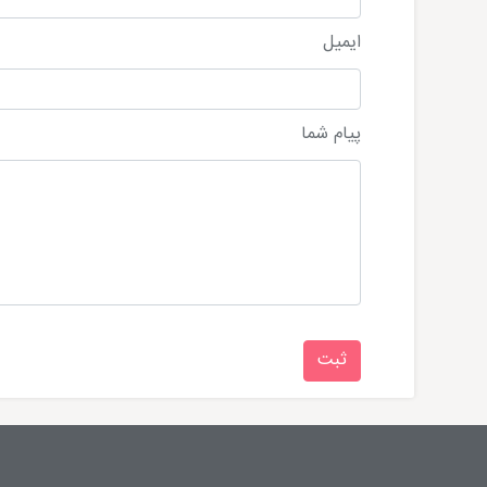
ایمیل
پیام شما