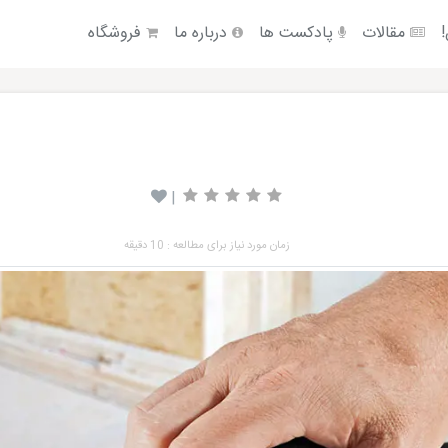
!
مقالات
پادکست ها
درباره ما
فروشگاه
|
زمان مورد نیاز برای مطالعه : 10 دقیقه