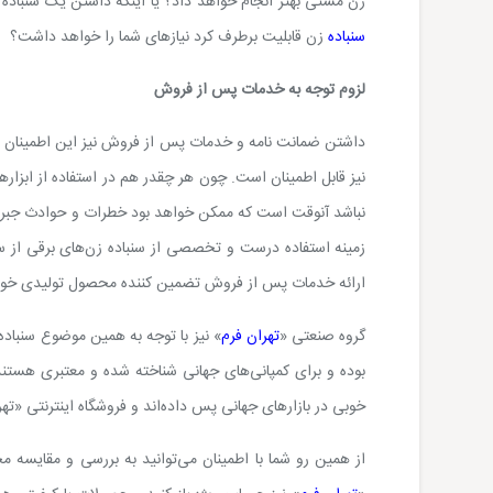
زن مشتی بهتر انجام خواهد داد؟ یا اینکه داشتن یک سنباده 
سنباده
زن قابلیت برطرف کرد نیازهای شما را خواهد داشت؟
لزوم توجه به خدمات پس از فروش
داشتن ضمانت نامه و خدمات پس از فروش نیز این اطمینان را ب
نیز قابل اطمینان است. چون هر چقدر هم در استفاده از ابزارهای
نباشد آنوقت است که ممکن خواهد بود خطرات و حوادث جبران ناپ
زمینه استفاده درست و تخصصی از سنباده زن‌های برقی از سنب
ارائه خدمات پس از فروش تضمین کننده محصول تولیدی خود
گروه صنعتی «
تهران فرم
» نیز با توجه به همین موضوع سنباده 
بوده و برای کمپانی‌های جهانی شناخته شده و معتبری هستند
خوبی در بازارهای جهانی پس داده‌اند و فروشگاه اینترنتی «تهر
از همین رو شما با اطمینان می‌توانید به بررسی و مقایسه م