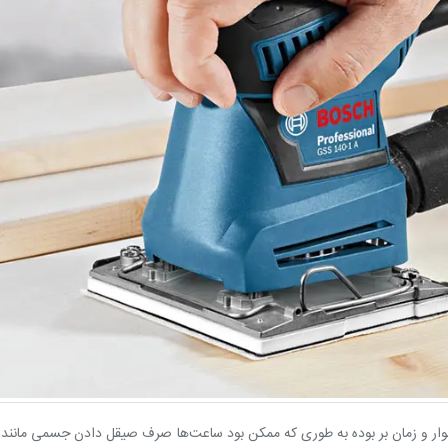
ر و زمان‌ بر بوده به طوری که ممکن بود ساعت‌ها صرف صیقل دادن جسمی مانند