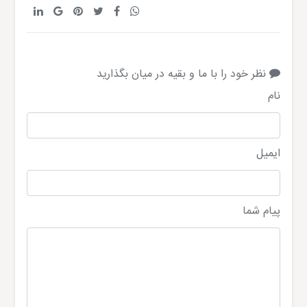
نظر خود را با ما و بقیه در میان بگذارید
نام
ایمیل
پیام شما