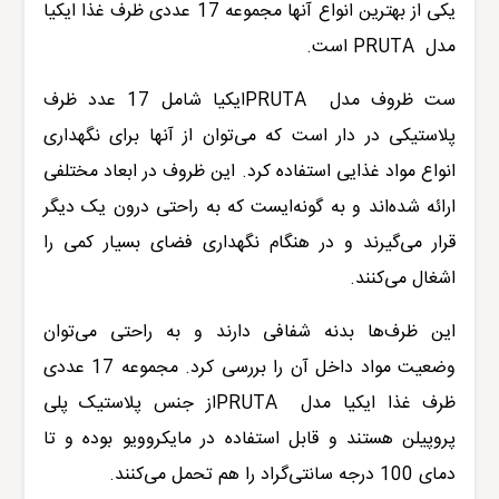
یکی از بهترین انواع آنها مجموعه 17 عددی ظرف غذا ایکیا
مدل
PRUTA
است
.
ست ظروف مدل
PRUTA
ایکیا شامل 17 عدد ظرف
پلاستیکی در دار است که می‌توان از آنها برای نگهداری
انواع مواد غذایی استفاده کرد. این ظروف در ابعاد مختلفی
ارائه شده‌اند و به گونه‌ایست که به راحتی درون یک دیگر
قرار می‌گیرند و در هنگام نگهداری فضای بسیار کمی را
اشغال می‌کنند
.
این ظرف‌ها بدنه شفافی دارند و به راحتی می‌توان
وضعیت مواد داخل آن را بررسی کرد. مجموعه 17 عددی
ظرف غذا ایکیا مدل
PRUTA
از جنس پلاستیک پلی
پروپیلن هستند و قابل استفاده در مایکروویو بوده و تا
دمای 100 درجه سانتی‌گراد را هم تحمل می‌کنند.