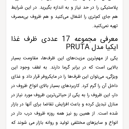
پلاستیکی را در حد نیاز و به اندازه بگیرید. در این شرایط
هم جای کم‌تری را اشغال می‌کنید و هم ظروف بی‌مصرف
تهیه نمی‌کنید.
معرفی مجموعه 17 عددی ظرف غذا
ایکیا مدل
PRUTA
یکی از مهم‌ترین مزیت‌های این ظرف‌ها، مقاومت بسیار
بالایی است که در برابر گرما دارند. به لطف وجود این
ویژگی، می‌توان این ظرف‌ها را در مایکروفر قرار داد و غذای
داخل آن را گرم کرد. کاربردهای بسیار بالای انواع ظروف در
دار، این ظروف را به یکی از حیاتی‌‌ترین ظروف مورد نیاز در
منازل تبدیل کرده و باعث افزایش تقاضا برای آنها در بازار
شده است. از همین رو نیز همه روزه ظروف درب ‌دار در
انواع و سایزهای مختلفی تولید و روانه بازار می شوند که