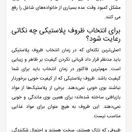
مشکل کمبود وقت عده بسیاری از خانواده‌های شاغل را رفع
می کنند
.
برای انتخاب ظروف پلاستیکی چه نکاتی
رعایت شود؟
اصلی‌ترین نکته‌ای که در زمان انتخاب ظروف پلاستیکی
باید مدنظر قرار داد قربانی نکردن کیفیت بر ظاهر و زیبایی
است. مهم‌ترین فاکتور در زمان انتخاب باید برای شما
کیفیت باشد. ظروف پلاستیکی که از کیفیت خوبی برخوردار
نباشند بوی خوبی نمی‌دهند. برخی از پلاستیک‌ها از مواد
بازیافتی ساخته شده‌اند؛ برای همین بوی ماندگی و خوبی
نمی‌دهند. این ظروف به هیچ عنوان برای مواد غذایی
مناسب نیست.
ظروفی که نازک هستند، سخت هستند و احتمال شکنندگی