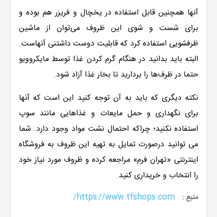
آنها همچنین قابل استفاده در یخچال و فریزر هم بوده و
برای شست و شوی این ظروف می‌توان از ماشین
ظرفشویی استفاده کرد که قابلیت دوست داشتنی آنهاست.
البته باید بدانید در هنگام گرم کردن غذا توسط مایکروویو
حتما در ظرف‌ها را بردارید تا بخار غذا آزاد شود.
نکته دیگری که باید به آن توجه کنید این است که آنها
برای نگهداری و حمل مایعات و غذاهایی مانند سوپ
استفاده نکنید؛ چراکه احتمال نشت مواد وجود دارد. شما
می توانید درصورت تمایل به تهیه این ظروف به فروشگاه
اینترنتی «
تهران فرم
» مراجعه کرده و ظروف مورد نیاز خود
را انتخاب و خریداری کنید
.
https://www.tfshops.com/
منبع :