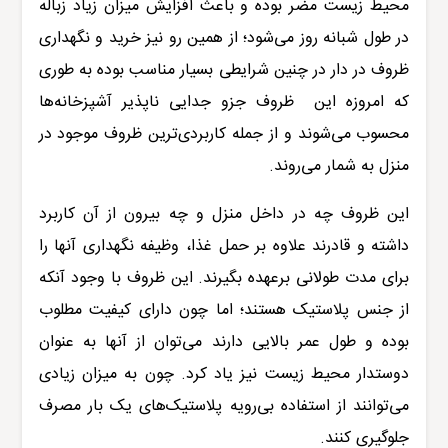
محیط زیست مضر بوده و باعث افزایش میزان زیاد زباله
در طول شبانه روز می‌شود؛ از همین رو نیز خرید و نگهداری
ظروف در دار در چنین شرایطی بسیار مناسب بوده به طوری
که امروزه این
ظروف جزو جدایی ناپذیر آشپزخانه‌ها
محسوب می‌شوند و از جمله کاربردی‌ترین ظروف موجود در
منزل به شمار می‌‌روند.
این ظروف چه در داخل منزل و چه بیرون از آن کاربرد
داشته و قادرند علاوه بر حمل غذا، وظیفه نگهداری آنها را
برای ‌مدت طولانی برعهده بگیرند. این ظروف با وجود آنکه
از جنس پلاستیک هستند؛ اما چون دارای کیفیت مطلوب
بوده و طول عمر بالایی دارند می‌توان از آنها به عنوان
دوستدار محیط زیست نیز یاد کرد. چون به میزان زیادی
می‌توانند
ا
ز استفاده بی‌رویه پلاستیک‌های یک بار مصرف
جلوگیری کنند.