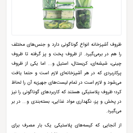
ظروف آشپزخانه انواع گوناگونی دارد و جنس‌های مختلف
را هم در برمی‌گیرد. از ظروف پخت و پز گرفته تا ظروف
چینی، شیشه‌ای، کریستال، استیل و... اما یکی از ظروف
پرکاربردی که در هر آشپزخانه‌ای لازم است و حتما یافت
می‌شود و لازم است در تمام لیست‌های جهیزیه آن را لحاظ
کرد؛ ظروف پلاستیکی هستند که کاربردهای گوناگونی را نیز
در پخش و پز، نگهداری مواد غذایی، بسته‌بندی و... در بر
می‌گیرد.
از آنجایی که کیسه‌های پلاستیکی یک بار مصرف برای