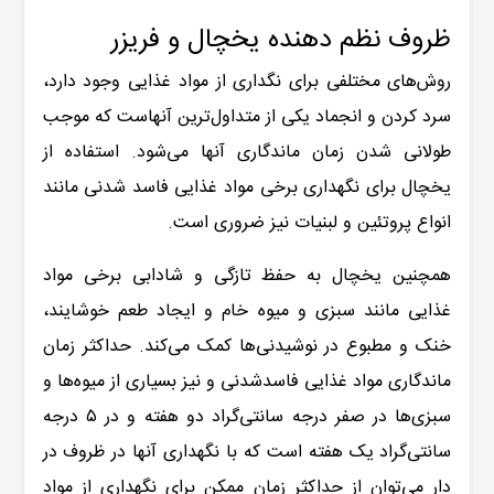
ظروف نظم دهنده یخچال و فریزر
روش‌های مختلفی برای نگداری از مواد غذایی وجود دارد،
سرد کردن و انجماد یکی از متداول‌ترین آنهاست که موجب
طولانی شدن زمان ماندگاری آنها می‌شود. استفاده از
یخچال برای نگهداری برخی مواد غذایی فاسد شدنی مانند
انواع پروتئین و لبنیات نیز ضروری است.
همچنین یخچال به حفظ تازگی و شادابی برخی مواد
غذایی مانند سبزی و میوه خام و ایجاد طعم خوشایند،
خنک و مطبوع در نوشیدنی‌ها کمک می‌کند. حداکثر زمان
ماندگاری مواد غذایی فاسدشدنی و نیز بسیاری از میوه‌ها و
سبزی‌ها در صفر درجه سانتی‌گراد دو هفته و در
۵
درجه
سانتی‌گراد یک هفته است که با نگهداری آنها در ظروف در
دار می‌توان از حداکثر زمان ممکن برای نگهداری از مواد