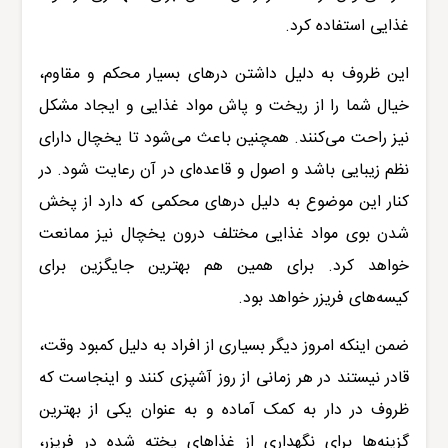
غذایی استفاده کرد.
این ظروف به دلیل داشتن در‌های بسیار محکم و مقاوم،
خیال شما را از ریخت و پاش مواد غذایی و ایجاد مشکل
نیز راحت می‌کنند. همچنین باعث می‌شود تا یخچال دارای
نظم زیبایی باشد و اصول و قاعده‌ای در آن رعایت شود. در
کنار این موضوع به دلیل درهای محکمی که دارد از پخش
شدن بوی مواد غذایی مختلف درون یخچال نیز ممانعت
خواهد کرد. برای همین هم بهترین جایگزین برای
کیسه‌های فریزر خواهد بود.
ضمن اینکه امروز دیگر بسیاری از افراد به دلیل کمبود وقت،
قادر نیستند در هر زمانی از روز آشپزی کنند و اینجاست که
ظروف در دار به کمک آماده و به عنوان یکی از بهترین
گزینه‌ها برای نگهداری از غذاهای پخته شده در فریزر،