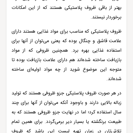
بهتر از باقی ظروف پلاستیکی هستند که از این امکانات
برخوردار نیستند.
ظروف پلاستیکی که مناسب برای مواد غذایی هستند دارای
علامت قاشق و چنگال بوده که یعنی می‌توان از آنها برای
استفاده غذایی بهره برد. همچنین ظروفی که از مواد
بازیافت ساخته شده‌اند هم دارای علامت بازیافت بوده تا
متوجه این موضوع شوید از چه مواد اولیه‌ای ساخته
شده‌اند.
در هر صورت ظروف پلاستیکی جزو ظروفی هستند که تولید
زباله بالایی دارند و باوجود آنکه می‌توان از آنها برای چند
سال استفاده کرد؛ اما در نهایت جزو ظروفی هستند که به
طبیعت برنگشته یا بسیار دیر برمی‌گردد. برای همین تمام
تلاش‌تان در زمان تهیه لیست این باشد که ظروف