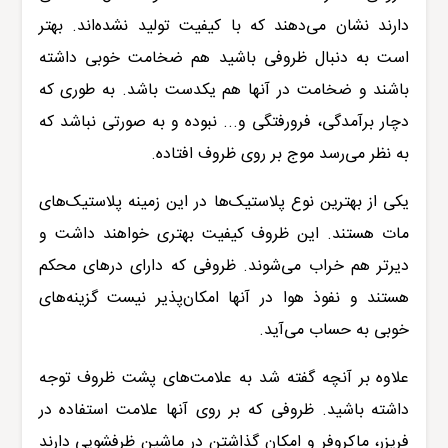
دارند نشان می‌دهند که با کیفیت تولید نشده‌اند. بهتر
است به دنبال ظروفی باشید هم ضخامت خوبی داشته
باشند و ضخامت در آنها هم یکدست باشد. به طوری که
دچار برآمدگی، فرورفتگی و... نبوده و به صورتی نباشد که
به نظر می‌رسد موج بر روی ظروف افتاده.
یکی از بهترین نوع پلاستیک‌ها در این زمینه پلاستیک‌های
مات هستند. این ظروف کیفیت بهتری خواهند داشت و
دیرتر هم خراب می‌شوند.
ظروفی که دارای درهای محکم
هستند و نفوذ هوا در آنها امکان‌پذیر نیست گزینه‌های
خوبی به حساب می‌آید.
علاوه بر آنچه گفته شد به علامت‌های پشت ظروف توجه
داشته باشید. ظروفی که بر روی آنها علامت استفاده در
فریزر، ماکروفر و امکان گذاشتن در ماشین ظرفشویی دارند