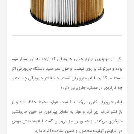
یکی از مهم‌ترین لوازم جانبی جاروبرقی که توجه به آن بسیار مهم
بوده و می‌تواند بر روی کیفیت و طول عمر مفید دستگاه جاروبرقی اثر
مستقیم بگذارد؛ فیلتر جاروبرقی است. حالا فیلتر جاروبرقی چیست و
چه کارکردی در عملکرد جاروبرقی دارد؟
فیلتر جاروبرقی کاری می‌کند تا کیفیت هوای محیط حفظ شود و از
باز نشر ذراتِ ریزِ گرد و غبار به فضای پیرامون در حین جاروکشی
جلوگیری می‌کند. از همین رو نیز می‌توان گفت فیلترها نقش مهمی
در افزایش کیفیت محصول و تامین سلامت افراد دارد.