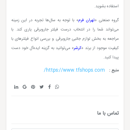
استفاده بشوید.
گروه صنعتی «
تهران فرم
» با توجه به سال‌ها تجربه در این زمینه
می‌تواند شما را در انتخاب درست فیلتر جاروبرقی یاری کند. با
مراجعه به بخش لوازم جانبی جاروبرقی و بررسی انواع فیلترهای با
کیفیت موجود از برند «
کرشر
» می‌توانید به گزینه ایده‌آل خود دست
پیدا کنید.
https://www.tfshops.com/
منبع :
تماس با ما