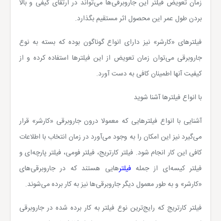
زمان تعویض فیلتر این جاروبرقی‌ها می‌تواند در ارتقای کیفی و بالا
بردن طول عمر این محصول اثر مستقیم بگذارد.
فیلترهای «کارشر» نیز دارای انواع گوناگون بوده که بسته به نوع
جاروبرقی می‌توان زمان تعویض از این فیلترها استفاده کرده و از
کیفیت آنها اطمینان کافی به دست آورد.
با انواع فیلترها آشنا شوید
آشنایی با انواع فیلترهایی که معمولا درون جاروبرقی «کارشر» قرار
می‌گیرد نیز این امکان را به وجود می‌آورد در زمان انتخاب با اطلاعات
کافی این کار انجام شود. فیلتر کارتریج، فیلتر فومی، فیلتر پارچه‌ای و
فیلتر کیسه‌ای از جمله
فیلتر
هایی هستند که در جاروبرقی‌های
«کارشر» و به طور معمول دیگر جاروبرقی‌ها نیز به کار برده می‌شوند.
فیلتر کارتریج که رایج‌ترین نوع فیلتر به کار برده شده در جاروبرقی