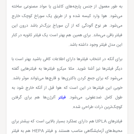
به طور معمول از جنس پارچه‌های کاغذی یا مواد مصنوعی ساخته
می‌شود. هوا وارد کیسه شده و از طریق یک سوراخ کوچک خارج
می‌شود. هر نوع آلودگی که از آن سوراخ بزرگ‌تر باشد درون این
فیلتر باقی می‌ماند. برای همین هم بهتر است یک فیلتر ثانویه در کنار
این مدل فیلتر وجود داشته باشد.
برای آنکه در انتخاب فیلترها دارای اطلاعات کافی باشید بهتر است با
دیگر فیلترها نیز آشنا شوید. مثلا میکرو فیلترها به فیلترهایی گفته
می‌شود که برای جمع کردن باکتری‌ها و قارچ‌ها می‌تواند موثر باشد.
خوبی این فیلترها در این است که هوا قبل از آنکه خارج شود به
طول کامل ضدعفونی می‌شود.
فیلتر
آلرژن‌ها هم برای گرفتن
کوچک‌ترین ذرات طراحی شده.
فیلترهای
UPLA
هم دارای عملکرد بسیار بالایی است که بیشتر برای
محیط‌های آزمایشگاهی مناسب هستند و فیلتر
HEPA
هم به فیلتر