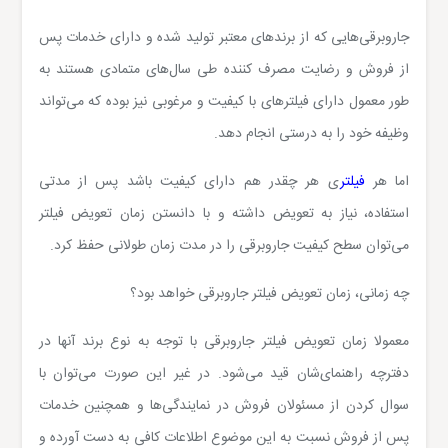
جاروبرقی‌هایی که از برندهای معتبر تولید شده و دارای خدمات پس
از فروش و رضایت مصرف کننده طی سال‌های متمادی هستند به
طور معمول دارای فیلترهای با کیفیت و مرغوبی نیز بوده که می‌تواند
وظیفه خود را به درستی انجام دهد.
اما هر
فیلتر
ی هر چقدر هم دارای کیفیت باشد پس از مدتی
استفاده، نیاز به تعویض داشته و با دانستن زمان تعویض فیلتر
می‌توان سطح کیفیت جاروبرقی را در مدت زمان طولانی حفظ کرد.
چه زمانی، زمان تعویض فیلتر جاروبرقی خواهد بود؟
معمولا زمان تعویض فیلتر جاروبرقی با توجه به نوع برند آنها در
دفترچه راهنمای‌شان قید می‌شود. در غیر این صورت می‌توان با
سوال کردن از مسئولان فروش در نمایندگی‌ها و همچنین خدمات
پس از فروش نسبت به این موضوع اطلاعات کافی به دست آورده و