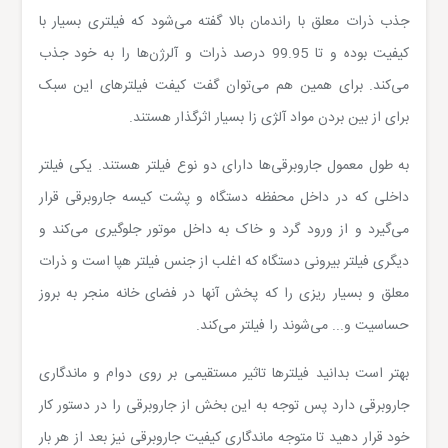
جذب ذرات معلق با راندمان بالا گفته می‌شود که فیلتری بسیار با
کیفیت بوده و تا 99.95 درصد ذرات و آلرژن‌ها را به خود جذب
می‌کند. برای همین هم می‌توان گفت کیفت فیلترهای این سبک
برای از بین بردن مواد آلژی زا بسیار اثرگذار هستند.
به طول معمول جاروبرقی‌ها دارای دو نوع فیلتر هستند. یکی فیلتر
داخلی که در داخل محفظه دستگاه و پشت کیسه جاروبرقی قرار
می‌گیرد و از ورود گرد و خاک به داخل موتور جلوگیری می‌کند و
دیگری فیلتر بیرونی دستگاه که اغلب از جنس فیلتر هپا است و ذرات
معلق و بسیار ریزی را که پخش آنها در فضای خانه منجر به بروز
حساسیت و... می‌شوند را فیلتر می‌کند.
بهتر است بدانید فیلترها تاثیر مستقیمی بر روی دوام و ماندگاری
جاروبرقی دارد پس توجه به این بخش از جاروبرقی را در دستور کار
خود قرار دهید تا متوجه ماندگاری کیفیت جاروبرقی نیز بعد از هر بار