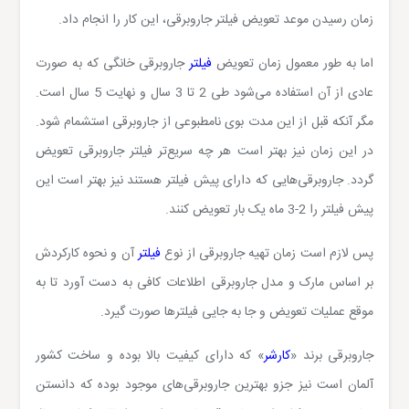
زمان رسیدن موعد تعویض فیلتر جاروبرقی، این کار را انجام داد.
اما به طور معمول زمان تعویض
فیلتر
جاروبرقی خانگی که به صورت
عادی از آن استفاده می‌شود طی 2 تا 3 سال و نهایت 5 سال است.
مگر آنکه قبل از این مدت بوی نامطبوعی از جاروبرقی استشمام شود.
در این زمان نیز بهتر است هر چه سریع‌تر فیلتر جاروبرقی تعویض
گردد. جاروبرقی‌هایی که دارای پیش ‌فیلتر هستند نیز بهتر است این
پیش‌ فیلتر را 2-3 ماه یک بار تعویض کنند.
پس لازم است زمان تهیه جاروبرقی از نوع
فیلتر
آن و نحوه کارکردش
بر اساس مارک و مدل جاروبرقی اطلاعات کافی به دست آورد تا به
موقع عملیات تعویض و جا به جایی فیلترها صورت گیرد.
جاروبرقی برند «
کارشر
» که دارای کیفیت بالا بوده و ساخت کشور
آلمان است نیز جزو بهترین جاروبرقی‌های موجود بوده که دانستن