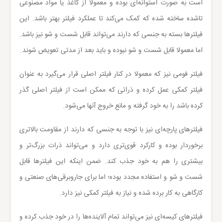
است به صورت استوانه‌ای بوده و معمولا از کاغذ یا مواد مصنوعی
تاشده ساخته شده که کمک می‌کند تا عملکرد فیلتر بهتر باشد. این
فیلترها بسته به جنسی که دارند می‌تواند قابل شست و شو نیز باشد.
اما معمولا قابل شست و شو نبوده و باید بعد از مدتی تعویض شوند.
فیلتر فومی نیز که معمولا در کنار فیلتر اصلی قرار می‌گیرد به عنوان
فیلتر کمکی عمل کرده و ذراتی که ممکن است از فیلتر اصلی گذر
کرده باشد را به خود گرفته و مانع خروج آنها می‌شود.
فیلترهای پارچه‌ای نیز با توجه به جنسی که دارند از مقاومت بالاتری
برخوردار بوده و کارکرد قوی‌تری دارد و می‌تواند ذرات بزرگ‌تر و
بیشتری را هم به خود جذب کند. ضمن اینکه این فیلترها قابل
شست و شو و استفاده مجدد بوده؛ اما برای جاروبرقی‌های صنعتی و
کارگاهی به کار برده شده و نیاز به فیلتر کمکی نیز دارد.
فیلترهای کیسه‌ای نیز می‌تواند تمام آلاینده‌ها را در خود جذب کرده و