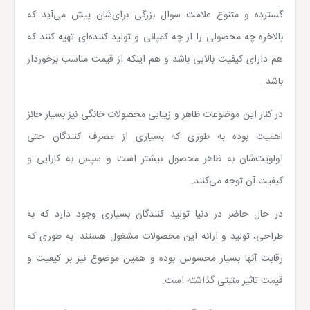
گسترده و متنوع علامت سوال بزرگی برای‌شان پیش می‌آید که
بالاخره چه محصولی را از چه کمپانی و تولید کننده‌ای تهیه کنند که
هم دارای کیفیت بالایی باشد و هم اینکه از قیمت مناسب برخوردار
باشد.
در کنار این موضوعات ظاهر و زیبایی محصولات خانگی نیز بسیار حائز
اهمیت بوده به طوری که بسیاری از مصرف کنندگان حتی
اولویت‌شان به ظاهر محصول بیشتر است و سپس به کارایی و
کیفیت آن توجه می‌کنند.
در حال حاضر در دنیا تولید کنندگان بسیاری وجود دارد که به
طراحی، تولید و ارائه این محصولات مشغول هستند. به طوری که
رقابت آنها بسیار محسوس بوده و همین موضوع نیز بر کیفیت و
قیمت تاثیر مثبتی گذاشته است.