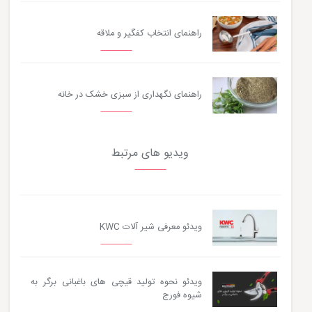
راهنمای انتخاب کفگیر و ملاقه
راهنمای نگهداری از سبزی خشک در خانه
ویدیو های مرتبط
ویدئو معرفی شیر آلات KWC
ویدئو نحوه تولید قیچی های باغبانی برگر به
شیوه فورج