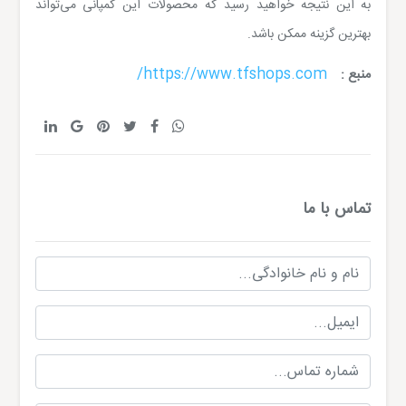
به این نتیجه خواهید رسید که محصولات این کمپانی می‌تواند
بهترین گزینه ممکن باشد.
https://www.tfshops.com/
منبع :
تماس با ما