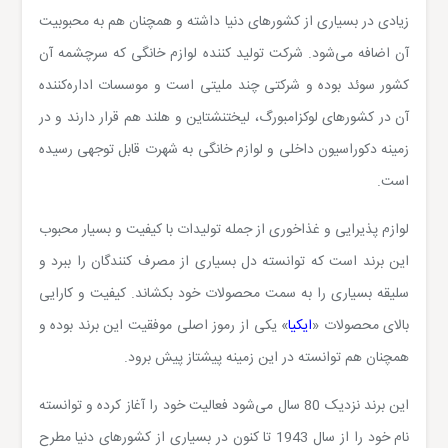
زیادی در بسیاری از کشورهای دنیا داشته و همچنان هم به محبوبیت
آن اضافه می‌شود. شرکت تولید کننده لوازم خانگی که سرچشمه آن
کشور سوئد بوده و شرکتی چند ملیتی است و موسسات اداره‌کننده‌
آن در کشورهای لوکزامبورگ، لیختنشتاین و هلند هم قرار دارند و در
زمینه دکوراسیون داخلی و لوازم خانگی به شهرت قابل توجهی رسیده
است.
لوازم پذیرایی و غذاخوری از جمله تولیدات با کیفیت و بسیار محبوب
این برند است که توانسته دل بسیاری از مصرف کنندگان را ببرد و
سلیقه بسیاری را به سمت محصولات خود بکشاند. کیفیت و کارایی
بالای محصولات «
ایکیا
» یکی از رموز اصلی موفقیت این برند بوده و
همچنان هم توانسته در این زمینه پیشتاز پیش برود.
این برند نزدیک 80 سال می‌شود فعالیت خود را آغاز کرده و توانسته
نام خود را از سال 1943 تا کنون در بسیاری از کشورهای دنیا مطرح