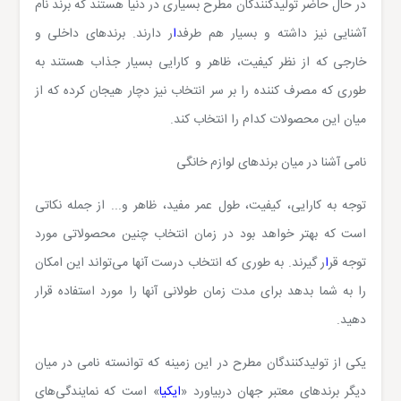
در حال حاضر تولیدکنندگان مطرح بسیاری در دنیا هستند که برند نام
آشنایی نیز داشته و بسیار هم طرفد
ا
ر دارند. برندهای داخلی و
خارجی که از نظر کیفیت، ظاهر و کارایی بسیار جذاب هستند به
طوری که مصرف کننده را بر سر انتخاب نیز دچار هیجان کرده که از
میان این محصولات کدام را انتخاب کند.
نامی آشنا در میان برندهای لوازم خانگی
توجه به کارایی، کیفیت، طول عمر مفید، ظاهر و... از جمله نکاتی
است که بهتر خواهد بود در زمان انتخاب چنین محصولاتی مورد
توجه قر
ا
ر گیرند. به طوری که انتخاب درست آنها می‌تواند این امکان
را به شما بدهد برای مدت زمان طولانی آنها را مورد استفاده قرار
دهید.
یکی از تولیدکنندگان مطرح در این زمینه که توانسته نامی در میان
دیگر برندهای معتبر جهان دربیاورد «
ایکیا
» است که نمایندگی‌های