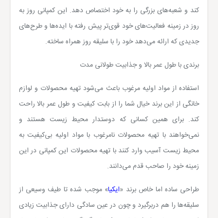
کند و شعبه‌های بزرگی را به خود اختصاص دهد. این کمپانی روز به
روز در زمینه فعالیت‌های خود قوی‌تر پیش رفته با ایده‌ها و طرح‌های
جدیدی که ارائه می‌دهد خود را با سلیقه روز همراه ساخته.
برندی با طول عمر بالا و جذابیت طولانی مدت
استفاده از مواد اولیه مرغوب باعث می‌شود تهیه محصولات و لوازم
خانگی از این برند خیال شما را از بابت کیفیت و طول عمر بالا راحت
کند. برای همین کسانی که دوستدار محیط زیست هستند و
نمی‌خواهند با تهیه محصولات نامرغوب با مواد اولیه بی‌کیفیت به
محیط زیست آسیب وارد کنند با تهیه محصولات این کمپانی در این
زمینه خود را صاحب قدم می‌دانند.
طراحی ساده اما خاص برند «
ایکیا
» موجب شده تا طیف وسیعی از
سلیقه‌ها را هم دربرگیرد و چون در عین سادگی دارای جذابیت زیادی