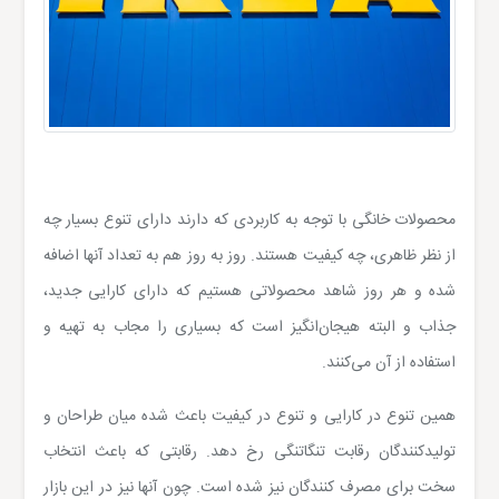
محصولات خانگی با توجه به کاربردی که دارند دارای تنوع بسیار چه
از نظر ظاهری، چه کیفیت هستند. روز به روز هم به تعداد آنها اضافه
شده و هر روز شاهد محصولاتی هستیم که دارای کارایی جدید،
جذاب و البته هیجان‌انگیز است که بسیاری را مجاب به تهیه و
استفاده از آن می‌کنند.
همین تنوع در کارایی و تنوع در کیفیت باعث شده میان طراحان و
تولیدکنندگان رقابت تنگاتنگی رخ دهد. رقابتی که باعث انتخاب
سخت برای مصرف کنندگان نیز شده است. چون آنها نیز در این بازار