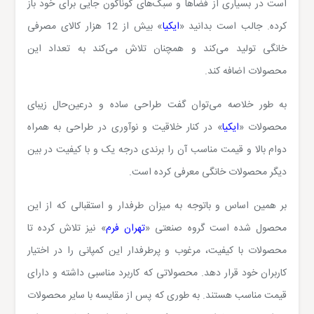
است در بسیاری از فضاها و سبک‌های گوناگون جایی برای خود باز
کرده. جالب است بدانید «
ایکیا
» بیش از 12 هزار کالای مصرفی
خانگی تولید می‌کند و همچنان تلاش می‌کند به تعداد این
محصولات اضافه کند.
به طور خلاصه می‌توان گفت طراحی ساده و درعین‌حال زیبای
محصولات «
ایکیا
» در کنار خلاقیت و نوآوری در طراحی به همراه
دوام بالا و قیمت مناسب آن را برندی درجه یک و با کیفیت در بین
دیگر محصولات خانگی معرفی کرده است.
بر همین اساس و باتوجه به میزان طرفدار و استقبالی که از این
محصول شده است گروه صنعتی «
تهران فرم
» نیز تلاش کرده تا
محصولات با کیفیت، مرغوب و پرطرفدار این کمپانی را در اختیار
کاربران خود قرار دهد. محصولاتی که کاربرد مناسبی داشته و دارای
قیمت مناسب هستند. به طوری که پس از مقایسه با سایر محصولات