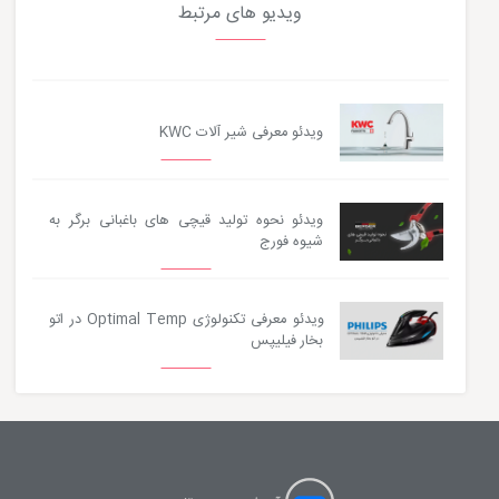
ویدیو های مرتبط
ویدئو معرفی شیر آلات KWC
ویدئو نحوه تولید قیچی های باغبانی برگر به
شیوه فورج
ویدئو معرفی تکنولوژی Optimal Temp در اتو
بخار فیلیپس