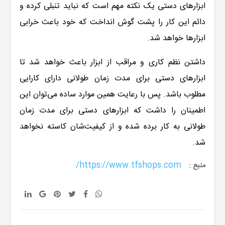
ابزارهای دستی یک نکته مهم است که نباید تنبلی کرده و
دائم این کار را پشت گوش انداخت که خود باعث خرابی
ابزارها خواهد شد.
داشتن نظم کاری و مراقب از ابزار باعث خواهد شد تا
ابزارهای دستی برای مدت زمان طولانی دارای کارایی
مطلوب باشد. پس با رعایت همین موارد ساده می‌توان این
اطمینان را داشت که ابزارهای دستی برای مدت زمان
طولانی به کار برده شده و از کیفیت‌شان کاسته نخواهد
شد.
https://www.tfshops.com/
منبع :