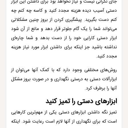
جای نگرانی نیست و نیاز نخواهد بود برای داشتن این ابزار
دستی آسیب دیده هزینه مجدد کنید و کاسه چه کنم چه
کنم دست بگیرید. پیشگیری کردن از بروز چنین مشکلاتی
می‌تواند شما را یک گام جلوتر قرار دهد و مانع از آن شود
ابزار دستی کارایی خود را از دست بدهد و شما چاره‌ای
نداشته باشید جز اینکه برای داشتن ابزار مورد نیاز هزینه
مجدد کنید.
روش‌های مختلفی وجود دارد که با کمک آنها می‌توان از
ابزارآلات دستی
به درستی نگهداری و در صورت بروز مشکل
آنها را برطرف کرد.
ابزارهای دستی را تمیز کنید
تمیز نگه داشتن ابزارهای دستی یکی از مهم‌ترین کارهایی
است که برای نگهداری از آنها لازم است رعایت شود. اینکه