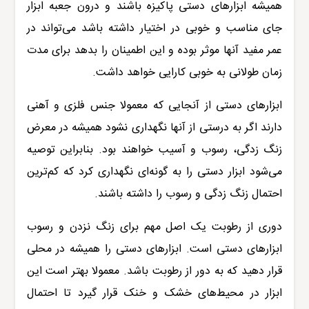
همیشه ابزارهای دستی پاکیزه باشند و درون جعبه ابزار
جای مناسب و خوبی در اختیار داشته باشد می‌تواند در
عمر مفید آنها موثر بوده و این اطمینان را بدهد برای مدت
زمان طولانی به خوبی کارایی خواهد داشت.
ابزارهای دستی از آنجایی که معمولا جنس فلزی و آهنی
دارند اگر به درستی از آنها نگهداری نشود همیشه در معرض
زنگ زدگی، رسوب و آسیب خواهند بود. بنابراین توصیه
می‌شود ابزار دستی را به گونه‌ای نگهداری کرد که کم‌ترین
احتمال زنگ زدگی و رسوب را داشته باشند.
دوری از رطوبت یک اصل مهم برای زنگ نزدن و رسوب
ابزارهای دستی است. ابزارهای دستی را همیشه در محلی
قرار دهید که به دور از رطوبت باشد. معمولا بهتر است این
ابزار در محیط‌های خشک و خنک قرار گیرد تا احتمال