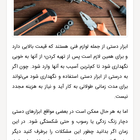
ابزار دستی از جمله لوازم فنی هستند که قیمت بالایی دارد
و برای همین لازم است پس از تهیه کردن؛ از آنها به خوبی
نگهداری شود تا کم‌ترین آسیب به آنها وارد شود. چون اگر
به درستی از ابزار دستی استفاده و نگهداری شود می‌تواند
برای مدت زمانی طولانی به کار آید و نیاز به هزینه مجدد
نیست.
اما به هر حال ممکن است در بعضی مواقع ابزارهای دستی
دچار زنگ زدگی یا رسوب و حتی شکستگی شود. در این
زمان اگر بدانید چطور این مشکلات را برطرف کنید دیگر