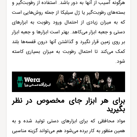
هرگونه آسیب از آنها به دور باشد. استفاده از رطوبت‌گیر و
بسته‌های رطوبت‌گیر یا ژل سیلیکا از جمله روش‌هایی است
که به میزان زیادی از احتمال ورود رطوبت به ابزارهای
دستی و جعبه ابزار می‌کاهد. بهتر است ابزارها و جعبه ابزار
بر روی زمین قرار نگیرد و گذاشتن آنها درون قفسه‌ها بلند
کمک می‌کند تا احتمال رطوبت به میزان بسیاری کاسته
شود.
برای هر ابزار جای مخصوص در نظر
بگیرید
مواد محافظی که برای ابزارهای دستی تولید شده و به
همین منظور به کار برده می‌شود هم می‌تواند گزینه مناسبی