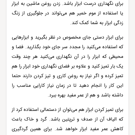
برای نگهداری درست ابزار باشد. زدن روغن ماشین به ابزار
یا استفاده از موم خمیر هم می‌تواند در جلوگیری از زنگ
زدگی ابزار به شما کمک کند.
برای ابزار دستی جای مخصوص در نظر بگیرید و ابزارهایی
که استفاده می‌کنید را مجدد سر جای خود بگذارید. فضا و
محیطی که ابزار را در آن نگهداری می‌کنید هر چند وقت
یک بار تمیز کنید و علاوه بر فضای نگهداری خود ابزار را هم
تمیز کرده و اگر نیاز به روغن کاری و تیز کردن دارند حتما
این کار را انجام دهید تا در زمان نیاز کارایی مناسب را
داشته باشد و هم از عمر مفید بهره ببرد.
برای تمیز کردن ابزار هم می‌توان از دستمالی استفاده کرد از
که الیاف آن از صدف و ترپتین باشد. گرد و خاک باعث
کاهش عمر مفید ابزار خواهد شد. برای همین گردگیری