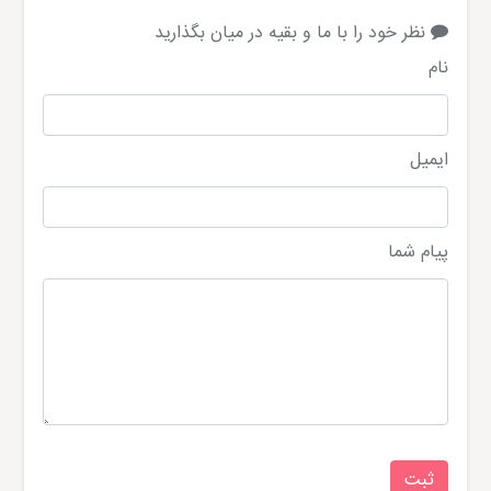
نظر خود را با ما و بقیه در میان بگذارید
نام
ایمیل
پیام شما