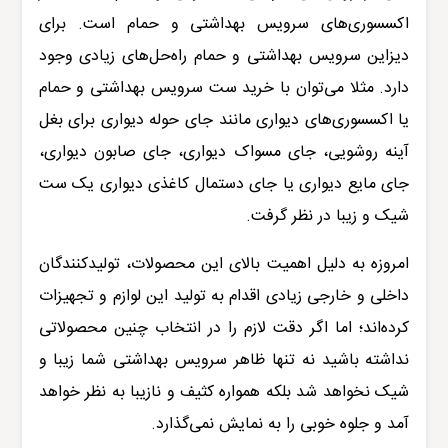
اکسسوری‌های سرویس بهداشتی و حمام است. برای
دیزاین سرویس بهداشتی و حمام راه‌حل‌های زیادی وجود
دارد. مثلا می‌توان با خرید ست سرویس بهداشتی و حمام
یا اکسسوری‌های دیواری مانند جای حوله دیواری برای بغل
آینه روشویی، جای مسواک دیواری، جای صابون دیواری،
جای مایع دیواری یا جای دستمال کاغذی دیواری یک ست
شیک و زیبا در نظر گرفت
.
امروزه به دلیل اهمیت بالای این محصولات، تولیدکنندگان
داخلی و خارجی زیادی اقدام به تولید این لوازم و تجهیزات
کرده‌اند؛ اما اگر دقت لازم را در انتخاب چنین محصولاتی
نداشته باشید نه تنها ظاهر سرویس بهداشتی شما زیبا و
شیک نخواهد شد بلکه همواره کثیف و نازیبا به نظر خواهد
آمد و جلوه خوبی را به نمایش نمی‌گذارد.