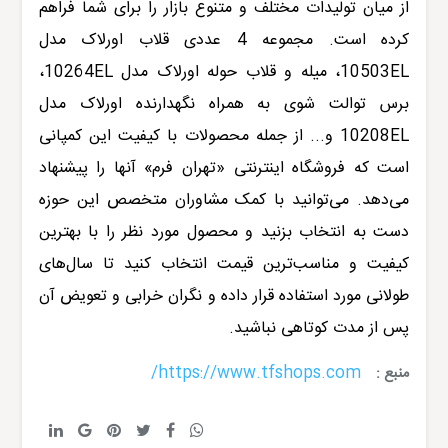
از میان تولیدات مختلف و متنوع بازار را برای شما فراهم
کرده است. مجموعه 4 عددی قلاب اورلاک مدل
EL
10503، میله و قلاب حوله اورلاک مدل
EL
10264،
برس توالت شوی به همراه نگهدارنده اورلاک مدل
EL
10208 و... از جمله محصولات با کیفیت این کمپانی
است که فروشگاه اینترنتی «تهران فرم» آنها را پیشنهاد
می‌دهد. می‌توانید با کمک مشاوران متخصص این حوزه
دست به انتخاب بزنید و محصول مورد نظر را با بهترین
کیفیت و مناسب‌ترین قیمت انتخاب کنید تا سال‌های
طولانی مورد استفاده قرار داده و نگران خرابی و تعویض آن
پس از مدت کوتاهی نباشید.
https://www.tfshops.com/
منبع :