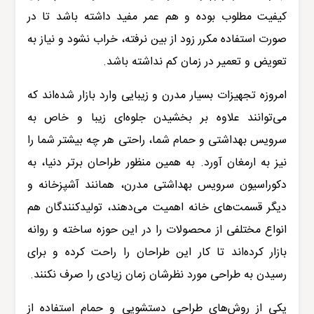
کیفیت مطلوب بوده و هم عمر مفید داشته باشد تا در
صورت استفاده مکرر زود از بین نرفته، خراب نشود و نیاز به
تعویض و تعمیر در زمان کم نداشته باشد.
امروزه تجهیزات بسیار مدرن و زیبایی وارد بازار شده‌اند که
می‌توانند علاوه بر بخشیدن جلوه‌ای زیبا و خاص به
سرویس بهداشتی و حمام شما، راحتی هر چه بیشتر شما را
نیز به ارمغان آورد. به همین منظور طراحان برتر دنیا، به
دکوراسیون سرویس بهداشتی مدرن، همانند آشپزخانه و
دیگر قسمت
های خانه اهمیت می‌دهند، تولیدکنندگان هم
انواع مختلفی از محصولات را در این حوزه ساخته و روانه
بازار کرده‌اند تا کار این طراحان را راحت کرده و برای
رسیدن به طراحی مورد نظرشان زمان زیادی را صرف نکنند.
یکی از روش‌های طراحی دستشویی و حمام استفاده از