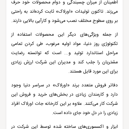
اطمینان از میزان چسبندگی و دوام محصولات خود حرف
می‌زند. تاکنون تولیدات «اورلاک» ثابت کرده‌اند به راحتی
بر روی سطوح مختلف نصب می‌شود و کارآیی بالایی دارند.
از جمله ویژگی‌های دیگر این محصولات استفاده از
تکنولوژی روز دنیا، مواد اولیه مرغوب، طی کردن تمامی
مراحل استاندارد تولید و... است که توانسته رضایت
مشتریان را جلب کند و مدیران این شرکت ارزش زیادی
برای این مورد قایل هستند
.
دفاتر فروش متعدد برند «اورلاک» در سراسر دنیا وجود
دارد و کارمندان زیادی در بخش‌های خرید و فروش این
شرکت کار می‌کنند. علاوه بر این کارخانه جات اورلاک افراد
زیادی را در دل خود جای داده است.
ابزار و اکسسوری‌های ساخته شده توسط این شرکت در