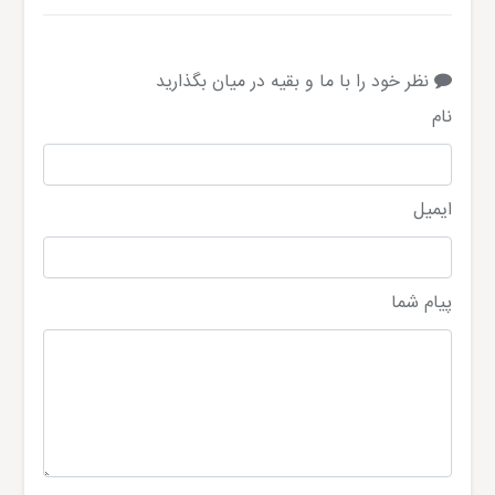
نظر خود را با ما و بقیه در میان بگذارید
نام
ایمیل
پیام شما