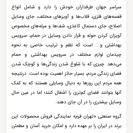
سراسر جهان طرفداران خودش را دارد و شامل انواع
قفسه‌های فلزی، قلاب‌ها و آویزهای مختلف، جای وسایل
اصلاح، جای دستمال کاغذی، شف‌ها و میله‌های مخصوص
آویزان کردن حوله و قرار دادن وسایل در حمام، سرویس
بهداشتی و... است که نظم و ترتیب خاصی به نحوه
چیدمان لوازم مختلف در سرویس بهداشتی و حمام
می‌دهد. چیزی که با شلوغ شدن زندگی‌ها و کوچک شدن
فضای زندگی مردم، بسیار حائز اهمیت بوده است. درنتیجه
همه مردم این روزها به دنبال وسایلی هستند که به کمک
آنها بتوانند فضای کم‌تری را اشغال کنند؛ اما در عین حال
وسایل بیشتری را در آن جای دهند.
گروه صنعتی «تهران فرم» نمایندگی فروش محصولات این
برند در ایران را بر عهده دارد و امکان خرید آسان و مطمئن