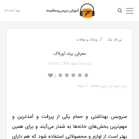
ورود / ثبت نام
تی اف مگ
وبلاگ و مقالات
معرفی برند اورلاک
شنبه 16 اسفند 1399
|
18:13
|
زمان مورد نیاز برای مطالعه : 2 دقیقه
سرویس بهداشتی و حمام یکی از پررفت و آمدترین و
مهم‌‌ترین بخش‌های خانه‌ها به شمار می‌آیند و برای همین
بهتر است از لوازم و محصولاتی استفاده شود که هم دارای