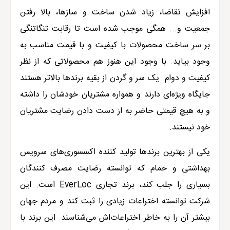
افزایش تقاضا، زیاد شدن ساخت و سازها، بالا رفتن
جمعیت و... همگی موجب شده است تا رقابت تنگاتنگی
بر سر ساخت محصولات با کیفیت و با قیمت مناسب به
وجود بیاید. با وجود این هنوز هم محصولاتی که از نظر
کیفیت و دوام
یک سر و گردن از بقیه برندها بالاتر هستند
جایگاه ویژه‌ای دارند و همواره مشتریان خودشان را داشته
و به هیچ قیمتی حاضر به از دست دادن رضایت مشتریان
خود نیستند.
یکی از بهترین برندها تولید کننده اکسسوری‌های سرویس
بهداشتی و حمام که توانسته رضایت مصرف کنندگان
بسیاری را جلب کند، برند تجاری
EverLoc
است. این
شرکت توانسته اختراعات زیادی را ثبت کند و مردم جهان
بیشتر آن را به خاطر اختراعات‌اش می‌شناسند. این برند با