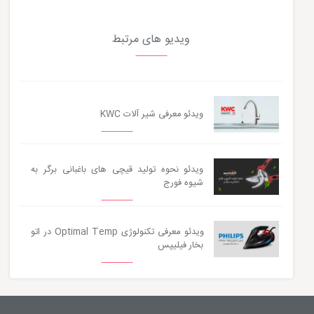
ویدیو های مرتبط
ویدئو معرفی شیر آلات KWC
ویدئو نحوه تولید قیچی های باغبانی برگر به
شیوه فورج
ویدئو معرفی تکنولوژی Optimal Temp در اتو
بخار فیلیپس