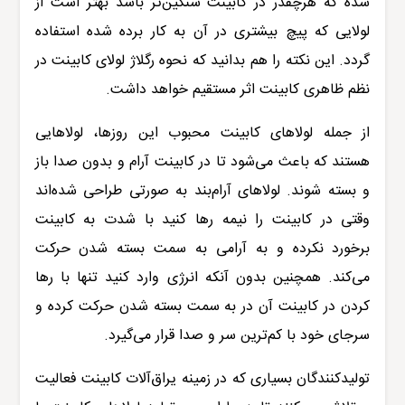
شده که هرچقدر در کابینت سنگین‌تر باشد بهتر است از
لولایی که پیچ بیشتری در آن به کار برده شده استفاده
گردد. این نکته را هم بدانید که نحوه رگلاژ لولای کابینت در
نظم ظاهری کابینت‌ اثر مستقیم خواهد داشت.
از جمله لولاهای کابینت محبوب این روزها، لولاهایی
هستند که باعث می‌شود تا در کابینت آرام و بدون صدا باز
و بسته شوند. لولاهای آرام‌بند به صورتی طراحی شده‌اند
وقتی در کابینت را نیمه رها کنید با شدت به کابینت
برخورد نکرده و به آرامی به سمت بسته شدن حرکت
می‌کند. همچنین بدون آنکه انرژی وارد کنید تنها با رها
کردن در کابینت آن در به سمت بسته شدن حرکت کرده و
سرجای خود با کم‌ترین سر و صدا قرار می‌گیرد.
تولیدکنندگان بسیاری که در زمینه یراق‌آلات کابینت فعالیت