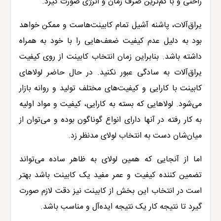
راحتی و با کم‌ترین صرف زمان و انرژی صورت گیرد.
یراق‌آلات، پاشنه آشیل تمام کابینت‌هاست و ممکن خواهد
بود به دلیل عدم کیفیت ضعف‌هایی را با خود به همراه
داشته باشد. بنابراین زمان انتخاب کابینت از روی کیفیت
یراق‌آلات به سادگی عبور نکنید. در حال حاضر لولاهای
کابینت با کارایی و کیفیت‌های مختلف تولید و روانه بازار
می‌شود. لولاهایی که بسته به کارایی، کیفیت و مواد اولیه
به کار رفته در آنها دارای انواع گوناگون بوده و می‌توان از
میان‌شان دست به انتخاب لولای مدنظر زد.
اما از آنجایی که همین لولای به ظاهر ساده می‌تواند
تضمین کننده کیفیت و عمر مفید یک کابینت باشد بهتر
است در انتخاب این بخش از کابینت نیز دقت لازم صورت
گیرد تا نتیجه کار یک نتیجه ایده‌آل و مناسب باشد.