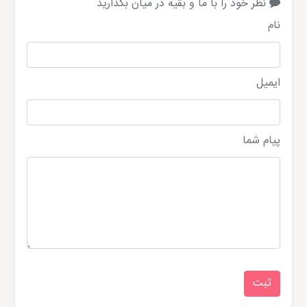
نظر خود را با ما و بقیه در میان بگذارید
نام
ایمیل
پیام شما