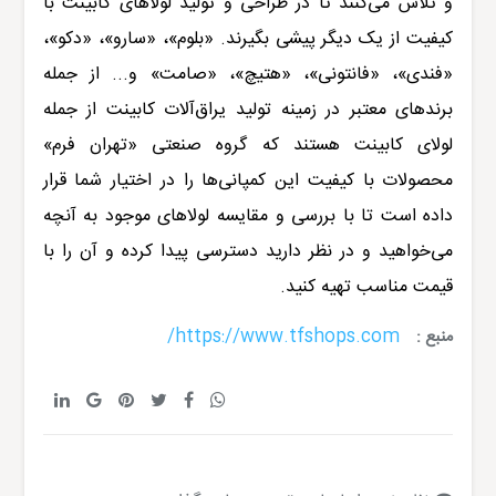
و تلاش می‌کنند تا در طراحی و تولید لولاهای کابینت با
کیفیت از یک دیگر پیشی بگیرند. «بلوم»، «سارو»، «دکو»،
«فندی»، «فانتونی»، «هتیچ»، «صامت» و... از جمله
برندهای معتبر در زمینه تولید یراق‌آلات کابینت از جمله
لولای کابینت
هستند که گروه صنعتی «
تهران فرم
»
محصولات با کیفیت این کمپانی‌ها را در اختیار شما قرار
داده است تا با بررسی و مقایسه لولاهای موجود به آنچه
می‌خواهید و در نظر دارید دسترسی پیدا کرده و آن را با
قیمت مناسب تهیه کنید.
https://www.tfshops.com/
منبع :