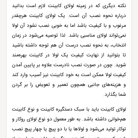
نکته دیگری که در زمینه لولای کابینت لازم است بدانید
درباره نحوه نصب آن است. یک
لولای کابینت
هرچقدر
مرغوب و با کیفیت باشد اما به خوبی نصب نشود آن لولا
نمی‌تواند لولای مناسبی باشد. لذا توصیه می‌شود در زمان
انتخاب، به نحوه نصب درست آن هم توجه داشته باشید
تا بتوانید از نهایت کیفیت یک لولا در کابینت بهره‌مند
شوید. چون در صورت نصب نادرست علاوه بر پایین آمدن
کیفیت لولا ممکن است به خود کابینت نیز آسیب وارد کند
و هزینه‌های جانبی همچون تعمیر و تعویض را بر گردن
شما بگذارد.
لولای کابینت
باید با سبک دستگیره کابینت و نوع کابینت
هم‌خوانی داشته باشد. به طور معمول دو نوع لولای روکار و
توکار تولید می‌شود و لولاها یا با دو پیچ یا چهار پیچ نصب