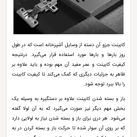
کابینت جزو آن دسته از وسایل آشپزخانه است که در طول
روز بارها و بارها مورد استفاده قرار می‌گیرد. درنتیجه
کیفیت کابینت و عمر مفید آن مهم بوده و باید علاوه بر
ظاهر به جزئیات دیگری که کمک می‌کند تا کیفیت کابینت
را بالا ببرد توجه شود.
باز و بسته شدن کابینت علاوه بر دستگیره به وسیله یک
بخش مهم دیگر نیز صورت می‌گیرد که به آن لولا گفته
می‌شود. هر دری برای باز و بسته شدن نیاز به لولایی دارد
که بر روی آن سوار شده تا حرکت باز و بسته کردن در به