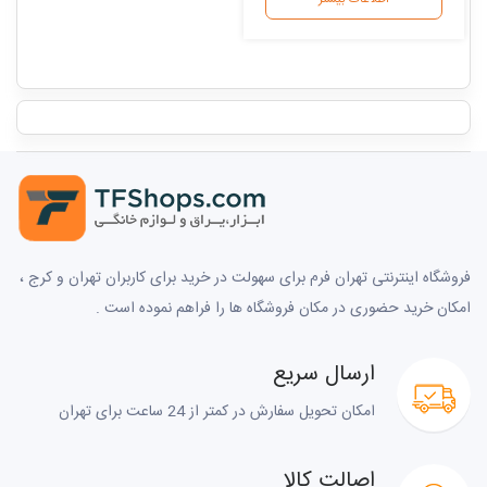
فروشگاه اینترنتی تهران فرم برای سهولت در خرید برای کاربران تهران و کرج ،
امکان خرید حضوری در مکان فروشگاه ها را فراهم نموده است .
ارسال سریع
امکان تحویل سفارش در کمتر از 24 ساعت برای تهران
اصالت کالا