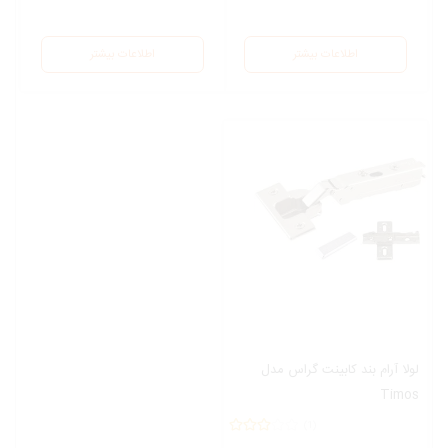
اطلاعات بیشتر
اطلاعات بیشتر
لولا آرام بند کابینت گراس
مدل
Timos
(1)