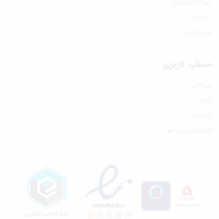
سوالات متداول
درباره ما
ابزار باغبانی
حساب کاربری
پروفایل
ورود
ثبت نام
فراموشی رمز عبور