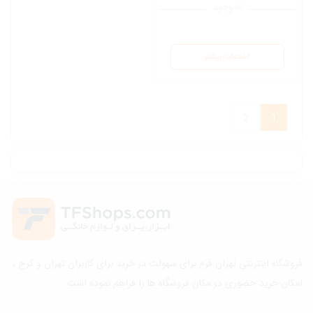
ناموجود
اطلاعات بیشتر
2
1
فروشگاه اینترنتی تهران فرم برای سهولت در خرید برای کاربران تهران و کرج ،
امکان خرید حضوری در مکان فروشگاه ها را فراهم نموده است .