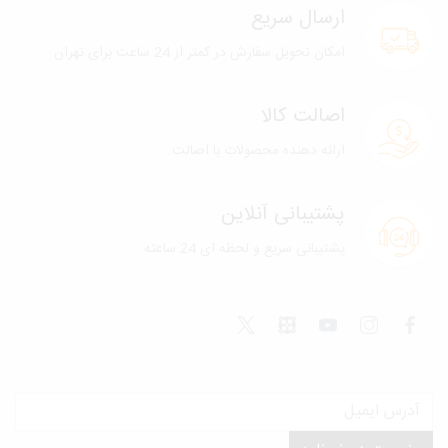
ارسال سریع
امکان تحویل سفارش در کمتر از 24 ساعت برای تهران
اصالت کالا
ارائه دهنده محصولات با اصالت.
پشتیبانی آنلاین
پشتیبانی سریع و لحظه ای 24 ساعته.