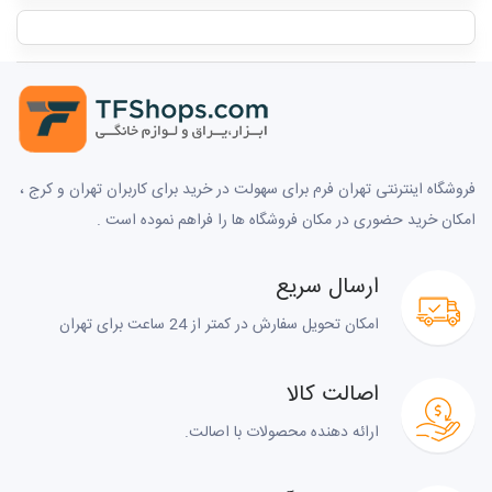
فروشگاه اینترنتی تهران فرم برای سهولت در خرید برای کاربران تهران و کرج ،
امکان خرید حضوری در مکان فروشگاه ها را فراهم نموده است .
ارسال سریع
امکان تحویل سفارش در کمتر از 24 ساعت برای تهران
اصالت کالا
ارائه دهنده محصولات با اصالت.