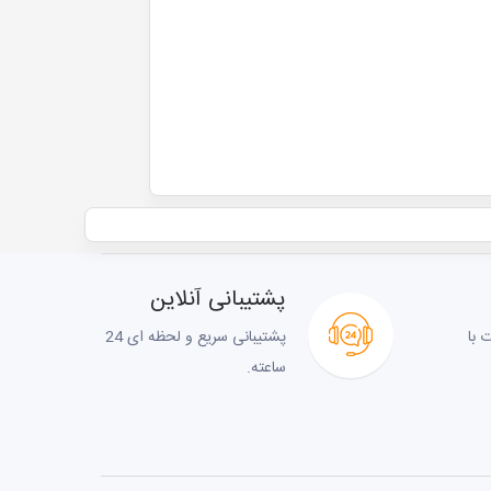
پشتیبانی آنلاین
 با
پشتیبانی سریع و لحظه ای 24
ساعته.