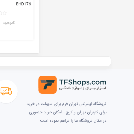
BHD176
ناموجود
فروشگاه اینترنتی تهران فرم برای سهولت در خرید
برای کاربران تهران و کرج ، امکان خرید حضوری
در مکان فروشگاه ها را فراهم نموده است .