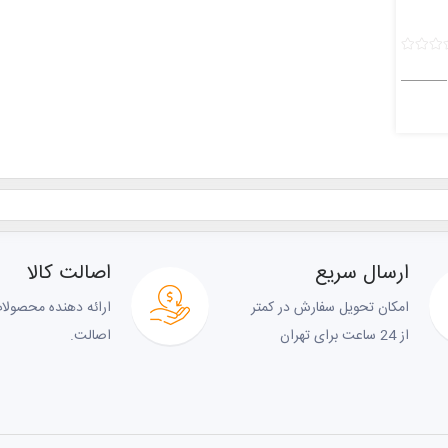
ارسال سریع
اصالت کالا
امکان تحویل سفارش در کمتر
ارائه دهنده محصولات
از 24 ساعت برای تهران
اصالت.